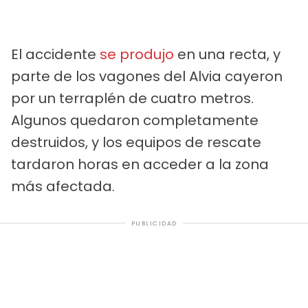
El accidente
se produjo
en una recta, y
parte de los vagones del Alvia cayeron
por un terraplén de cuatro metros.
Algunos quedaron completamente
destruidos, y los equipos de rescate
tardaron horas en acceder a la zona
más afectada.
PUBLICIDAD