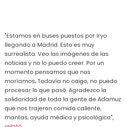
"Estamos en buses puestos por Iryo
llegando a Madrid. Esto es muy
surrealista. Veo las imágenes de las
noticias y no lo puedo creer. Por un
momento pensamos que nos
moríamos
.
Todavía no caigo, no puedo
procesar lo que pasó. Agradezco la
solidaridad de toda la gente de Adamuz
que nos trajeron comida caliente,
mantas, ayuda médica y psicológica",
relató
.