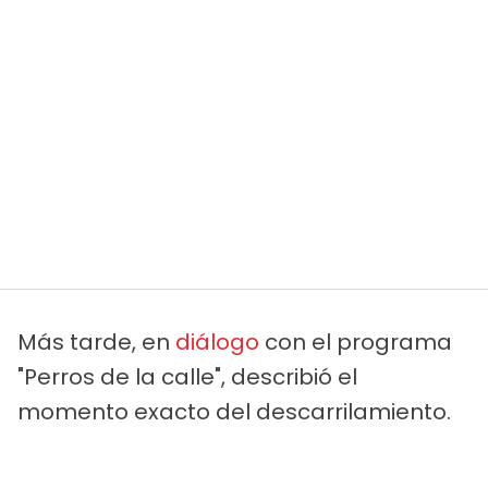
Más tarde, en
diálogo
con el programa
"Perros de la calle", describió el
momento exacto del descarrilamiento.