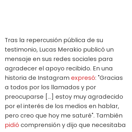
Tras la repercusión pública de su
testimonio, Lucas Merakio publicó un
mensaje en sus redes sociales para
agradecer el apoyo recibido. En una
historia de Instagram
expresó
: "Gracias
a todos por los llamados y por
preocuparse [...] estoy muy agradecido
por el interés de los medios en hablar,
pero creo que hoy me saturé". También
pidió
comprensión y dijo que necesitaba