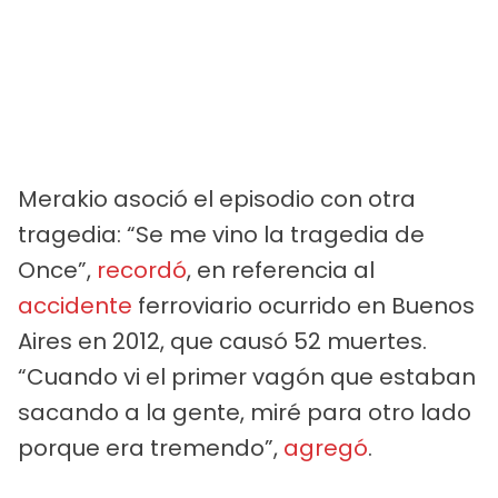
Merakio asoció el episodio con otra
tragedia: “Se me vino la tragedia de
Once”,
recordó
, en referencia al
accidente
ferroviario ocurrido en Buenos
Aires en 2012, que causó 52 muertes.
“Cuando vi el primer vagón que estaban
sacando a la gente, miré para otro lado
porque era tremendo”,
agregó
.