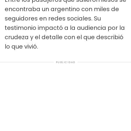
encontraba un argentino con miles de
seguidores en redes sociales. Su
testimonio impactó a la audiencia por la
crudeza y el detalle con el que describió
lo que vivió.
PUBLICIDAD