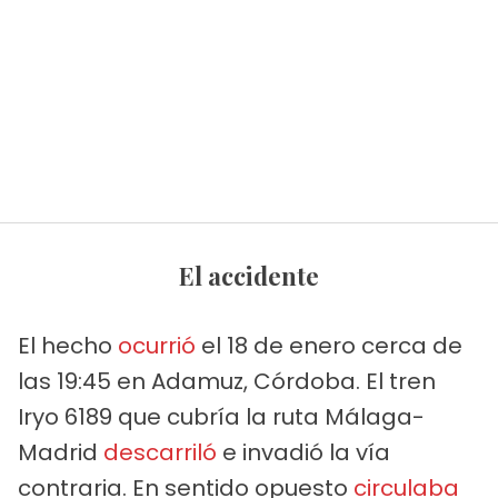
El accidente
El hecho
ocurrió
el 18 de enero cerca de
las 19:45 en Adamuz, Córdoba. El tren
Iryo 6189 que cubría la ruta Málaga-
Madrid
descarriló
e invadió la vía
contraria. En sentido opuesto
circulaba