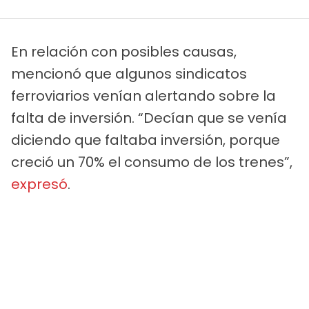
En relación con posibles causas,
mencionó que algunos sindicatos
ferroviarios venían alertando sobre la
falta de inversión. “Decían que se venía
diciendo que faltaba inversión, porque
creció un 70% el consumo de los trenes”,
expresó
.