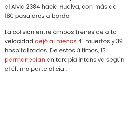
el Alvia 2384 hacia Huelva, con más de
180 pasajeros a bordo.
La colisión entre ambos trenes de alta
velocidad
dejó al menos
41 muertos y 39
hospitalizados. De estos últimos, 13
permanecían
en terapia intensiva según
el último parte oficial.