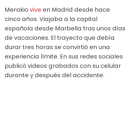
Merakio
vive
en Madrid desde hace
cinco años. Viajaba a la capital
española desde Marbella tras unos días
de vacaciones. El trayecto que debía
durar tres horas se convirtió en una
experiencia límite. En sus redes sociales
publicó videos grabados con su celular
durante y después del accidente.