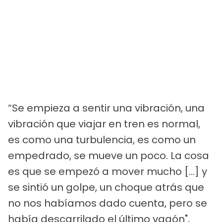
“Se empieza a sentir una vibración, una
vibración que viajar en tren es normal,
es como una turbulencia, es como un
empedrado, se mueve un poco. La cosa
es que se empezó a mover mucho [...] y
se sintió un golpe, un choque atrás que
no nos habíamos dado cuenta, pero se
había descarrilado el último vagón",