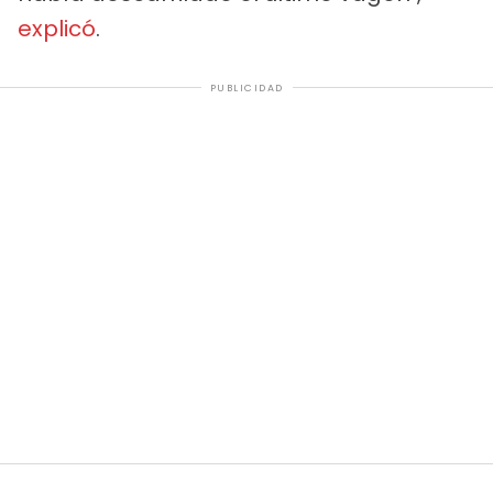
explicó
.
PUBLICIDAD