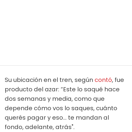
Su ubicación en el tren, según
contó
, fue
producto del azar: “Este lo saqué hace
dos semanas y media, como que
depende cómo vos lo saques, cuánto
querés pagar y eso... te mandan al
fondo, adelante, atrás".