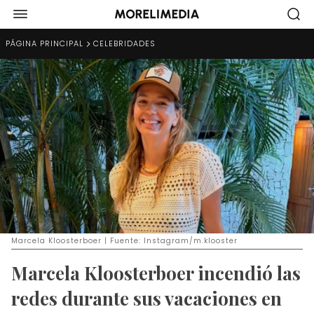
PÁGINA PRINCIPAL
CELEBRIDADES
Marcela Kloosterboer | Fuente: Instagram/m.klooster
Marcela Kloosterboer incendió las
redes durante sus vacaciones en