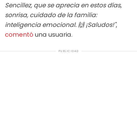
Sencillez, que se aprecia en estos días,
sonrisa, cuidado de la familia:
inteligencia emocional. 🙌 ¡Saludos!"
,
comentó
una usuaria.
PUBLICIDAD