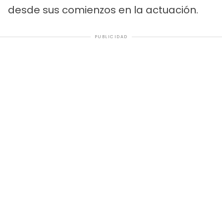
desde sus comienzos en la actuación.
PUBLICIDAD