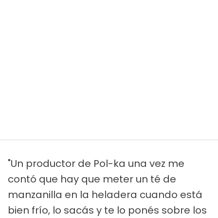
"Un productor de Pol-ka una vez me
contó que hay que meter un té de
manzanilla en la heladera cuando está
bien frío, lo sacás y te lo ponés sobre los