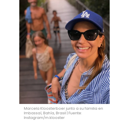
Marcela Kloosterboer junto a su familia en
Imbassaí, Bahía, Brasil | Fuente:
Instagram/m.klooster