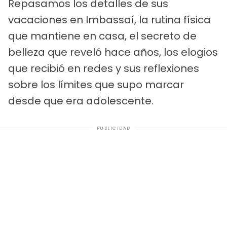
Repasamos los detalles de sus
vacaciones en Imbassaí, la rutina física
que mantiene en casa, el secreto de
belleza que reveló hace años, los elogios
que recibió en redes y sus reflexiones
sobre los límites que supo marcar
desde que era adolescente.
PUBLICIDAD