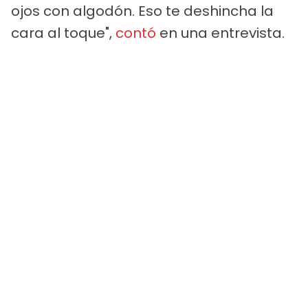
ojos con algodón. Eso te deshincha la
cara al toque",
contó
en una entrevista.