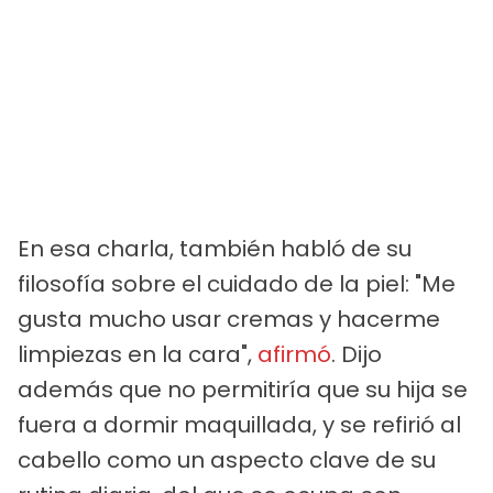
En esa charla, también habló de su
filosofía sobre el cuidado de la piel: "Me
gusta mucho usar cremas y hacerme
limpiezas en la cara",
afirmó
. Dijo
además que no permitiría que su hija se
fuera a dormir maquillada, y se refirió al
cabello como un aspecto clave de su