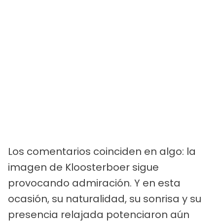
Los comentarios coinciden en algo: la
imagen de Kloosterboer sigue
provocando admiración. Y en esta
ocasión, su naturalidad, su sonrisa y su
presencia relajada potenciaron aún