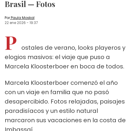
Brasil — Fotos
Por
Paula Moskal
22 ene 2026
-
19:37
P
ostales de verano, looks playeros y
elogios masivos: el viaje que puso a
Marcela Kloosterboer en boca de todos.
Marcela Kloosterboer comenzó el año
con un viaje en familia que no pasó
desapercibido. Fotos relajadas, paisajes
paradisíacos y un estilo natural
marcaron sus vacaciones en la costa de
Imbassaí.