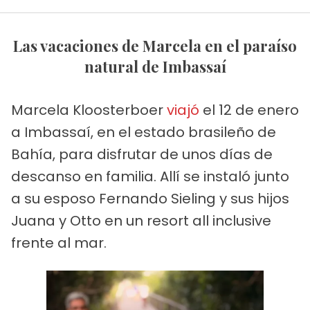
Las vacaciones de Marcela en el paraíso
natural de Imbassaí
Marcela Kloosterboer
viajó
el 12 de enero
a Imbassaí, en el estado brasileño de
Bahía, para disfrutar de unos días de
descanso en familia. Allí se instaló junto
a su esposo Fernando Sieling y sus hijos
Juana y Otto en un resort all inclusive
frente al mar.