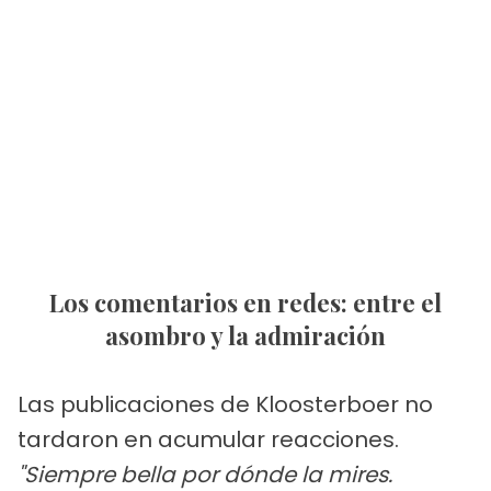
Los comentarios en redes: entre el
asombro y la admiración
Las publicaciones de Kloosterboer no
tardaron en acumular reacciones.
"Siempre bella por dónde la mires.