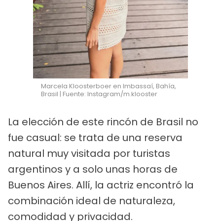
Marcela Kloosterboer en Imbassaí, Bahía,
Brasil | Fuente: Instagram/m.klooster
La elección de este rincón de Brasil no
fue casual: se trata de una reserva
natural muy visitada por turistas
argentinos y a solo unas horas de
Buenos Aires. Allí, la actriz encontró la
combinación ideal de naturaleza,
comodidad y privacidad.