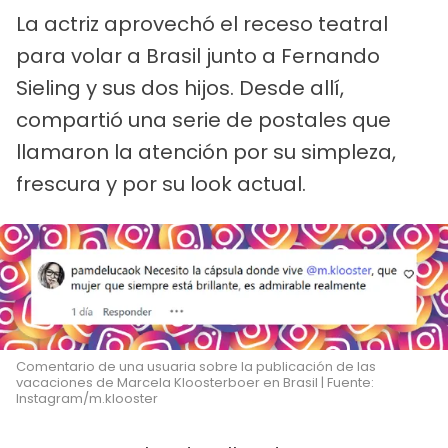
La actriz aprovechó el receso teatral
para volar a Brasil junto a Fernando
Sieling y sus dos hijos. Desde allí,
compartió una serie de postales que
llamaron la atención por su simpleza,
frescura y por su look actual.
Comentario de una usuaria sobre la publicación de las
vacaciones de Marcela Kloosterboer en Brasil | Fuente:
Instagram/m.klooster