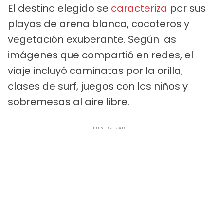
El destino elegido se
caracteriza
por sus
playas de arena blanca, cocoteros y
vegetación exuberante. Según las
imágenes que compartió en redes, el
viaje incluyó caminatas por la orilla,
clases de surf, juegos con los niños y
sobremesas al aire libre.
PUBLICIDAD