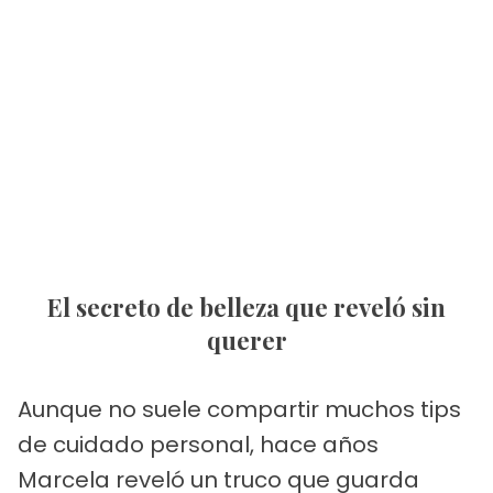
El secreto de belleza que reveló sin
querer
Aunque no suele compartir muchos tips
de cuidado personal, hace años
Marcela reveló un truco que guarda