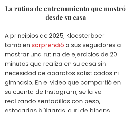
La rutina de entrenamiento que mostró
desde su casa
A principios de 2025, Kloosterboer
también
sorprendió
a sus seguidores al
mostrar una rutina de ejercicios de 20
minutos que realiza en su casa sin
necesidad de aparatos sofisticados ni
gimnasio. En el video que compartió en
su cuenta de Instagram, se la ve
realizando sentadillas con peso,
estocadas búlgaras, curl de bíceps,
vuelos y ejercicios para tríceps.