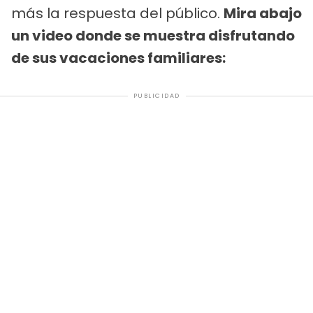
más la respuesta del público.
Mira abajo
un video donde se muestra disfrutando
de sus vacaciones familiares:
PUBLICIDAD