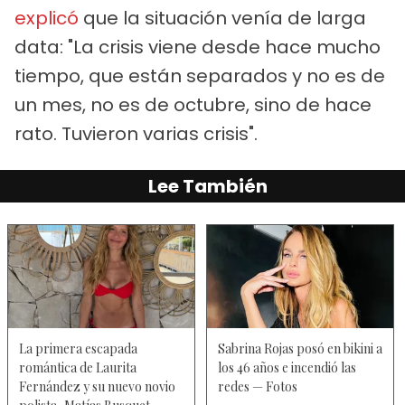
explicó
que la situación venía de larga
data: "La crisis viene desde hace mucho
tiempo, que están separados y no es de
un mes, no es de octubre, sino de hace
rato. Tuvieron varias crisis".
Lee También
La primera escapada
Sabrina Rojas posó en bikini a
romántica de Laurita
los 46 años e incendió las
Fernández y su nuevo novio
redes — Fotos