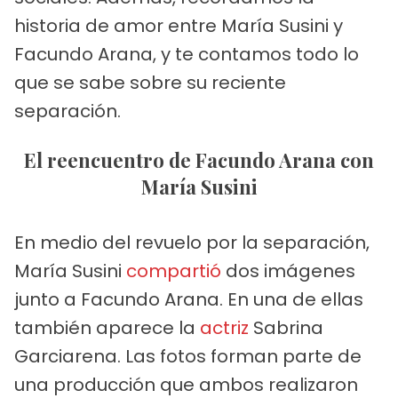
historia de amor entre María Susini y
Facundo Arana, y te contamos todo lo
que se sabe sobre su reciente
separación.
El reencuentro de Facundo Arana con
María Susini
En medio del revuelo por la separación,
María Susini
compartió
dos imágenes
junto a Facundo Arana. En una de ellas
también aparece la
actriz
Sabrina
Garciarena. Las fotos forman parte de
una producción que ambos realizaron