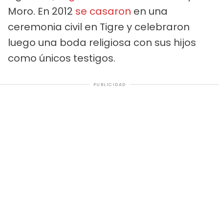
Moro. En 2012
se casaron
en una
ceremonia civil en Tigre y celebraron
luego una boda religiosa con sus hijos
como únicos testigos.
PUBLICIDAD