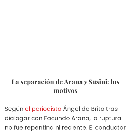
La separacíón de Arana y Susini: los
motivos
Según
el periodista
Ángel de Brito tras
dialogar con Facundo Arana, la ruptura
no fue repentina ni reciente. El conductor