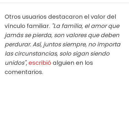
Otros usuarios destacaron el valor del
vínculo familiar.
"La familia, el amor que
jamás se pierda, son valores que deben
perdurar. Así, juntos siempre, no importa
las circunstancias, solo sigan siendo
unidos"
,
escribió
alguien en los
comentarios.