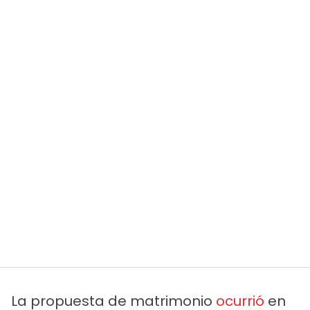
La propuesta de matrimonio
ocurrió
en