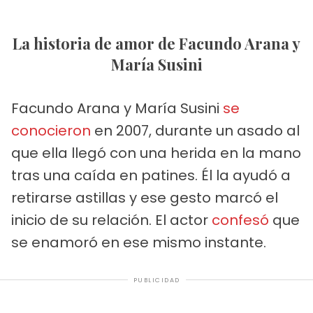
La historia de amor de Facundo Arana y
María Susini
Facundo Arana y María Susini
se
conocieron
en 2007, durante un asado al
que ella llegó con una herida en la mano
tras una caída en patines. Él la ayudó a
retirarse astillas y ese gesto marcó el
inicio de su relación. El actor
confesó
que
se enamoró en ese mismo instante.
PUBLICIDAD