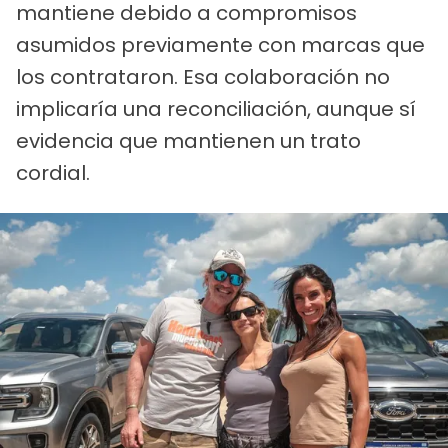
mantiene debido a compromisos
asumidos previamente con marcas que
los contrataron. Esa colaboración no
implicaría una reconciliación, aunque sí
evidencia que mantienen un trato
cordial.