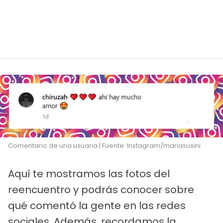
Comentario de una usuaria | Fuente: Instagram/mariasusini
Aquí te mostramos las fotos del
reencuentro y podrás conocer sobre
qué comentó la gente en las redes
sociales. Además, recordamos la