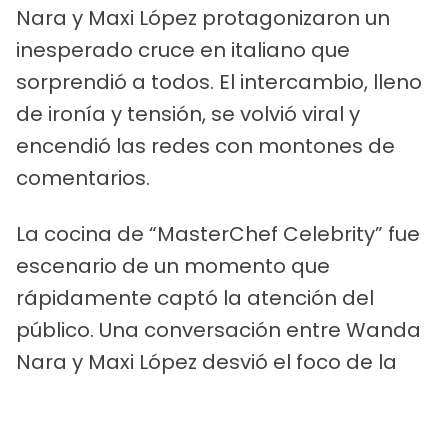
Nara y Maxi López protagonizaron un
inesperado cruce en italiano que
sorprendió a todos. El intercambio, lleno
de ironía y tensión, se volvió viral y
encendió las redes con montones de
comentarios.
La cocina de “MasterChef Celebrity” fue
escenario de un momento que
rápidamente captó la atención del
público. Una conversación entre Wanda
Nara y Maxi López desvió el foco de la
competencia y se convirtió en el tema
del día.