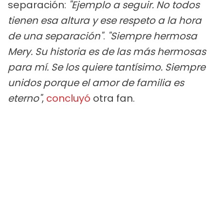
separación:
"Ejemplo a seguir. No todos
tienen esa altura y ese respeto a la hora
de una separación"
.
"Siempre hermosa
Mery. Su historia es de las más hermosas
para mí. Se los quiere tantísimo. Siempre
unidos porque el amor de familia es
eterno"
,
concluyó
otra fan.