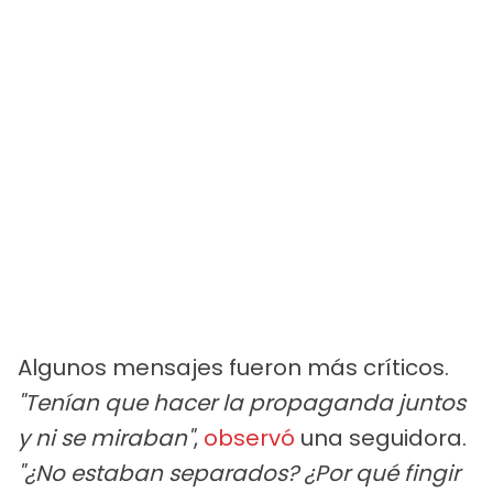
Algunos mensajes fueron más críticos.
"Tenían que hacer la propaganda juntos
y ni se miraban"
,
observó
una seguidora.
"¿No estaban separados? ¿Por qué fingir