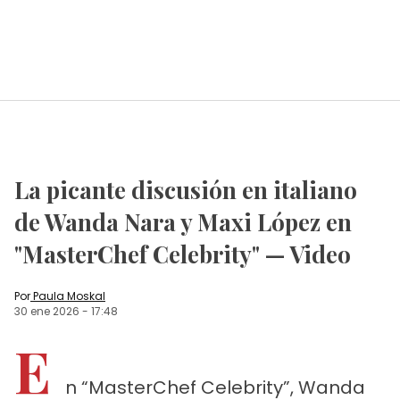
La picante discusión en italiano
de Wanda Nara y Maxi López en
"MasterChef Celebrity" — Video
Por
Paula Moskal
30 ene 2026
-
17:48
E
n “MasterChef Celebrity”, Wanda