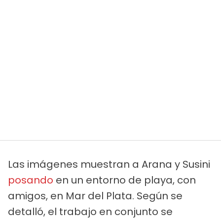
Las imágenes muestran a Arana y Susini
posando
en un entorno de playa, con
amigos, en Mar del Plata. Según se
detalló, el trabajo en conjunto se