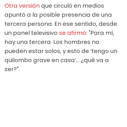
Otra versión
que circuló en medios
apuntó a la posible presencia de una
tercera persona. En ese sentido, desde
un panel televisivo
se afirmó
: "Para mí,
hay una tercera. Los hombres no
pueden estar solos, y esto de ‘tengo un
quilombo grave en casa’… ¿qué va a
ser?".