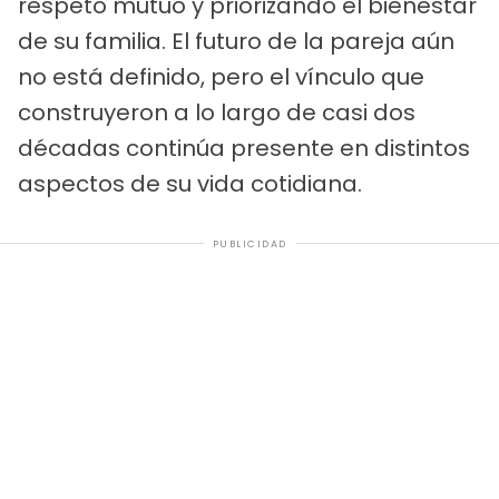
respeto mutuo y priorizando el bienestar
de su familia. El futuro de la pareja aún
no está definido, pero el vínculo que
construyeron a lo largo de casi dos
décadas continúa presente en distintos
aspectos de su vida cotidiana.
PUBLICIDAD