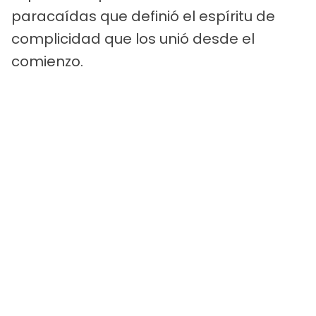
paracaídas que definió el espíritu de
complicidad que los unió desde el
comienzo.