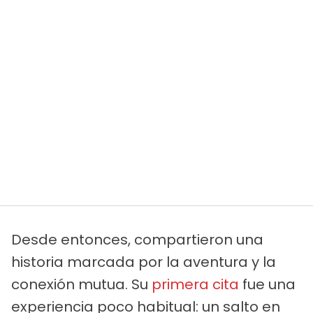
Desde entonces, compartieron una
historia marcada por la aventura y la
conexión mutua. Su
primera cita
fue una
experiencia poco habitual: un salto en