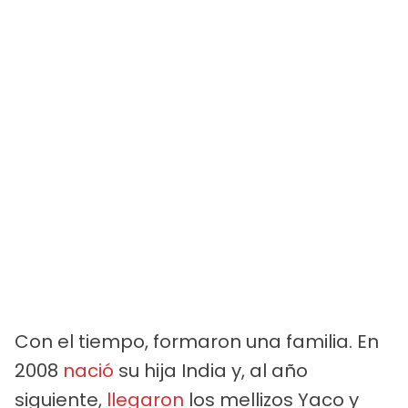
Con el tiempo, formaron una familia. En
2008
nació
su hija India y, al año
siguiente,
llegaron
los mellizos Yaco y