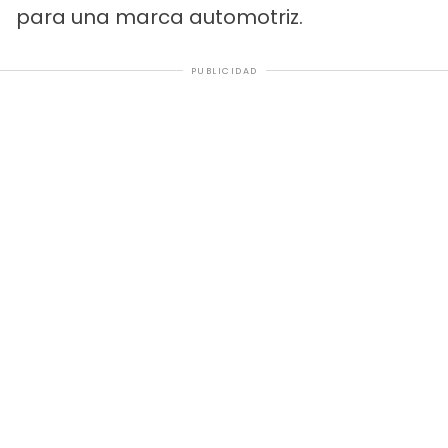
para una marca automotriz.
PUBLICIDAD