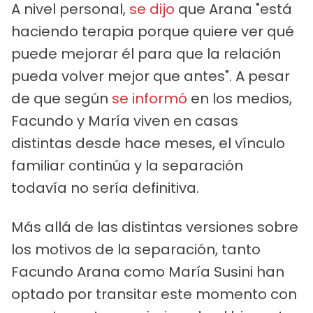
A nivel personal,
se dijo
que Arana "está
haciendo terapia porque quiere ver qué
puede mejorar él para que la relación
pueda volver mejor que antes". A pesar
de que según
se informó
en los medios,
Facundo y María viven en casas
distintas desde hace meses, el vínculo
familiar continúa y la separación
todavía no sería definitiva.
Más allá de las distintas versiones sobre
los motivos de la separación, tanto
Facundo Arana como María Susini han
optado por transitar este momento con