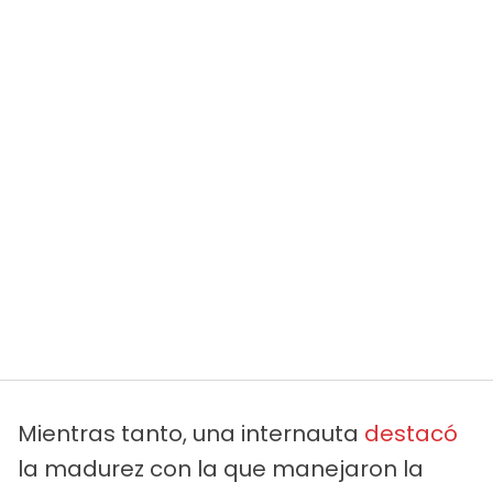
Mientras tanto, una internauta
destacó
la madurez con la que manejaron la