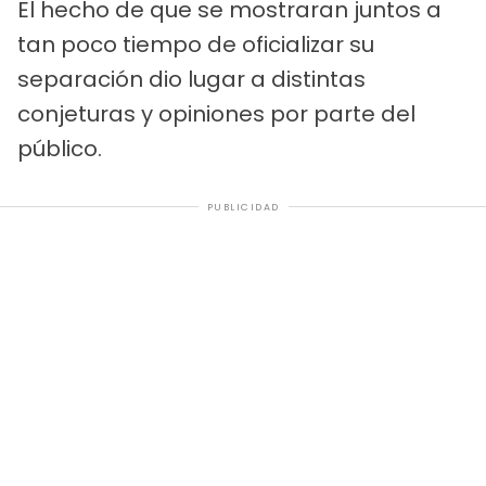
El hecho de que se mostraran juntos a
tan poco tiempo de oficializar su
separación dio lugar a distintas
conjeturas y opiniones por parte del
público.
PUBLICIDAD