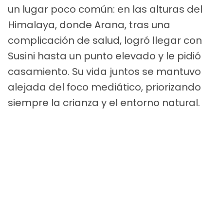
un lugar poco común: en las alturas del
Himalaya, donde Arana, tras una
complicación de salud, logró llegar con
Susini hasta un punto elevado y le pidió
casamiento. Su vida juntos se mantuvo
alejada del foco mediático, priorizando
siempre la crianza y el entorno natural.