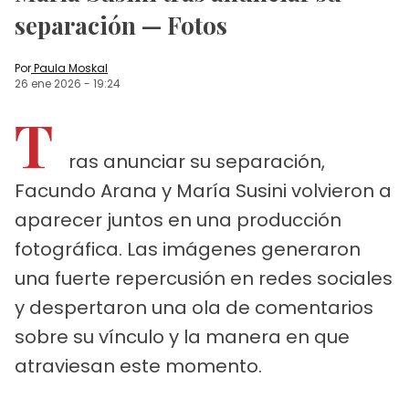
separación — Fotos
Por
Paula Moskal
26 ene 2026
-
19:24
T
ras anunciar su separación,
Facundo Arana y María Susini volvieron a
aparecer juntos en una producción
fotográfica. Las imágenes generaron
una fuerte repercusión en redes sociales
y despertaron una ola de comentarios
sobre su vínculo y la manera en que
atraviesan este momento.