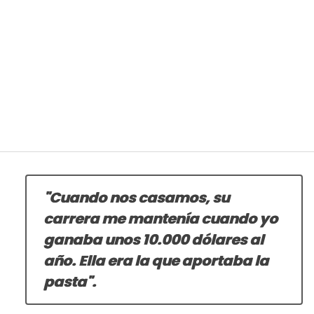
"Cuando nos casamos, su
carrera me mantenía cuando yo
ganaba unos 10.000 dólares al
año. Ella era la que aportaba la
pasta".