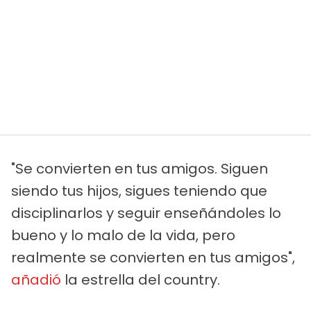
"Se convierten en tus amigos. Siguen
siendo tus hijos, sigues teniendo que
disciplinarlos y seguir enseñándoles lo
bueno y lo malo de la vida, pero
realmente se convierten en tus amigos",
añadió
la estrella del country.