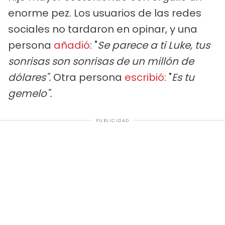
enorme pez. Los usuarios de las redes
sociales no tardaron en opinar, y una
persona
añadió
: "
Se parece a ti Luke, tus
sonrisas son sonrisas de un millón de
dólares".
Otra persona
escribió
: "
Es tu
gemelo".
PUBLICIDAD