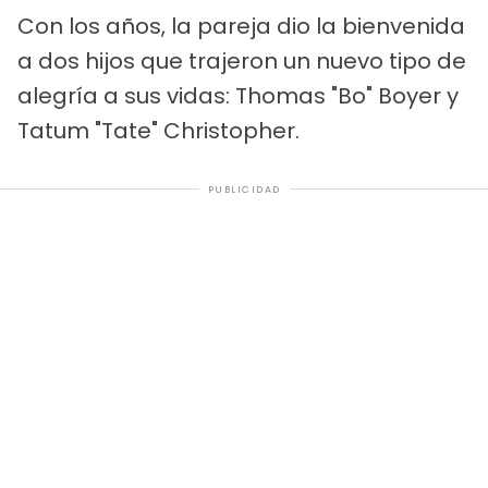
Con los años, la pareja dio la bienvenida
a dos hijos que trajeron un nuevo tipo de
alegría a sus vidas: Thomas "Bo" Boyer y
Tatum "Tate" Christopher.
PUBLICIDAD