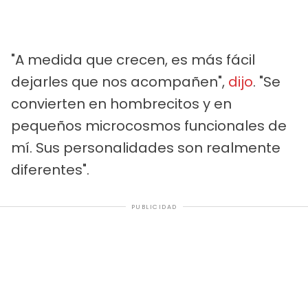
"A medida que crecen, es más fácil
dejarles que nos acompañen",
dijo
. "Se
convierten en hombrecitos y en
pequeños microcosmos funcionales de
mí. Sus personalidades son realmente
diferentes".
PUBLICIDAD