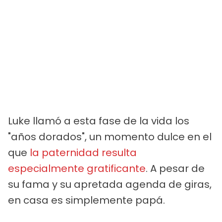
Luke llamó a esta fase de la vida los
"años dorados", un momento dulce en el
que
la paternidad resulta
especialmente gratificante
. A pesar de
su fama y su apretada agenda de giras,
en casa es simplemente papá.