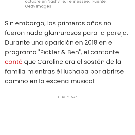
octubre en Nashville, Tennessee. | Fuente:
Getty Images
Sin embargo, los primeros años no
fueron nada glamurosos para la pareja.
Durante una aparición en 2018 en el
programa "Pickler & Ben", el cantante
contó
que Caroline era el sostén de la
familia mientras él luchaba por abrirse
camino en la escena musical:
PUBLICIDAD