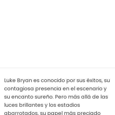
Luke Bryan es conocido por sus éxitos, su
contagiosa presencia en el escenario y
su encanto sureño. Pero más allá de las
luces brillantes y los estadios
abarrotados, su papel más preciado