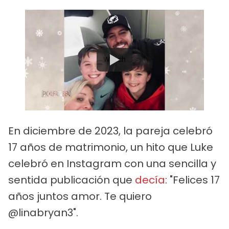
Watch
En diciembre de 2023, la pareja celebró
17 años de matrimonio, un hito que Luke
celebró en Instagram con una sencilla y
sentida publicación que
decía
: "Felices 17
años juntos amor. Te quiero
@linabryan3".