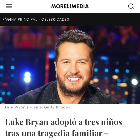
PÁGINA PRINCIPAL
CELEBRIDADES
Luke Bryan | Fuente: Getty Images
Luke Bryan adoptó a tres niños
tras una tragedia familiar –