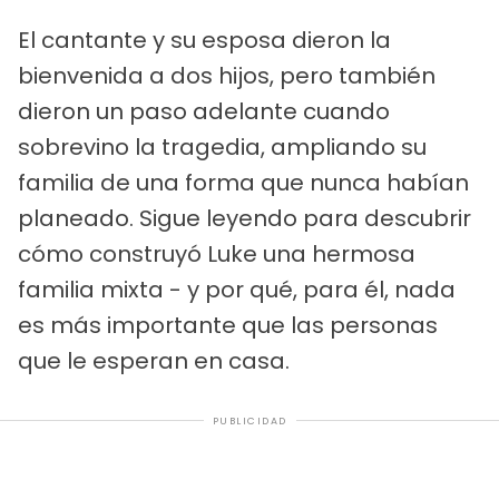
El cantante y su esposa dieron la
bienvenida a dos hijos, pero también
dieron un paso adelante cuando
sobrevino la tragedia, ampliando su
familia de una forma que nunca habían
planeado. Sigue leyendo para descubrir
cómo construyó Luke una hermosa
familia mixta - y por qué, para él, nada
es más importante que las personas
que le esperan en casa.
PUBLICIDAD