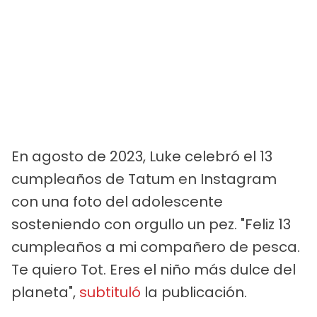
En agosto de 2023, Luke celebró el 13
cumpleaños de Tatum en Instagram
con una foto del adolescente
sosteniendo con orgullo un pez. "Feliz 13
cumpleaños a mi compañero de pesca.
Te quiero Tot. Eres el niño más dulce del
planeta",
subtituló
la publicación.