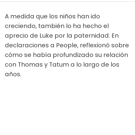
A medida que los niños han ido
creciendo, también lo ha hecho el
aprecio de Luke por la paternidad. En
declaraciones a People, reflexionó sobre
cómo se había profundizado su relación
con Thomas y Tatum a lo largo de los
años.