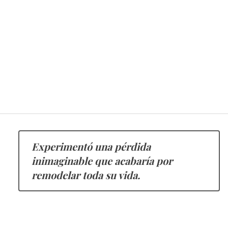
Experimentó una pérdida
inimaginable que acabaría por
remodelar toda su vida.