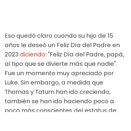
Eso quedó claro cuando su hijo de 15
años le deseó un Feliz Día del Padre en
2023
diciendo
: "Feliz Día del Padre, papá,
al tipo que se divierte más que nadie".
Fue un momento muy apreciado por
Luke. Sin embargo, a medida que
Thomas y Tatum han ido creciendo,
también se han ido haciendo poco a
poco más conscientes del estatus de
celebridad de su padre.