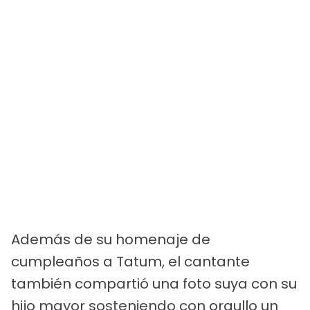
Además de su homenaje de
cumpleaños a Tatum, el cantante
también compartió una foto suya con su
hijo mayor sosteniendo con orgullo un