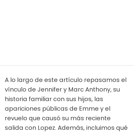
A lo largo de este artículo repasamos el
vínculo de Jennifer y Marc Anthony, su
historia familiar con sus hijos, las
apariciones públicas de Emme y el
revuelo que causó su más reciente
salida con Lopez. Además, incluimos qué