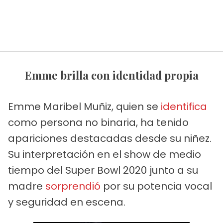
Emme brilla con identidad propia
Emme Maribel Muñiz, quien se
identifica
como persona no binaria, ha tenido
apariciones destacadas desde su niñez.
Su interpretación en el show de medio
tiempo del Super Bowl 2020 junto a su
madre
sorprendió
por su potencia vocal
y seguridad en escena.