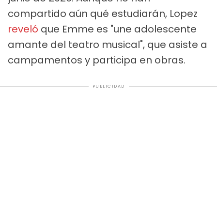
compartido aún qué estudiarán, Lopez
reveló
que Emme es "une adolescente
amante del teatro musical", que asiste a
campamentos y participa en obras.
PUBLICIDAD