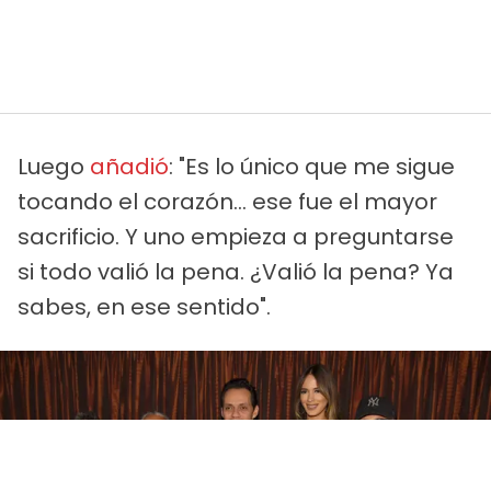
Luego
añadió
: "Es lo único que me sigue
tocando el corazón... ese fue el mayor
sacrificio. Y uno empieza a preguntarse
si todo valió la pena. ¿Valió la pena? Ya
sabes, en ese sentido".