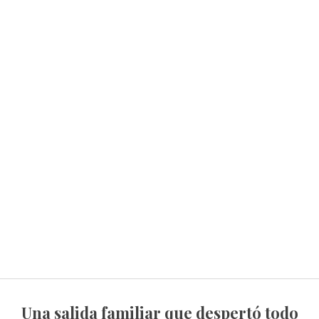
Una salida familiar que despertó todo