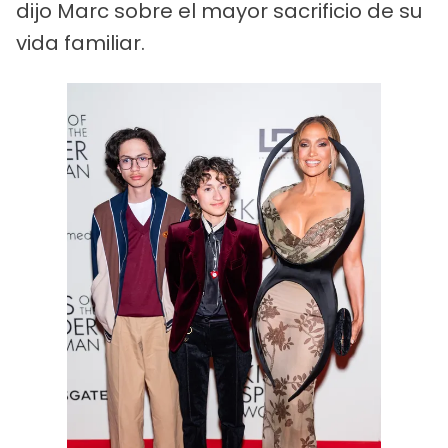
dijo Marc sobre el mayor sacrificio de su
vida familiar.