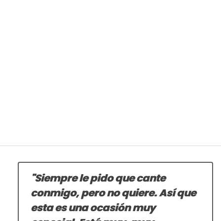
"Siempre le pido que cante
conmigo, pero no quiere. Así que
esta es una ocasión muy