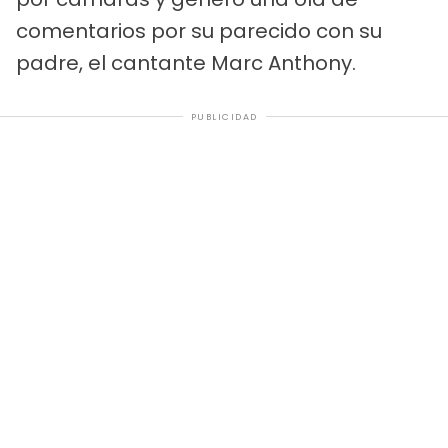
comentarios por su parecido con su
padre, el cantante Marc Anthony.
PUBLICIDAD