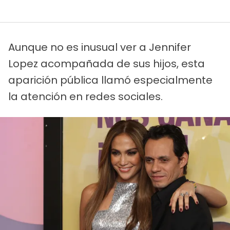
Aunque no es inusual ver a Jennifer
Lopez acompañada de sus hijos, esta
aparición pública llamó especialmente
la atención en redes sociales.