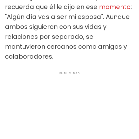
recuerda que él le dijo en ese
momento
:
"Algún día vas a ser mi esposa". Aunque
ambos siguieron con sus vidas y
relaciones por separado, se
mantuvieron cercanos como amigos y
colaboradores.
PUBLICIDAD