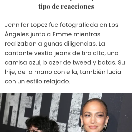
tipo de reacciones
Jennifer Lopez fue fotografiada en Los
Ángeles junto a Emme mientras
realizaban algunas diligencias. La
cantante vestía jeans de tiro alto, una
camisa azul, blazer de tweed y botas. Su
hije, de la mano con ella, también lucía
con un estilo relajado.