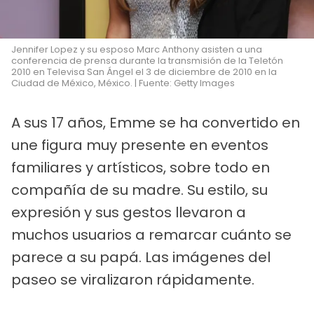
Jennifer Lopez y su esposo Marc Anthony asisten a una
conferencia de prensa durante la transmisión de la Teletón
2010 en Televisa San Ángel el 3 de diciembre de 2010 en la
Ciudad de México, México. | Fuente: Getty Images
A sus 17 años, Emme se ha convertido en
une figura muy presente en eventos
familiares y artísticos, sobre todo en
compañía de su madre. Su estilo, su
expresión y sus gestos llevaron a
muchos usuarios a remarcar cuánto se
parece a su papá. Las imágenes del
paseo se viralizaron rápidamente.