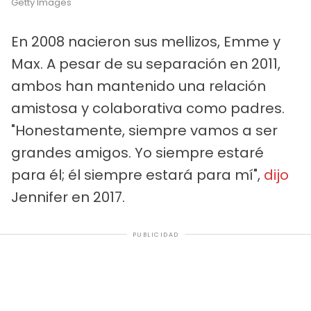
Getty Images
En 2008 nacieron sus mellizos, Emme y
Max. A pesar de su separación en 2011,
ambos han mantenido una relación
amistosa y colaborativa como padres.
"Honestamente, siempre vamos a ser
grandes amigos. Yo siempre estaré
para él; él siempre estará para mí",
dijo
Jennifer en 2017.
PUBLICIDAD