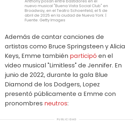
Anthony posan entre bastidores en el
nuevo musical "Buena Vista Social Club" en
Broadway, en el Teatro Schoenfeld, el 5 de
abril de 2025 en la ciudad de Nueva York. |
Fuente: Getty Images
Además de cantar canciones de
artistas como Bruce Springsteen y Alicia
Keys, Emme también
participó
en el
video musical "Limitless" de Jennifer. En
junio de 2022, durante la gala Blue
Diamond de los Dodgers, Lopez
presentó públicamente a Emme con
pronombres
neutros
:
PUBLICIDAD