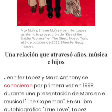
Max Muñiz, Emme Muñiz y Jennifer Lopez
asisten a la proyección de "Kiss of the
Spider Woman" en The Shed, Nueva York,
el 6 de octubre de 2025. | Fuente: Getty
Images
Una relación que atravesó años, música
e hijos
Jennifer Lopez y Marc Anthony se
conocieron
por primera vez en 1998
durante una presentación de Marc en el
musical "The Capeman". En su libro
autobiográfico "True Love", Lopez