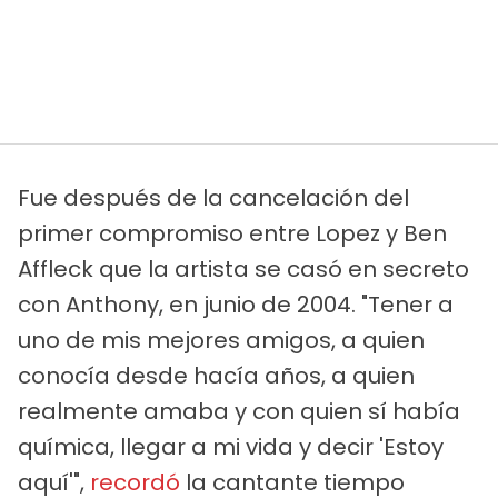
Fue después de la cancelación del
primer compromiso entre Lopez y Ben
Affleck que la artista se casó en secreto
con Anthony, en junio de 2004. "Tener a
uno de mis mejores amigos, a quien
conocía desde hacía años, a quien
realmente amaba y con quien sí había
química, llegar a mi vida y decir 'Estoy
aquí'",
recordó
la cantante tiempo