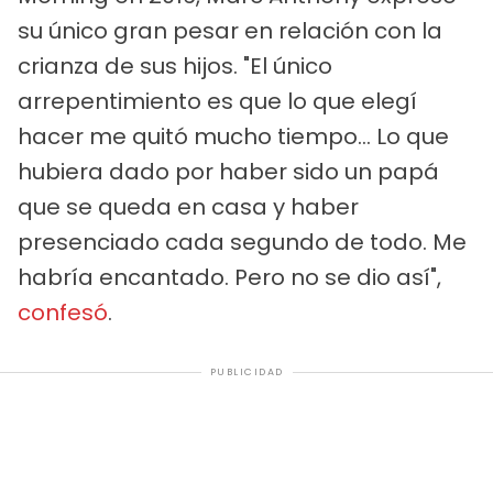
su único gran pesar en relación con la
crianza de sus hijos. "El único
arrepentimiento es que lo que elegí
hacer me quitó mucho tiempo... Lo que
hubiera dado por haber sido un papá
que se queda en casa y haber
presenciado cada segundo de todo. Me
habría encantado. Pero no se dio así",
confesó
.
PUBLICIDAD