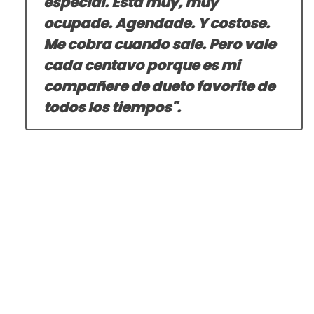
especial. Está muy, muy
ocupade. Agendade. Y costose.
Me cobra cuando sale. Pero vale
cada centavo porque es mi
compañere de dueto favorite de
todos los tiempos".