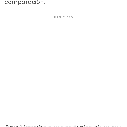
comparación.
PUBLICIDAD