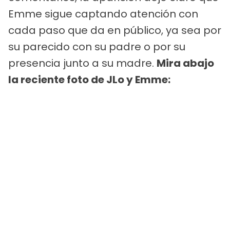
Emme sigue captando atención con
cada paso que da en público, ya sea por
su parecido con su padre o por su
presencia junto a su madre.
Mira abajo
la reciente foto de JLo y Emme: