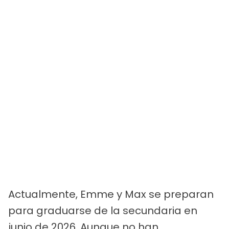
Actualmente, Emme y Max se preparan
para graduarse de la secundaria en
junio de 2026. Aunque no han