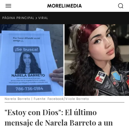
PÁGINA PRINCIPAL
VIRAL
Narela Barreto | Fuente: Facebook/Viiole Barreto
"Estoy con Dios": El último
mensaje de Narela Barreto a un