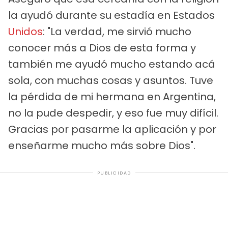
la ayudó durante su estadía en Estados
Unidos
: "La verdad, me sirvió mucho
conocer más a Dios de esta forma y
también me ayudó mucho estando acá
sola, con muchas cosas y asuntos. Tuve
la pérdida de mi hermana en Argentina,
no la pude despedir, y eso fue muy difícil.
Gracias por pasarme la aplicación y por
enseñarme mucho más sobre Dios".
PUBLICIDAD