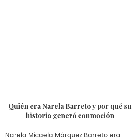
Quién era Narela Barreto y por qué su
historia generó conmoción
Narela Micaela Márquez Barreto era