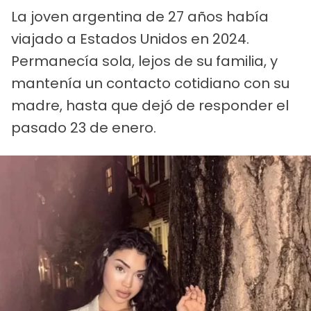
La joven argentina de 27 años había
viajado a Estados Unidos en 2024.
Permanecía sola, lejos de su familia, y
mantenía un contacto cotidiano con su
madre, hasta que dejó de responder el
pasado 23 de enero.