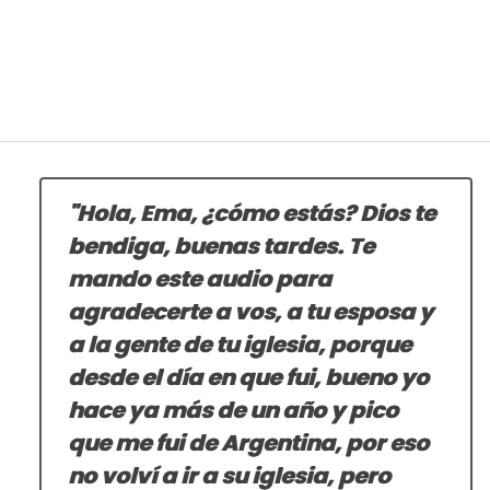
"Hola, Ema, ¿cómo estás? Dios te
bendiga, buenas tardes. Te
mando este audio para
agradecerte a vos, a tu esposa y
a la gente de tu iglesia, porque
desde el día en que fui, bueno yo
hace ya más de un año y pico
que me fui de Argentina, por eso
no volví a ir a su iglesia, pero