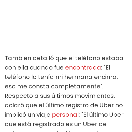
También detalló que el teléfono estaba
con ella cuando fue
encontrada
: "El
teléfono lo tenía mi hermana encima,
eso me consta completamente".
Respecto a sus últimos movimientos,
aclaró que el último registro de Uber no
implicó un viaje
personal
: "El último Uber
que está registrado es un Uber de