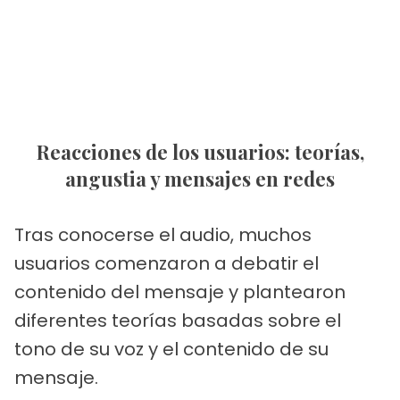
Reacciones de los usuarios: teorías,
angustia y mensajes en redes
Tras conocerse el audio, muchos
usuarios comenzaron a debatir el
contenido del mensaje y plantearon
diferentes teorías basadas sobre el
tono de su voz y el contenido de su
mensaje.