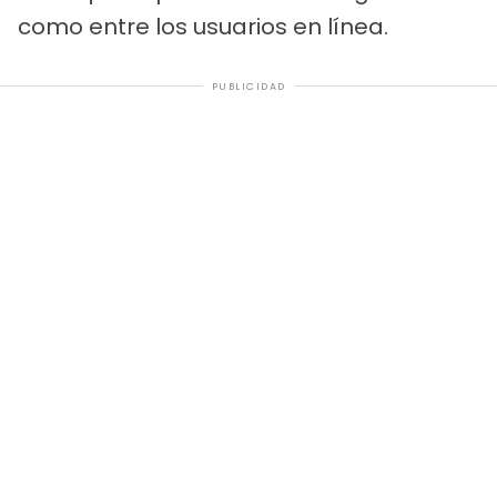
como entre los usuarios en línea.
PUBLICIDAD