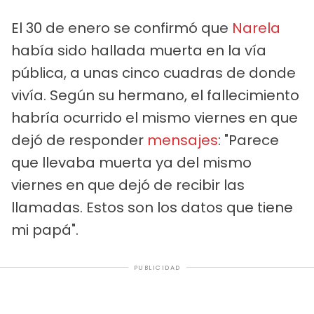
El 30 de enero se confirmó que
Narela
había sido hallada muerta en la vía
pública, a unas cinco cuadras de donde
vivía. Según su hermano, el fallecimiento
habría ocurrido el mismo viernes en que
dejó de responder
mensajes
: "Parece
que llevaba muerta ya del mismo
viernes en que dejó de recibir las
llamadas. Estos son los datos que tiene
mi papá".
PUBLICIDAD