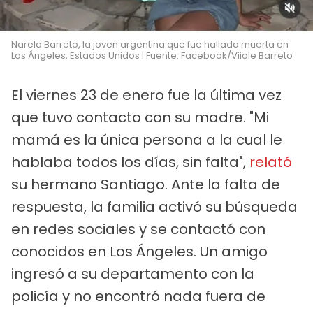
Narela Barreto, la joven argentina que fue hallada muerta en
Los Ángeles, Estados Unidos | Fuente: Facebook/Viiole Barreto
El viernes 23 de enero fue la última vez
que tuvo contacto con su madre. "Mi
mamá es la única persona a la cual le
hablaba todos los días, sin falta",
relató
su hermano Santiago. Ante la falta de
respuesta, la familia activó su búsqueda
en redes sociales y se contactó con
conocidos en Los Ángeles. Un amigo
ingresó a su departamento con la
policía y no encontró nada fuera de