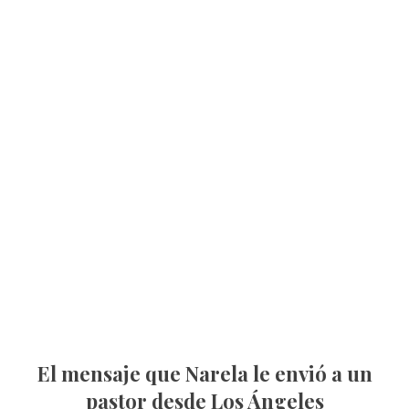
El mensaje que Narela le envió a un
pastor desde Los Ángeles