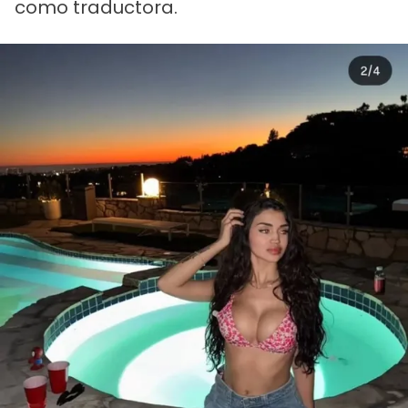
como traductora.