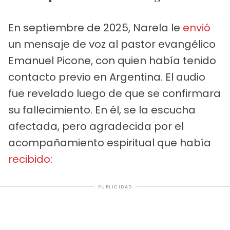
En septiembre de 2025, Narela le
envió
un mensaje de voz al pastor evangélico
Emanuel Picone, con quien había tenido
contacto previo en Argentina. El audio
fue revelado luego de que se confirmara
su fallecimiento. En él, se la escucha
afectada, pero agradecida por el
acompañamiento espiritual que había
recibido
:
PUBLICIDAD