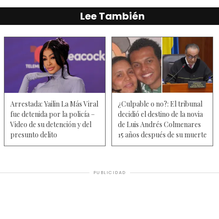
Lee También
Arrestada: Yailin La Más Viral
¿Culpable o no?: El tribunal
fue detenida por la policía –
decidió el destino de la novia
Video de su detención y del
de Luis Andrés Colmenares
presunto delito
15 años después de su muerte
PUBLICIDAD