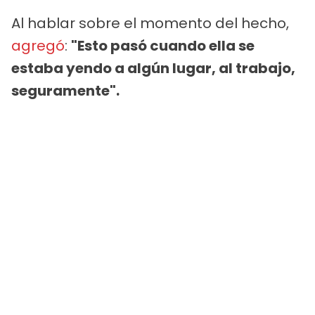
Al hablar sobre el momento del hecho,
agregó
:
"Esto pasó cuando ella se
estaba yendo a algún lugar, al trabajo,
seguramente".