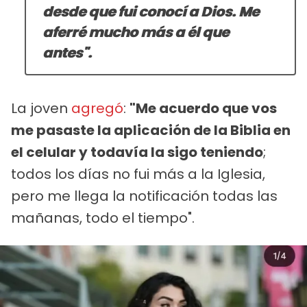
desde que fui conocí a Dios. Me
aferré mucho más a él que
antes".
La joven
agregó
:
"Me acuerdo que vos
me pasaste la aplicación de la Biblia en
el celular y todavía la sigo teniendo
;
todos los días no fui más a la Iglesia,
pero me llega la notificación todas las
mañanas, todo el tiempo".