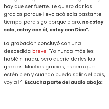
hay que ser fuerte. Te quiero dar las
gracias porque llevo acá sola bastante
tiempo, pero sigo porque claro,
no estoy
sola, estoy con él, estoy con Dios".
La grabación concluyó con una
despedida
breve
: "Yo nunca más les
hablé ni nada, pero quería darles las
gracias. Muchas gracias, espero que
estén bien y cuando pueda salir del país,
voy a ir".
Escucha parte del audio abajo: