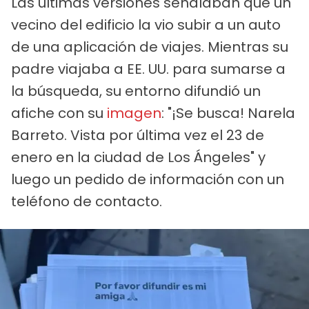
Las últimas versiones señalaban que un
vecino del edificio la vio subir a un auto
de una aplicación de viajes. Mientras su
padre viajaba a EE. UU. para sumarse a
la búsqueda, su entorno difundió un
afiche con su
imagen
: "¡Se busca! Narela
Barreto. Vista por última vez el 23 de
enero en la ciudad de Los Ángeles" y
luego un pedido de información con un
teléfono de contacto.