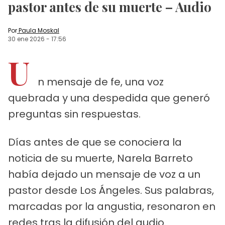
pastor antes de su muerte – Audio
Por
Paula Moskal
30 ene 2026
-
17:56
U
n mensaje de fe, una voz
quebrada y una despedida que generó
preguntas sin respuestas.
Días antes de que se conociera la
noticia de su muerte, Narela Barreto
había dejado un mensaje de voz a un
pastor desde Los Ángeles. Sus palabras,
marcadas por la angustia, resonaron en
redes tras la difusión del audio.