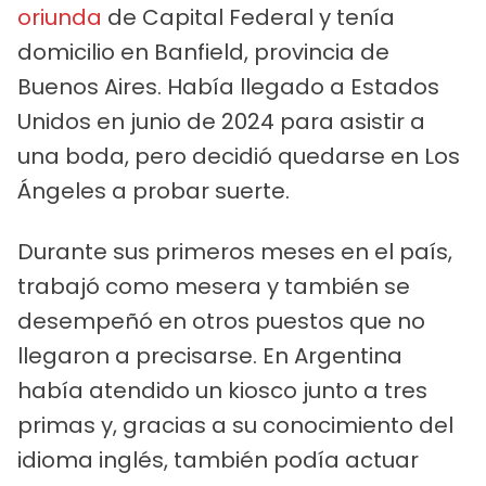
oriunda
de Capital Federal y tenía
domicilio en Banfield, provincia de
Buenos Aires. Había llegado a Estados
Unidos en junio de 2024 para asistir a
una boda, pero decidió quedarse en Los
Ángeles a probar suerte.
Durante sus primeros meses en el país,
trabajó como mesera y también se
desempeñó en otros puestos que no
llegaron a precisarse. En Argentina
había atendido un kiosco junto a tres
primas y, gracias a su conocimiento del
idioma inglés, también podía actuar