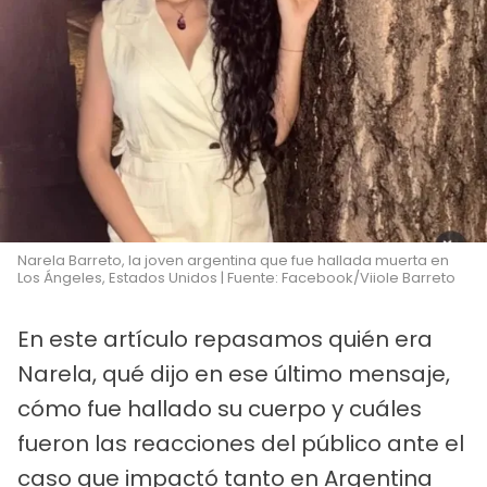
Narela Barreto, la joven argentina que fue hallada muerta en
Los Ángeles, Estados Unidos | Fuente: Facebook/Viiole Barreto
En este artículo repasamos quién era
Narela, qué dijo en ese último mensaje,
cómo fue hallado su cuerpo y cuáles
fueron las reacciones del público ante el
caso que impactó tanto en Argentina