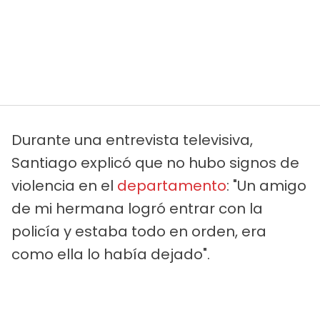
Durante una entrevista televisiva,
Santiago explicó que no hubo signos de
violencia en el
departamento
: "Un amigo
de mi hermana logró entrar con la
policía y estaba todo en orden, era
como ella lo había dejado".