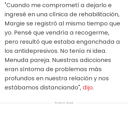
"Cuando me comprometí a dejarlo e
ingresé en una clínica de rehabilitación,
Margie se registró al mismo tiempo que
yo. Pensé que vendría a recogerme,
pero resultó que estaba enganchada a
los antidepresivos. No tenía ni idea.
Menuda pareja. Nuestras adicciones
eran síntoma de problemas más
profundos en nuestra relación y nos
estábamos distanciando",
dijo
.
PUBLICIDAD