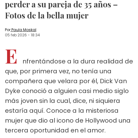
perder a su pareja de 35 años –
Fotos de la bella mujer
Por
Paula Moskal
05 feb 2026
-
18:34
E
nfrentándose a la dura realidad de
que, por primera vez, no tenía una
compañera que velara por él, Dick Van
Dyke conoció a alguien casi medio siglo
más joven sin la cual, dice, ni siquiera
estaría aquí. Conoce a la misteriosa
mujer que dio al icono de Hollywood una
tercera oportunidad en el amor.