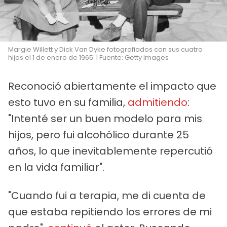
Margie Willett y Dick Van Dyke fotografiados con sus cuatro
hijos el 1 de enero de 1965. | Fuente: Getty Images
Reconoció abiertamente el impacto que
esto tuvo en su familia,
admitiendo
:
"Intenté ser un buen modelo para mis
hijos, pero fui alcohólico durante 25
años, lo que inevitablemente repercutió
en la vida familiar".
"Cuando fui a terapia, me di cuenta de
que estaba repitiendo los errores de mi