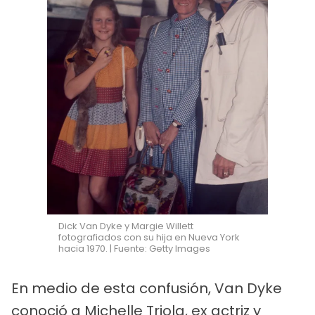
Dick Van Dyke y Margie Willett
fotografiados con su hija en Nueva York
hacia 1970. | Fuente: Getty Images
En medio de esta confusión, Van Dyke
conoció a Michelle Triola, ex actriz y