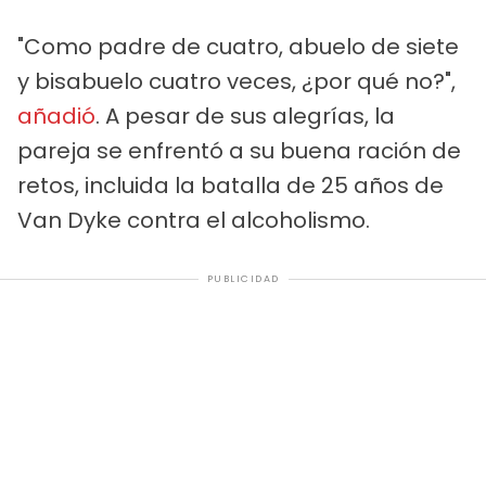
"Como padre de cuatro, abuelo de siete
y bisabuelo cuatro veces, ¿por qué no?",
añadió
. A pesar de sus alegrías, la
pareja se enfrentó a su buena ración de
retos, incluida la batalla de 25 años de
Van Dyke contra el alcoholismo.
PUBLICIDAD