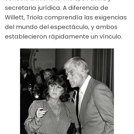
secretaria jurídica. A diferencia de
Willett, Triola comprendía las exigencias
del mundo del espectáculo, y ambos
establecieron rápidamente un vínculo.