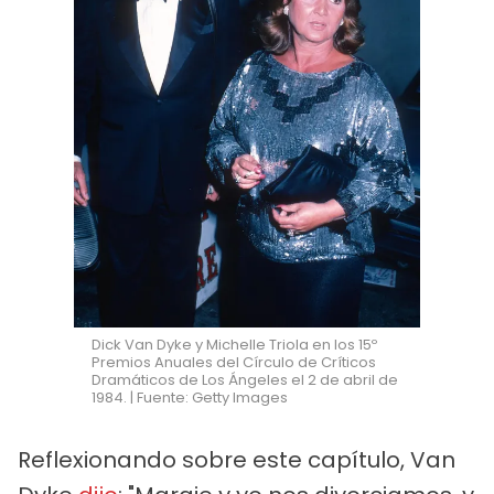
Dick Van Dyke y Michelle Triola en los 15º
Premios Anuales del Círculo de Críticos
Dramáticos de Los Ángeles el 2 de abril de
1984. | Fuente: Getty Images
Reflexionando sobre este capítulo, Van