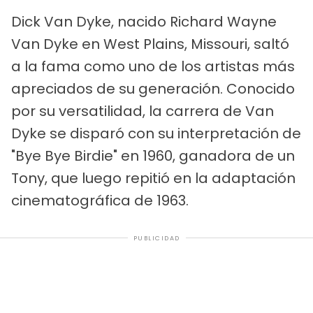
Dick Van Dyke, nacido Richard Wayne
Van Dyke en West Plains, Missouri, saltó
a la fama como uno de los artistas más
apreciados de su generación. Conocido
por su versatilidad, la carrera de Van
Dyke se disparó con su interpretación de
"Bye Bye Birdie" en 1960, ganadora de un
Tony, que luego repitió en la adaptación
cinematográfica de 1963.
PUBLICIDAD