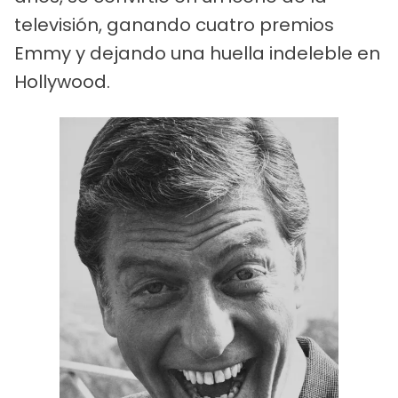
televisión, ganando cuatro premios
Emmy y dejando una huella indeleble en
Hollywood.