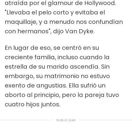
atraída por el glamour de Hollywood.
"Llevaba el pelo corto y evitaba el
maquillaje, y a menudo nos confundían
con hermanos", dijo Van Dyke.
En lugar de eso, se centró en su
creciente familia, incluso cuando la
estrella de su marido ascendía. Sin
embargo, su matrimonio no estuvo
exento de angustias. Ella sufrió un
aborto al principio, pero la pareja tuvo
cuatro hijos juntos.
PUBLICIDAD