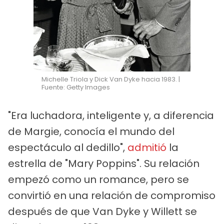
Michelle Triola y Dick Van Dyke hacia 1983. |
Fuente: Getty Images
"Era luchadora, inteligente y, a diferencia
de Margie, conocía el mundo del
espectáculo al dedillo",
admitió
la
estrella de "Mary Poppins". Su relación
empezó como un romance, pero se
convirtió en una relación de compromiso
después de que Van Dyke y Willett se