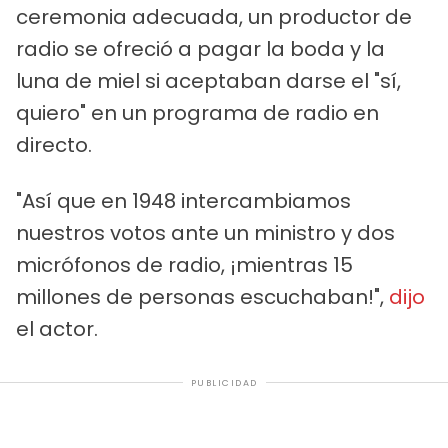
ceremonia adecuada, un productor de
radio se ofreció a pagar la boda y la
luna de miel si aceptaban darse el "sí,
quiero" en un programa de radio en
directo.
"Así que en 1948 intercambiamos
nuestros votos ante un ministro y dos
micrófonos de radio, ¡mientras 15
millones de personas escuchaban!",
dijo
el actor.
PUBLICIDAD