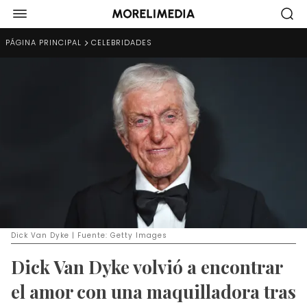
PÁGINA PRINCIPAL
CELEBRIDADES
Dick Van Dyke | Fuente: Getty Images
Dick Van Dyke volvió a encontrar
el amor con una maquilladora tras