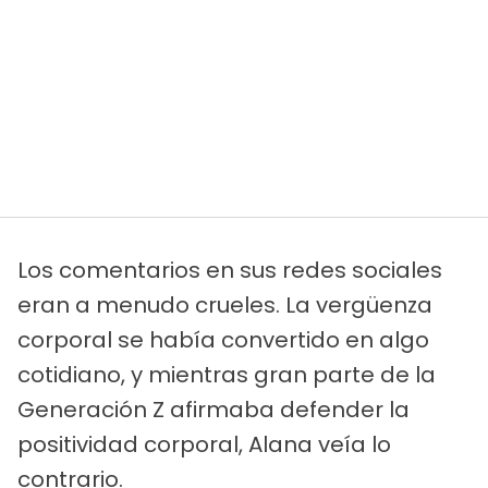
Los comentarios en sus redes sociales
eran a menudo crueles. La vergüenza
corporal se había convertido en algo
cotidiano, y mientras gran parte de la
Generación Z afirmaba defender la
positividad corporal, Alana veía lo
contrario.