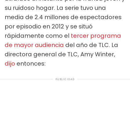
su ruidoso hogar. La serie tuvo una
media de 2.4 millones de espectadores
por episodio en 2012 y se situó
rápidamente como el
tercer programa
de mayor audiencia
del año de TLC. La
directora general de TLC, Amy Winter,
dijo
entonces:
PUBLICIDAD