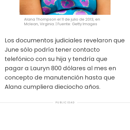
Alana Thompson el 11 de julio de 2013, en
Mclean, Virginia. | Fuente: Getty Images
Los documentos judiciales revelaron que
June sólo podría tener contacto
telefónico con su hija y tendría que
pagar a Lauryn 800 dólares al mes en
concepto de manutención hasta que
Alana cumpliera dieciocho años.
PUBLICIDAD