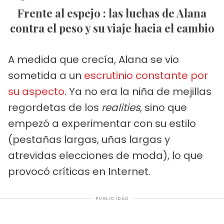
Frente al espejo
:
las luchas de Alana
contra el peso y su viaje hacia el cambio
A medida que crecía, Alana se vio
sometida a un
escrutinio constante por
su aspecto
. Ya no era la niña de mejillas
regordetas de los
realities
, sino que
empezó a experimentar con su estilo
(pestañas largas, uñas largas y
atrevidas elecciones de moda), lo que
provocó críticas en Internet.
PUBLICIDAD