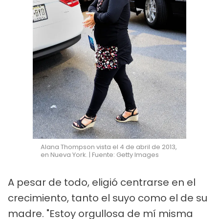
Alana Thompson vista el 4 de abril de 2013,
en Nueva York. | Fuente: Getty Images
A pesar de todo, eligió centrarse en el
crecimiento, tanto el suyo como el de su
madre. "Estoy orgullosa de mí misma