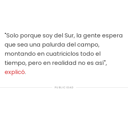
"Solo porque soy del Sur, la gente espera
que sea una palurda del campo,
montando en cuatriciclos todo el
tiempo, pero en realidad no es así",
explicó
.
PUBLICIDAD