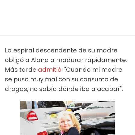
La espiral descendente de su madre
obligó a Alana a madurar rápidamente.
Más tarde
admitió
: "Cuando mi madre
se puso muy mal con su consumo de
drogas, no sabía dónde iba a acabar".