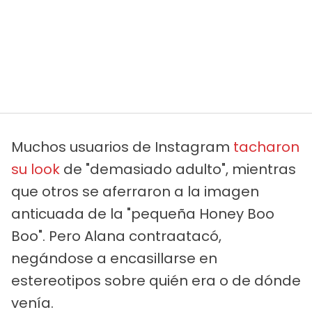
Muchos usuarios de Instagram
tacharon
su look
de "demasiado adulto", mientras
que otros se aferraron a la imagen
anticuada de la "pequeña Honey Boo
Boo". Pero Alana contraatacó,
negándose a encasillarse en
estereotipos sobre quién era o de dónde
venía.