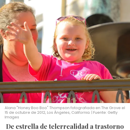
Alana "Honey Boo Boo" Thompson fotografiada en The Grove el
15 de octubre de 2012, Los Ángeles, California. | Fuente: Getty
Images
De estrella de telerrealidad a trastorno