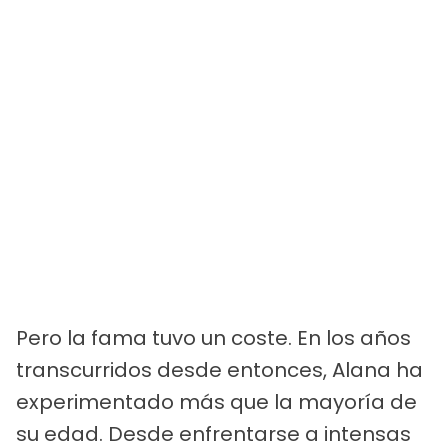
Pero la fama tuvo un coste. En los años
transcurridos desde entonces, Alana ha
experimentado más que la mayoría de
su edad. Desde enfrentarse a intensas