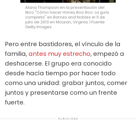
Alana Thompson en la presentación del
libro "Cómo hacer Honey Boo Boo: La guía
completa" en Barnes and Nobles el 11 de
julio de 2013 en McLean, Virginia. | Fuente:
Getty Images
Pero entre bastidores, el vínculo de la
familia,
antes muy estrecho
, empezó a
deshacerse. El grupo era conocido
desde hacía tiempo por hacer todo
como una unidad: grabar juntos, comer
juntos y presentarse como un frente
fuerte.
PUBLICIDAD