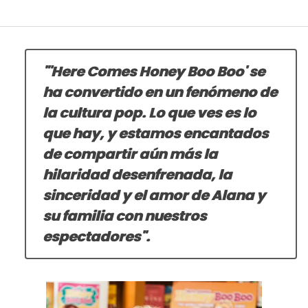
"'Here Comes Honey Boo Boo' se
ha convertido en un fenómeno de
la cultura pop. Lo que ves es lo
que hay, y estamos encantados
de compartir aún más la
hilaridad desenfrenada, la
sinceridad y el amor de Alana y
su familia con nuestros
espectadores".