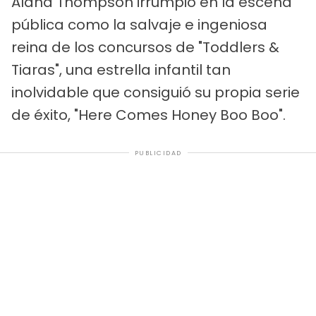
Alana Thompson irrumpió en la escena
pública como la salvaje e ingeniosa
reina de los concursos de "Toddlers &
Tiaras", una estrella infantil tan
inolvidable que consiguió su propia serie
de éxito, "Here Comes Honey Boo Boo".
PUBLICIDAD