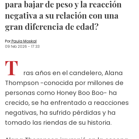
para bajar de peso y la reacción
negativa a su relación con una
gran diferencia de edad?
Por
Paula Moskal
09 feb 2026
-
17:33
T
ras años en el candelero, Alana
Thompson -conocida por millones de
personas como Honey Boo Boo- ha
crecido, se ha enfrentado a reacciones
negativas, ha sufrido pérdidas y ha
tomado las riendas de su historia.