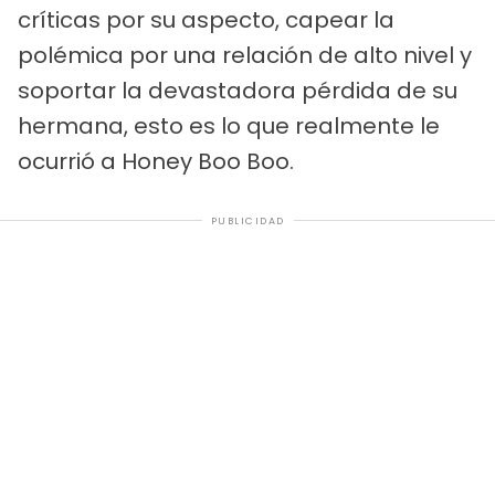
críticas por su aspecto, capear la
polémica por una relación de alto nivel y
soportar la devastadora pérdida de su
hermana, esto es lo que realmente le
ocurrió a Honey Boo Boo.
PUBLICIDAD