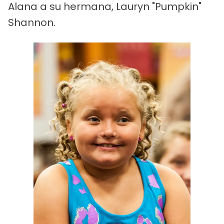
Alana a su hermana, Lauryn "Pumpkin"
Shannon.