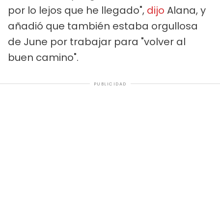
por lo lejos que he llegado",
dijo
Alana, y
añadió que también estaba orgullosa
de June por trabajar para "volver al
buen camino".
PUBLICIDAD