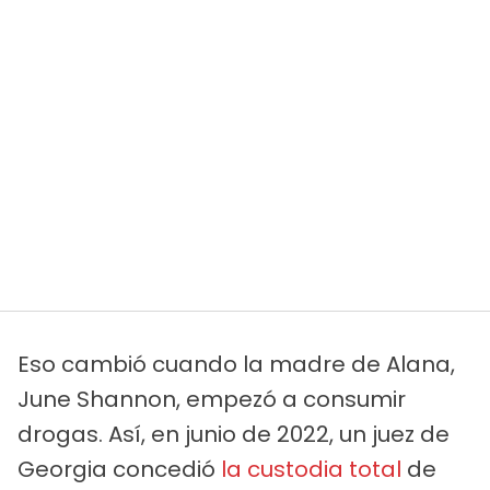
Eso cambió cuando la madre de Alana,
June Shannon, empezó a consumir
drogas. Así, en junio de 2022, un juez de
Georgia concedió
la custodia total
de