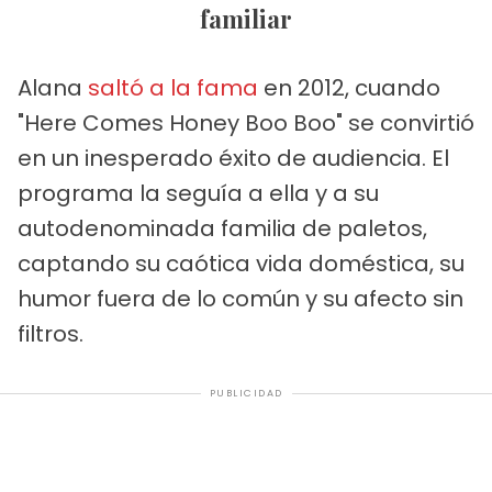
familiar
Alana
saltó a la fama
en 2012, cuando
"Here Comes Honey Boo Boo" se convirtió
en un inesperado éxito de audiencia. El
programa la seguía a ella y a su
autodenominada familia de paletos,
captando su caótica vida doméstica, su
humor fuera de lo común y su afecto sin
filtros.
PUBLICIDAD