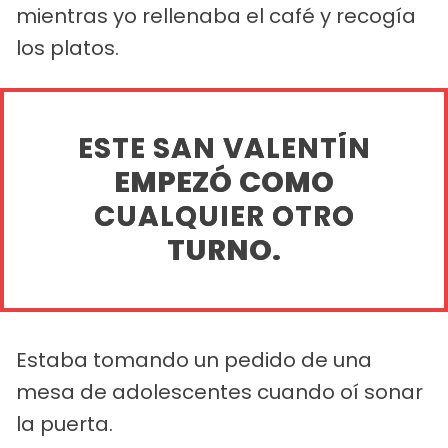
mientras yo rellenaba el café y recogía
los platos.
ESTE SAN VALENTÍN
EMPEZÓ COMO
CUALQUIER OTRO
TURNO.
Estaba tomando un pedido de una
mesa de adolescentes cuando oí sonar
la puerta.