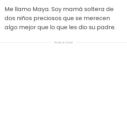
Me llamo Maya. Soy mamá soltera de
dos niños preciosos que se merecen
algo mejor que lo que les dio su padre.
PUBLICIDAD