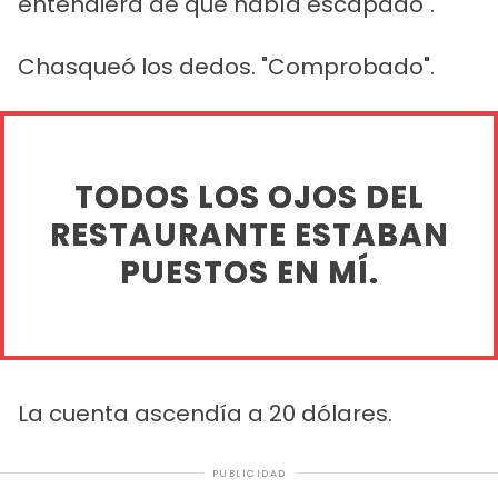
entendiera de qué había escapado".
Chasqueó los dedos. "Comprobado".
TODOS LOS OJOS DEL
RESTAURANTE ESTABAN
PUESTOS EN MÍ.
La cuenta ascendía a 20 dólares.
PUBLICIDAD