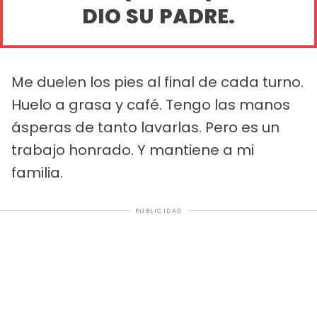
DIO SU PADRE.
Me duelen los pies al final de cada turno.
Huelo a grasa y café. Tengo las manos
ásperas de tanto lavarlas. Pero es un
trabajo honrado. Y mantiene a mi
familia.
PUBLICIDAD