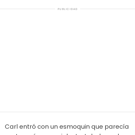
PUBLICIDAD
Carl entró con un esmoquin que parecía