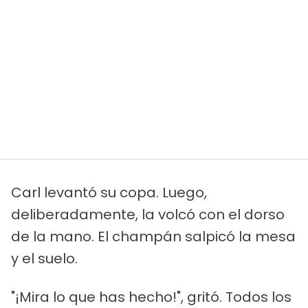
Carl levantó su copa. Luego,
deliberadamente, la volcó con el dorso
de la mano. El champán salpicó la mesa
y el suelo.
"¡Mira lo que has hecho!", gritó. Todos los