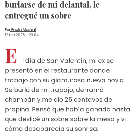
burlarse de mi delantal, le
entregué un sobre
Por
Paula Moskal
12 feb 2026
-
23:04
E
l día de San Valentín, mi ex se
presentó en el restaurante donde
trabajo con su glamurosa nueva novia.
Se burló de mi trabajo, derramó
champán y me dio 25 centavos de
propina. Pensó que había ganado hasta
que deslicé un sobre sobre la mesa y vi
cómo desaparecía su sonrisa.