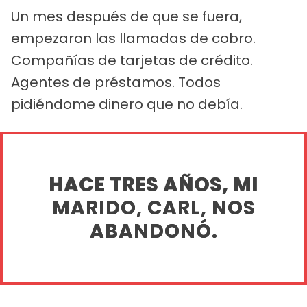
Un mes después de que se fuera,
empezaron las llamadas de cobro.
Compañías de tarjetas de crédito.
Agentes de préstamos. Todos
pidiéndome dinero que no debía.
HACE TRES AÑOS, MI
MARIDO, CARL, NOS
ABANDONÓ.