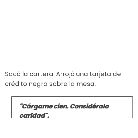
Sacó la cartera. Arrojó una tarjeta de
crédito negra sobre la mesa.
"Cárgame cien. Considéralo
caridad".