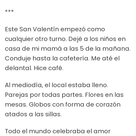
***
Este San Valentín empezó como
cualquier otro turno. Dejé a los niños en
casa de mi mamá a las 5 de la mañana.
Conduje hasta la cafetería. Me até el
delantal. Hice café.
Al mediodía, el local estaba lleno.
Parejas por todas partes. Flores en las
mesas. Globos con forma de corazón
atados a las sillas.
Todo el mundo celebraba el amor