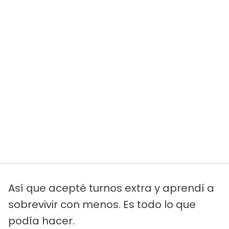
Así que acepté turnos extra y aprendí a
sobrevivir con menos. Es todo lo que
podía hacer.