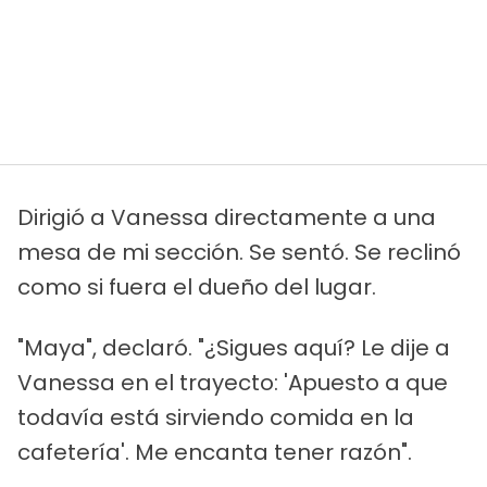
Dirigió a Vanessa directamente a una
mesa de mi sección. Se sentó. Se reclinó
como si fuera el dueño del lugar.
"Maya", declaró. "¿Sigues aquí? Le dije a
Vanessa en el trayecto: 'Apuesto a que
todavía está sirviendo comida en la
cafetería'. Me encanta tener razón".