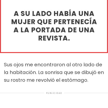
A SU LADO HABÍA UNA
MUJER QUE PERTENECÍA
A LA PORTADA DE UNA
REVISTA.
Sus ojos me encontraron al otro lado de
la habitación. La sonrisa que se dibujó en
su rostro me revolvió el estómago.
PUBLICIDAD