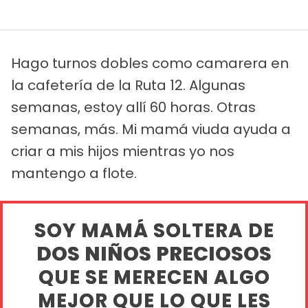
Hago turnos dobles como camarera en
la cafetería de la Ruta 12. Algunas
semanas, estoy allí 60 horas. Otras
semanas, más. Mi mamá viuda ayuda a
criar a mis hijos mientras yo nos
mantengo a flote.
SOY MAMÁ SOLTERA DE
DOS NIÑOS PRECIOSOS
QUE SE MERECEN ALGO
MEJOR QUE LO QUE LES