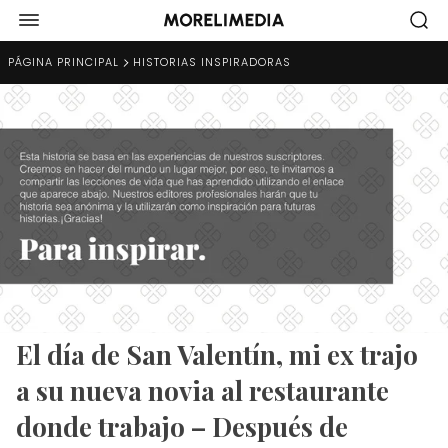
PÁGINA PRINCIPAL
HISTORIAS INSPIRADORAS
El día de San Valentín, mi ex trajo
a su nueva novia al restaurante
donde trabajo – Después de