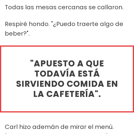
Todas las mesas cercanas se callaron.
Respiré hondo. "¿Puedo traerte algo de
beber?".
"APUESTO A QUE
TODAVÍA ESTÁ
SIRVIENDO COMIDA EN
LA CAFETERÍA".
Carl hizo ademán de mirar el menú.