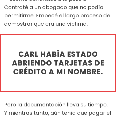
Contraté a un abogado que no podía
permitirme. Empecé el largo proceso de
demostrar que era una víctima.
CARL HABÍA ESTADO
ABRIENDO TARJETAS DE
CRÉDITO A MI NOMBRE.
Pero la documentación lleva su tiempo.
Y mientras tanto, aún tenía que pagar el