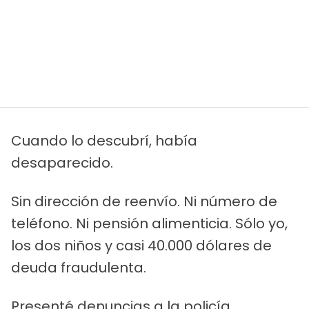
Cuando lo descubrí, había
desaparecido.
Sin dirección de reenvío. Ni número de
teléfono. Ni pensión alimenticia. Sólo yo,
los dos niños y casi 40.000 dólares de
deuda fraudulenta.
Presenté denuncias a la policía.