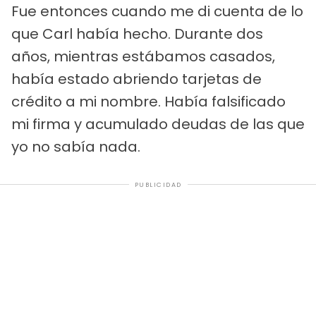
Fue entonces cuando me di cuenta de lo
que Carl había hecho. Durante dos
años, mientras estábamos casados,
había estado abriendo tarjetas de
crédito a mi nombre. Había falsificado
mi firma y acumulado deudas de las que
yo no sabía nada.
PUBLICIDAD