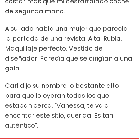
costar más que mi destartalado coche
de segunda mano.
A su lado había una mujer que parecía
la portada de una revista. Alta. Rubia.
Maquillaje perfecto. Vestido de
diseñador. Parecía que se dirigían a una
gala.
Carl dijo su nombre lo bastante alto
para que lo oyeran todos los que
estaban cerca. "Vanessa, te va a
encantar este sitio, querida. Es tan
auténtico".