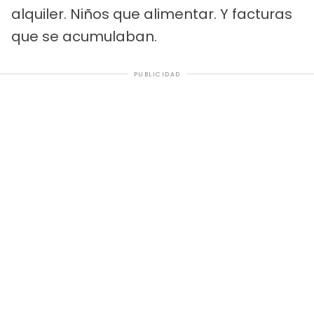
alquiler. Niños que alimentar. Y facturas
que se acumulaban.
PUBLICIDAD