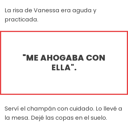
La risa de Vanessa era aguda y
practicada.
"ME AHOGABA CON
ELLA".
Serví el champán con cuidado. Lo llevé a
la mesa. Dejé las copas en el suelo.