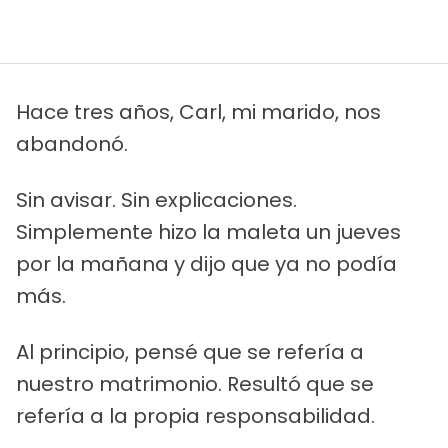
Hace tres años, Carl, mi marido, nos
abandonó.
Sin avisar. Sin explicaciones.
Simplemente hizo la maleta un jueves
por la mañana y dijo que ya no podía
más.
Al principio, pensé que se refería a
nuestro matrimonio. Resultó que se
refería a la propia responsabilidad.