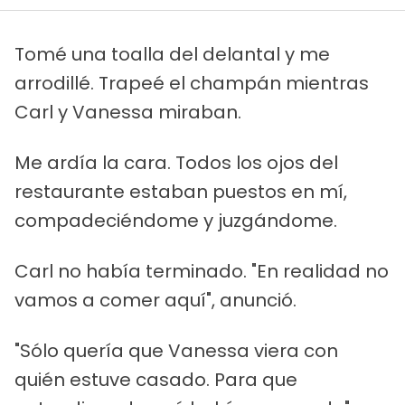
Tomé una toalla del delantal y me
arrodillé. Trapeé el champán mientras
Carl y Vanessa miraban.
Me ardía la cara. Todos los ojos del
restaurante estaban puestos en mí,
compadeciéndome y juzgándome.
Carl no había terminado. "En realidad no
vamos a comer aquí", anunció.
"Sólo quería que Vanessa viera con
quién estuve casado. Para que