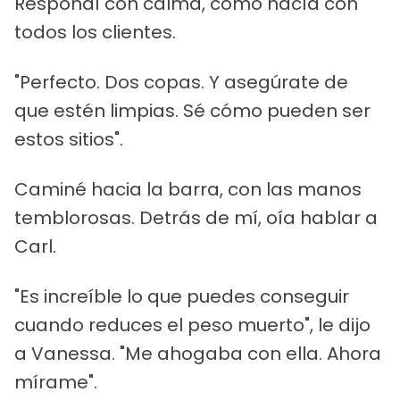
Respondí con calma, como hacía con
todos los clientes.
"Perfecto. Dos copas. Y asegúrate de
que estén limpias. Sé cómo pueden ser
estos sitios".
Caminé hacia la barra, con las manos
temblorosas. Detrás de mí, oía hablar a
Carl.
"Es increíble lo que puedes conseguir
cuando reduces el peso muerto", le dijo
a Vanessa. "Me ahogaba con ella. Ahora
mírame".