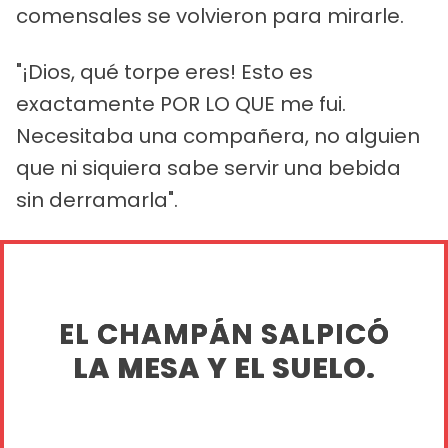
comensales se volvieron para mirarle.
"¡Dios, qué torpe eres! Esto es
exactamente POR LO QUE me fui.
Necesitaba una compañera, no alguien
que ni siquiera sabe servir una bebida
sin derramarla".
EL CHAMPÁN SALPICÓ
LA MESA Y EL SUELO.