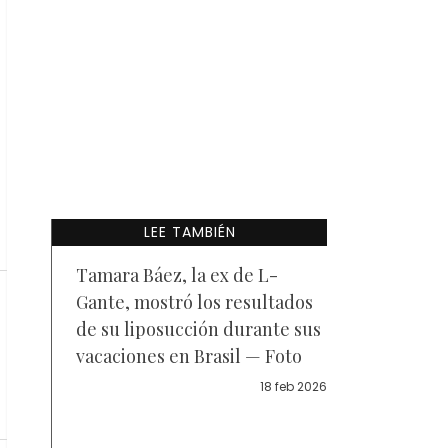
LEE TAMBIÉN
Tamara Báez, la ex de L-
Gante, mostró los resultados
de su liposucción durante sus
vacaciones en Brasil — Foto
18 feb 2026