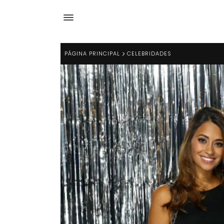
PÁGINA PRINCIPAL
CELEBRIDADES