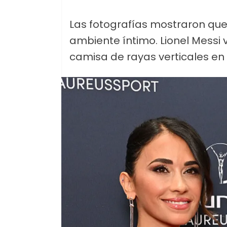
Las fotografías mostraron qu
ambiente íntimo. Lionel Messi 
camisa de rayas verticales en 