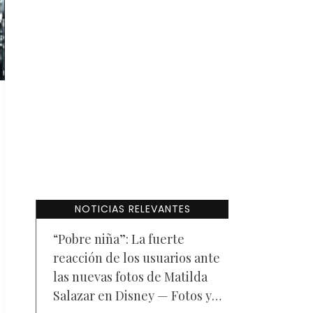
NOTICIAS RELEVANTES
“Pobre niña”: La fuerte
reacción de los usuarios ante
las nuevas fotos de Matilda
Salazar en Disney — Fotos y