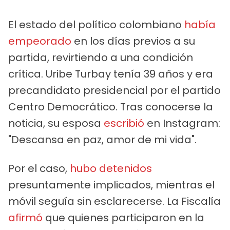
El estado del político colombiano
había
empeorado
en los días previos a su
partida, revirtiendo a una condición
crítica. Uribe Turbay tenía 39 años y era
precandidato presidencial por el partido
Centro Democrático. Tras conocerse la
noticia, su esposa
escribió
en Instagram:
"Descansa en paz, amor de mi vida".
Por el caso,
hubo detenidos
presuntamente implicados, mientras el
móvil seguía sin esclarecerse. La Fiscalía
afirmó
que quienes participaron en la