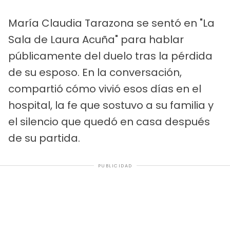
María Claudia Tarazona se sentó en "La
Sala de Laura Acuña" para hablar
públicamente del duelo tras la pérdida
de su esposo. En la conversación,
compartió cómo vivió esos días en el
hospital, la fe que sostuvo a su familia y
el silencio que quedó en casa después
de su partida.
PUBLICIDAD