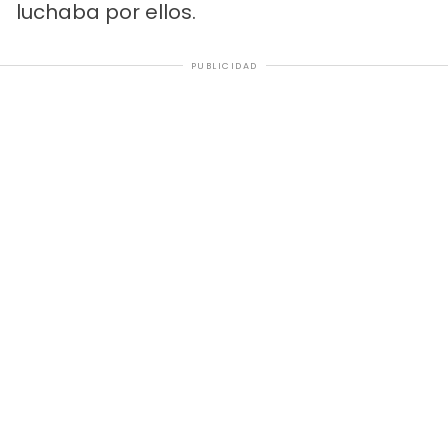
luchaba por ellos.
PUBLICIDAD