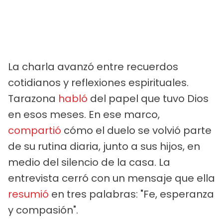
La charla avanzó entre recuerdos
cotidianos y reflexiones espirituales.
Tarazona
habló
del papel que tuvo Dios
en esos meses. En ese marco,
compartió
cómo el duelo se volvió parte
de su rutina diaria, junto a sus hijos, en
medio del silencio de la casa. La
entrevista cerró con un mensaje que ella
resumió
en tres palabras: "Fe, esperanza
y compasión".