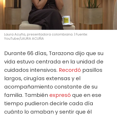
Laura Acuña, presentadora colombiana. | Fuente:
YouTube/LAURA ACUÑA
Durante 66 días, Tarazona dijo que su
vida estuvo centrada en la unidad de
cuidados intensivos.
Recordó
pasillos
largos, cirugías extensas y el
acompañamiento constante de su
familia. También
expresó
que en ese
tiempo pudieron decirle cada día
cuánto lo amaban y sentir que él