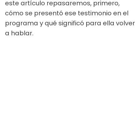
este artículo repasaremos, primero,
cómo se presentó ese testimonio en el
programa y qué significó para ella volver
a hablar.