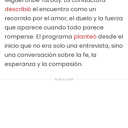
describió
el encuentro como un
recorrido por el amor, el duelo y la fuerza
que aparece cuando todo parece
romperse. El programa
planteó
desde el
inicio que no era solo una entrevista, sino
una conversación sobre la fe, la
esperanza y la compasión.
PUBLICIDAD