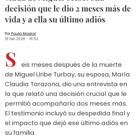
decisión que le dio 2 meses más de
vida y a ella su último adiós
Por
Paula Moskal
16 feb 2026
-
16:52
S
eis meses después de la muerte
de Miguel Uribe Turbay, su esposa, María
Claudia Tarazona, dio una entrevista en
la que relató una decisión crucial que le
permitió acompañarlo dos meses más.
El testimonio incluyó su despedida final y
el impacto que dejó ese último adiós en
su familia.