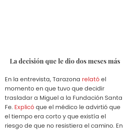
La decisión que le dio dos meses más
En la entrevista, Tarazona
relató
el
momento en que tuvo que decidir
trasladar a Miguel a la Fundación Santa
Fe.
Explicó
que el médico le advirtió que
el tiempo era corto y que existía el
riesgo de que no resistiera el camino. En