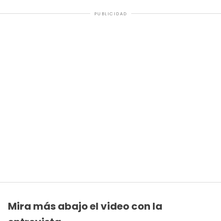
PUBLICIDAD
Mira más abajo el video con la