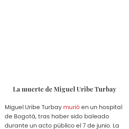
La muerte de Miguel Uribe Turbay
Miguel Uribe Turbay
murió
en un hospital
de Bogotá, tras haber sido baleado
durante un acto público el 7 de junio. La