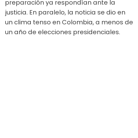
preparación ya respondían ante la
justicia. En paralelo, la noticia se dio en
un clima tenso en Colombia, a menos de
un año de elecciones presidenciales.