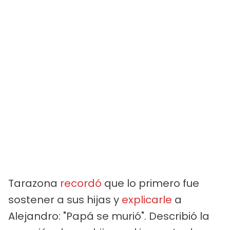
Tarazona
recordó
que lo primero fue
sostener a sus hijas y
explicarle
a
Alejandro: "Papá se murió". Describió la