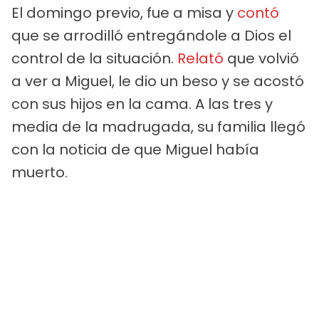
El domingo previo, fue a misa y
contó
que se arrodilló entregándole a Dios el
control de la situación.
Relató
que volvió
a ver a Miguel, le dio un beso y se acostó
con sus hijos en la cama. A las tres y
media de la madrugada, su familia llegó
con la noticia de que Miguel había
muerto.