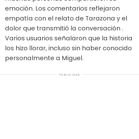
emoción. Los comentarios reflejaron
empatía con el relato de Tarazona y el
dolor que transmitió la conversación .
Varios usuarios señalaron que la historia
los hizo llorar, incluso sin haber conocido
personalmente a Miguel.
PUBLICIDAD