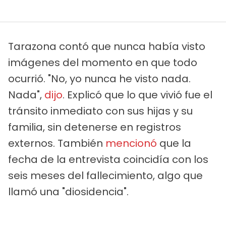
Tarazona contó que nunca había visto
imágenes del momento en que todo
ocurrió. "No, yo nunca he visto nada.
Nada",
dijo
. Explicó que lo que vivió fue el
tránsito inmediato con sus hijas y su
familia, sin detenerse en registros
externos. También
mencionó
que la
fecha de la entrevista coincidía con los
seis meses del fallecimiento, algo que
llamó una "diosidencia".