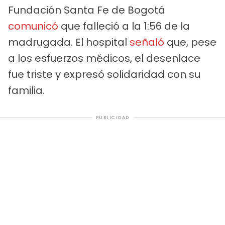
Fundación Santa Fe de Bogotá
comunicó
que falleció a la 1:56 de la
madrugada. El hospital
señaló
que, pese
a los esfuerzos médicos, el desenlace
fue triste y expresó solidaridad con su
familia.
PUBLICIDAD