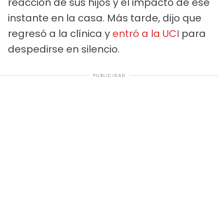
reacción de sus hijos y el impacto de ese
instante en la casa. Más tarde, dijo que
regresó a la clínica y
entró a la UCI
para
despedirse en silencio.
PUBLICIDAD