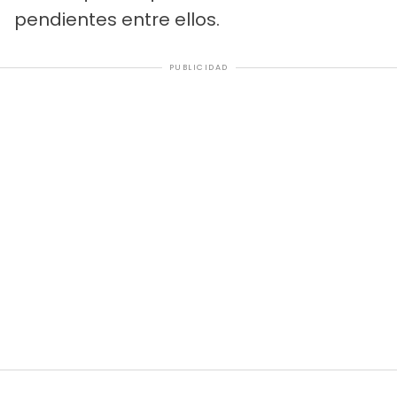
pendientes entre ellos.
PUBLICIDAD