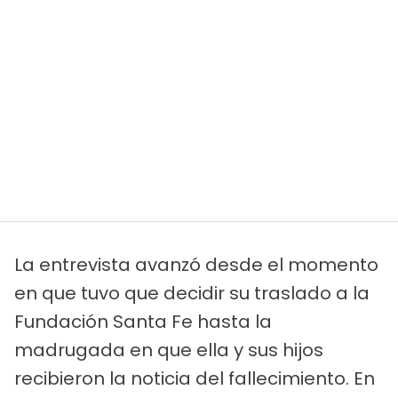
La entrevista avanzó desde el momento
en que tuvo que decidir su traslado a la
Fundación Santa Fe hasta la
madrugada en que ella y sus hijos
recibieron la noticia del fallecimiento. En