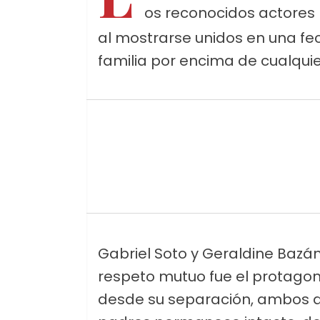
os reconocidos actores
al mostrarse unidos en una fec
familia por encima de cualquie
Gabriel Soto y Geraldine Bazán
respeto mutuo fue el protagoni
desde su separación, ambos