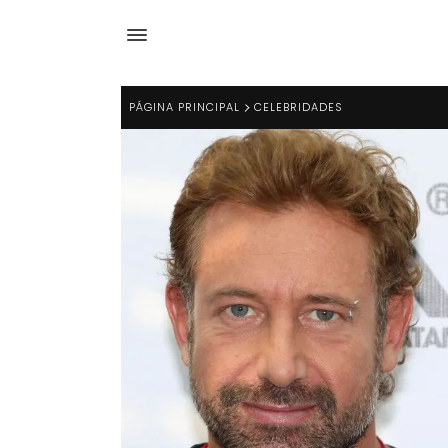
PÁGINA PRINCIPAL
CELEBRIDADES