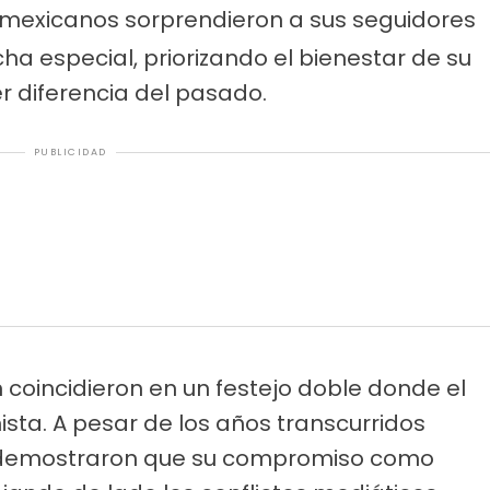
 mexicanos sorprendieron a sus seguidores
ha especial, priorizando el bienestar de su
r diferencia del pasado.
PUBLICIDAD
 coincidieron en un festejo doble donde el
sta. A pesar de los años transcurridos
 demostraron que su compromiso como