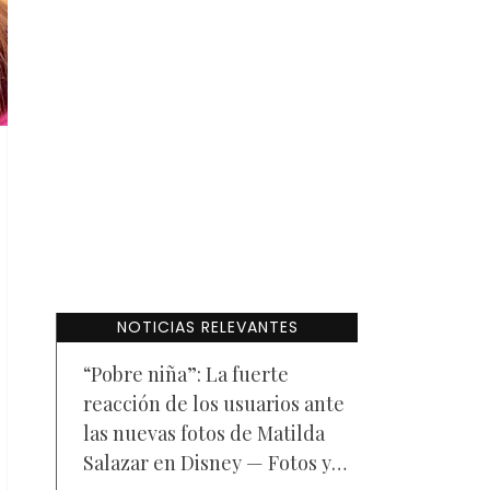
NOTICIAS RELEVANTES
“Pobre niña”: La fuerte
reacción de los usuarios ante
las nuevas fotos de Matilda
Salazar en Disney — Fotos y