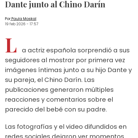
Dante junto al Chino Darín
Por
Paula Moskal
19 feb 2026
-
17:57
L
a actriz española sorprendió a sus
seguidores al mostrar por primera vez
imágenes íntimas junto a su hijo Dante y
su pareja, el Chino Darín. Las
publicaciones generaron múltiples
reacciones y comentarios sobre el
parecido del bebé con su padre.
Las fotografías y el video difundidos en
redes sociales dejaron ver momentos