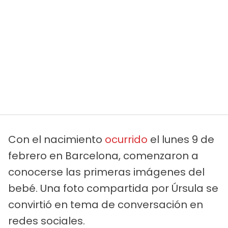
Con el nacimiento
ocurrido
el lunes 9 de
febrero en Barcelona, comenzaron a
conocerse las primeras imágenes del
bebé. Una foto compartida por Úrsula se
convirtió en tema de conversación en
redes sociales.