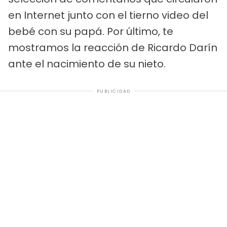
en Internet junto con el tierno video del
bebé con su papá. Por último, te
mostramos la reacción de Ricardo Darín
ante el nacimiento de su nieto.
PUBLICIDAD