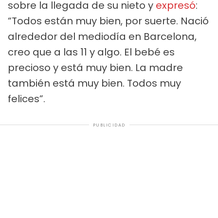
sobre la llegada de su nieto y
expresó
:
“Todos están muy bien, por suerte. Nació
alrededor del mediodía en Barcelona,
creo que a las 11 y algo. El bebé es
precioso y está muy bien. La madre
también está muy bien. Todos muy
felices”.
PUBLICIDAD