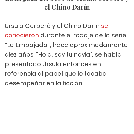
el Chino Darín
Úrsula Corberó y el Chino Darín
se
conocieron
durante el rodaje de la serie
“La Embajada”, hace aproximadamente
diez años. "Hola, soy tu novia", se había
presentado Úrsula entonces en
referencia al papel que le tocaba
desempeñar en la ficción.