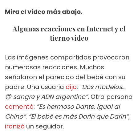
Mira el video más abajo.
Algunas reacciones en Internet y el
tierno video
Las imágenes compartidas provocaron
numerosas reacciones. Muchos
señalaron el parecido del bebé con su
padre. Una usuaria
dijo
:
“Dos modelos…
😍 sangre y ADN argentino”
. Otra persona
comentó
:
“Es hermoso Dante, igual al
Chino”
.
“El bebé es más Darín que Darín”
,
ironizó
un seguidor.