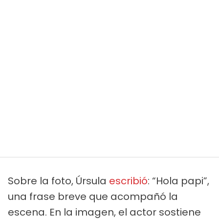
Sobre la foto, Úrsula
escribió
: “Hola papi”,
una frase breve que acompañó la
escena. En la imagen, el actor sostiene