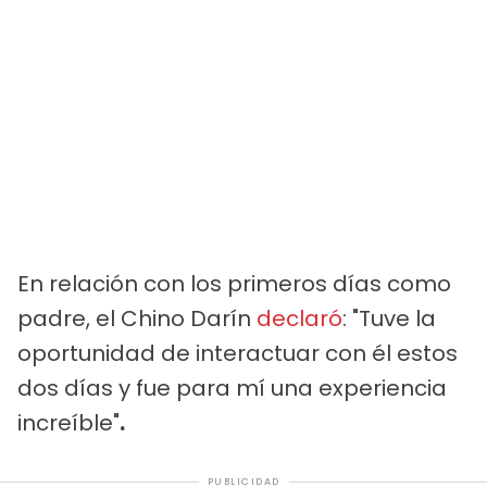
En relación con los primeros días como
padre, el Chino Darín
declaró
: "Tuve la
oportunidad de interactuar con él estos
dos días y fue para mí una experiencia
increíble"
.
PUBLICIDAD