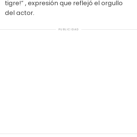
tigre!” , expresión que reflejó el orgullo
del actor.
PUBLICIDAD