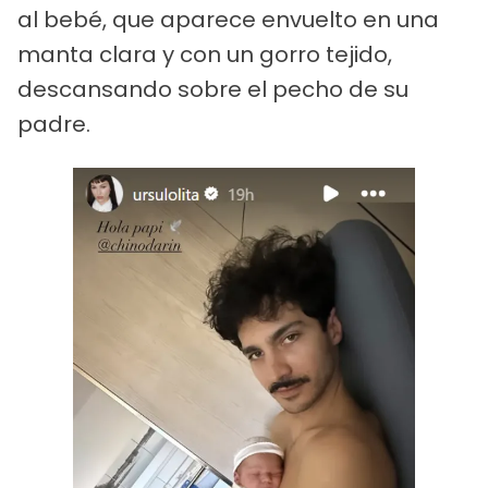
al bebé, que aparece envuelto en una
manta clara y con un gorro tejido,
descansando sobre el pecho de su
padre.