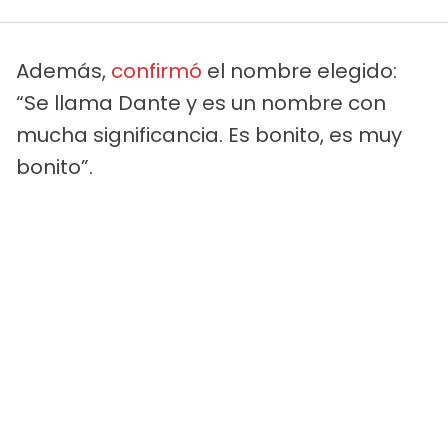
Además,
confirmó
el nombre elegido:
“Se llama Dante y es un nombre con
mucha significancia. Es bonito, es muy
bonito”.