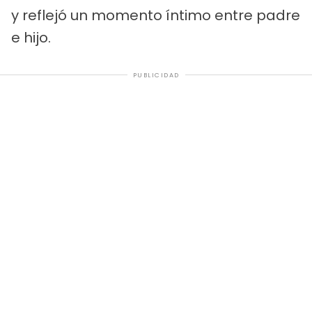
y reflejó un momento íntimo entre padre
e hijo.
PUBLICIDAD