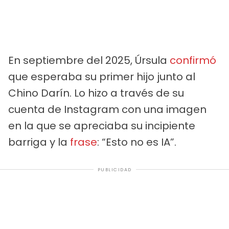
En septiembre del 2025, Úrsula
confirmó
que esperaba su primer hijo junto al
Chino Darín. Lo hizo a través de su
cuenta de Instagram con una imagen
en la que se apreciaba su incipiente
barriga y la
frase
: “Esto no es IA”.
PUBLICIDAD