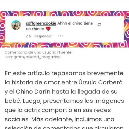
Comentario de una usuaria | Fuente:
Instagram/ciudad_magazine
En este artículo repasamos brevemente
la historia de amor entre Úrsula Corberó
y el Chino Darín hasta la llegada de su
bebé. Luego, presentamos las imágenes
que la actriz compartió en sus redes
sociales. Más adelante, incluimos una
selección de comentarios que circularon