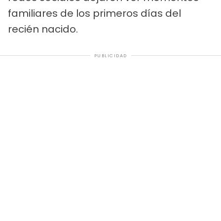
familiares de los primeros días del
recién nacido.
PUBLICIDAD