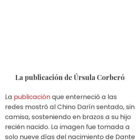
La publicación de Úrsula Corberó
La
publicación
que enterneció a las
redes mostró al Chino Darín sentado, sin
camisa, sosteniendo en brazos a su hijo
recién nacido. La imagen fue tomada a
solo nueve días del nacimiento de Dante