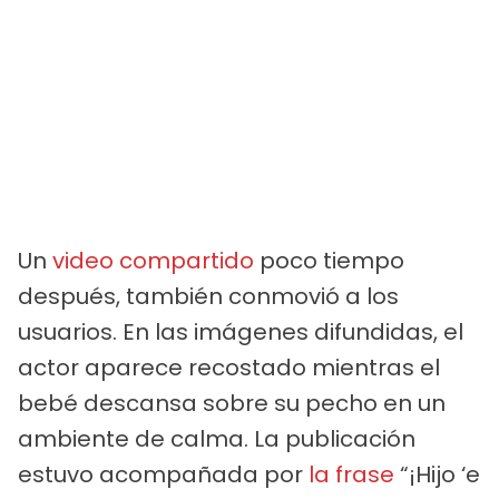
Un
video compartido
poco tiempo
después, también conmovió a los
usuarios. En las imágenes difundidas, el
actor aparece recostado mientras el
bebé descansa sobre su pecho en un
ambiente de calma. La publicación
estuvo acompañada por
la frase
“¡Hijo ‘e