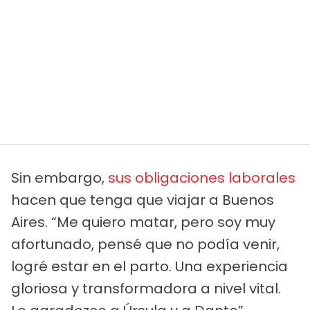
Sin embargo,
sus obligaciones laborales
hacen que tenga que viajar a Buenos
Aires. “Me quiero matar, pero soy muy
afortunado, pensé que no podía venir,
logré estar en el parto. Una experiencia
gloriosa y transformadora a nivel vital.