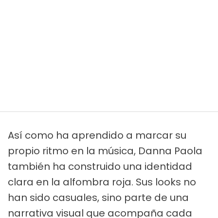
Así como ha aprendido a marcar su
propio ritmo en la música, Danna Paola
también ha construido una identidad
clara en la alfombra roja. Sus looks no
han sido casuales, sino parte de una
narrativa visual que acompaña cada