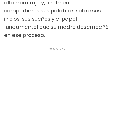
alfombra roja y, finalmente,
compartimos sus palabras sobre sus
inicios, sus sueños y el papel
fundamental que su madre desempeñó
en ese proceso.
PUBLICIDAD