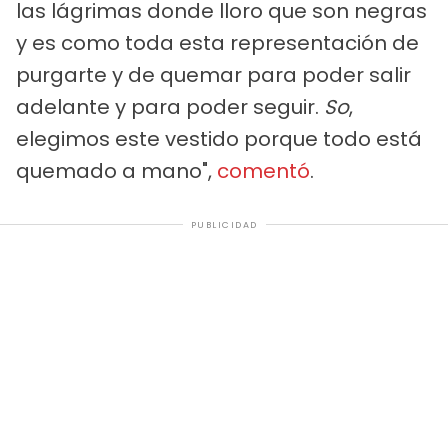
las lágrimas donde lloro que son negras
y es como toda esta representación de
purgarte y de quemar para poder salir
adelante y para poder seguir.
So
,
elegimos este vestido porque todo está
quemado a mano",
comentó
.
PUBLICIDAD