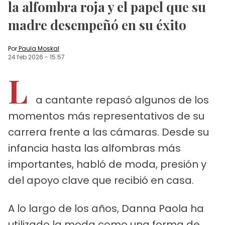
la alfombra roja y el papel que su
madre desempeñó en su éxito
Por
Paula Moskal
24 feb 2026
-
15:57
L
a cantante repasó algunos de los
momentos más representativos de su
carrera frente a las cámaras. Desde su
infancia hasta las alfombras más
importantes, habló de moda, presión y
del apoyo clave que recibió en casa.
A lo largo de los años, Danna Paola ha
utilizado la moda como una forma de