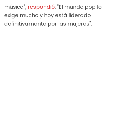
música",
respondió
: "El mundo pop lo
exige mucho y hoy está liderado
definitivamente por las mujeres".