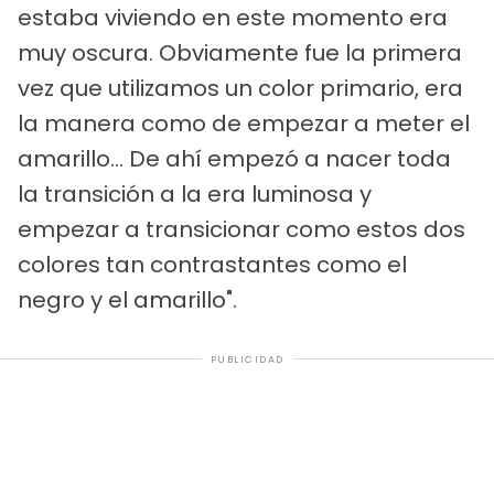
estaba viviendo en este momento era
muy oscura. Obviamente fue la primera
vez que utilizamos un color primario, era
la manera como de empezar a meter el
amarillo... De ahí empezó a nacer toda
la transición a la era luminosa y
empezar a transicionar como estos dos
colores tan contrastantes como el
negro y el amarillo".
PUBLICIDAD