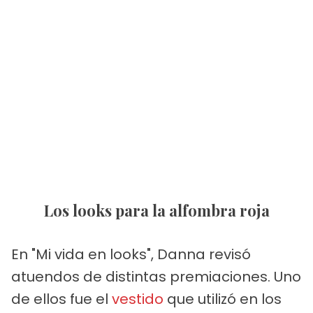
Los looks para la alfombra roja
En "Mi vida en looks", Danna revisó
atuendos de distintas premiaciones. Uno
de ellos fue el
vestido
que utilizó en los