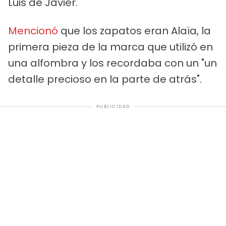
Luis de Javier.
Mencionó
que los zapatos eran Alaïa, la
primera pieza de la marca que utilizó en
una alfombra y los recordaba con un "un
detalle precioso en la parte de atrás".
PUBLICIDAD