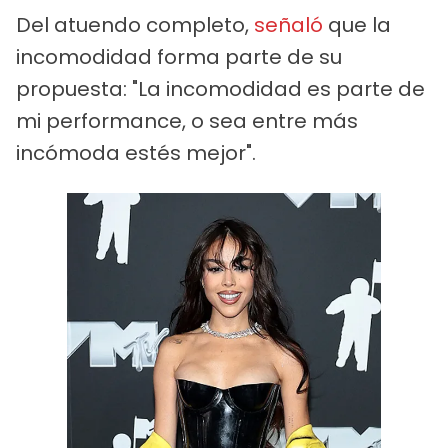
Del atuendo completo,
señaló
que la
incomodidad forma parte de su
propuesta: "La incomodidad es parte de
mi performance, o sea entre más
incómoda estés mejor".