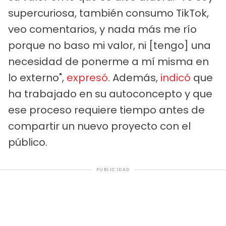
supercuriosa, también consumo TikTok,
veo comentarios, y nada más me río
porque no baso mi valor, ni [tengo] una
necesidad de ponerme a mí misma en
lo externo",
expresó
. Además,
indicó
que
ha trabajado en su autoconcepto y que
ese proceso requiere tiempo antes de
compartir un nuevo proyecto con el
público.
PUBLICIDAD