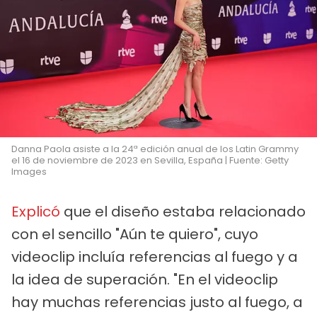
Danna Paola asiste a la 24ª edición anual de los Latin Grammy
el 16 de noviembre de 2023 en Sevilla, España | Fuente: Getty
Images
Explicó
que el diseño estaba relacionado
con el sencillo "Aún te quiero", cuyo
videoclip incluía referencias al fuego y a
la idea de superación. "En el videoclip
hay muchas referencias justo al fuego, a