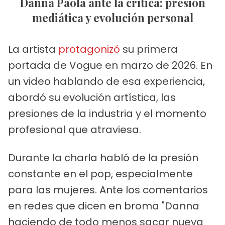
Danna Paola ante la crítica: presión
mediática y evolución personal
La artista
protagonizó
su primera
portada de Vogue en marzo de 2026. En
un video hablando de esa experiencia,
abordó su evolución artística, las
presiones de la industria y el momento
profesional que atraviesa.
Durante la charla habló de la presión
constante en el pop, especialmente
para las mujeres. Ante los comentarios
en redes que dicen en broma "Danna
haciendo de todo menos sacar nueva