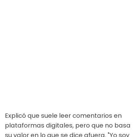
Explicó que suele leer comentarios en
plataformas digitales, pero que no basa
su valor en lo que se dice afuera. "Yo soy