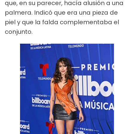
que, en su parecer, hacía alusión a una
palmera. Indicó que era una pieza de
piel y que la falda complementaba el
conjunto.