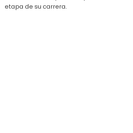
etapa de su carrera.