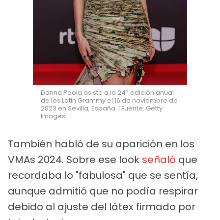
Danna Paola asiste a la 24ª edición anual
de los Latin Grammy el 16 de noviembre de
2023 en Sevilla, España. | Fuente: Getty
Images
También habló de su aparición en los
VMAs 2024. Sobre ese look
señaló
que
recordaba lo "fabulosa" que se sentía,
aunque admitió que no podía respirar
debido al ajuste del látex firmado por