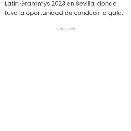
Latin Grammys 2023 en Sevilla, donde
tuvo la oportunidad de conducir la gala.
PUBLICIDAD