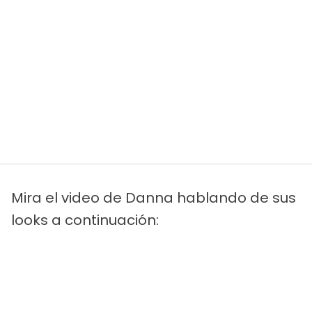
Mira el video de Danna hablando de sus
looks a continuación: