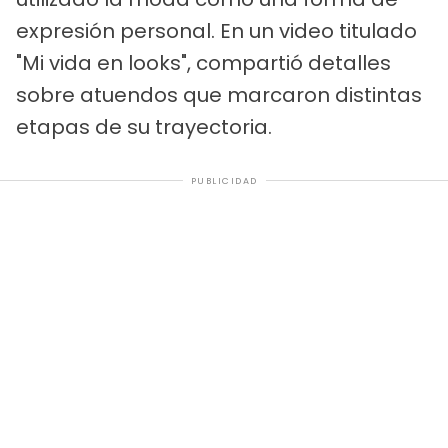
expresión personal. En un video titulado
"Mi vida en looks", compartió detalles
sobre atuendos que marcaron distintas
etapas de su trayectoria.
PUBLICIDAD