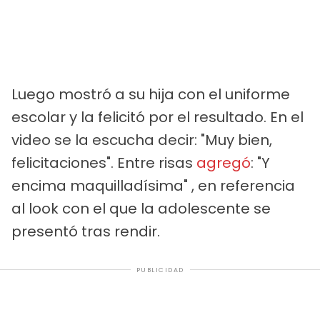
Luego mostró a su hija con el uniforme
escolar y la felicitó por el resultado. En el
video se la escucha decir: "Muy bien,
felicitaciones". Entre risas
agregó
: "Y
encima maquilladísima" , en referencia
al look con el que la adolescente se
presentó tras rendir.
PUBLICIDAD