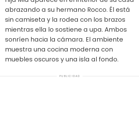
abrazando a su hermano Rocco. Él está
sin camiseta y la rodea con los brazos
mientras ella lo sostiene a upa. Ambos
sonríen hacia la cámara. El ambiente
muestra una cocina moderna con
muebles oscuros y una isla al fondo.
PUBLICIDAD