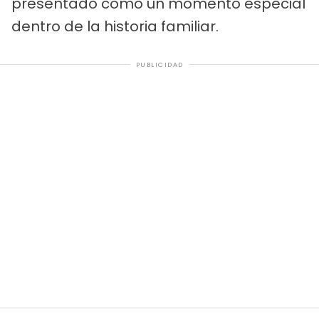
presentado como un momento especial
dentro de la historia familiar.
PUBLICIDAD