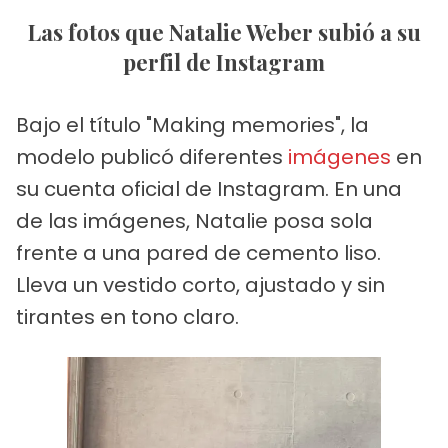
Las fotos que Natalie Weber subió a su
perfil de Instagram
Bajo el título "Making memories", la
modelo publicó diferentes
imágenes
en
su cuenta oficial de Instagram. En una
de las imágenes, Natalie posa sola
frente a una pared de cemento liso.
Lleva un vestido corto, ajustado y sin
tirantes en tono claro.