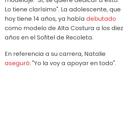
Lo tiene clarísimo". La adolescente, que
hoy tiene 14 años, ya había
debutado
como modelo de Alta Costura a los diez
años en el Sofitel de Recoleta.
En referencia a su carrera, Natalie
aseguró
: "Yo la voy a apoyar en todo".