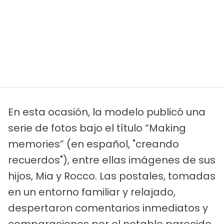
En esta ocasión, la modelo publicó una
serie de fotos bajo el título “Making
memories” (en español, "creando
recuerdos"), entre ellas imágenes de sus
hijos, Mia y Rocco. Las postales, tomadas
en un entorno familiar y relajado,
despertaron comentarios inmediatos y
comparaciones por el notable parecido