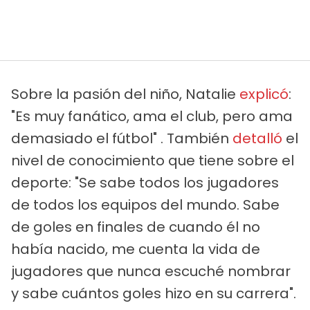
Sobre la pasión del niño, Natalie
explicó
:
"Es muy fanático, ama el club, pero ama
demasiado el fútbol" . También
detalló
el
nivel de conocimiento que tiene sobre el
deporte: "Se sabe todos los jugadores
de todos los equipos del mundo. Sabe
de goles en finales de cuando él no
había nacido, me cuenta la vida de
jugadores que nunca escuché nombrar
y sabe cuántos goles hizo en su carrera".