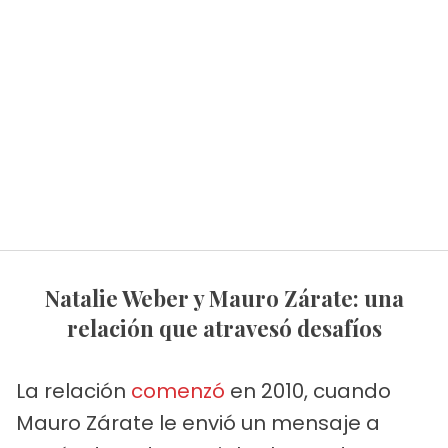
Natalie Weber y Mauro Zárate: una
relación que atravesó desafíos
La relación
comenzó
en 2010, cuando
Mauro Zárate le envió un mensaje a