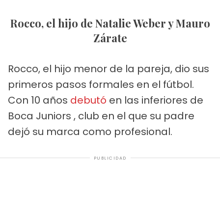
Rocco, el hijo de Natalie Weber y Mauro
Zárate
Rocco, el hijo menor de la pareja, dio sus
primeros pasos formales en el fútbol.
Con 10 años
debutó
en las inferiores de
Boca Juniors , club en el que su padre
dejó su marca como profesional.
PUBLICIDAD