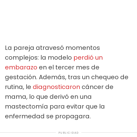
La pareja atravesó momentos
complejos: la modelo
perdió un
embarazo
en el tercer mes de
gestación. Además, tras un chequeo de
rutina, le
diagnosticaron
cáncer de
mama, lo que derivó en una
mastectomía para evitar que la
enfermedad se propagara.
PUBLICIDAD