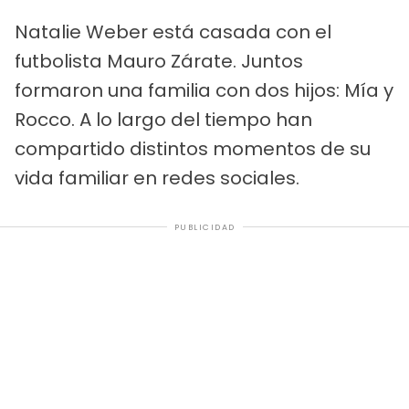
Natalie Weber está casada con el
futbolista Mauro Zárate. Juntos
formaron una familia con dos hijos: Mía y
Rocco. A lo largo del tiempo han
compartido distintos momentos de su
vida familiar en redes sociales.
PUBLICIDAD