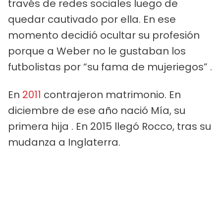
través de redes sociales luego de
quedar cautivado por ella. En ese
momento decidió ocultar su profesión
porque a Weber no le gustaban los
futbolistas por “su fama de mujeriegos” .
En
2011
contrajeron matrimonio. En
diciembre de ese año nació Mía, su
primera hija . En 2015 llegó Rocco, tras su
mudanza a Inglaterra.