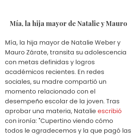
Mía, la hija mayor de Natalie y Mauro
Mía, la hija mayor de Natalie Weber y
Mauro Zárate, transita su adolescencia
con metas definidas y logros
académicos recientes. En redes
sociales, su madre compartió un
momento relacionado con el
desempeño escolar de la joven. Tras
aprobar una materia, Natalie
escribió
con ironía: "Cupertino viendo cómo
todos le agradecemos y la que pagó las