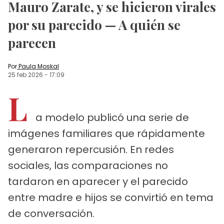
Mauro Zarate, y se hicieron virales
por su parecido — A quién se
parecen
Por
Paula Moskal
25 feb 2026
-
17:09
L
a modelo publicó una serie de
imágenes familiares que rápidamente
generaron repercusión. En redes
sociales, las comparaciones no
tardaron en aparecer y el parecido
entre madre e hijos se convirtió en tema
de conversación.