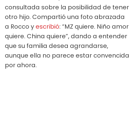
consultada sobre la posibilidad de tener
otro hijo. Compartió una foto abrazada
a Rocco y
escribió
: “MZ quiere. Niño amor
quiere. China quiere”, dando a entender
que su familia desea agrandarse,
aunque ella no parece estar convencida
por ahora.