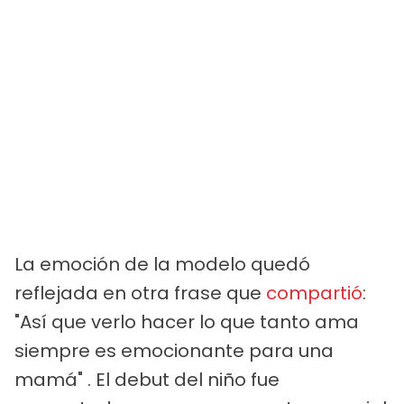
La emoción de la modelo quedó
reflejada en otra frase que
compartió
:
"Así que verlo hacer lo que tanto ama
siempre es emocionante para una
mamá" . El debut del niño fue