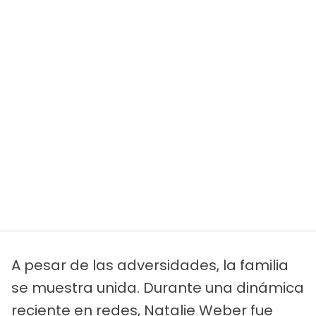
A pesar de las adversidades, la familia
se muestra unida. Durante una dinámica
reciente en redes, Natalie Weber fue