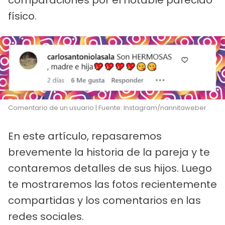
físico.
Comentario de un usuario | Fuente: Instagram/nannitaweber
En este artículo, repasaremos
brevemente la historia de la pareja y te
contaremos detalles de sus hijos. Luego
te mostraremos las fotos recientemente
compartidas y los comentarios en las
redes sociales.