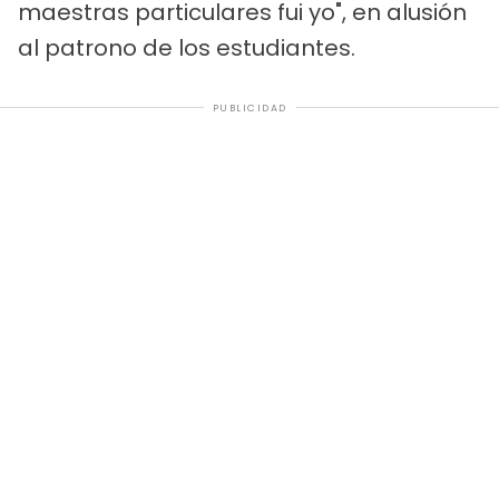
maestras particulares fui yo", en alusión
al patrono de los estudiantes.
PUBLICIDAD