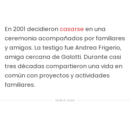
En 2001 decidieron
casarse
en una
ceremonia acompañados por familiares
y amigos. La testigo fue Andrea Frigerio,
amiga cercana de Galotti. Durante casi
tres décadas compartieron una vida en
común con proyectos y actividades
familiares.
PUBLICIDAD