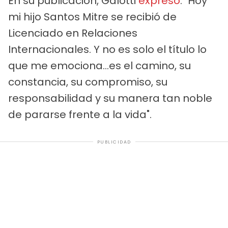
En su publicación, Galotti
expresó
: "Hoy
mi hijo Santos Mitre se recibió de
Licenciado en Relaciones
Internacionales. Y no es solo el título lo
que me emociona...es el camino, su
constancia, su compromiso, su
responsabilidad y su manera tan noble
de pararse frente a la vida".
PUBLICIDAD