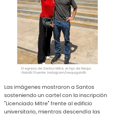
El egreso de Santos Mitre, el hijo de Nequi
Galotti | Fuente: Instagram/nequigalotti
Las imágenes mostraron a Santos
sosteniendo un cartel con la inscripción
"Licenciado Mitre" frente al edificio
universitario, mientras descendía las