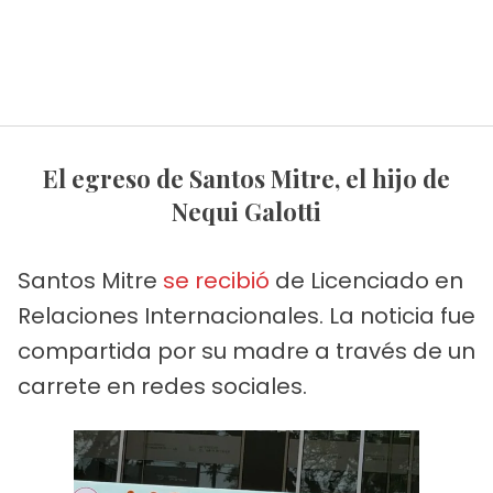
El egreso de Santos Mitre, el hijo de
Nequi Galotti
Santos Mitre
se recibió
de Licenciado en
Relaciones Internacionales. La noticia fue
compartida por su madre a través de un
carrete en redes sociales.