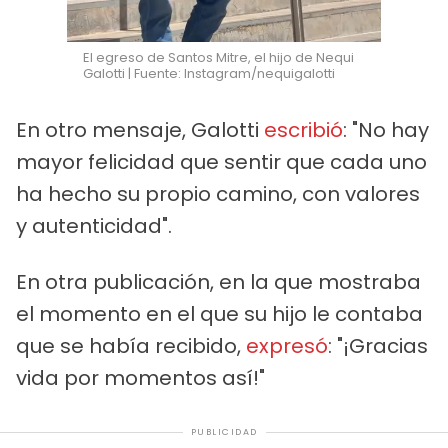
El egreso de Santos Mitre, el hijo de Nequi
Galotti | Fuente: Instagram/nequigalotti
En otro mensaje, Galotti
escribió
: "No hay
mayor felicidad que sentir que cada uno
ha hecho su propio camino, con valores
y autenticidad".
En otra publicación, en la que mostraba
el momento en el que su hijo le contaba
que se había recibido,
expresó
: "¡Gracias
vida por momentos así!"
PUBLICIDAD