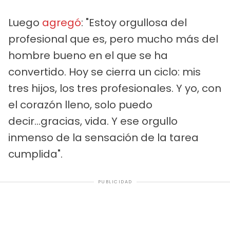
Luego
agregó
: "Estoy orgullosa del
profesional que es, pero mucho más del
hombre bueno en el que se ha
convertido. Hoy se cierra un ciclo: mis
tres hijos, los tres profesionales. Y yo, con
el corazón lleno, solo puedo
decir...gracias, vida. Y ese orgullo
inmenso de la sensación de la tarea
cumplida".
PUBLICIDAD