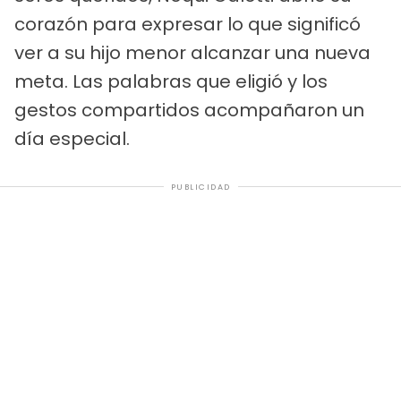
corazón para expresar lo que significó
ver a su hijo menor alcanzar una nueva
meta. Las palabras que eligió y los
gestos compartidos acompañaron un
día especial.
PUBLICIDAD