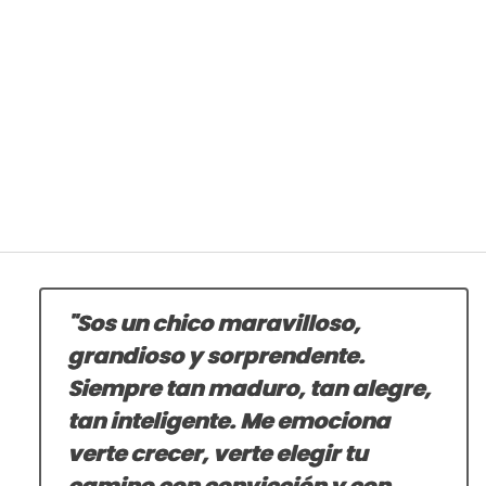
"Sos un chico maravilloso,
grandioso y sorprendente.
Siempre tan maduro, tan alegre,
tan inteligente. Me emociona
verte crecer, verte elegir tu
camino con convicción y con