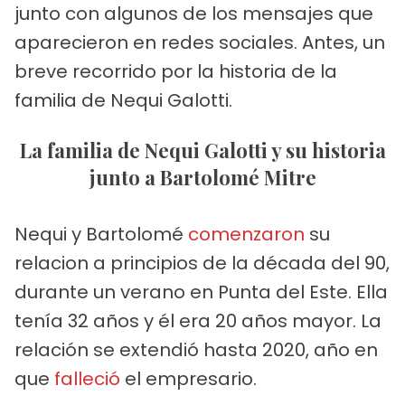
junto con algunos de los mensajes que
aparecieron en redes sociales. Antes, un
breve recorrido por la historia de la
familia de Nequi Galotti.
La familia de Nequi Galotti y su historia
junto a Bartolomé Mitre
Nequi y Bartolomé
comenzaron
su
relacion a principios de la década del 90,
durante un verano en Punta del Este. Ella
tenía 32 años y él era 20 años mayor. La
relación se extendió hasta 2020, año en
que
falleció
el empresario.