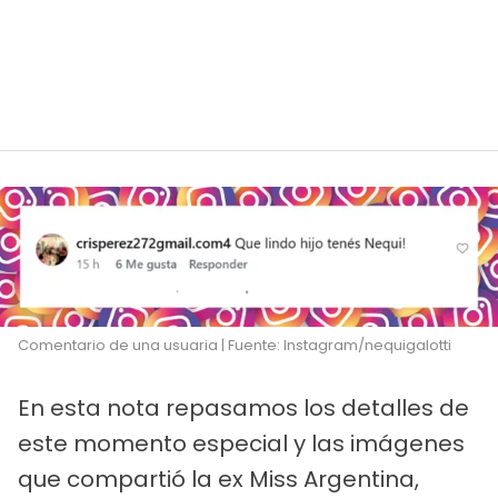
Comentario de una usuaria | Fuente: Instagram/nequigalotti
En esta nota repasamos los detalles de
este momento especial y las imágenes
que compartió la ex Miss Argentina,