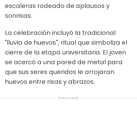
escaleras rodeado de aplausos y
sonrisas.
La celebración incluyó la tradicional
"lluvia de huevos", ritual que simboliza el
cierre de la etapa universitaria. El joven
se acercó a una pared de metal para
que sus seres queridos le arrojaran
huevos entre risas y abrazos.
PUBLICIDAD