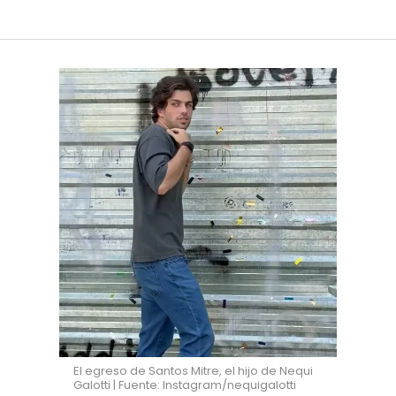
El egreso de Santos Mitre, el hijo de Nequi
Galotti | Fuente: Instagram/nequigalotti