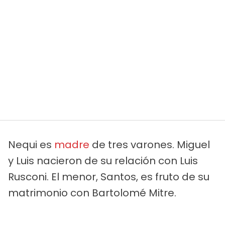
Nequi es
madre
de tres varones. Miguel
y Luis nacieron de su relación con Luis
Rusconi. El menor, Santos, es fruto de su
matrimonio con Bartolomé Mitre.