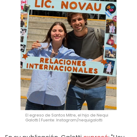
El egreso de Santos Mitre, el hijo de Nequi
Galotti | Fuente: Instagram/nequigalotti