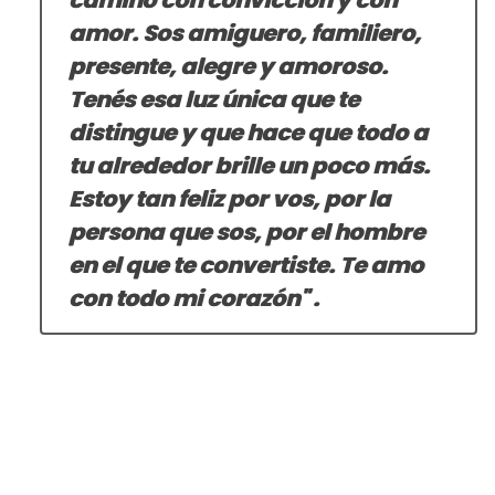
amor. Sos amiguero, familiero,
presente, alegre y amoroso.
Tenés esa luz única que te
distingue y que hace que todo a
tu alrededor brille un poco más.
Estoy tan feliz por vos, por la
persona que sos, por el hombre
en el que te convertiste. Te amo
con todo mi corazón" .