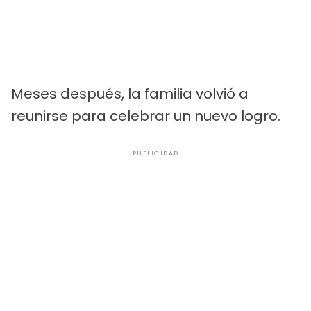
Meses después, la familia volvió a
reunirse para celebrar un nuevo logro.
PUBLICIDAD