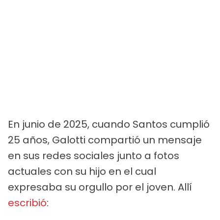
En junio de 2025, cuando Santos cumplió
25 años, Galotti compartió un mensaje
en sus redes sociales junto a fotos
actuales con su hijo en el cual
expresaba su orgullo por el joven. Allí
escribió
: