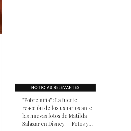
NOTICIAS RELEVANTES
“Pobre niña”: La fuerte
reacción de los usuarios ante
las nuevas fotos de Matilda
Salazar en Disney — Fotos y