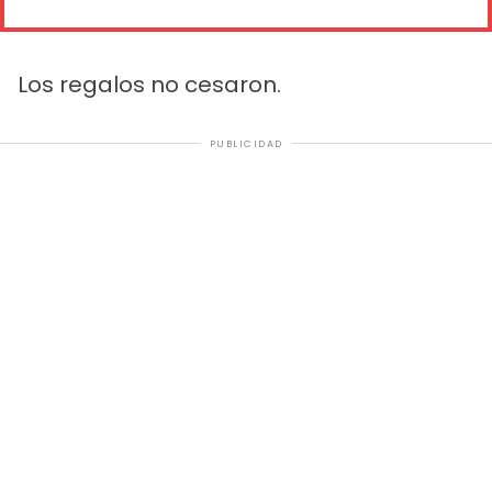
Los regalos no cesaron.
PUBLICIDAD