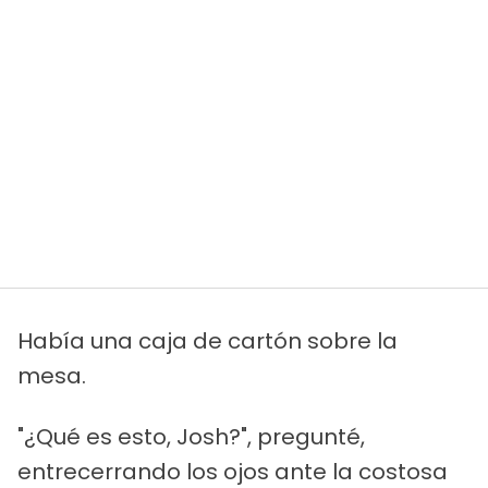
Había una caja de cartón sobre la
mesa.
"¿Qué es esto, Josh?", pregunté,
entrecerrando los ojos ante la costosa