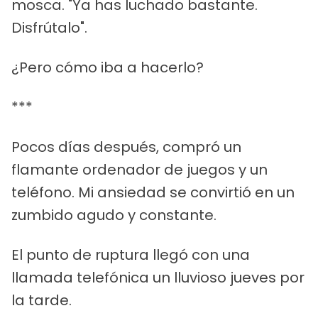
mosca. "Ya has luchado bastante.
Disfrútalo".
¿Pero cómo iba a hacerlo?
***
Pocos días después, compró un
flamante ordenador de juegos y un
teléfono. Mi ansiedad se convirtió en un
zumbido agudo y constante.
El punto de ruptura llegó con una
llamada telefónica un lluvioso jueves por
la tarde.