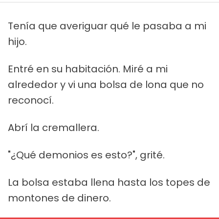
Tenía que averiguar qué le pasaba a mi
hijo.
Entré en su habitación. Miré a mi
alrededor y vi una bolsa de lona que no
reconocí.
Abrí la cremallera.
"¿Qué demonios es esto?", grité.
La bolsa estaba llena hasta los topes de
montones de dinero.