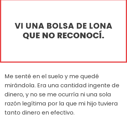
VI UNA BOLSA DE LONA
QUE NO RECONOCÍ.
Me senté en el suelo y me quedé
mirándola. Era una cantidad ingente de
dinero, y no se me ocurría ni una sola
razón legítima por la que mi hijo tuviera
tanto dinero en efectivo.