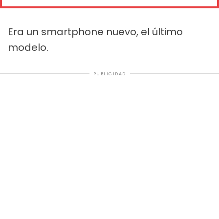
Era un smartphone nuevo, el último
modelo.
PUBLICIDAD