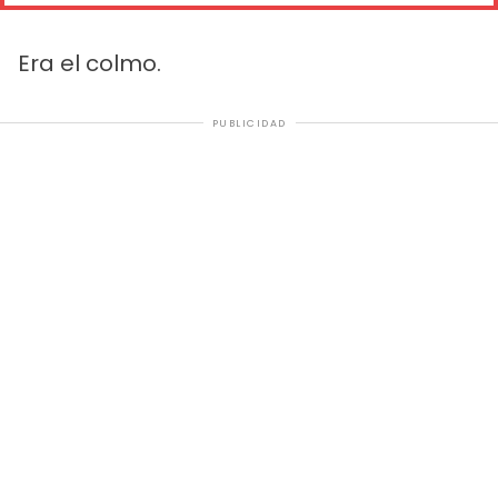
Era el colmo.
PUBLICIDAD