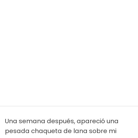
Una semana después, apareció una
pesada chaqueta de lana sobre mi