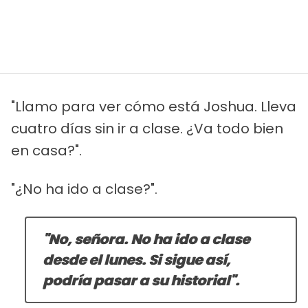
"Llamo para ver cómo está Joshua. Lleva
cuatro días sin ir a clase. ¿Va todo bien
en casa?".
"¿No ha ido a clase?".
"No, señora. No ha ido a clase
desde el lunes. Si sigue así,
podría pasar a su historial".