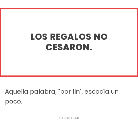
LOS REGALOS NO
CESARON.
Aquella palabra, "por fin", escocía un
poco.
PUBLICIDAD