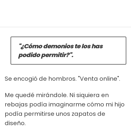
"¿Cómo demonios te los has
podido permitir?".
Se encogió de hombros. "Venta online".
Me quedé mirándole. Ni siquiera en
rebajas podía imaginarme cómo mi hijo
podía permitirse unos zapatos de
diseño.