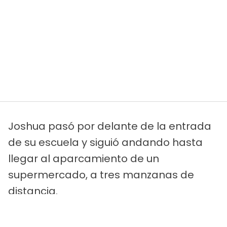
Joshua pasó por delante de la entrada
de su escuela y siguió andando hasta
llegar al aparcamiento de un
supermercado, a tres manzanas de
distancia.
Le seguí a cierta distancia,