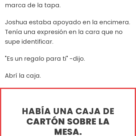
marca de la tapa.
Joshua estaba apoyado en la encimera.
Tenía una expresión en la cara que no
supe identificar.
"Es un regalo para ti" -dijo.
Abrí la caja.
HABÍA UNA CAJA DE
CARTÓN SOBRE LA
MESA.