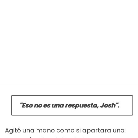
"Eso no es una respuesta, Josh".
Agitó una mano como si apartara una