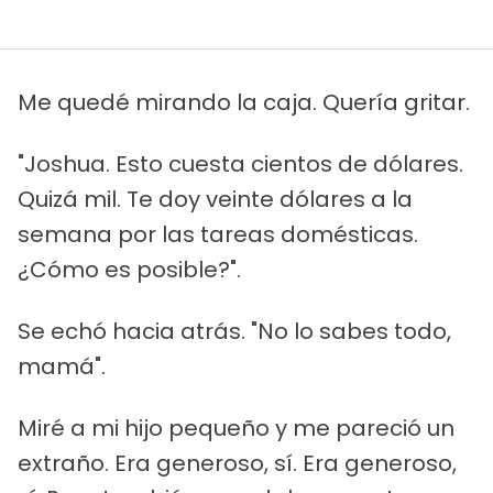
Me quedé mirando la caja. Quería gritar.
"Joshua. Esto cuesta cientos de dólares.
Quizá mil. Te doy veinte dólares a la
semana por las tareas domésticas.
¿Cómo es posible?".
Se echó hacia atrás. "No lo sabes todo,
mamá".
Miré a mi hijo pequeño y me pareció un
extraño. Era generoso, sí. Era generoso,