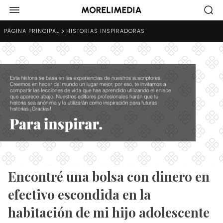
PÁGINA PRINCIPAL
HISTORIAS INSPIRADORAS
Encontré una bolsa con dinero en
efectivo escondida en la
habitación de mi hijo adolescente