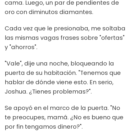
cama. Luego, un par de pendientes de
oro con diminutos diamantes.
Cada vez que le presionaba, me soltaba
las mismas vagas frases sobre "ofertas"
y "ahorros".
"Vale", dije una noche, bloqueando la
puerta de su habitación. "Tenemos que
hablar de dónde viene esto. En serio,
Joshua. ¿Tienes problemas?".
Se apoyó en el marco de la puerta. "No
te preocupes, mamá. ¿No es bueno que
por fin tengamos dinero?".