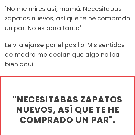
"No me mires así, mamá. Necesitabas
zapatos nuevos, así que te he comprado
un par. No es para tanto".
Le vi alejarse por el pasillo. Mis sentidos
de madre me decían que algo no iba
bien aquí.
"NECESITABAS ZAPATOS
NUEVOS, ASÍ QUE TE HE
COMPRADO UN PAR".