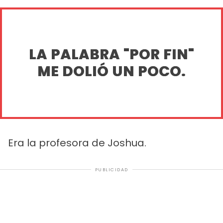
LA PALABRA "POR FIN"
ME DOLIÓ UN POCO.
Era la profesora de Joshua.
PUBLICIDAD