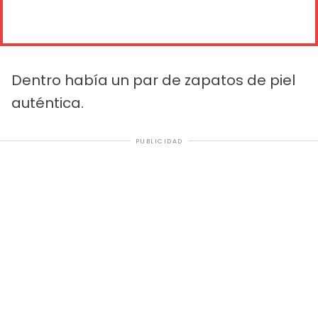
Dentro había un par de zapatos de piel
auténtica.
PUBLICIDAD