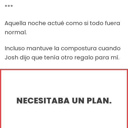
***
Aquella noche actué como si todo fuera
normal.
Incluso mantuve la compostura cuando
Josh dijo que tenía otro regalo para mí.
NECESITABA UN PLAN.