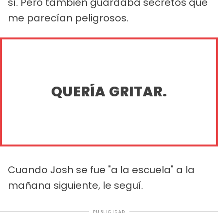
sí. Pero también guardaba secretos que
me parecían peligrosos.
QUERÍA GRITAR.
Cuando Josh se fue "a la escuela" a la
mañana siguiente, le seguí.
PUBLICIDAD