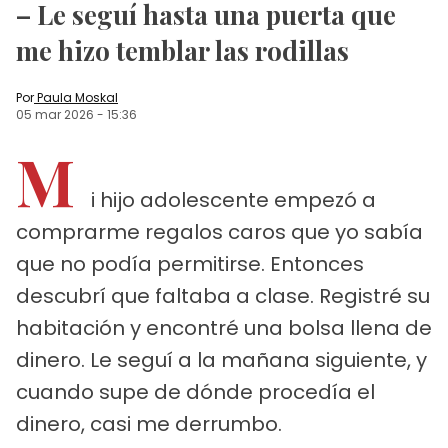
– Le seguí hasta una puerta que
me hizo temblar las rodillas
Por
Paula Moskal
05 mar 2026
-
15:36
M
i hijo adolescente empezó a
comprarme regalos caros que yo sabía
que no podía permitirse. Entonces
descubrí que faltaba a clase. Registré su
habitación y encontré una bolsa llena de
dinero. Le seguí a la mañana siguiente, y
cuando supe de dónde procedía el
dinero, casi me derrumbo.