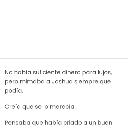
No había suficiente dinero para lujos,
pero mimaba a Joshua siempre que
podía.
Creía que se lo merecía.
Pensaba que había criado a un buen