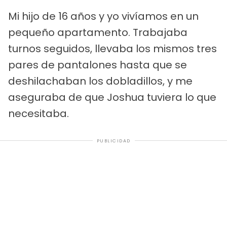
Mi hijo de 16 años y yo vivíamos en un
pequeño apartamento. Trabajaba
turnos seguidos, llevaba los mismos tres
pares de pantalones hasta que se
deshilachaban los dobladillos, y me
aseguraba de que Joshua tuviera lo que
necesitaba.
PUBLICIDAD