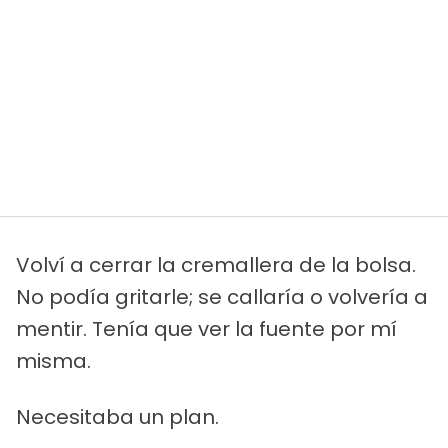
Volví a cerrar la cremallera de la bolsa.
No podía gritarle; se callaría o volvería a
mentir. Tenía que ver la fuente por mí
misma.
Necesitaba un plan.