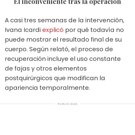
El inconveniente tras la operación
A casi tres semanas de la intervención,
Ivana Icardi
explicó
por qué todavía no
puede mostrar el resultado final de su
cuerpo. Según relató, el proceso de
recuperación incluye el uso constante
de fajas y otros elementos
postquirúrgicos que modifican la
apariencia temporalmente.
PUBLICIDAD