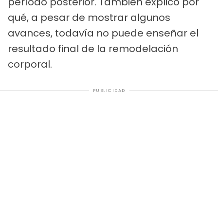
período posterior. También explicó por
qué, a pesar de mostrar algunos
avances, todavía no puede enseñar el
resultado final de la remodelación
corporal.
PUBLICIDAD