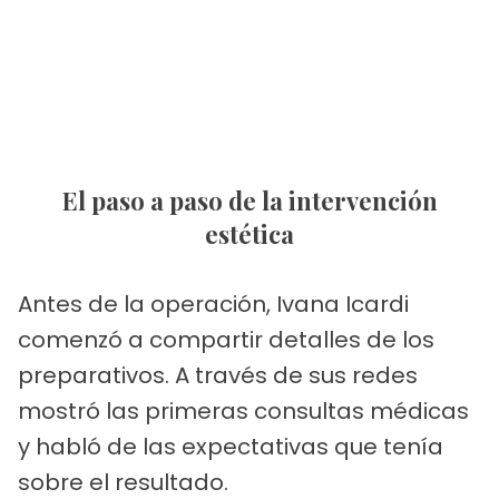
El paso a paso de la intervención
estética
Antes de la operación, Ivana Icardi
comenzó a compartir detalles de los
preparativos. A través de sus redes
mostró las primeras consultas médicas
y habló de las expectativas que tenía
sobre el resultado.