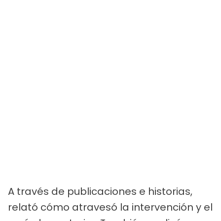
A través de publicaciones e historias,
relató cómo atravesó la intervención y el