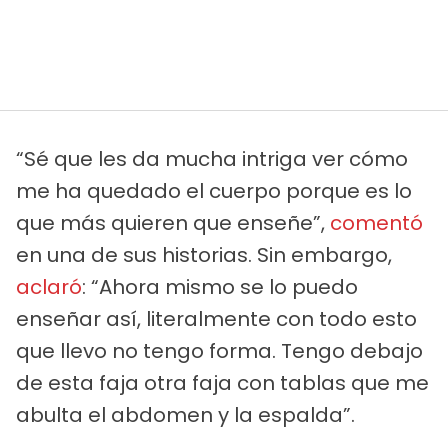
“Sé que les da mucha intriga ver cómo
me ha quedado el cuerpo porque es lo
que más quieren que enseñe”,
comentó
en una de sus historias. Sin embargo,
aclaró
: “Ahora mismo se lo puedo
enseñar así, literalmente con todo esto
que llevo no tengo forma. Tengo debajo
de esta faja otra faja con tablas que me
abulta el abdomen y la espalda”.