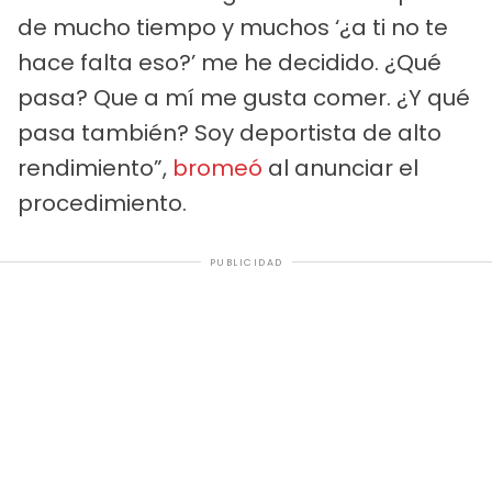
de mucho tiempo y muchos ‘¿a ti no te
hace falta eso?’ me he decidido. ¿Qué
pasa? Que a mí me gusta comer. ¿Y qué
pasa también? Soy deportista de alto
rendimiento”,
bromeó
al anunciar el
procedimiento.
PUBLICIDAD