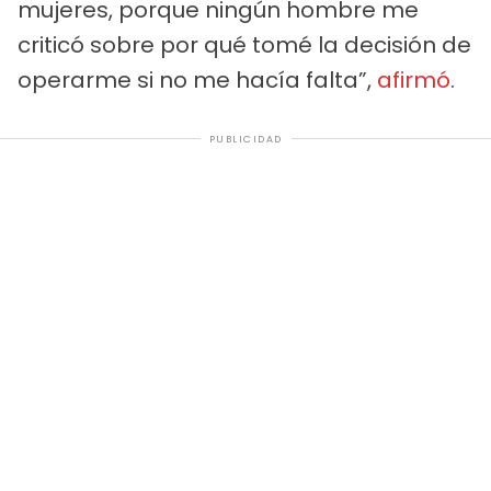
mujeres, porque ningún hombre me
criticó sobre por qué tomé la decisión de
operarme si no me hacía falta”,
afirmó
.
PUBLICIDAD