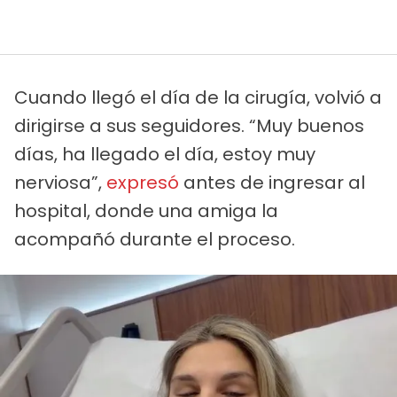
Cuando llegó el día de la cirugía, volvió a
dirigirse a sus seguidores. “Muy buenos
días, ha llegado el día, estoy muy
nerviosa”,
expresó
antes de ingresar al
hospital, donde una amiga la
acompañó durante el proceso.