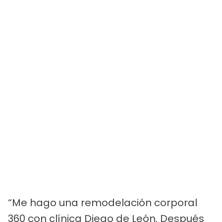
“Me hago una remodelación corporal
360 con clínica Diego de León. Después