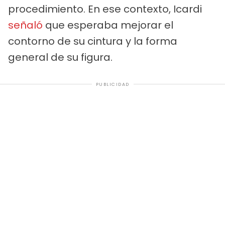
procedimiento. En ese contexto, Icardi
señaló
que esperaba mejorar el
contorno de su cintura y la forma
general de su figura.
PUBLICIDAD