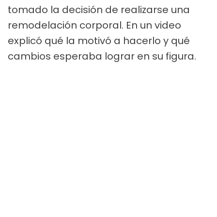
tomado la decisión de realizarse una
remodelación corporal. En un video
explicó qué la motivó a hacerlo y qué
cambios esperaba lograr en su figura.