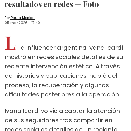
resultados en redes — Foto
Por
Paula Moskal
05 mar 2026
-
17:49
L
a influencer argentina Ivana Icardi
mostró en redes sociales detalles de su
reciente intervención estética. A través
de historias y publicaciones, habló del
proceso, la recuperación y algunas
dificultades posteriores a la operación.
Ivana Icardi volvió a captar la atención
de sus seguidores tras compartir en
redes sociales detalles de un reciente