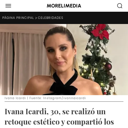
PÁGINA PRINCIPAL
CELEBRIDADES
Ivana Icardi | Fuente: Instagram/ivannaicardi
Ivana Icardi, 30, se realizó un
retoque estético y compartió los