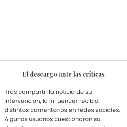
El descargo ante las críticas
Tras compartir la noticia de su
intervención, la influencer recibió
distintos comentarios en redes sociales.
Algunos usuarios cuestionaron su