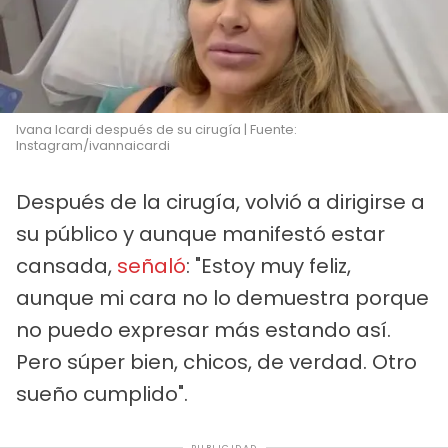
Ivana Icardi después de su cirugía | Fuente:
Instagram/ivannaicardi
Después de la cirugía, volvió a dirigirse a
su público y aunque manifestó estar
cansada,
señaló
: "Estoy muy feliz,
aunque mi cara no lo demuestra porque
no puedo expresar más estando así.
Pero súper bien, chicos, de verdad. Otro
sueño cumplido".
PUBLICIDAD