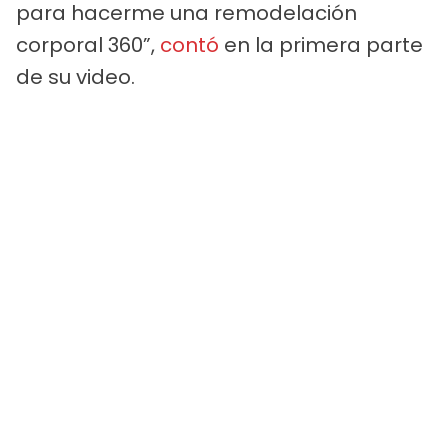
para hacerme una remodelación
corporal 360”,
contó
en la primera parte
de su video.