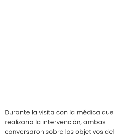
Durante la visita con la médica que
realizaría la intervención, ambas
conversaron sobre los objetivos del