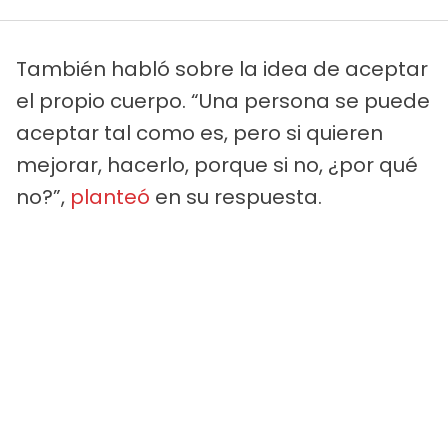
También habló sobre la idea de aceptar
el propio cuerpo. “Una persona se puede
aceptar tal como es, pero si quieren
mejorar, hacerlo, porque si no, ¿por qué
no?”,
planteó
en su respuesta.