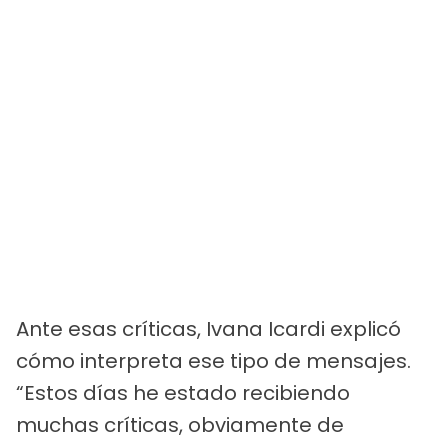
Ante esas críticas, Ivana Icardi explicó
cómo interpreta ese tipo de mensajes.
“Estos días he estado recibiendo
muchas críticas, obviamente de