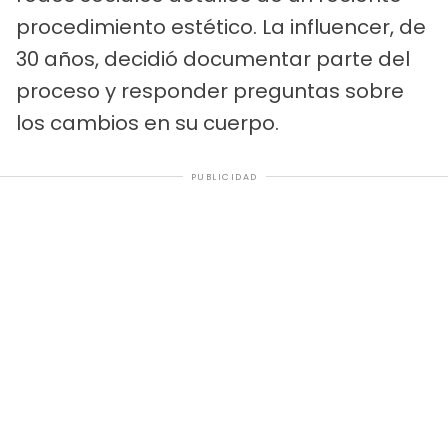
procedimiento estético. La influencer, de
30 años, decidió documentar parte del
proceso y responder preguntas sobre
los cambios en su cuerpo.
PUBLICIDAD