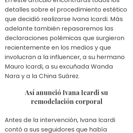
detalles sobre el procedimiento estético
que decidió realizarse Ivana Icardi. Más
adelante también repasaremos las
declaraciones polémicas que surgieron
recientemente en los medios y que
involucran a la influencer, a su hermano
Mauro Icardi, a su excuñada Wanda
Nara y a la China Suárez.
Así anunció Ivana Icardi su
remodelación corporal
Antes de la intervención, Ivana Icardi
contó a sus seguidores que había