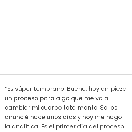
“Es súper temprano. Bueno, hoy empieza
un proceso para algo que me va a
cambiar mi cuerpo totalmente. Se los
anuncié hace unos días y hoy me hago
la analítica. Es el primer día del proceso