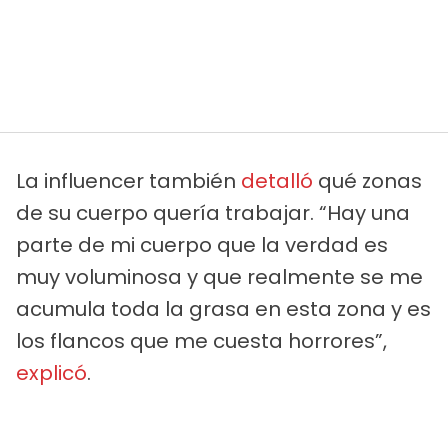
La influencer también
detalló
qué zonas
de su cuerpo quería trabajar. “Hay una
parte de mi cuerpo que la verdad es
muy voluminosa y que realmente se me
acumula toda la grasa en esta zona y es
los flancos que me cuesta horrores”,
explicó
.