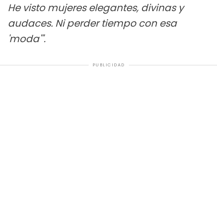
He visto mujeres elegantes, divinas y
audaces. Ni perder tiempo con esa
'moda'".
PUBLICIDAD