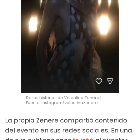
De las historias de Valentina Zenere |
Fuente: Instagram/valentinazenere
La propia Zenere compartió contenido
del evento en sus redes sociales. En una