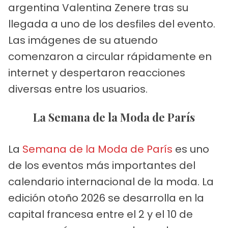
argentina Valentina Zenere tras su
llegada a uno de los desfiles del evento.
Las imágenes de su atuendo
comenzaron a circular rápidamente en
internet y despertaron reacciones
diversas entre los usuarios.
La Semana de la Moda de París
La
Semana de la Moda de París
es uno
de los eventos más importantes del
calendario internacional de la moda. La
edición otoño 2026 se desarrolla en la
capital francesa entre el 2 y el 10 de