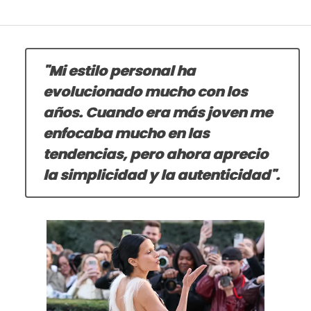
"Mi estilo personal ha
evolucionado mucho con los
años. Cuando era más joven me
enfocaba mucho en las
tendencias, pero ahora aprecio
la simplicidad y la autenticidad".