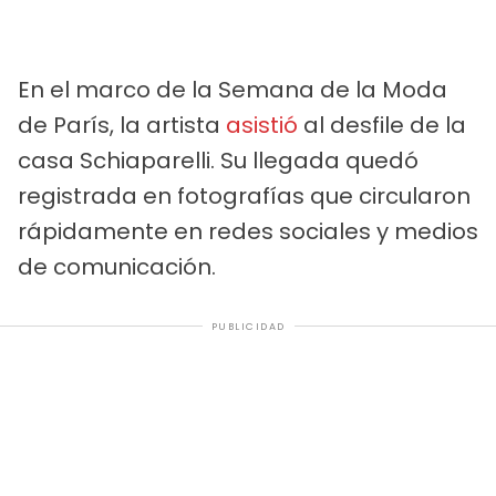
En el marco de la Semana de la Moda
de París, la artista
asistió
al desfile de la
casa Schiaparelli. Su llegada quedó
registrada en fotografías que circularon
rápidamente en redes sociales y medios
de comunicación.
PUBLICIDAD