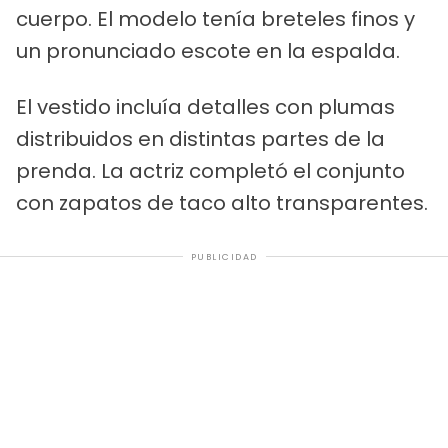
cuerpo. El modelo tenía breteles finos y
un pronunciado escote en la espalda.
El vestido incluía detalles con plumas
distribuidos en distintas partes de la
prenda. La actriz completó el conjunto
con zapatos de taco alto transparentes.
PUBLICIDAD