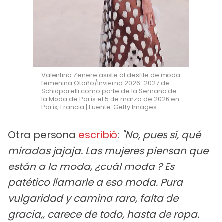
Valentina Zenere asiste al desfile de moda
femenina Otoño/Invierno 2026-2027 de
Schiaparelli como parte de la Semana de
la Moda de París el 5 de marzo de 2026 en
París, Francia | Fuente: Getty Images
Otra persona
escribió
:
"No, pues sí, qué
miradas jajaja. Las mujeres piensan que
están a la moda, ¿cuál moda ? Es
patético llamarle a eso moda. Pura
vulgaridad y camina raro, falta de
gracia,, carece de todo, hasta de ropa.