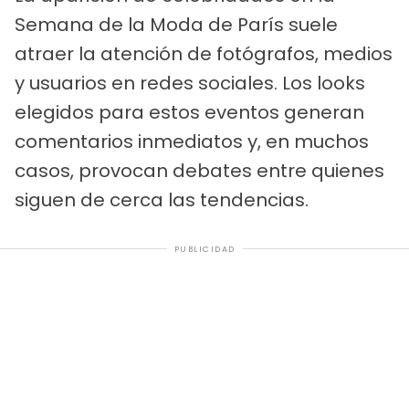
Semana de la Moda de París suele
atraer la atención de fotógrafos, medios
y usuarios en redes sociales. Los looks
elegidos para estos eventos generan
comentarios inmediatos y, en muchos
casos, provocan debates entre quienes
siguen de cerca las tendencias.
PUBLICIDAD