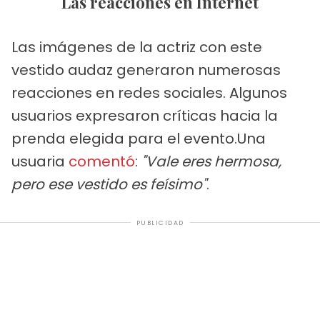
Las reacciones en Internet
Las imágenes de la actriz con este
vestido audaz generaron numerosas
reacciones en redes sociales. Algunos
usuarios expresaron críticas hacia la
prenda elegida para el evento.Una
usuaria
comentó
:
"Vale eres hermosa,
pero ese vestido es feísimo"
.
PUBLICIDAD