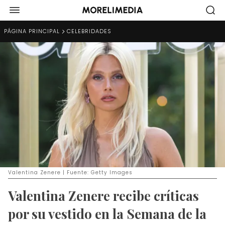
PÁGINA PRINCIPAL
CELEBRIDADES
Valentina Zenere | Fuente: Getty Images
Valentina Zenere recibe críticas
por su vestido en la Semana de la