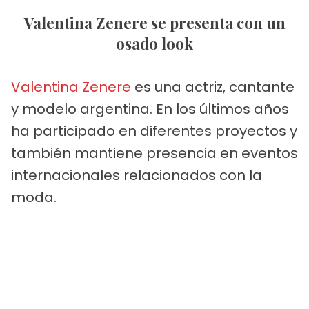
Valentina Zenere se presenta con un
osado look
Valentina Zenere
es una actriz, cantante
y modelo argentina. En los últimos años
ha participado en diferentes proyectos y
también mantiene presencia en eventos
internacionales relacionados con la
moda.