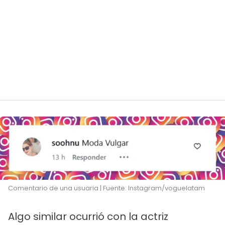
Comentario de una usuaria | Fuente: Instagram/voguelatam
Algo similar ocurrió con la actriz