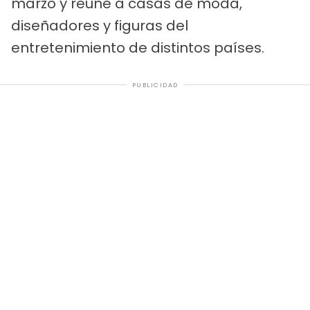
marzo y reúne a casas de moda,
diseñadores y figuras del
entretenimiento de distintos países.
PUBLICIDAD