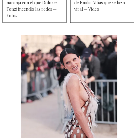
naranja con el que Dolores
de Emilia Attias que se hizo
Fonzi incendió las redes —
viral — Video
Fotos