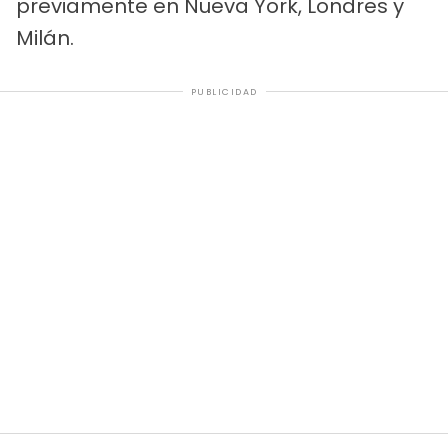
previamente en Nueva York, Londres y
Milán.
PUBLICIDAD