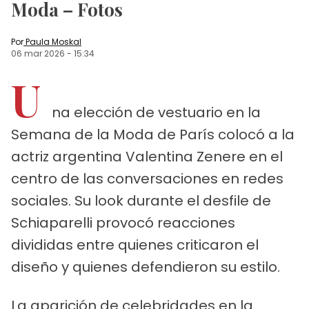
Moda – Fotos
Por
Paula Moskal
06 mar 2026
-
15:34
U
na elección de vestuario en la
Semana de la Moda de París colocó a la
actriz argentina Valentina Zenere en el
centro de las conversaciones en redes
sociales. Su look durante el desfile de
Schiaparelli provocó reacciones
divididas entre quienes criticaron el
diseño y quienes defendieron su estilo.
La aparición de celebridades en la