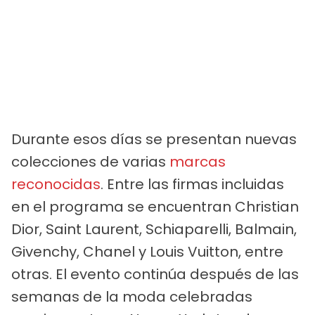
Durante esos días se presentan nuevas
colecciones de varias
marcas
reconocidas
. Entre las firmas incluidas
en el programa se encuentran Christian
Dior, Saint Laurent, Schiaparelli, Balmain,
Givenchy, Chanel y Louis Vuitton, entre
otras. El evento continúa después de las
semanas de la moda celebradas