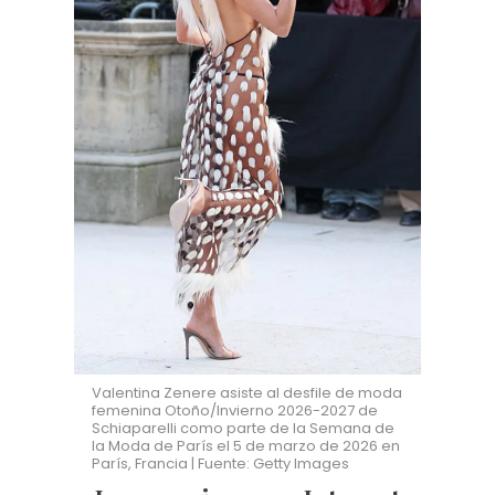
Valentina Zenere asiste al desfile de moda
femenina Otoño/Invierno 2026-2027 de
Schiaparelli como parte de la Semana de
la Moda de París el 5 de marzo de 2026 en
París, Francia | Fuente: Getty Images