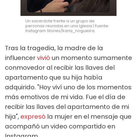
Un sacerdote frente a un grupo de
personas reunidas en una Iglesia | Fuente:
Instagram Stories/karla_nogueiira
Tras la tragedia, la madre de la
influencer
vivió
un momento sumamente
conmovedor al recibir las llaves del
apartamento que su hija había
adquirido. "Hoy viví uno de los momentos
más emotivos de mi vida. Fue el día de
recibir las llaves del apartamento de mi
hija",
expresó
la mujer en el mensaje que
acompañó un video compartido en
Instagram.