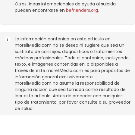
Otras líneas internacionales de ayuda al suicida
pueden encontrarse en
befrienders.org
.
La información contenida en este artículo en
moreliMedia.com
no se desea ni sugiere que sea un
sustituto de consejos, diagnósticos o tratamientos
médicos profesionales. Todo el contenido, incluyendo
texto, e imágenes contenidas en, o disponibles a
través de este
moreliMedia.com
es para propósitos de
información general exclusivamente.
moreliMedia.com
no asume la responsabilidad de
ninguna acción que sea tomada como resultado de
leer este artículo. Antes de proceder con cualquier
tipo de tratamiento, por favor consulte a su proveedor
de salud.