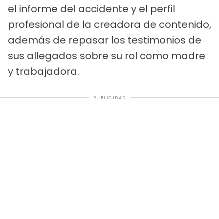
el informe del accidente y el perfil
profesional de la creadora de contenido,
además de repasar los testimonios de
sus allegados sobre su rol como madre
y trabajadora.
PUBLICIDAD