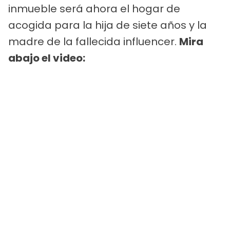
inmueble será ahora el hogar de
acogida para la hija de siete años y la
madre de la fallecida influencer.
Mira
abajo el video: