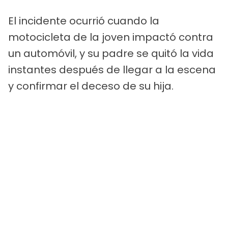
El incidente ocurrió cuando la
motocicleta de la joven impactó contra
un automóvil, y su padre se quitó la vida
instantes después de llegar a la escena
y confirmar el deceso de su hija.