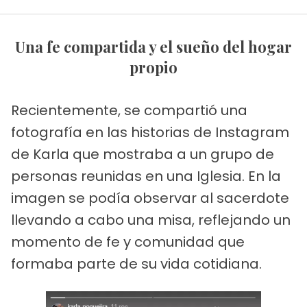
Una fe compartida y el sueño del hogar
propio
Recientemente, se compartió una
fotografía en las historias de Instagram
de Karla que mostraba a un grupo de
personas reunidas en una Iglesia. En la
imagen se podía observar al sacerdote
llevando a cabo una misa, reflejando un
momento de fe y comunidad que
formaba parte de su vida cotidiana.