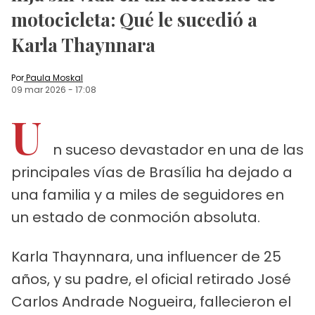
motocicleta: Qué le sucedió a
Karla Thaynnara
Por
Paula Moskal
09 mar 2026
-
17:08
U
n suceso devastador en una de las
principales vías de Brasília ha dejado a
una familia y a miles de seguidores en
un estado de conmoción absoluta.
Karla Thaynnara, una influencer de 25
años, y su padre, el oficial retirado José
Carlos Andrade Nogueira, fallecieron el