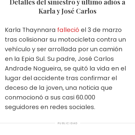
Detalles del siniestro y último adiós a
Karla y José Carlos
Karla Thaynnara
falleció
el 3 de marzo
tras colisionar su motocicleta contra un
vehículo y ser arrollada por un camión
en la Epia Sul. Su padre, José Carlos
Andrade Nogueira, se quitó la vida en el
lugar del accidente tras confirmar el
deceso de la joven, una noticia que
conmocionó a sus casi 60.000
seguidores en redes sociales.
PUBLICIDAD