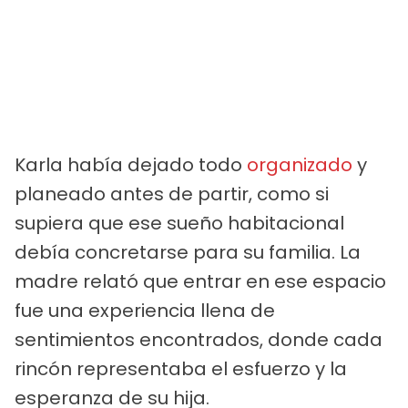
Karla había dejado todo
organizado
y
planeado antes de partir, como si
supiera que ese sueño habitacional
debía concretarse para su familia. La
madre relató que entrar en ese espacio
fue una experiencia llena de
sentimientos encontrados, donde cada
rincón representaba el esfuerzo y la
esperanza de su hija.