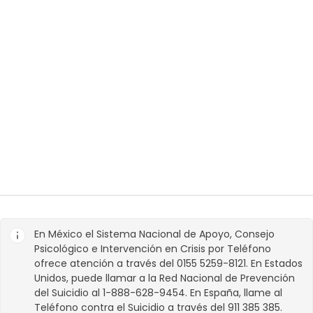
En México el Sistema Nacional de Apoyo, Consejo
Psicológico e Intervención en Crisis por Teléfono
ofrece atención a través del 0155 5259-8121. En Estados
Unidos, puede llamar a la Red Nacional de Prevención
del Suicidio al 1-888-628-9454. En España, llame al
Teléfono contra el Suicidio a través del 911 385 385.