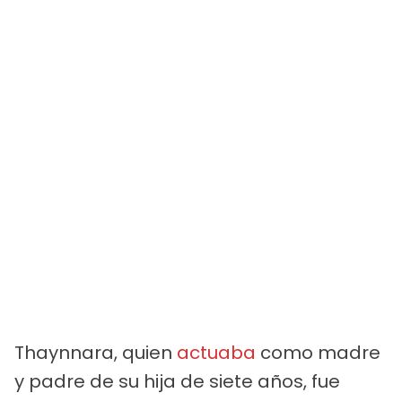
Thaynnara, quien
actuaba
como madre
y padre de su hija de siete años, fue