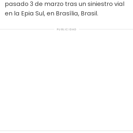
pasado 3 de marzo tras un siniestro vial
en la Epia Sul, en Brasília, Brasil.
PUBLICIDAD