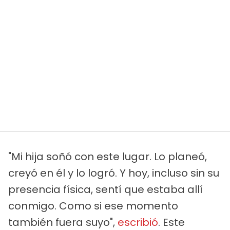
"Mi hija soñó con este lugar. Lo planeó,
creyó en él y lo logró. Y hoy, incluso sin su
presencia física, sentí que estaba allí
conmigo. Como si ese momento
también fuera suyo",
escribió
. Este