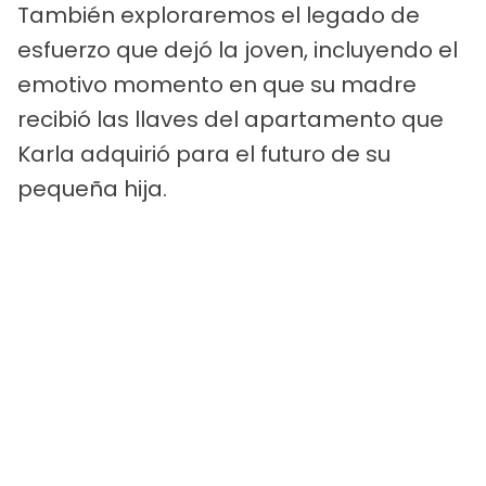
También exploraremos el legado de
esfuerzo que dejó la joven, incluyendo el
emotivo momento en que su madre
recibió las llaves del apartamento que
Karla adquirió para el futuro de su
pequeña hija.