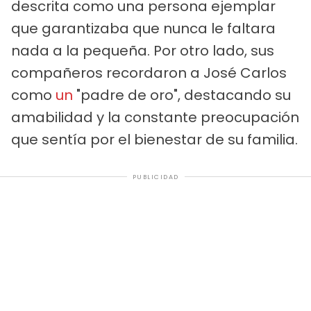
descrita como una persona ejemplar
que garantizaba que nunca le faltara
nada a la pequeña. Por otro lado, sus
compañeros recordaron a José Carlos
como
un
"padre de oro", destacando su
amabilidad y la constante preocupación
que sentía por el bienestar de su familia.
PUBLICIDAD