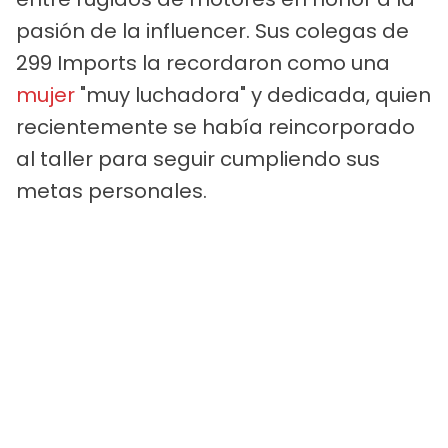
pasión de la influencer. Sus colegas de
299 Imports la recordaron como una
mujer
"muy luchadora" y dedicada, quien
recientemente se había reincorporado
al taller para seguir cumpliendo sus
metas personales.