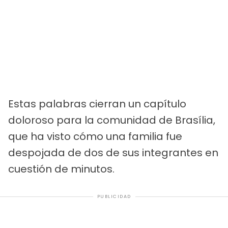
Estas palabras cierran un capítulo
doloroso para la comunidad de Brasília,
que ha visto cómo una familia fue
despojada de dos de sus integrantes en
cuestión de minutos.
PUBLICIDAD