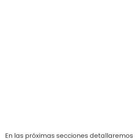
En las próximas secciones detallaremos