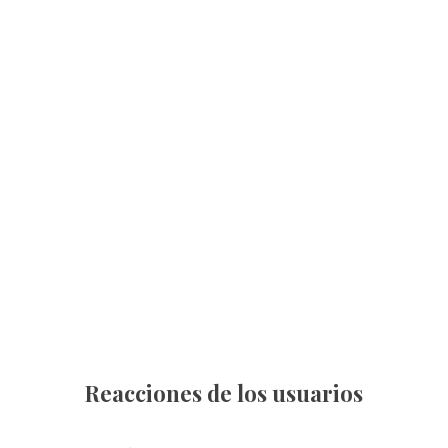
Reacciones de los usuarios