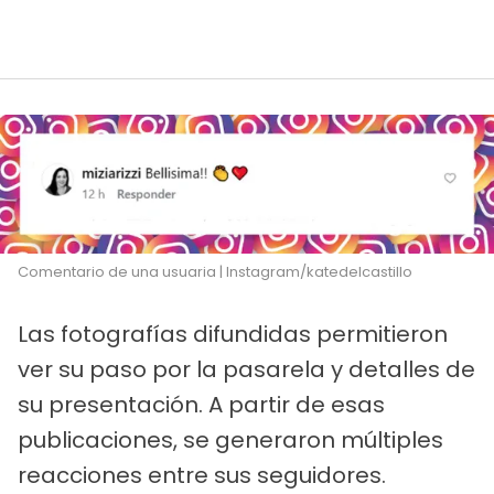
Comentario de una usuaria | Instagram/katedelcastillo
Las fotografías difundidas permitieron
ver su paso por la pasarela y detalles de
su presentación. A partir de esas
publicaciones, se generaron múltiples
reacciones entre sus seguidores.