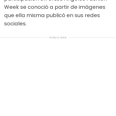
Week se conoció a partir de imágenes
que ella misma publicó en sus redes
sociales.
PUBLICIDAD