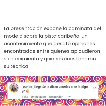
La presentación expone la caminata del
modelo sobre la pista caribeña, un
acontecimiento que desató opiniones
encontradas entre quienes aplaudieron
su crecimiento y quienes cuestionaron
su técnica.