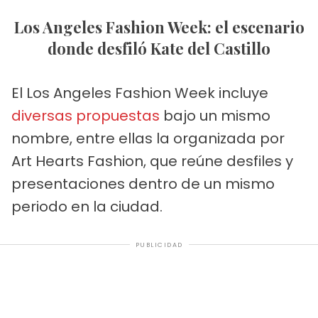
Los Angeles Fashion Week: el escenario
donde desfiló Kate del Castillo
El Los Angeles Fashion Week incluye
diversas propuestas
bajo un mismo
nombre, entre ellas la organizada por
Art Hearts Fashion, que reúne desfiles y
presentaciones dentro de un mismo
periodo en la ciudad.
PUBLICIDAD