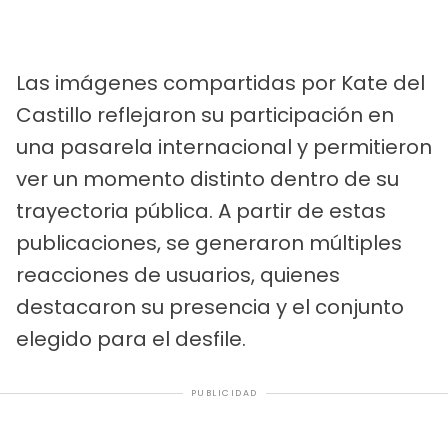
Las imágenes compartidas por Kate del
Castillo reflejaron su participación en
una pasarela internacional y permitieron
ver un momento distinto dentro de su
trayectoria pública. A partir de estas
publicaciones, se generaron múltiples
reacciones de usuarios, quienes
destacaron su presencia y el conjunto
elegido para el desfile.
PUBLICIDAD