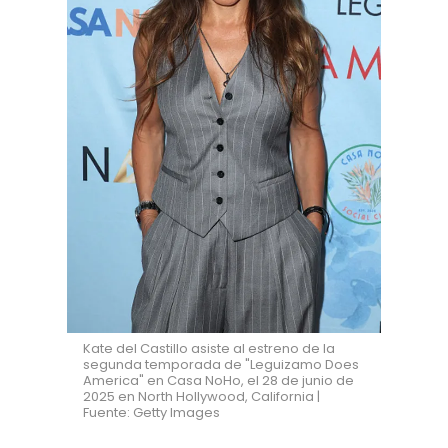
Kate del Castillo asiste al estreno de la
segunda temporada de "Leguizamo Does
America" en Casa NoHo, el 28 de junio de
2025 en North Hollywood, California |
Fuente: Getty Images