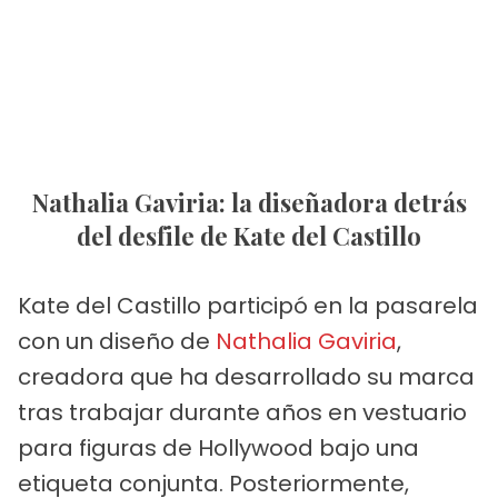
Nathalia Gaviria: la diseñadora detrás
del desfile de Kate del Castillo
Kate del Castillo participó en la pasarela
con un diseño de
Nathalia Gaviria
,
creadora que ha desarrollado su marca
tras trabajar durante años en vestuario
para figuras de Hollywood bajo una
etiqueta conjunta. Posteriormente,