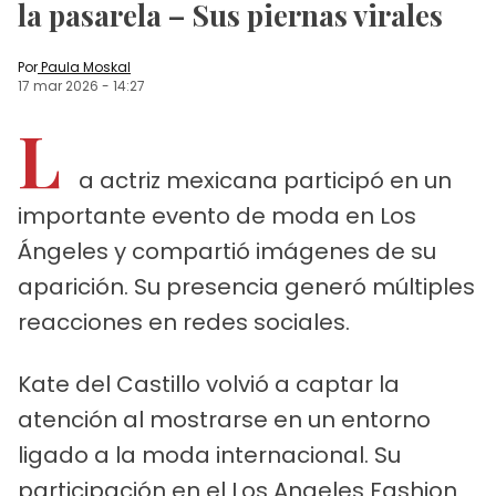
la pasarela – Sus piernas virales
Por
Paula Moskal
17 mar 2026
-
14:27
L
a actriz mexicana participó en un
importante evento de moda en Los
Ángeles y compartió imágenes de su
aparición. Su presencia generó múltiples
reacciones en redes sociales.
Kate del Castillo volvió a captar la
atención al mostrarse en un entorno
ligado a la moda internacional. Su
participación en el Los Angeles Fashion