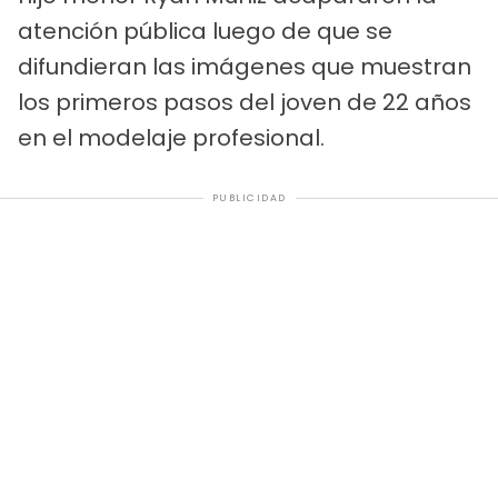
atención pública luego de que se
difundieran las imágenes que muestran
los primeros pasos del joven de 22 años
en el modelaje profesional.
PUBLICIDAD