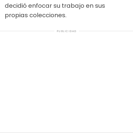
decidió enfocar su trabajo en sus
propias colecciones.
PUBLICIDAD