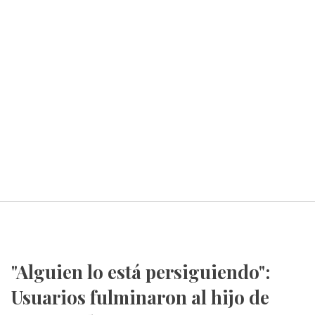
"Alguien lo está persiguiendo":
Usuarios fulminaron al hijo de