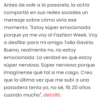
Antes de salir a la pasarela, la actriz
compartió en sus redes sociales un
mensaje sobre cómo vivía ese
momento. "Estoy súper emocionada
porque ya me voy al Fashion Week. Voy
a desfilar para mi amiga Talia Gaviria.
Bueno, realmente no, no estoy
emocionada. La verdad es que estoy
súper nerviosa. Súper nerviosa porque
imagínense qué tal si me caigo. Creo
que la última vez que me subí a una
pasadera tenía yo, no sé, 19, 20 años
cuando mucho",
detalló
.