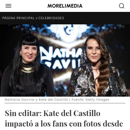
PÁGINA PRINCIPAL
CELEBRIDADES
Nathalia Gaviria y Kate del Castillo | Fuente: Getty Images
Sin editar: Kate del Castillo
impactó a los fans con fotos desde