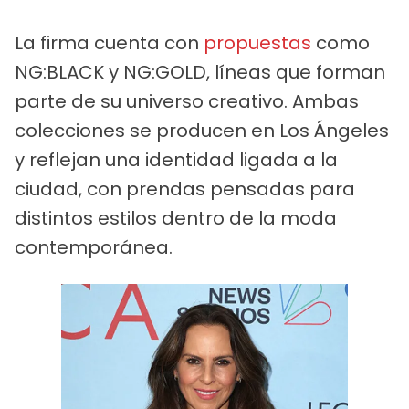
La firma cuenta con
propuestas
como
NG:BLACK y NG:GOLD, líneas que forman
parte de su universo creativo. Ambas
colecciones se producen en Los Ángeles
y reflejan una identidad ligada a la
ciudad, con prendas pensadas para
distintos estilos dentro de la moda
contemporánea.