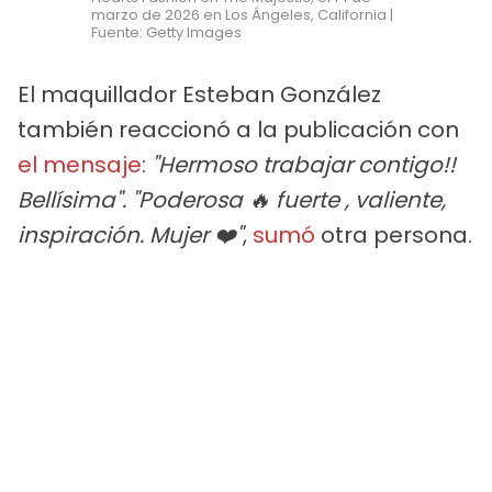
marzo de 2026 en Los Ángeles, California |
Fuente: Getty Images
El maquillador Esteban González
también reaccionó a la publicación con
el mensaje
:
"Hermoso trabajar contigo!!
Bellísima". "Poderosa 🔥 fuerte , valiente,
inspiración. Mujer ❤️"
,
sumó
otra persona.