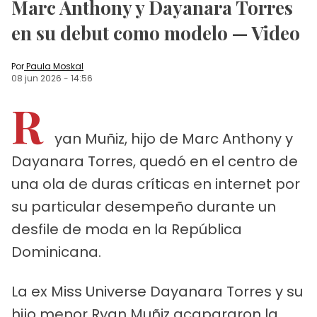
Marc Anthony y Dayanara Torres
en su debut como modelo — Video
Por
Paula Moskal
08 jun 2026
-
14:56
R
yan Muñiz, hijo de Marc Anthony y
Dayanara Torres, quedó en el centro de
una ola de duras críticas en internet por
su particular desempeño durante un
desfile de moda en la República
Dominicana.
La ex Miss Universe Dayanara Torres y su
hijo menor Ryan Muñiz acapararon la