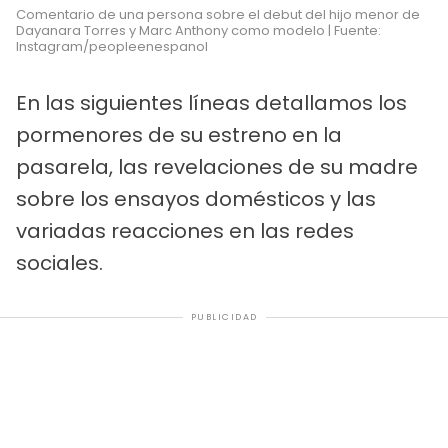
Comentario de una persona sobre el debut del hijo menor de
Dayanara Torres y Marc Anthony como modelo | Fuente:
Instagram/peopleenespanol
En las siguientes líneas detallamos los
pormenores de su estreno en la
pasarela, las revelaciones de su madre
sobre los ensayos domésticos y las
variadas reacciones en las redes
sociales.
PUBLICIDAD