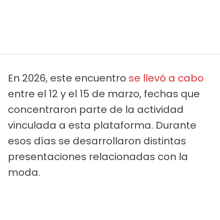
En 2026, este encuentro
se llevó a cabo
entre el 12 y el 15 de marzo, fechas que
concentraron parte de la actividad
vinculada a esta plataforma. Durante
esos días se desarrollaron distintas
presentaciones relacionadas con la
moda.