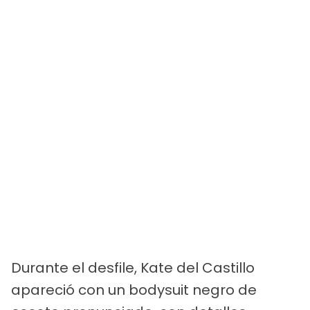
Durante el desfile, Kate del Castillo
apareció con un bodysuit negro de