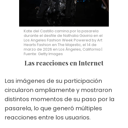
Kate del Castillo camina por la pasarela
durante el desfile de Nathalia Gaviria en el
Los Angeles Fashion Week Powered by Art
Hearts Fashion en The Majestic, el 14 de
marzo de 2026 en Los Ángeles, California |
Fuente: Getty Images
Las reacciones en Internet
Las imágenes de su participación
circularon ampliamente y mostraron
distintos momentos de su paso por la
pasarela, lo que generó múltiples
reacciones entre los usuarios.