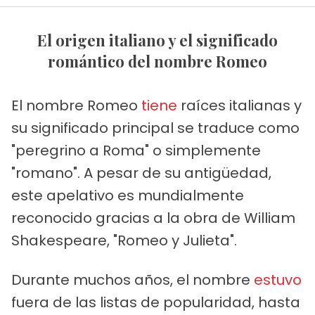
El origen italiano y el significado
romántico del nombre Romeo
El nombre Romeo
tiene
raíces italianas y
su significado principal se traduce como
"peregrino a Roma" o simplemente
"romano". A pesar de su antigüedad,
este apelativo es mundialmente
reconocido gracias a la obra de William
Shakespeare, "Romeo y Julieta".
Durante muchos años, el nombre
estuvo
fuera de las listas de popularidad, hasta