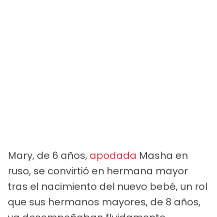
Mary, de 6 años,
apodada
Masha en
ruso, se convirtió en hermana mayor
tras el nacimiento del nuevo bebé, un rol
que sus hermanos mayores, de 8 años,