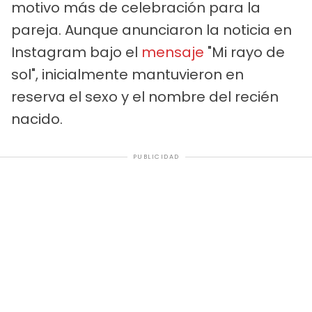
motivo más de celebración para la
pareja. Aunque anunciaron la noticia en
Instagram bajo el
mensaje
"Mi rayo de
sol", inicialmente mantuvieron en
reserva el sexo y el nombre del recién
nacido.
PUBLICIDAD