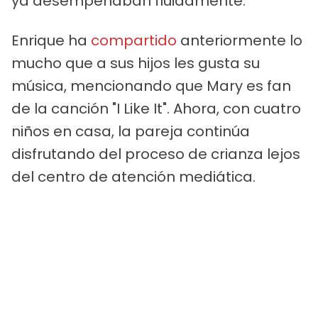
ya desempeñaban fluidamente.
Enrique ha
compartido
anteriormente lo
mucho que a sus hijos les gusta su
música, mencionando que Mary es fan
de la canción "I Like It". Ahora, con cuatro
niños en casa, la pareja continúa
disfrutando del proceso de crianza lejos
del centro de atención mediática.