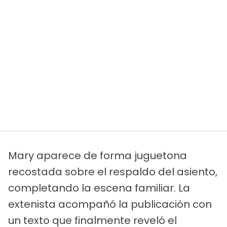
Mary aparece de forma juguetona
recostada sobre el respaldo del asiento,
completando la escena familiar. La
extenista acompañó la publicación con
un texto que finalmente reveló el