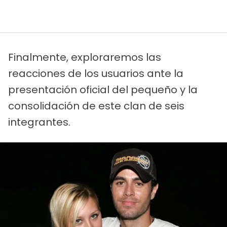
Finalmente, exploraremos las
reacciones de los usuarios ante la
presentación oficial del pequeño y la
consolidación de este clan de seis
integrantes.