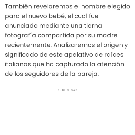
También revelaremos el nombre elegido
para el nuevo bebé, el cual fue
anunciado mediante una tierna
fotografía compartida por su madre
recientemente. Analizaremos el origen y
significado de este apelativo de raíces
italianas que ha capturado la atención
de los seguidores de la pareja.
PUBLICIDAD