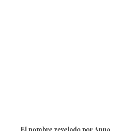
El nombre revelado por Anna