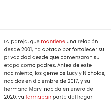
La pareja, que
mantiene
una relación
desde 2001, ha optado por fortalecer su
privacidad desde que comenzaron su
etapa como padres. Antes de este
nacimiento, los gemelos Lucy y Nicholas,
nacidos en diciembre de 2017, y su
hermana Mary, nacida en enero de
2020, ya
formaban
parte del hogar.