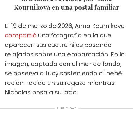
Kournikova en una postal familiar
El 19 de marzo de 2026, Anna Kournikova
compartió
una fotografía en la que
aparecen sus cuatro hijos posando
relajados sobre una embarcación. En la
imagen, captada con el mar de fondo,
se observa a Lucy sosteniendo al bebé
recién nacido en su regazo mientras
Nicholas posa a su lado.
PUBLICIDAD