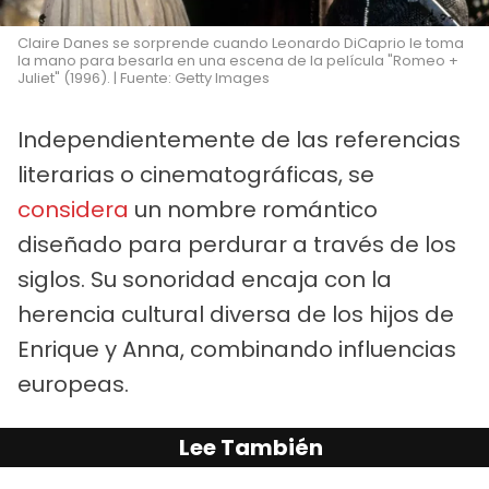
Claire Danes se sorprende cuando Leonardo DiCaprio le toma
la mano para besarla en una escena de la película "Romeo +
Juliet" (1996). | Fuente: Getty Images
Independientemente de las referencias
literarias o cinematográficas, se
considera
un nombre romántico
diseñado para perdurar a través de los
siglos. Su sonoridad encaja con la
herencia cultural diversa de los hijos de
Enrique y Anna, combinando influencias
europeas.
Lee También