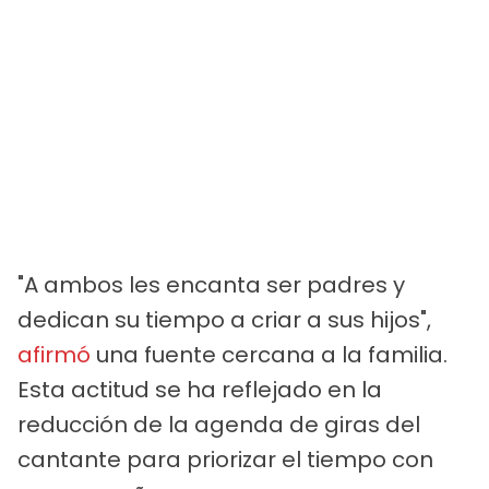
"A ambos les encanta ser padres y
dedican su tiempo a criar a sus hijos",
afirmó
una fuente cercana a la familia.
Esta actitud se ha reflejado en la
reducción de la agenda de giras del
cantante para priorizar el tiempo con