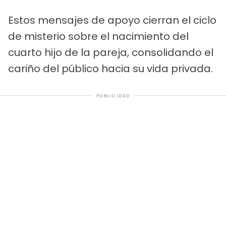
Estos mensajes de apoyo cierran el ciclo
de misterio sobre el nacimiento del
cuarto hijo de la pareja, consolidando el
cariño del público hacia su vida privada.
PUBLICIDAD