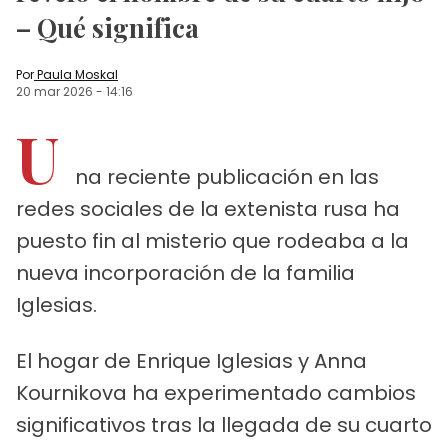
– Qué significa
Por
Paula Moskal
20 mar 2026
-
14:16
U
na reciente publicación en las
redes sociales de la extenista rusa ha
puesto fin al misterio que rodeaba a la
nueva incorporación de la familia
Iglesias.
El hogar de Enrique Iglesias y Anna
Kournikova ha experimentado cambios
significativos tras la llegada de su cuarto