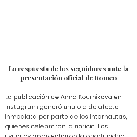
La respuesta de los seguidores ante la
presentación oficial de Romeo
La publicación de Anna Kournikova en
Instagram generó una ola de afecto
inmediata por parte de los internautas,
quienes celebraron la noticia. Los
usuarios aprovecharon la oportunidad