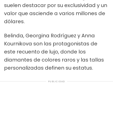
suelen destacar por su exclusividad y un
valor que asciende a varios millones de
dólares.
Belinda, Georgina Rodríguez y Anna
Kournikova son las protagonistas de
este recuento de lujo, donde los
diamantes de colores raros y las tallas
personalizadas definen su estatus.
PUBLICIDAD