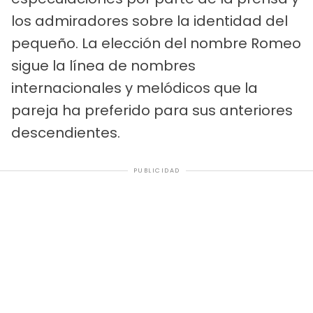
los admiradores sobre la identidad del
pequeño. La elección del nombre Romeo
sigue la línea de nombres
internacionales y melódicos que la
pareja ha preferido para sus anteriores
descendientes.
PUBLICIDAD