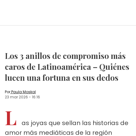
Los 3 anillos de compromiso más
caros de Latinoamérica – Quiénes
lucen una fortuna en sus dedos
Por
Paula Moskal
23 mar 2026
-
16:16
L
as joyas que sellan las historias de
amor más mediáticas de la región