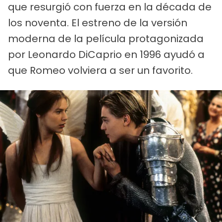
que resurgió con fuerza en la década de
los noventa. El estreno de la versión
moderna de la película protagonizada
por Leonardo DiCaprio en 1996 ayudó a
que Romeo volviera a ser un favorito.