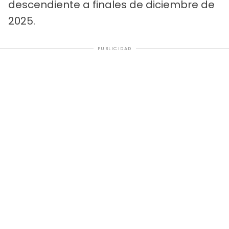
descendiente a finales de diciembre de
2025.
PUBLICIDAD