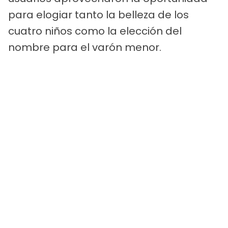
para elogiar tanto la belleza de los
cuatro niños como la elección del
nombre para el varón menor.