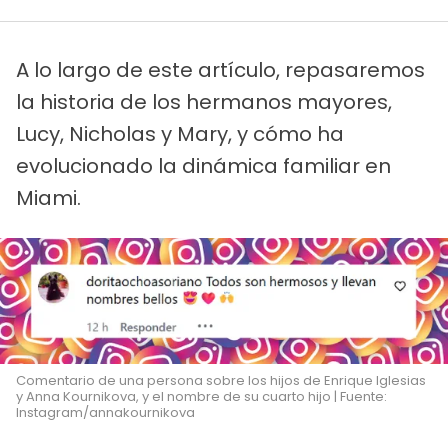
A lo largo de este artículo, repasaremos
la historia de los hermanos mayores,
Lucy, Nicholas y Mary, y cómo ha
evolucionado la dinámica familiar en
Miami.
Comentario de una persona sobre los hijos de Enrique Iglesias
y Anna Kournikova, y el nombre de su cuarto hijo | Fuente:
Instagram/annakournikova