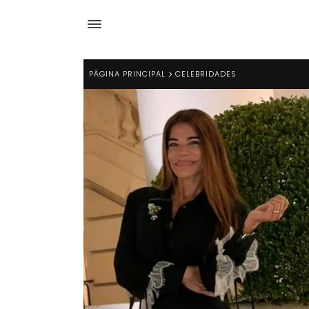
PÁGINA PRINCIPAL
CELEBRIDADES