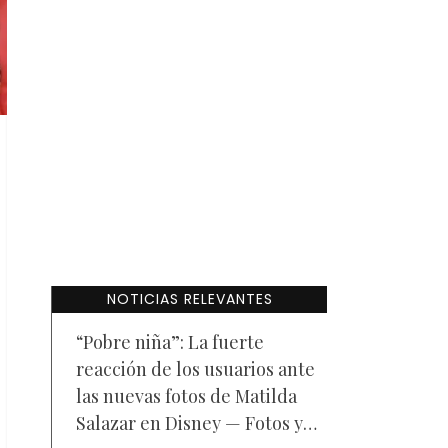
NOTICIAS RELEVANTES
“Pobre niña”: La fuerte
reacción de los usuarios ante
las nuevas fotos de Matilda
Salazar en Disney — Fotos y