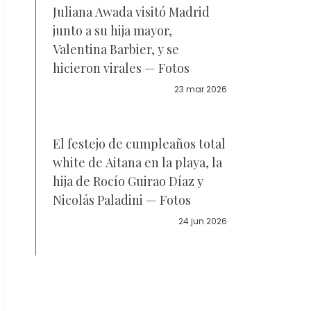
Juliana Awada visitó Madrid
junto a su hija mayor,
Valentina Barbier, y se
hicieron virales — Fotos
23 mar 2026
El festejo de cumpleaños total
white de Aitana en la playa, la
hija de Rocío Guirao Díaz y
Nicolás Paladini — Fotos
24 jun 2026