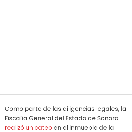
Como parte de las diligencias legales, la
Fiscalía General del Estado de Sonora
realizó un cateo
en el inmueble de la