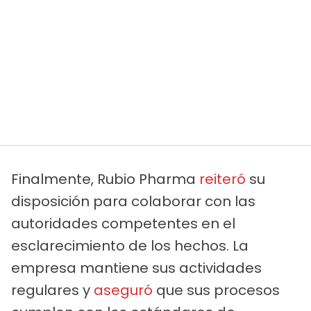
Finalmente, Rubio Pharma
reiteró
su
disposición para colaborar con las
autoridades competentes en el
esclarecimiento de los hechos. La
empresa mantiene sus actividades
regulares y
aseguró
que sus procesos