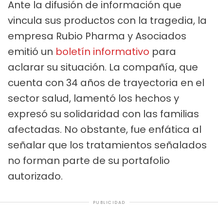
Ante la difusión de información que
vincula sus productos con la tragedia, la
empresa Rubio Pharma y Asociados
emitió un
boletín informativo
para
aclarar su situación. La compañía, que
cuenta con 34 años de trayectoria en el
sector salud, lamentó los hechos y
expresó su solidaridad con las familias
afectadas. No obstante, fue enfática al
señalar que los tratamientos señalados
no forman parte de su portafolio
autorizado.
PUBLICIDAD