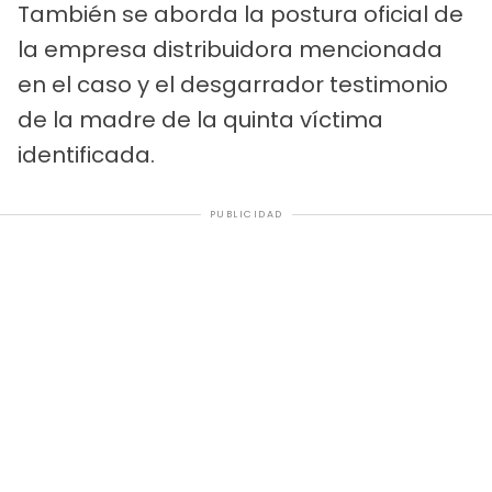
También se aborda la postura oficial de
la empresa distribuidora mencionada
en el caso y el desgarrador testimonio
de la madre de la quinta víctima
identificada.
PUBLICIDAD