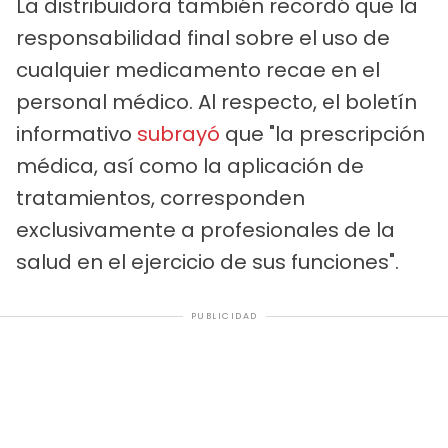
La distribuidora también recordó que la
responsabilidad final sobre el uso de
cualquier medicamento recae en el
personal médico. Al respecto, el boletín
informativo
subrayó
que "la prescripción
médica, así como la aplicación de
tratamientos, corresponden
exclusivamente a profesionales de la
salud en el ejercicio de sus funciones".
PUBLICIDAD