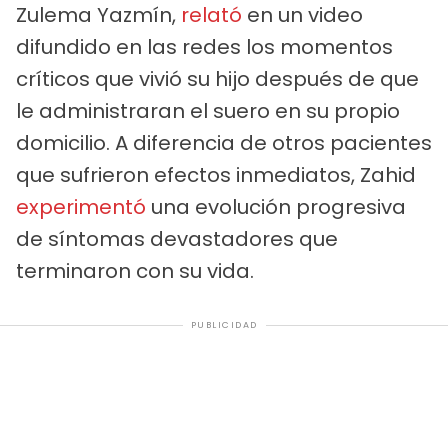
Zulema Yazmín,
relató
en un video
difundido en las redes los momentos
críticos que vivió su hijo después de que
le administraran el suero en su propio
domicilio. A diferencia de otros pacientes
que sufrieron efectos inmediatos, Zahid
experimentó
una evolución progresiva
de síntomas devastadores que
terminaron con su vida.
PUBLICIDAD