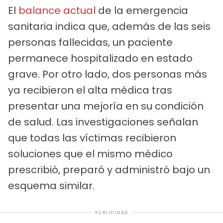
El
balance actual
de la emergencia
sanitaria indica que, además de las seis
personas fallecidas, un paciente
permanece hospitalizado en estado
grave. Por otro lado, dos personas más
ya recibieron el alta médica tras
presentar una mejoría en su condición
de salud. Las investigaciones señalan
que todas las víctimas recibieron
soluciones que el mismo médico
prescribió, preparó y administró bajo un
esquema similar.
PUBLICIDAD