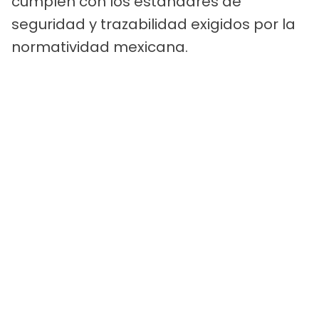
cumplen con los estándares de
seguridad y trazabilidad exigidos por la
normatividad mexicana.