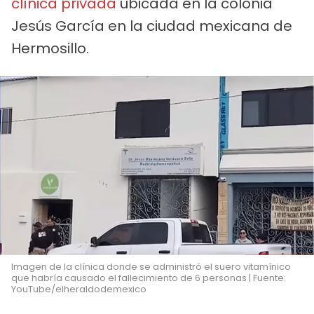
clínica privada
ubicada en la colonia
Jesús García en la ciudad mexicana de
Hermosillo.
Imagen de la clínica donde se administró el suero vitamínico
que habría causado el fallecimiento de 6 personas | Fuente:
YouTube/elheraldodemexico