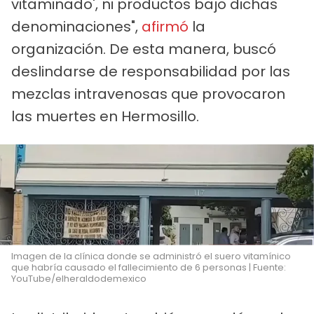
vitaminado', ni productos bajo dichas
denominaciones",
afirmó
la
organización. De esta manera, buscó
deslindarse de responsabilidad por las
mezclas intravenosas que provocaron
las muertes en Hermosillo.
Imagen de la clínica donde se administró el suero vitamínico
que habría causado el fallecimiento de 6 personas | Fuente:
YouTube/elheraldodemexico