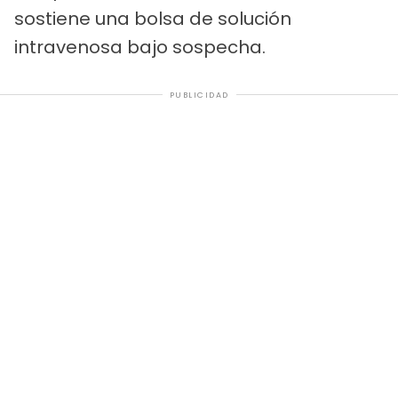
sostiene una bolsa de solución
intravenosa bajo sospecha.
PUBLICIDAD