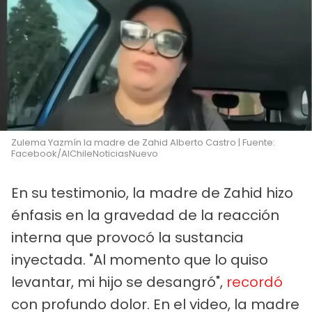
Zulema Yazmín la madre de Zahid Alberto Castro | Fuente:
Facebook/AlChileNoticiasNuevo
En su testimonio, la madre de Zahid hizo
énfasis en la gravedad de la reacción
interna que provocó la sustancia
inyectada. "Al momento que lo quiso
levantar, mi hijo se desangró",
recordó
con profundo dolor. En el video, la madre