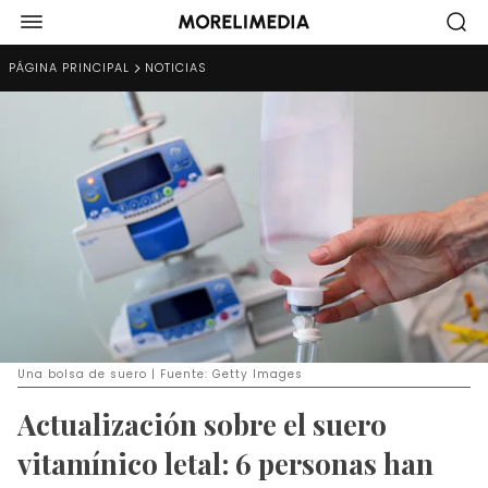
PÁGINA PRINCIPAL
NOTICIAS
Una bolsa de suero | Fuente: Getty Images
Actualización sobre el suero
vitamínico letal: 6 personas han