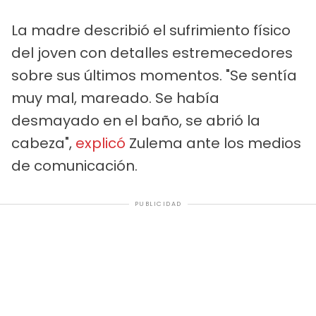
La madre describió el sufrimiento físico
del joven con detalles estremecedores
sobre sus últimos momentos. "Se sentía
muy mal, mareado. Se había
desmayado en el baño, se abrió la
cabeza",
explicó
Zulema ante los medios
de comunicación.
PUBLICIDAD