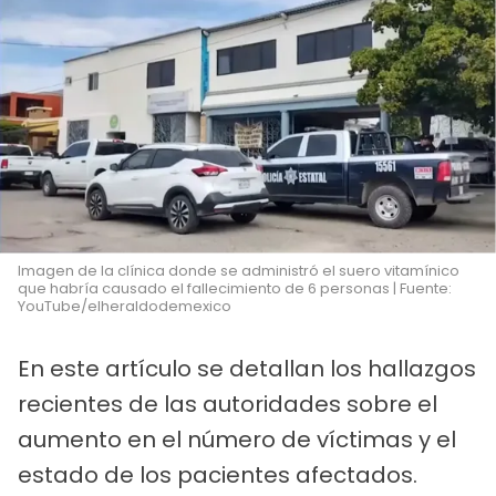
Imagen de la clínica donde se administró el suero vitamínico
que habría causado el fallecimiento de 6 personas | Fuente:
YouTube/elheraldodemexico
En este artículo se detallan los hallazgos
recientes de las autoridades sobre el
aumento en el número de víctimas y el
estado de los pacientes afectados.