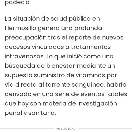
padeció.
La situación de salud pública en
Hermosillo genera una profunda
preocupación tras el reporte de nuevos
decesos vinculados a tratamientos
intravenosos. Lo que inició como una
búsqueda de bienestar mediante un
supuesto suministro de vitaminas por
vía directa al torrente sanguíneo, habría
derivado en una serie de eventos fatales
que hoy son materia de investigación
penal y sanitaria.
PUBLICIDAD