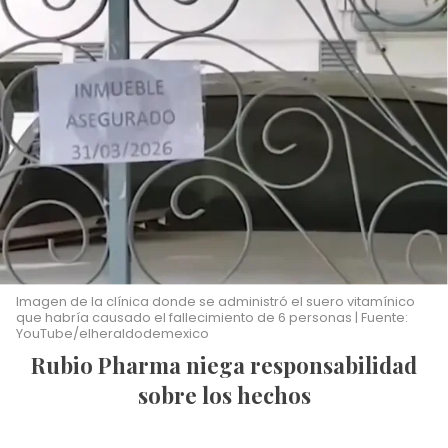
Imagen de la clínica donde se administró el suero vitamínico
que habría causado el fallecimiento de 6 personas | Fuente:
YouTube/elheraldodemexico
Rubio Pharma niega responsabilidad
sobre los hechos