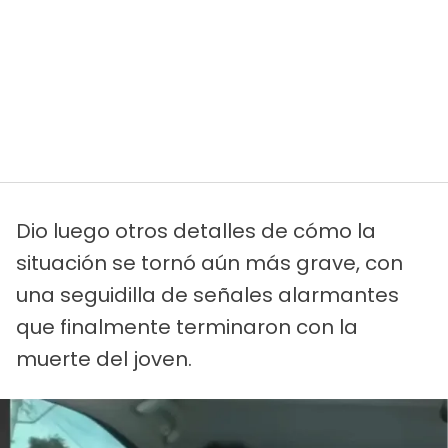
Dio luego otros detalles de cómo la
situación se tornó aún más grave, con
una seguidilla de señales alarmantes
que finalmente terminaron con la
muerte del joven.