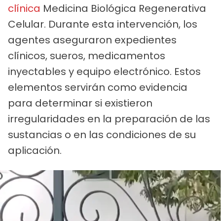
clínica
Medicina Biológica Regenerativa
Celular. Durante esta intervención, los
agentes aseguraron expedientes
clínicos, sueros, medicamentos
inyectables y equipo electrónico. Estos
elementos servirán como evidencia
para determinar si existieron
irregularidades en la preparación de las
sustancias o en las condiciones de su
aplicación.