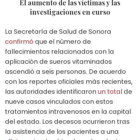
El aumento de las víctimas y las
investigaciones en curso
La Secretaría de Salud de Sonora
confirmó
que el número de
fallecimientos relacionados con la
aplicación de sueros vitaminados
ascendió a seis personas. De acuerdo
con los reportes oficiales más recientes,
las autoridades identificaron
un total
de
nueve casos vinculados con estos
tratamientos intravenosos en la capital
del estado. Los decesos ocurrieron tras
la asistencia de los pacientes a una