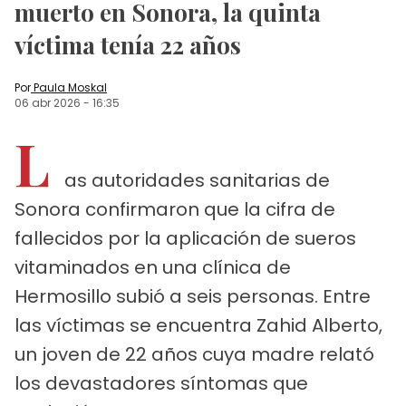
muerto en Sonora, la quinta
víctima tenía 22 años
Por
Paula Moskal
06 abr 2026
-
16:35
L
as autoridades sanitarias de
Sonora confirmaron que la cifra de
fallecidos por la aplicación de sueros
vitaminados en una clínica de
Hermosillo subió a seis personas. Entre
las víctimas se encuentra Zahid Alberto,
un joven de 22 años cuya madre relató
los devastadores síntomas que