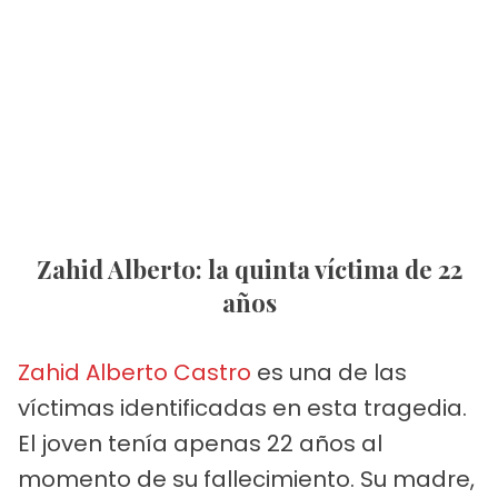
Zahid Alberto: la quinta víctima de 22
años
Zahid Alberto Castro
es una de las
víctimas identificadas en esta tragedia.
El joven tenía apenas 22 años al
momento de su fallecimiento. Su madre,