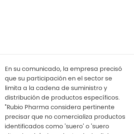
En su comunicado, la empresa precisó
que su participación en el sector se
limita a la cadena de suministro y
distribución de productos específicos.
"Rubio Pharma considera pertinente
precisar que no comercializa productos
identificados como 'suero' o 'suero