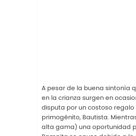
A pesar de la buena sintonía q
en la crianza surgen en ocasi
disputa por un costoso regalo
primogénito, Bautista. Mientra
alta gama) una oportunidad p