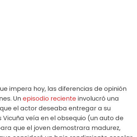
ue impera hoy, las diferencias de opinión
ones. Un
episodio reciente
involucró una
 que el actor deseaba entregar a su
s Vicuña veía en el obsequio (un auto de
ara que el joven demostrara madurez,