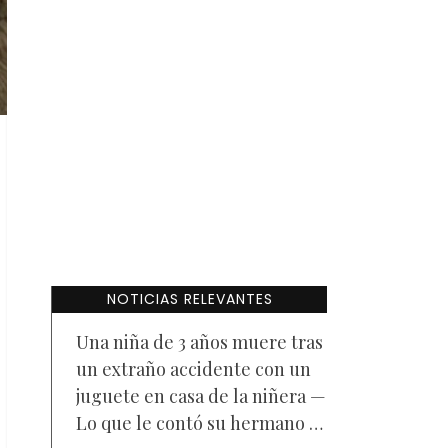
NOTICIAS RELEVANTES
Una niña de 3 años muere tras
un extraño accidente con un
juguete en casa de la niñera —
Lo que le contó su hermano a