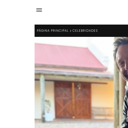
PÁGINA PRINCIPAL
CELEBRIDADES