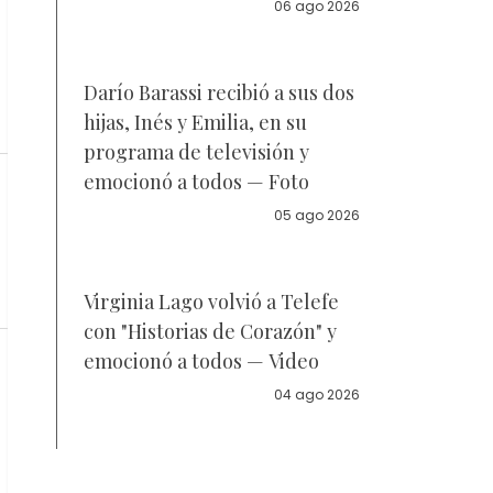
la policía
06 ago 2026
Darío Barassi recibió a sus dos
hijas, Inés y Emilia, en su
programa de televisión y
emocionó a todos — Foto
05 ago 2026
Virginia Lago volvió a Telefe
con "Historias de Corazón" y
emocionó a todos — Video
04 ago 2026