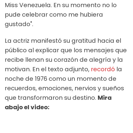
Miss Venezuela. En su momento no lo
pude celebrar como me hubiera
gustado".
La actriz manifestó su gratitud hacia el
público al explicar que los mensajes que
recibe llenan su corazón de alegría y la
motivan. En el texto adjunto,
recordó
la
noche de 1976 como un momento de
recuerdos, emociones, nervios y sueños
que transformaron su destino.
Mira
abajo el video: