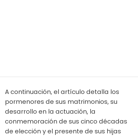
A continuación, el artículo detalla los
pormenores de sus matrimonios, su
desarrollo en la actuación, la
conmemoración de sus cinco décadas
de elección y el presente de sus hijas