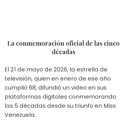
La conmemoración oficial de las cinco
décadas
El 21 de mayo de 2026, la estrella de
televisión, quien en enero de ese año
cumplió 68, difundió un video en sus
plataformas digitales conmemorando
las 5 décadas desde su triunfo en Miss
Venezuela.