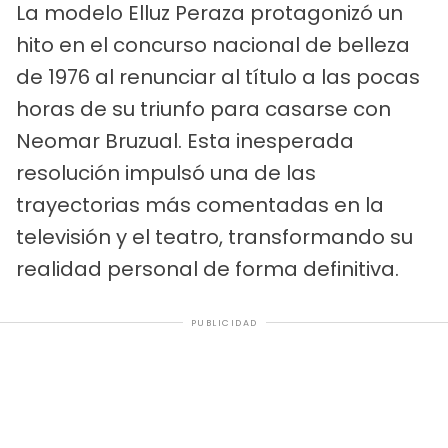
La modelo Elluz Peraza protagonizó un
hito en el concurso nacional de belleza
de 1976 al renunciar al título a las pocas
horas de su triunfo para casarse con
Neomar Bruzual. Esta inesperada
resolución impulsó una de las
trayectorias más comentadas en la
televisión y el teatro, transformando su
realidad personal de forma definitiva.
PUBLICIDAD