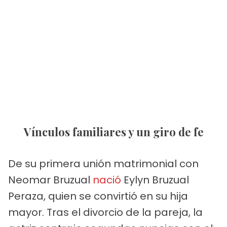
Vínculos familiares y un giro de fe
De su primera unión matrimonial con
Neomar Bruzual
nació
Eylyn Bruzual
Peraza, quien se convirtió en su hija
mayor. Tras el divorcio de la pareja, la