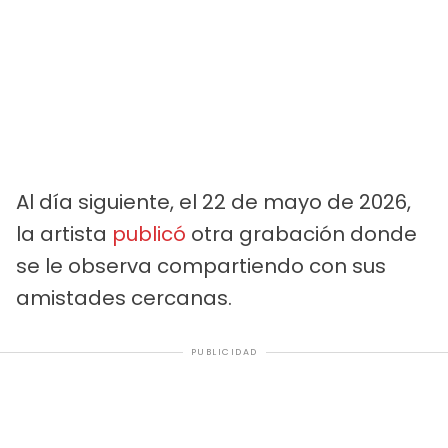
Al día siguiente, el 22 de mayo de 2026,
la artista
publicó
otra grabación donde
se le observa compartiendo con sus
amistades cercanas.
PUBLICIDAD