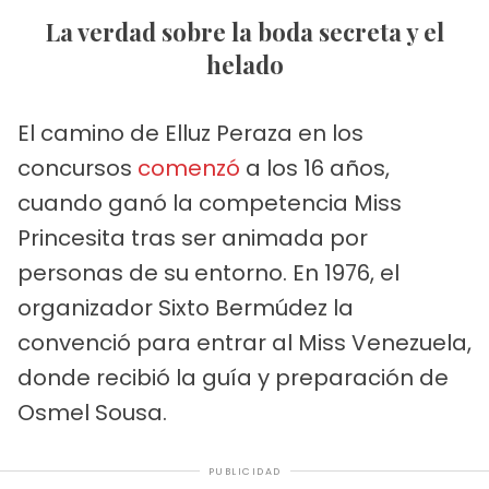
La verdad sobre la boda secreta y el
helado
El camino de Elluz Peraza en los
concursos
comenzó
a los 16 años,
cuando ganó la competencia Miss
Princesita tras ser animada por
personas de su entorno. En 1976, el
organizador Sixto Bermúdez la
convenció para entrar al Miss Venezuela,
donde recibió la guía y preparación de
Osmel Sousa.
PUBLICIDAD