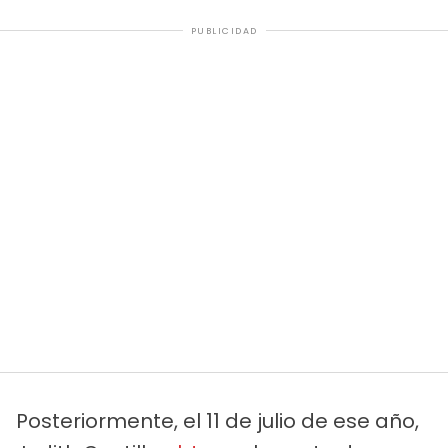
PUBLICIDAD
Posteriormente, el 11 de julio de ese año,