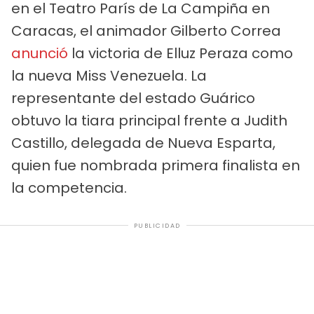
en el Teatro París de La Campiña en
Caracas, el animador Gilberto Correa
anunció
la victoria de Elluz Peraza como
la nueva Miss Venezuela. La
representante del estado Guárico
obtuvo la tiara principal frente a Judith
Castillo, delegada de Nueva Esparta,
quien fue nombrada primera finalista en
la competencia.
PUBLICIDAD