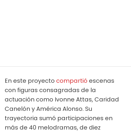
En este proyecto
compartió
escenas
con figuras consagradas de la
actuación como Ivonne Attas, Caridad
Canelón y América Alonso. Su
trayectoria sumó participaciones en
más de 40 melodramas, de diez