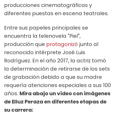
producciones cinematográficas y
diferentes puestas en escena teatrales.
Entre sus papeles principales se
encuentra la telenovela "Piel",
producción que
protagonizó
junto al
reconocido intérprete José Luis
Rodríguez. En el año 2017, la actriz tomó
la determinación de retirarse de los sets
de grabación debido a que su madre
requería atenciones especiales a sus 100
años.
Mira abajo un video con imágenes
de Elluz Peraza en diferentes etapas de
su carrera: