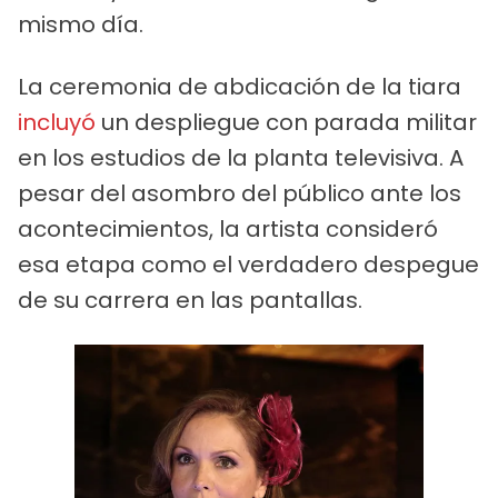
mismo día.
La ceremonia de abdicación de la tiara
incluyó
un despliegue con parada militar
en los estudios de la planta televisiva. A
pesar del asombro del público ante los
acontecimientos, la artista consideró
esa etapa como el verdadero despegue
de su carrera en las pantallas.