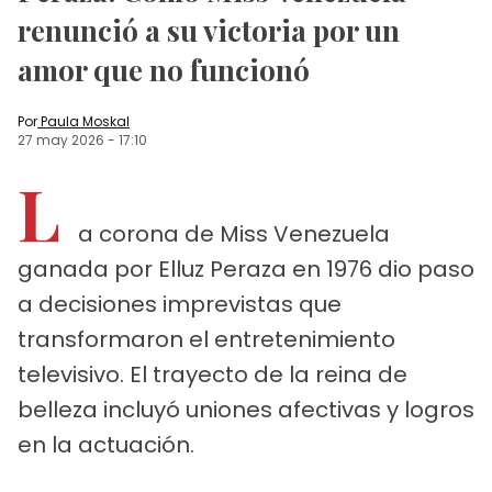
renunció a su victoria por un
amor que no funcionó
Por
Paula Moskal
27 may 2026
-
17:10
L
a corona de Miss Venezuela
ganada por Elluz Peraza en 1976 dio paso
a decisiones imprevistas que
transformaron el entretenimiento
televisivo. El trayecto de la reina de
belleza incluyó uniones afectivas y logros
en la actuación.