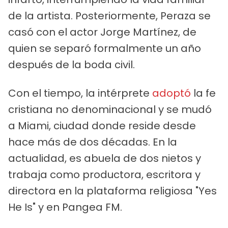
de la artista. Posteriormente, Peraza se
casó con el actor Jorge Martínez, de
quien se separó formalmente un año
después de la boda civil.
Con el tiempo, la intérprete
adoptó
la fe
cristiana no denominacional y se mudó
a Miami, ciudad donde reside desde
hace más de dos décadas. En la
actualidad, es abuela de dos nietos y
trabaja como productora, escritora y
directora en la plataforma religiosa "Yes
He Is" y en Pangea FM.