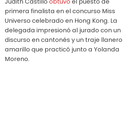
Judith Castillo
obtuvo
el puesto de
primera finalista en el concurso Miss
Universo celebrado en Hong Kong. La
delegada impresionó al jurado con un
discurso en cantonés y un traje llanero
amarillo que practicó junto a Yolanda
Moreno.