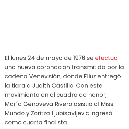
El lunes 24 de mayo de 1976 se
efectuó
una nueva coronación transmitida por la
cadena Venevisión, donde Elluz entregó
la tiara a Judith Castillo. Con este
movimiento en el cuadro de honor,
María Genoveva Rivero asistió al Miss
Mundo y Zoritza Ljubisavljevic ingresó
como cuarta finalista.