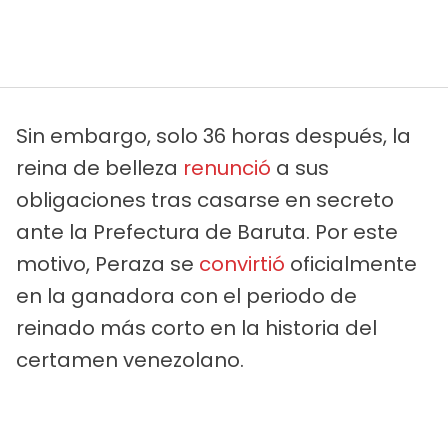
Sin embargo, solo 36 horas después, la
reina de belleza
renunció
a sus
obligaciones tras casarse en secreto
ante la Prefectura de Baruta. Por este
motivo, Peraza se
convirtió
oficialmente
en la ganadora con el periodo de
reinado más corto en la historia del
certamen venezolano.