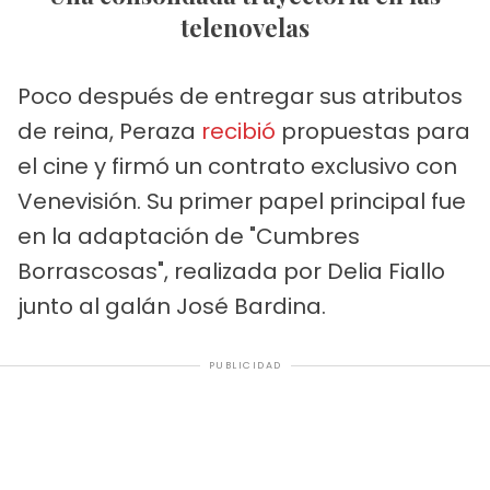
telenovelas
Poco después de entregar sus atributos
de reina, Peraza
recibió
propuestas para
el cine y firmó un contrato exclusivo con
Venevisión. Su primer papel principal fue
en la adaptación de "Cumbres
Borrascosas", realizada por Delia Fiallo
junto al galán José Bardina.
PUBLICIDAD