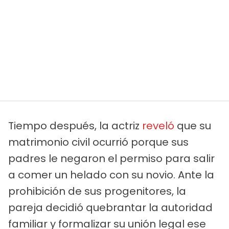
Tiempo después, la actriz
reveló
que su
matrimonio civil ocurrió porque sus
padres le negaron el permiso para salir
a comer un helado con su novio. Ante la
prohibición de sus progenitores, la
pareja decidió quebrantar la autoridad
familiar y formalizar su unión legal ese