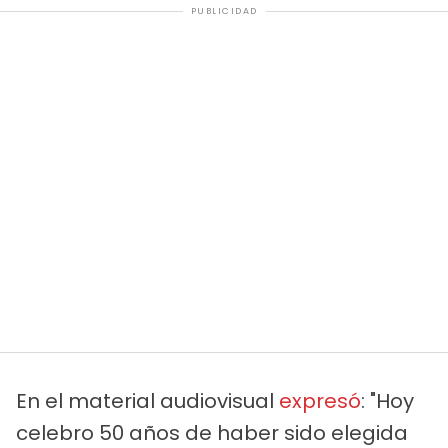
PUBLICIDAD
En el material audiovisual
expresó
: "Hoy
celebro 50 años de haber sido elegida