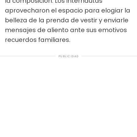
la composición. Los internautas
aprovecharon el espacio para elogiar la
belleza de la prenda de vestir y enviarle
mensajes de aliento ante sus emotivos
recuerdos familiares.
PUBLICIDAD