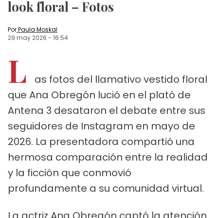
look floral – Fotos
Por
Paula Moskal
29 may 2026
-
16:54
L
as fotos del llamativo vestido floral
que Ana Obregón lució en el plató de
Antena 3 desataron el debate entre sus
seguidores de Instagram en mayo de
2026. La presentadora compartió una
hermosa comparación entre la realidad
y la ficción que conmovió
profundamente a su comunidad virtual.
La actriz Ana Obregón captó la atención