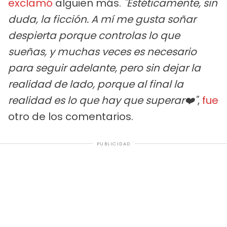
exclamó
alguien más.
"Estéticamente, sin
duda, la ficción. A mí me gusta soñar
despierta porque controlas lo que
sueñas, y muchas veces es necesario
para seguir adelante, pero sin dejar la
realidad de lado, porque al final la
realidad es lo que hay que superar❤️"
,
fue
otro de los comentarios.
PUBLICIDAD