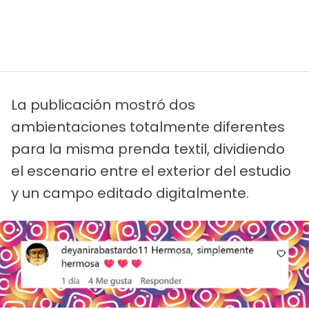
La publicación mostró dos
ambientaciones totalmente diferentes
para la misma prenda textil, dividiendo
el escenario entre el exterior del estudio
y un campo editado digitalmente.