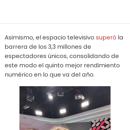
Asimismo, el espacio televisivo
superó
la
barrera de los 3,3 millones de
espectadores únicos, consolidando de
este modo el quinto mejor rendimiento
numérico en lo que va del año.