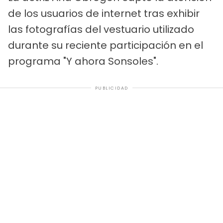
de los usuarios de internet tras exhibir
las fotografías del vestuario utilizado
durante su reciente participación en el
programa "Y ahora Sonsoles".
PUBLICIDAD