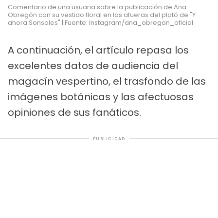
Comentario de una usuaria sobre la publicación de Ana
Obregón con su vestido floral en las afueras del plató de "Y
ahora Sonsoles" | Fuente: Instagram/ana_obregon_oficial
A continuación, el artículo repasa los
excelentes datos de audiencia del
magacín vespertino, el trasfondo de las
imágenes botánicas y las afectuosas
opiniones de sus fanáticos.
PUBLICIDAD