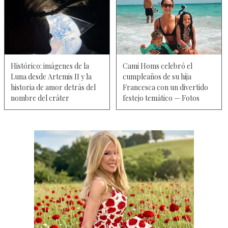
Histórico: imágenes de la
Cami Homs celebró el
Luna desde Artemis II y la
cumpleaños de su hija
historia de amor detrás del
Francesca con un divertido
nombre del cráter
festejo temático — Fotos