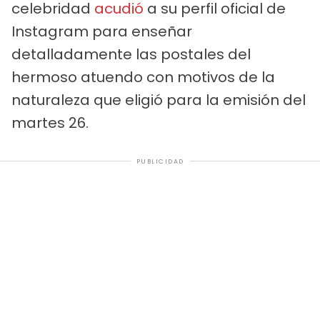
celebridad
acudió
a su perfil oficial de
Instagram para enseñar
detalladamente las postales del
hermoso atuendo con motivos de la
naturaleza que eligió para la emisión del
martes 26.
PUBLICIDAD