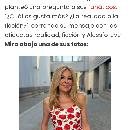
planteó una pregunta a sus
fanáticos
:
"¿Cuál os gusta más? ¿La realidad o la
ficción?", cerrando su mensaje con las
etiquetas realidad, ficción y Alessforever.
Mira abajo una de sus fotos: