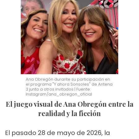
Ana Obregón durante su participación en
el programa "Y ahora Sonsoles" de Antena
3 junto a otros invitados | Fuente:
Instagram/ana_obregon_oficial
El juego visual de Ana Obregón entre la
realidad y la ficción
El pasado 28 de mayo de 2026, la