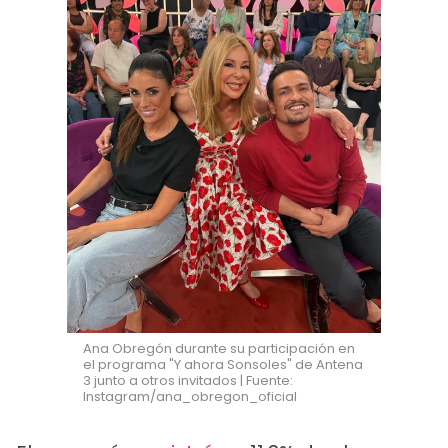
Ana Obregón durante su participación en
el programa "Y ahora Sonsoles" de Antena
3 junto a otros invitados | Fuente:
Instagram/ana_obregon_oficial