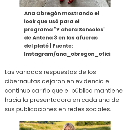
Ana Obregón mostrando el
look que usó para el
programa "Y ahora Sonsoles"
de Antena 3 en las afueras
del plató | Fuente:
Instagram/ana_obregon_oficial
Las variadas respuestas de los
cibernautas dejaron en evidencia el
continuo cariño que el público mantiene
hacia la presentadora en cada una de
sus publicaciones en redes sociales.