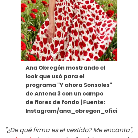
Ana Obregón mostrando el
look que usó para el
programa "Y ahora Sonsoles"
de Antena 3 con un campo
de flores de fondo | Fuente:
Instagram/ana_obregon_oficial
"¿De qué firma es el vestido? Me encanta"
,