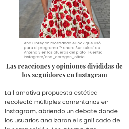
Ana Obregón mostrando el look que usó
para el programa "Y ahora Sonsoles" de
Antena 3 en las afueras del plató | Fuente:
Instagram/ana_obregon_oficial
Las reacciones y opiniones divididas de
los seguidores en Instagram
La llamativa propuesta estética
recolectó múltiples comentarios en
Instagram, abriendo un debate donde
los usuarios analizaron el significado de