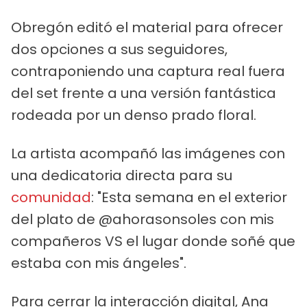
Obregón editó el material para ofrecer
dos opciones a sus seguidores,
contraponiendo una captura real fuera
del set frente a una versión fantástica
rodeada por un denso prado floral.
La artista acompañó las imágenes con
una dedicatoria directa para su
comunidad
: "Esta semana en el exterior
del plato de @ahorasonsoles con mis
compañeros VS el lugar donde soñé que
estaba con mis ángeles".
Para cerrar la interacción digital, Ana