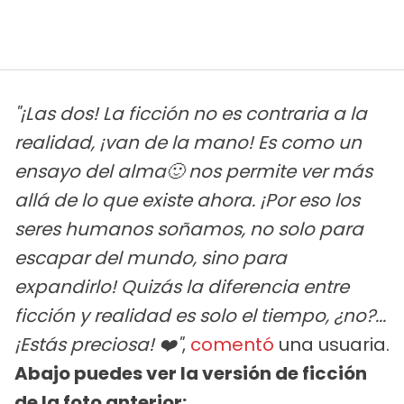
"¡Las dos! La ficción no es contraria a la
realidad, ¡van de la mano! Es como un
ensayo del alma🙂 nos permite ver más
allá de lo que existe ahora. ¡Por eso los
seres humanos soñamos, no solo para
escapar del mundo, sino para
expandirlo! Quizás la diferencia entre
ficción y realidad es solo el tiempo, ¿no?...
¡Estás preciosa! ❤️"
,
comentó
una usuaria.
Abajo puedes ver la versión de ficción
de la foto anterior: