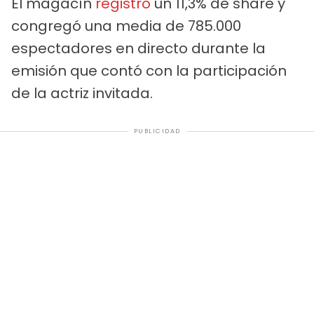
El magacín
registró
un 11,3% de share y
congregó una media de 785.000
espectadores en directo durante la
emisión que contó con la participación
de la actriz invitada.
PUBLICIDAD