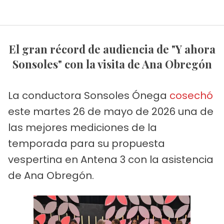
El gran récord de audiencia de "Y ahora
Sonsoles" con la visita de Ana Obregón
La conductora Sonsoles Ónega
cosechó
este martes 26 de mayo de 2026 una de
las mejores mediciones de la
temporada para su propuesta
vespertina en Antena 3 con la asistencia
de Ana Obregón.