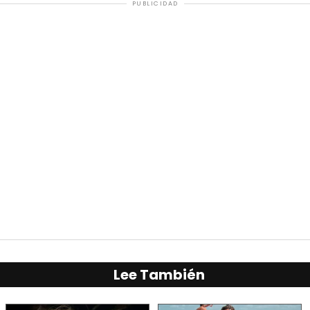
PUBLICIDAD
Lee También