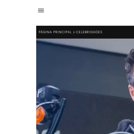
PÁGINA PRINCIPAL
CELEBRIDADES