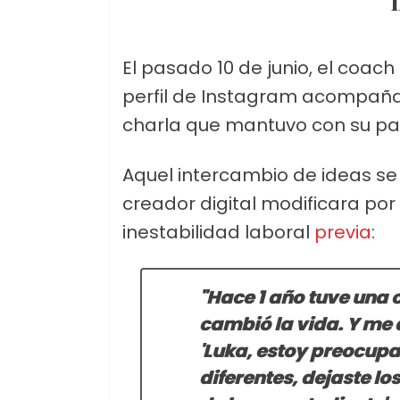
El pasado 10 de junio, el coach
perfil de Instagram acompaña
charla que mantuvo con su pa
Aquel intercambio de ideas se 
creador digital modificara por
inestabilidad laboral
previa
:
"Hace 1 año tuve una
cambió la vida
. Y me 
'Luka, estoy preocupa
diferentes, dejaste lo