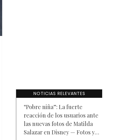
NOTICIAS RELEVANTES
“Pobre niña”: La fuerte
reacción de los usuarios ante
las nuevas fotos de Matilda
Salazar en Disney — Fotos y