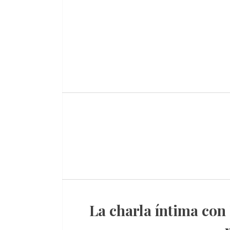
La charla íntima con Hernán Drago que le cambió la