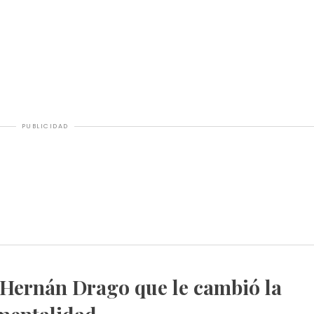
PUBLICIDAD