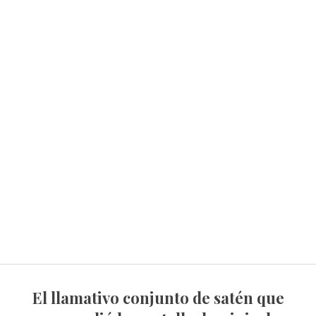
El llamativo conjunto de satén que