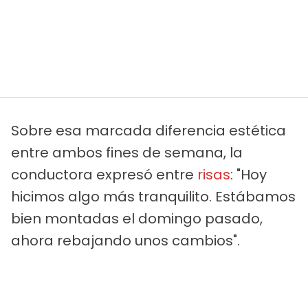
Sobre esa marcada diferencia estética
entre ambos fines de semana, la
conductora expresó entre
risas
: "Hoy
hicimos algo más tranquilito. Estábamos
bien montadas el domingo pasado,
ahora rebajando unos cambios".