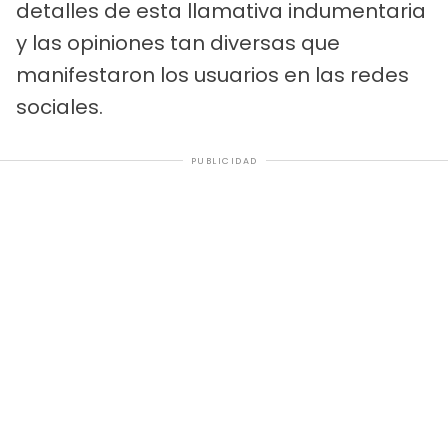
detalles de esta llamativa indumentaria
y las opiniones tan diversas que
manifestaron los usuarios en las redes
sociales.
PUBLICIDAD