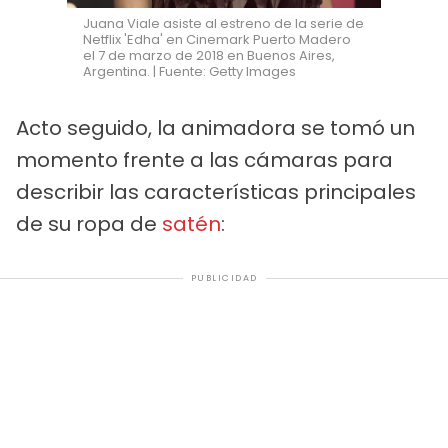
Juana Viale asiste al estreno de la serie de
Netflix 'Edha' en Cinemark Puerto Madero
el 7 de marzo de 2018 en Buenos Aires,
Argentina. | Fuente: Getty Images
Acto seguido, la animadora se tomó un
momento frente a las cámaras para
describir las características principales
de su ropa de
satén
:
PUBLICIDAD