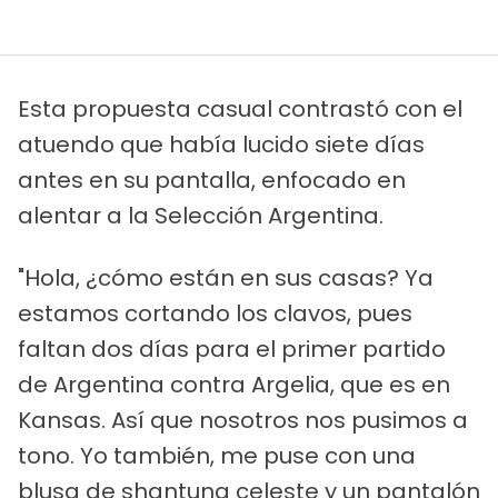
Esta propuesta casual contrastó con el
atuendo que había lucido siete días
antes en su pantalla, enfocado en
alentar a la Selección Argentina.
"Hola, ¿cómo están en sus casas? Ya
estamos cortando los clavos, pues
faltan dos días para el primer partido
de Argentina contra Argelia, que es en
Kansas. Así que nosotros nos pusimos a
tono. Yo también, me puse con una
blusa de shantung celeste y un pantalón