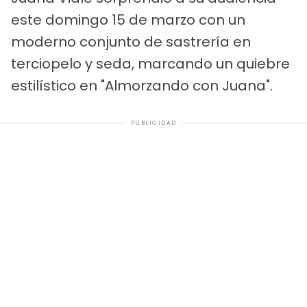
este domingo 15 de marzo con un
moderno conjunto de sastrería en
terciopelo y seda, marcando un quiebre
estilístico en "Almorzando con Juana".
PUBLICIDAD