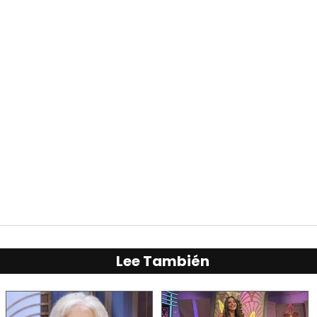
Lee También