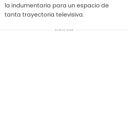
la indumentaria para un espacio de
tanta trayectoria televisiva.
PUBLICIDAD