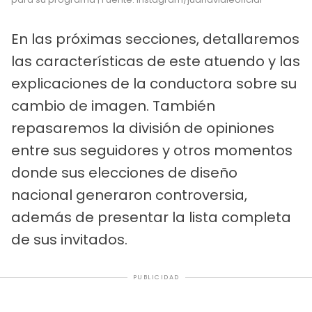
En las próximas secciones, detallaremos
las características de este atuendo y las
explicaciones de la conductora sobre su
cambio de imagen. También
repasaremos la división de opiniones
entre sus seguidores y otros momentos
donde sus elecciones de diseño
nacional generaron controversia,
además de presentar la lista completa
de sus invitados.
PUBLICIDAD