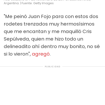
Argentina. | Fuente: Getty Images
"Me peinó Juan Fojo para con estos dos
rodetes trenzados muy hermosísimos
que me encantan y me maquilló Cris
Sepúlveda, quien me hizo todo un
delineadito ahí dentro muy bonito, no sé
si lo vieron",
agregó
.
PUBLICIDAD