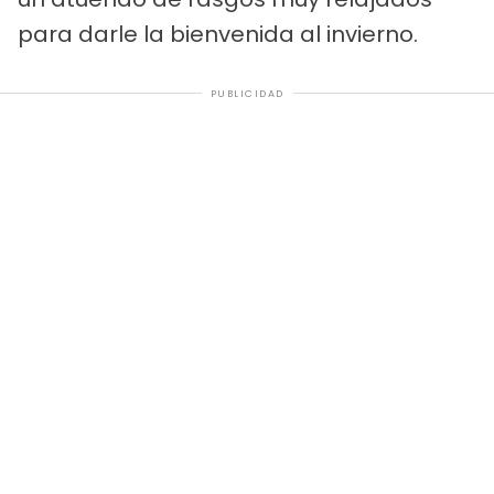
para darle la bienvenida al invierno.
PUBLICIDAD