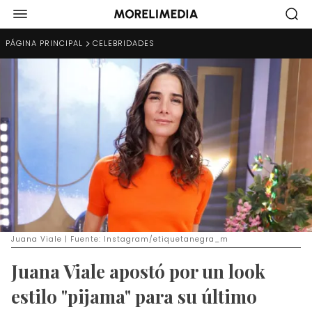
PÁGINA PRINCIPAL
CELEBRIDADES
Juana Viale | Fuente: Instagram/etiquetanegra_m
Juana Viale apostó por un look
estilo "pijama" para su último