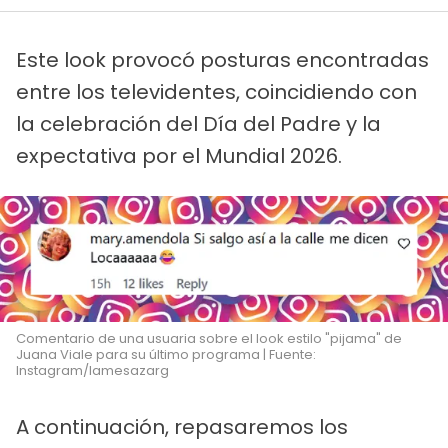
Este look provocó posturas encontradas
entre los televidentes, coincidiendo con
la celebración del Día del Padre y la
expectativa por el Mundial 2026.
Comentario de una usuaria sobre el look estilo "pijama" de
Juana Viale para su último programa | Fuente:
Instagram/lamesazarg
A continuación, repasaremos los