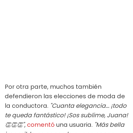
Por otra parte, muchos también
defendieron las elecciones de moda de
la conductora.
"Cuanta elegancia... ¡todo
te queda fantástico! ¡Sos sublime, Juana!
👏👏👏"
,
comentó
una usuaria.
"Más bella