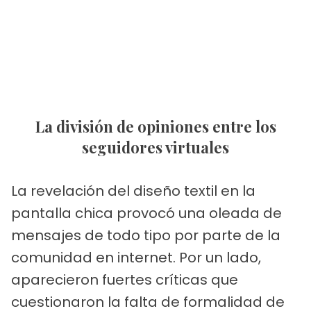
La división de opiniones entre los
seguidores virtuales
La revelación del diseño textil en la
pantalla chica provocó una oleada de
mensajes de todo tipo por parte de la
comunidad en internet. Por un lado,
aparecieron fuertes críticas que
cuestionaron la falta de formalidad de