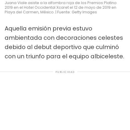
Juana Viale asiste a la alfombra roja de los Premios Platino
2019 en el Hotel Occidental Xcaret el 12 de mayo de 2019 en
Playa del Carmen, México. | Fuente: Getty Images
Aquella emisión previa estuvo
ambientada con decoraciones celestes
debido al debut deportivo que culminó
con un triunfo para el equipo albiceleste.
PUBLICIDAD