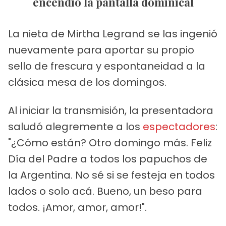
encendió la pantalla dominical
La nieta de Mirtha Legrand se las ingenió
nuevamente para aportar su propio
sello de frescura y espontaneidad a la
clásica mesa de los domingos.
Al iniciar la transmisión, la presentadora
saludó alegremente a los
espectadores
:
"¿Cómo están? Otro domingo más. Feliz
Día del Padre a todos los papuchos de
la Argentina. No sé si se festeja en todos
lados o solo acá. Bueno, un beso para
todos. ¡Amor, amor, amor!".