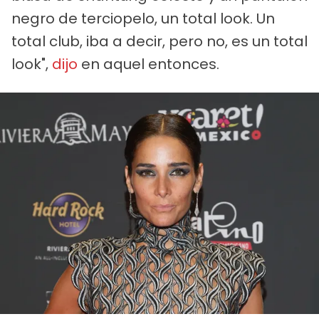
negro de terciopelo, un total look. Un
total club, iba a decir, pero no, es un total
look",
dijo
en aquel entonces.