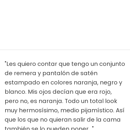
"Les quiero contar que tengo un conjunto
de remera y pantalón de satén
estampado en colores naranja, negro y
blanco. Mis ojos decían que era rojo,
pero no, es naranja. Todo un total look
muy hermosísimo, medio pijamístico. Así
que los que no quieran salir de la cama
también se lo pueden poner...".