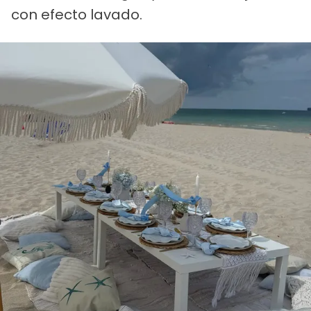
con efecto lavado.