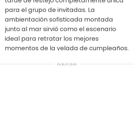
tarde de festejo completamente única
para el grupo de invitadas. La
ambientación sofisticada montada
junto al mar sirvió como el escenario
ideal para retratar los mejores
momentos de la velada de cumpleaños.
PUBLICIDAD