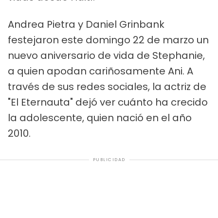
Andrea Pietra y Daniel Grinbank
festejaron este domingo 22 de marzo un
nuevo aniversario de vida de Stephanie,
a quien apodan cariñosamente Ani. A
través de sus redes sociales, la actriz de
"El Eternauta" dejó ver cuánto ha crecido
la adolescente, quien nació en el año
2010.
PUBLICIDAD