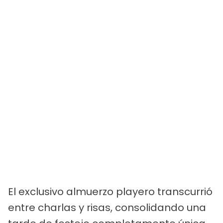
El exclusivo almuerzo playero transcurrió
entre charlas y risas, consolidando una