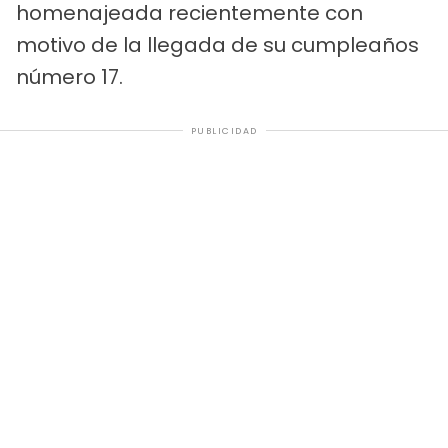
homenajeada recientemente con
motivo de la llegada de su cumpleaños
número 17.
PUBLICIDAD