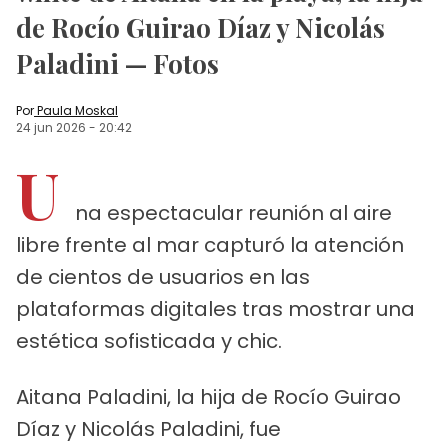
de Rocío Guirao Díaz y Nicolás
Paladini — Fotos
Por
Paula Moskal
24 jun 2026
-
20:42
U
na espectacular reunión al aire
libre frente al mar capturó la atención
de cientos de usuarios en las
plataformas digitales tras mostrar una
estética sofisticada y chic.
Aitana Paladini, la hija de Rocío Guirao
Díaz y Nicolás Paladini, fue