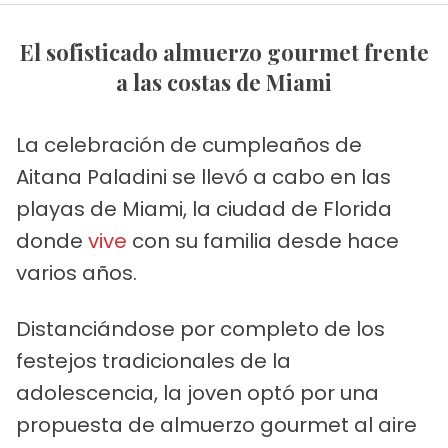
El sofisticado almuerzo gourmet frente
a las costas de Miami
La celebración de cumpleaños de
Aitana Paladini se llevó a cabo en las
playas de Miami, la ciudad de Florida
donde
vive
con su familia desde hace
varios años.
Distanciándose por completo de los
festejos tradicionales de la
adolescencia, la joven optó por una
propuesta de almuerzo gourmet al aire