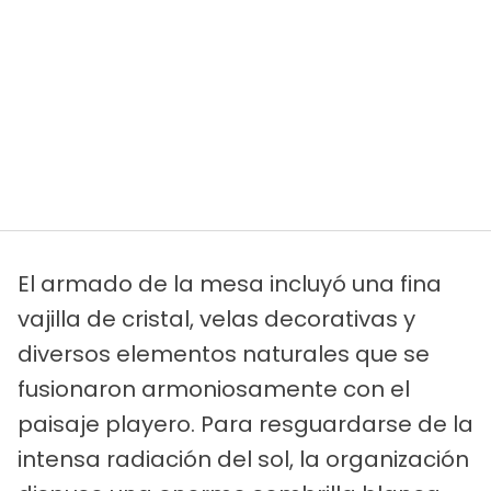
El armado de la mesa incluyó una fina
vajilla de cristal, velas decorativas y
diversos elementos naturales que se
fusionaron armoniosamente con el
paisaje playero. Para resguardarse de la
intensa radiación del sol, la organización