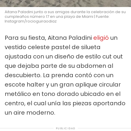
Aitana Paladini junto a sus amigas durante la celebración de su
cumpleaños número 17 en una playa de Miami | Fuente:
Instagram/rocioguiraodiaz
Para su fiesta, Aitana Paladini
eligió
un
vestido celeste pastel de silueta
ajustada con un diseño de estilo cut out
que dejaba parte de su abdomen al
descubierto. La prenda contó con un
escote halter y un gran aplique circular
metálico en tono dorado ubicado en el
centro, el cual unía las piezas aportando
un aire moderno.
PUBLICIDAD