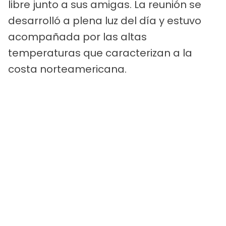
libre junto a sus amigas. La reunión se
desarrolló a plena luz del día y estuvo
acompañada por las altas
temperaturas que caracterizan a la
costa norteamericana.