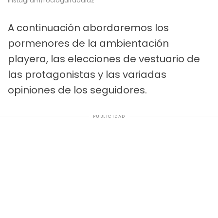
Instagram/rocioguiraodiaz
A continuación abordaremos los
pormenores de la ambientación
playera, las elecciones de vestuario de
las protagonistas y las variadas
opiniones de los seguidores.
PUBLICIDAD