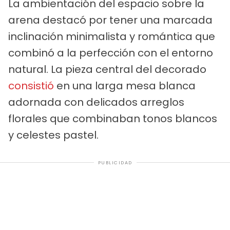
La ambientación del espacio sobre la
arena destacó por tener una marcada
inclinación minimalista y romántica que
combinó a la perfección con el entorno
natural. La pieza central del decorado
consistió
en una larga mesa blanca
adornada con delicados arreglos
florales que combinaban tonos blancos
y celestes pastel.
PUBLICIDAD