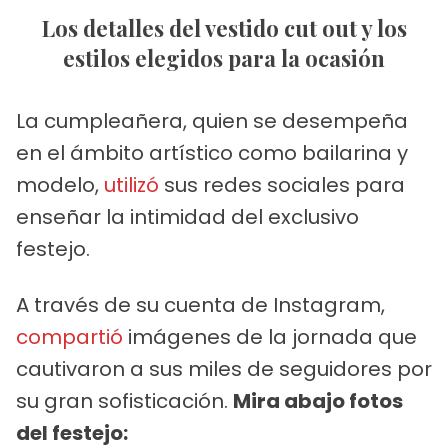
Los detalles del vestido cut out y los
estilos elegidos para la ocasión
La cumpleañera, quien se desempeña
en el ámbito artístico como bailarina y
modelo,
utilizó
sus redes sociales para
enseñar la intimidad del exclusivo
festejo.
A través de su cuenta de Instagram,
compartió
imágenes de la jornada que
cautivaron a sus miles de seguidores por
su gran sofisticación.
Mira abajo fotos
del festejo: