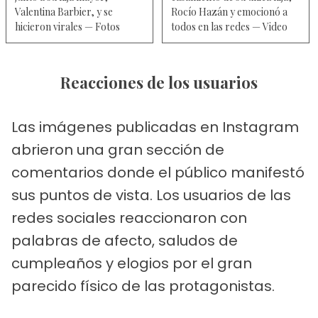
Valentina Barbier, y se
Rocío Hazán y emocionó a
hicieron virales — Fotos
todos en las redes — Video
Reacciones de los usuarios
Las imágenes publicadas en Instagram
abrieron una gran sección de
comentarios donde el público manifestó
sus puntos de vista. Los usuarios de las
redes sociales reaccionaron con
palabras de afecto, saludos de
cumpleaños y elogios por el gran
parecido físico de las protagonistas.