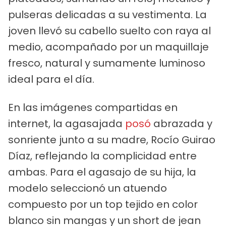
pulseras delicadas a su vestimenta. La
joven llevó su cabello suelto con raya al
medio, acompañado por un maquillaje
fresco, natural y sumamente luminoso
ideal para el día.
En las imágenes compartidas en
internet, la agasajada
posó
abrazada y
sonriente junto a su madre, Rocío Guirao
Díaz, reflejando la complicidad entre
ambas. Para el agasajo de su hija, la
modelo seleccionó un atuendo
compuesto por un top tejido en color
blanco sin mangas y un short de jean