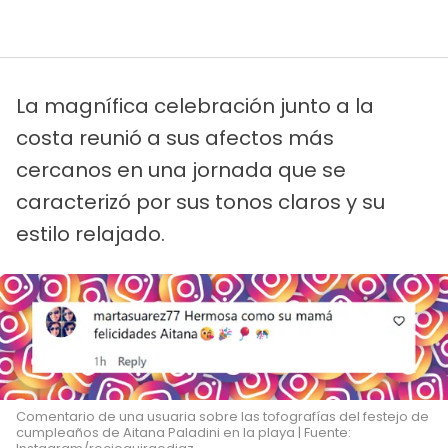
La magnífica celebración junto a la
costa reunió a sus afectos más
cercanos en una jornada que se
caracterizó por sus tonos claros y su
estilo relajado.
Comentario de una usuaria sobre las tofografías del festejo de
cumpleaños de Aitana Paladini en la playa | Fuente: