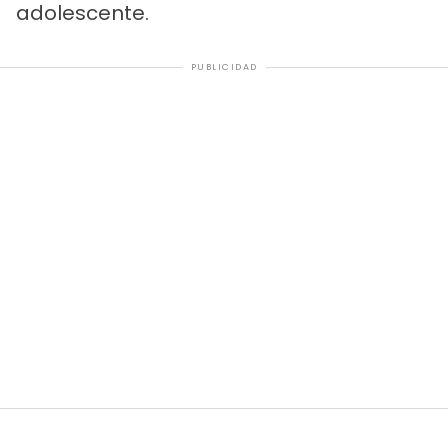
adolescente.
PUBLICIDAD