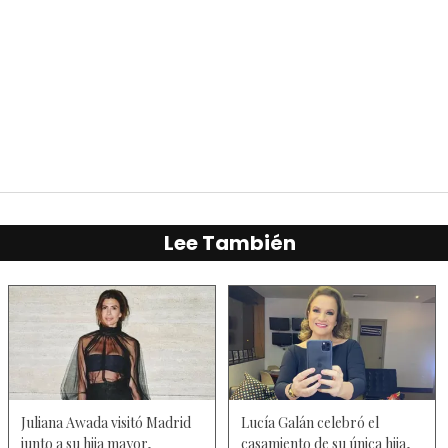
Lee También
Juliana Awada visitó Madrid
Lucía Galán celebró el
junto a su hija mayor,
casamiento de su única hija,