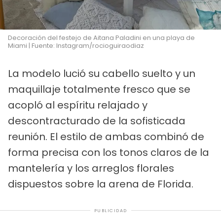
Decoración del festejo de Aitana Paladini en una playa de
Miami | Fuente: Instagram/rocioguiraodiaz
La modelo lució su cabello suelto y un
maquillaje totalmente fresco que se
acopló al espíritu relajado y
descontracturado de la sofisticada
reunión. El estilo de ambas combinó de
forma precisa con los tonos claros de la
mantelería y los arreglos florales
dispuestos sobre la arena de Florida.
PUBLICIDAD