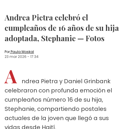
Andrea Pietra celebró el
cumpleaños de 16 años de su hija
adoptada, Stephanie — Fotos
Por
Paula Moskal
23 mar 2026
-
17:34
A
ndrea Pietra y Daniel Grinbank
celebraron con profunda emoción el
cumpleaños número 16 de su hija,
Stephanie, compartiendo postales
actuales de la joven que llegó a sus
vidas desde Haití.