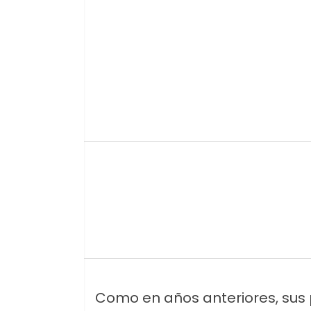
Como en años anteriores, sus