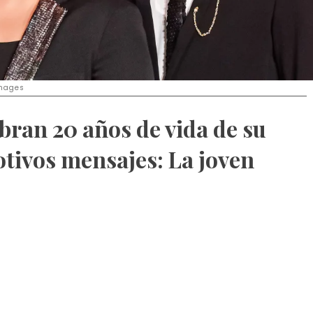
Images
bran 20 años de vida de su
otivos mensajes: La joven