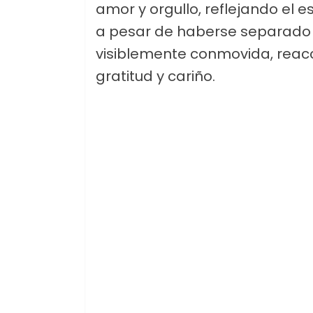
amor y orgullo, reflejando el 
a pesar de haberse separado 
visiblemente conmovida, reac
gratitud y cariño.