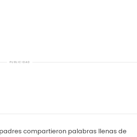
PUBLICIDAD
 padres compartieron palabras llenas de