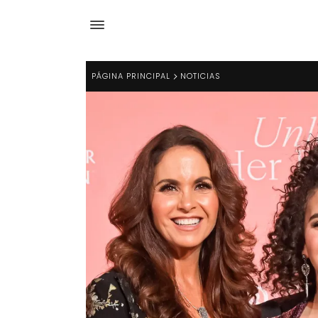
PÁGINA PRINCIPAL
NOTICIAS