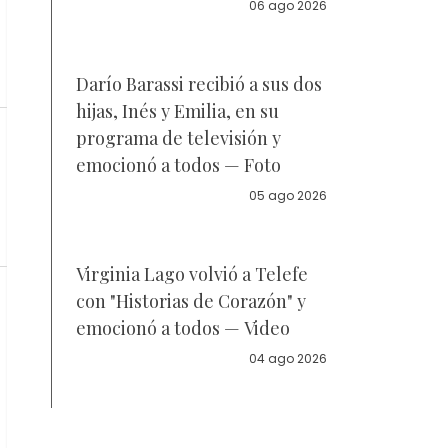
la policía
06 ago 2026
Darío Barassi recibió a sus dos
hijas, Inés y Emilia, en su
programa de televisión y
emocionó a todos — Foto
05 ago 2026
Virginia Lago volvió a Telefe
con "Historias de Corazón" y
emocionó a todos — Video
04 ago 2026