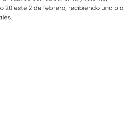
20 este 2 de febrero, recibiendo una ola
ales.