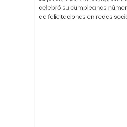
celebró su cumpleaños número 
de felicitaciones en redes soci