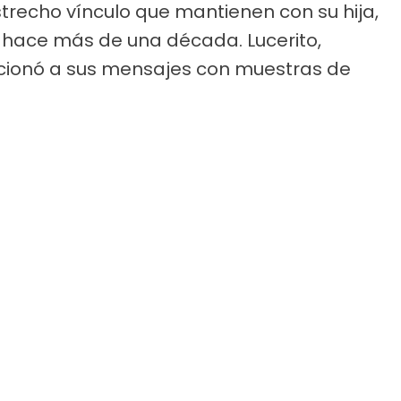
estrecho vínculo que mantienen con su hija,
hace más de una década. Lucerito,
cionó a sus mensajes con muestras de