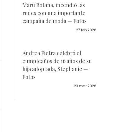
Maru Botana, incendió las
redes con una importante
campaña de moda — Fotos
27 feb 2026
Andrea Pietra celebró el
cumpleaños de 16 años de su
hija adoptada, Stephanie —
Fotos
23 mar 2026