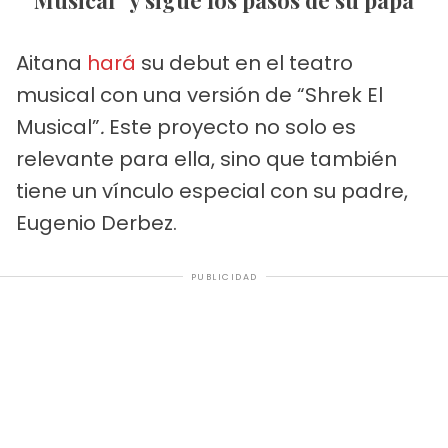
Aitana
hará
su debut en el teatro
musical con una versión de “Shrek El
Musical”
.
Este proyecto no solo es
relevante para ella, sino que también
tiene un vínculo especial con su padre,
Eugenio Derbez.
PUBLICIDAD