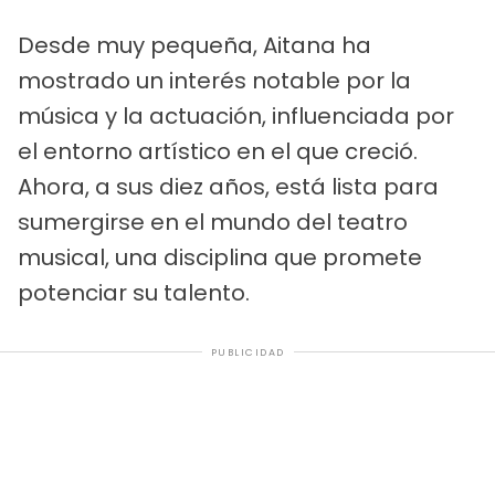
Desde muy pequeña, Aitana ha
mostrado un interés notable por la
música y la actuación, influenciada por
el entorno artístico en el que creció.
Ahora, a sus diez años, está lista para
sumergirse en el mundo del teatro
musical, una disciplina que promete
potenciar su talento.
PUBLICIDAD