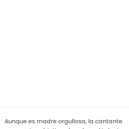
Aunque es madre orgullosa, la cantante