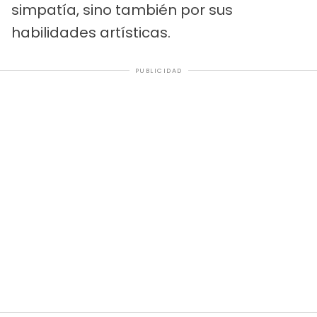
simpatía, sino también por sus
habilidades artísticas.
PUBLICIDAD