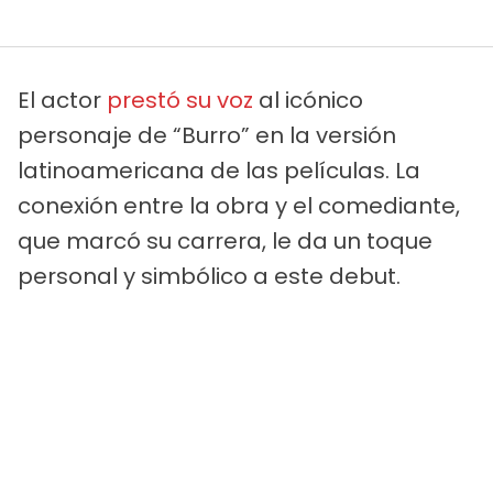
El actor
prestó su voz
al icónico
personaje de “Burro” en la versión
latinoamericana de las películas. La
conexión entre la obra y el comediante,
que marcó su carrera, le da un toque
personal y simbólico a este debut.