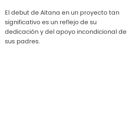
El debut de Aitana en un proyecto tan
significativo es un reflejo de su
dedicación y del apoyo incondicional de
sus padres.