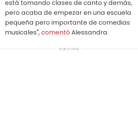
está tomando clases de canto y demás,
pero acaba de empezar en una escuela
pequeña pero importante de comedias
musicales",
comentó
Alessandra.
PUBLICIDAD