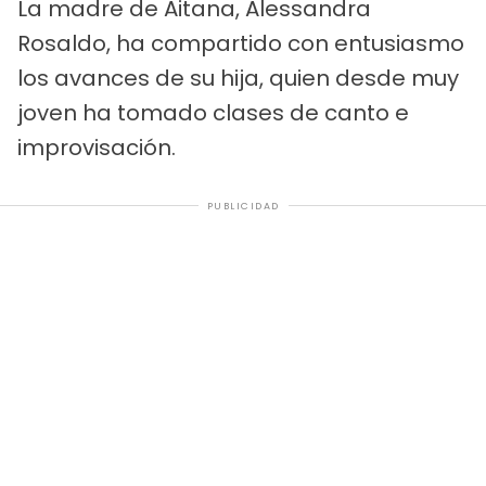
La madre de Aitana, Alessandra
Rosaldo, ha compartido con entusiasmo
los avances de su hija, quien desde muy
joven ha tomado clases de canto e
improvisación.
PUBLICIDAD