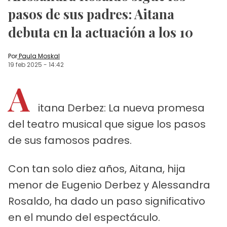
pasos de sus padres: Aitana
debuta en la actuación a los 10
Por
Paula Moskal
19 feb 2025
-
14:42
A
itana Derbez: La nueva promesa
del teatro musical que sigue los pasos
de sus famosos padres.
Con tan solo diez años, Aitana, hija
menor de Eugenio Derbez y Alessandra
Rosaldo, ha dado un paso significativo
en el mundo del espectáculo.