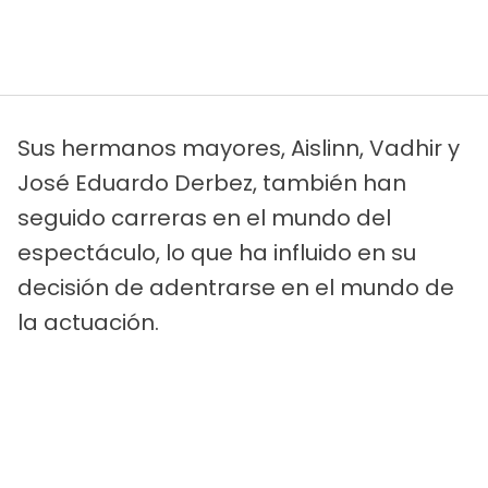
Sus hermanos mayores, Aislinn, Vadhir y
José Eduardo Derbez, también han
seguido carreras en el mundo del
espectáculo, lo que ha influido en su
decisión de adentrarse en el mundo de
la actuación.