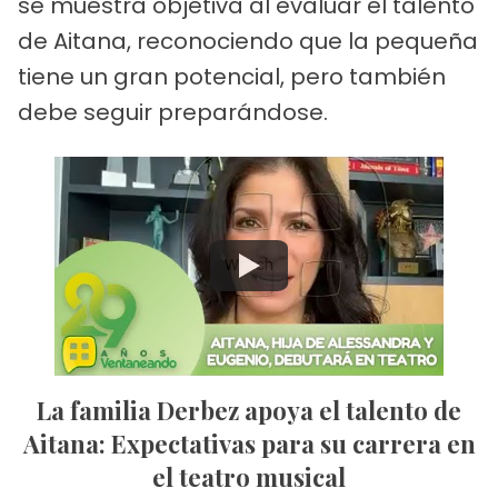
se muestra objetiva al evaluar el talento
de Aitana, reconociendo que la pequeña
tiene un gran potencial, pero también
debe seguir preparándose.
Watch
La familia Derbez apoya el talento de
Aitana: Expectativas para su carrera en
el teatro musical