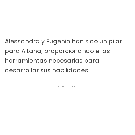
Alessandra y Eugenio han sido un pilar
para Aitana, proporcionándole las
herramientas necesarias para
desarrollar sus habilidades.
PUBLICIDAD