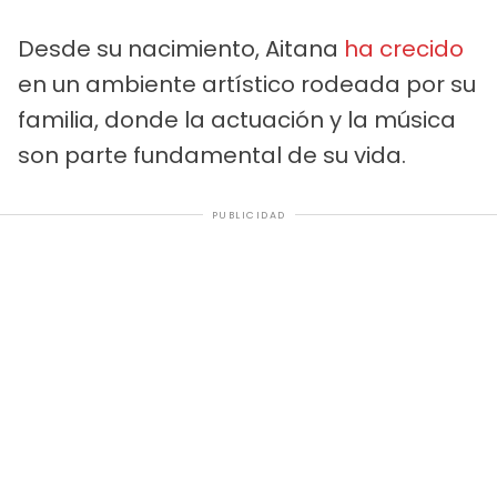
Desde su nacimiento, Aitana
ha crecido
en un ambiente artístico rodeada por su
familia, donde la actuación y la música
son parte fundamental de su vida.
PUBLICIDAD