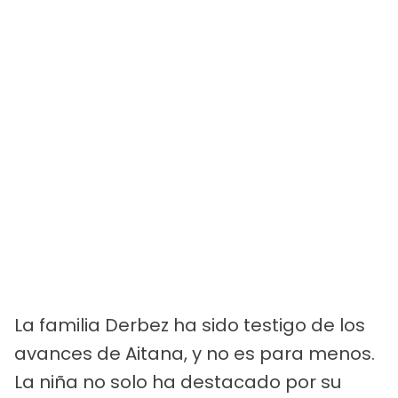
La familia Derbez ha sido testigo de los
avances de Aitana, y no es para menos.
La niña no solo ha destacado por su