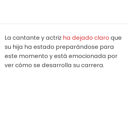
La cantante y actriz
ha dejado claro
que
su hija ha estado preparándose para
este momento y está emocionada por
ver cómo se desarrolla su carrera.