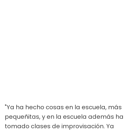
"Ya ha hecho cosas en la escuela, más
pequeñitas, y en la escuela además ha
tomado clases de improvisación. Ya