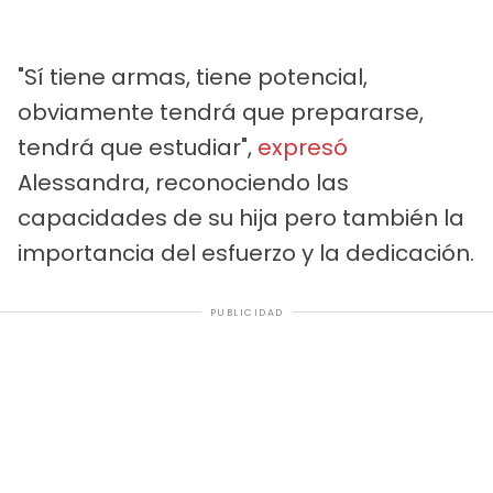
"Sí tiene armas, tiene potencial,
obviamente tendrá que prepararse,
tendrá que estudiar",
expresó
Alessandra, reconociendo las
capacidades de su hija pero también la
importancia del esfuerzo y la dedicación.
PUBLICIDAD