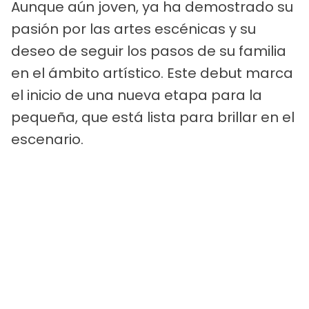
Aunque aún joven, ya ha demostrado su
pasión por las artes escénicas y su
deseo de seguir los pasos de su familia
en el ámbito artístico. Este debut marca
el inicio de una nueva etapa para la
pequeña, que está lista para brillar en el
escenario.