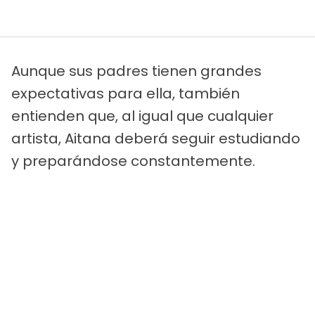
Aunque sus padres tienen grandes
expectativas para ella, también
entienden que, al igual que cualquier
artista, Aitana deberá seguir estudiando
y preparándose constantemente.