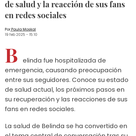
de salud y la reacción de sus fans
en redes sociales
Por
Paula Moskal
19 feb 2025
-
15:10
B
elinda fue hospitalizada de
emergencia, causando preocupación
entre sus seguidores. Conoce su estado
de salud actual, los próximos pasos en
su recuperación y las reacciones de sus
fans en redes sociales.
La salud de Belinda se ha convertido en
el tema central de conversación tras su