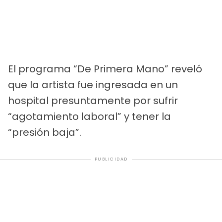
El programa “De Primera Mano” reveló
que la artista fue ingresada en un
hospital presuntamente por sufrir
“agotamiento laboral” y tener la
“presión baja”.
PUBLICIDAD