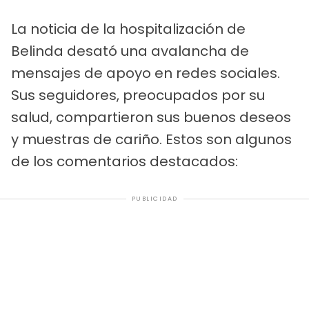
La noticia de la hospitalización de
Belinda desató una avalancha de
mensajes de apoyo en redes sociales.
Sus seguidores, preocupados por su
salud, compartieron sus buenos deseos
y muestras de cariño. Estos son algunos
de los comentarios destacados:
PUBLICIDAD