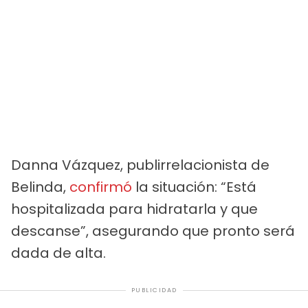
Danna Vázquez, publirrelacionista de
Belinda,
confirmó
la situación: “Está
hospitalizada para hidratarla y que
descanse”, asegurando que pronto será
dada de alta.
PUBLICIDAD