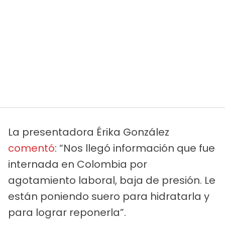
La presentadora Érika González
comentó
: “Nos llegó información que fue
internada en Colombia por
agotamiento laboral, baja de presión. Le
están poniendo suero para hidratarla y
para lograr reponerla”.