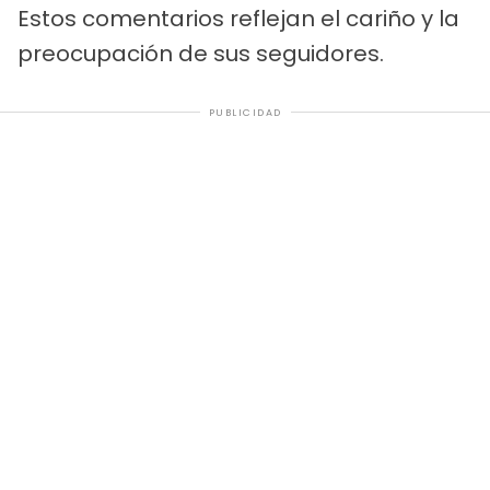
Estos comentarios reflejan el cariño y la
preocupación de sus seguidores.
PUBLICIDAD