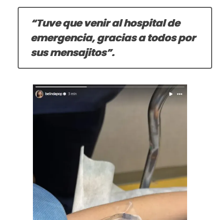
“Tuve que venir al hospital de
emergencia, gracias a todos por
sus mensajitos”.