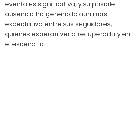
evento es significativa, y su posible
ausencia ha generado aún más
expectativa entre sus seguidores,
quienes esperan verla recuperada y en
el escenario.