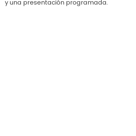
y una presentación programada.