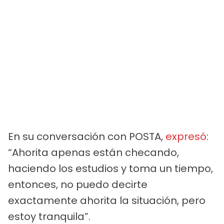
En su conversación con POSTA,
expresó
:
“Ahorita apenas están checando,
haciendo los estudios y toma un tiempo,
entonces, no puedo decirte
exactamente ahorita la situación, pero
estoy tranquila”.