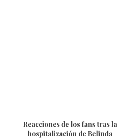
Reacciones de los fans tras la
hospitalización de Belinda