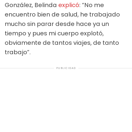
González, Belinda
explicó
: “No me
encuentro bien de salud, he trabajado
mucho sin parar desde hace ya un
tiempo y pues mi cuerpo explotó,
obviamente de tantos viajes, de tanto
trabajo”.
PUBLICIDAD