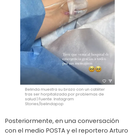
Belinda muestra su brazo con un catéter
tras ser horpitalizada por problemas de
salud | Fuente: Instagram
Stories/belindapop
Posteriormente, en una conversación
con el medio POSTA y el reportero Arturo