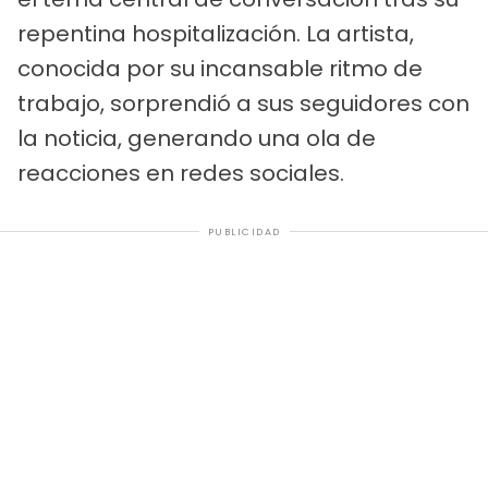
repentina hospitalización. La artista,
conocida por su incansable ritmo de
trabajo, sorprendió a sus seguidores con
la noticia, generando una ola de
reacciones en redes sociales.
PUBLICIDAD