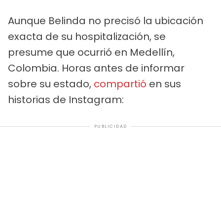
Aunque Belinda no precisó la ubicación
exacta de su hospitalización, se
presume que ocurrió en Medellín,
Colombia. Horas antes de informar
sobre su estado,
compartió
en sus
historias de Instagram:
PUBLICIDAD