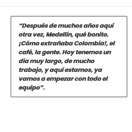
“Después de muchos años aquí
otra vez, Medellín, qué bonito.
¡Cómo extrañaba Colombia!, el
café, la gente. Hoy tenemos un
día muy largo, de mucho
trabajo, y aquí estamos, ya
vamos a empezar con todo el
equipo”.