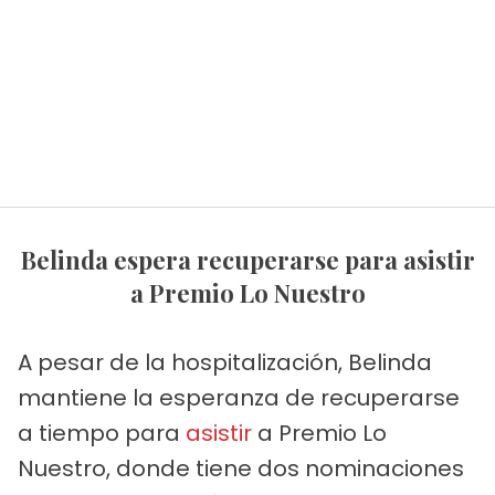
Belinda espera recuperarse para asistir
a Premio Lo Nuestro
A pesar de la hospitalización, Belinda
mantiene la esperanza de recuperarse
a tiempo para
asistir
a Premio Lo
Nuestro, donde tiene dos nominaciones