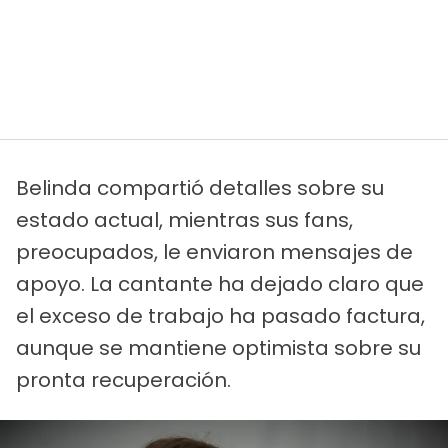
Belinda compartió detalles sobre su
estado actual, mientras sus fans,
preocupados, le enviaron mensajes de
apoyo. La cantante ha dejado claro que
el exceso de trabajo ha pasado factura,
aunque se mantiene optimista sobre su
pronta recuperación.