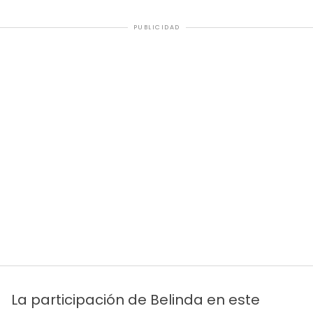
PUBLICIDAD
La participación de Belinda en este