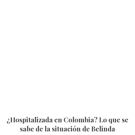
¿Hospitalizada en Colombia? Lo que se
sabe de la situación de Belinda