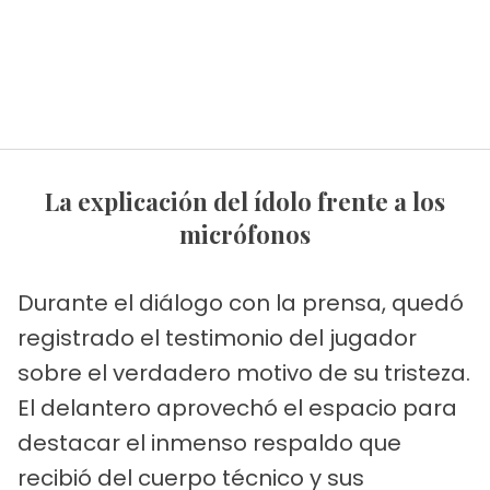
La explicación del ídolo frente a los
micrófonos
Durante el diálogo con la prensa, quedó
registrado el testimonio del jugador
sobre el verdadero motivo de su tristeza.
El delantero aprovechó el espacio para
destacar el inmenso respaldo que
recibió del cuerpo técnico y sus