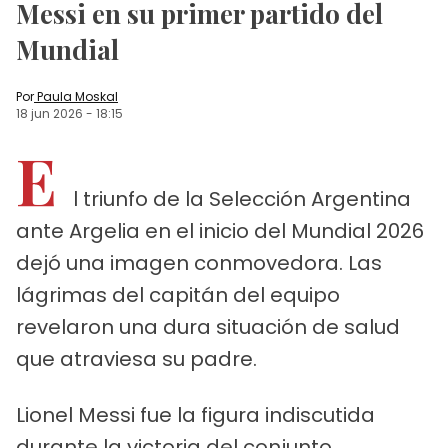
Messi en su primer partido del
Mundial
Por
Paula Moskal
18 jun 2026
-
18:15
E
l triunfo de la Selección Argentina
ante Argelia en el inicio del Mundial 2026
dejó una imagen conmovedora. Las
lágrimas del capitán del equipo
revelaron una dura situación de salud
que atraviesa su padre.
Lionel Messi fue la figura indiscutida
durante la victoria del conjunto