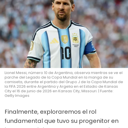
Lionel Messi, número 10 de Argentina, observa mientras se ve el
parche del Legado de la Copa Mundial en la manga de su
camiseta, durante el partido del Grupo J de la Copa Mundial de
la FIFA 2026 entre Argentina y Argelia en el Estadio de Kansas
City el 16 de junio de 2026 en Kansas City, Missouri. | Fuente:
Getty Images
Finalmente, exploraremos el rol
fundamental que tuvo su progenitor en