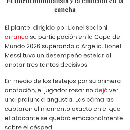
El inicio mundialista y la emoción en la
cancha
El plantel dirigido por Lionel Scaloni
arrancó
su participación en la Copa del
Mundo 2026 superando a Argelia. Lionel
Messi tuvo un desempeño estelar al
anotar tres tantos decisivos.
En medio de los festejos por su primera
anotación, el jugador rosarino
dejó
ver
una profunda angustia. Las cámaras
captaron el momento exacto en el que
el atacante se quebró emocionalmente
sobre el césped.