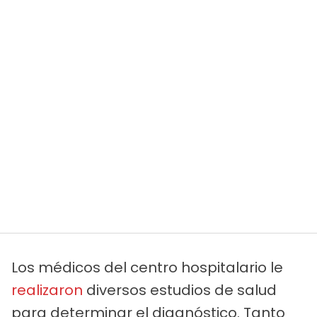
Los médicos del centro hospitalario le
realizaron
diversos estudios de salud
para determinar el diagnóstico. Tanto