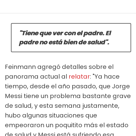
"Tiene que ver con el padre. El
padre no está bien de salud".
Feinmann agregó detalles sobre el
panorama actual al
relatar
: "Ya hace
tiempo, desde el año pasado, que Jorge
Messi tiene un problema bastante grave
de salud, y esta semana justamente,
hubo algunas situaciones que
empeoraron un poquitito más el estado
de salud y Messi está sufriendo esa