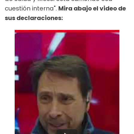
cuestión interna".
Mira abajo el video de
sus declaraciones: