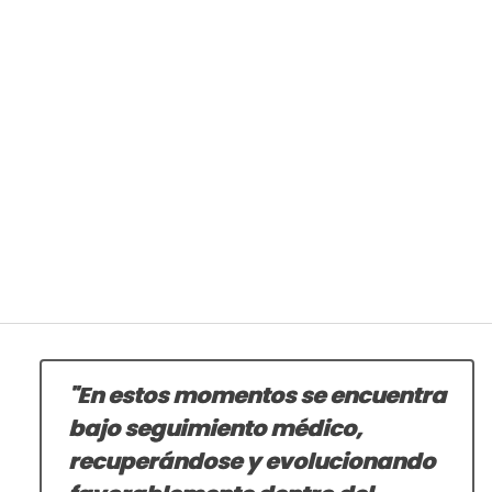
"En estos momentos se encuentra
bajo seguimiento médico,
recuperándose y evolucionando