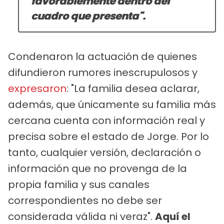
favorablemente dentro del
cuadro que presenta".
Condenaron la actuación de quienes
difundieron rumores inescrupulosos y
expresaron
: "La familia desea aclarar,
además, que únicamente su familia más
cercana cuenta con información real y
precisa sobre el estado de Jorge. Por lo
tanto, cualquier versión, declaración o
información que no provenga de la
propia familia y sus canales
correspondientes no debe ser
considerada válida ni veraz".
Aquí el