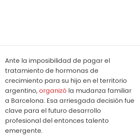
Ante la imposibilidad de pagar el
tratamiento de hormonas de
crecimiento para su hijo en el territorio
argentino,
organizó
la mudanza familiar
a Barcelona. Esa arriesgada decisión fue
clave para el futuro desarrollo
profesional del entonces talento
emergente.