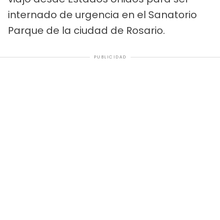
internado de urgencia en el Sanatorio
Parque de la ciudad de Rosario.
PUBLICIDAD