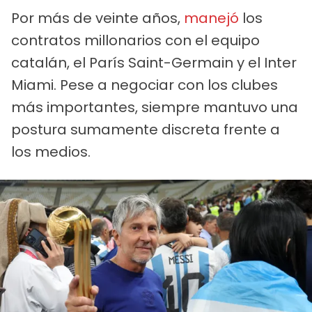
Por más de veinte años,
manejó
los
contratos millonarios con el equipo
catalán, el París Saint-Germain y el Inter
Miami. Pese a negociar con los clubes
más importantes, siempre mantuvo una
postura sumamente discreta frente a
los medios.