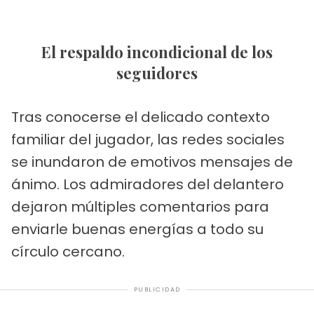
El respaldo incondicional de los
seguidores
Tras conocerse el delicado contexto
familiar del jugador, las redes sociales
se inundaron de emotivos mensajes de
ánimo. Los admiradores del delantero
dejaron múltiples comentarios para
enviarle buenas energías a todo su
círculo cercano.
PUBLICIDAD