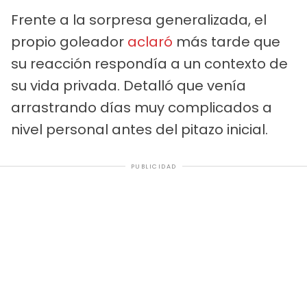
Frente a la sorpresa generalizada, el
propio goleador
aclaró
más tarde que
su reacción respondía a un contexto de
su vida privada. Detalló que venía
arrastrando días muy complicados a
nivel personal antes del pitazo inicial.
PUBLICIDAD