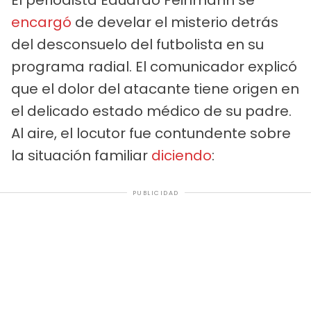
encargó
de develar el misterio detrás
del desconsuelo del futbolista en su
programa radial. El comunicador explicó
que el dolor del atacante tiene origen en
el delicado estado médico de su padre.
Al aire, el locutor fue contundente sobre
la situación familiar
diciendo
:
PUBLICIDAD