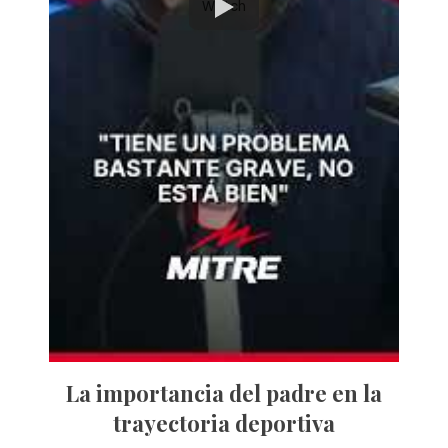
Watch
La importancia del padre en la
trayectoria deportiva