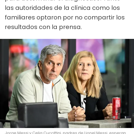
las autoridades de la clínica como los
familiares optaron por no compartir los
resultados con la prensa.
Jorge Messi y Celia Cuccittini, padres de Lionel Messi, esperan