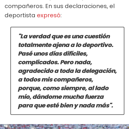
compañeros. En sus declaraciones, el
deportista
expresó
:
"La verdad que es una cuestión
totalmente ajena a lo deportivo.
Pasé unos días difíciles,
complicados. Pero nada,
agradecido a toda la delegación,
a todos mis compañeros,
porque, como siempre, al lado
mío, dándome mucha fuerza
para que esté bien y nada más".