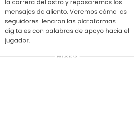
la carrera del astro y repasaremos los
mensajes de aliento. Veremos cómo los
seguidores llenaron las plataformas
digitales con palabras de apoyo hacia el
jugador.
PUBLICIDAD