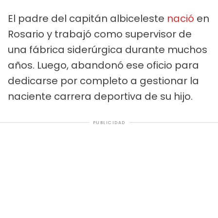
El padre del capitán albiceleste
nació
en
Rosario y trabajó como supervisor de
una fábrica siderúrgica durante muchos
años. Luego, abandonó ese oficio para
dedicarse por completo a gestionar la
naciente carrera deportiva de su hijo.
PUBLICIDAD