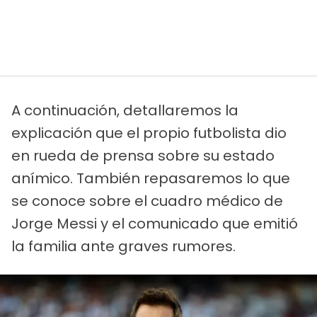
A continuación, detallaremos la
explicación que el propio futbolista dio
en rueda de prensa sobre su estado
anímico. También repasaremos lo que
se conoce sobre el cuadro médico de
Jorge Messi y el comunicado que emitió
la familia ante graves rumores.