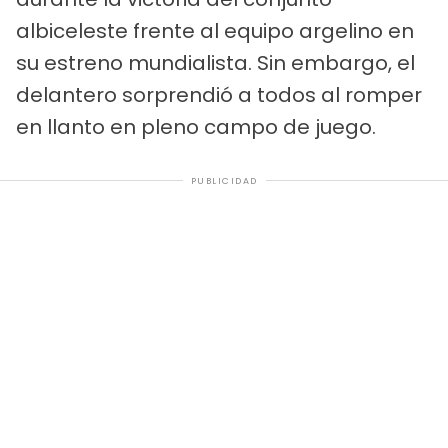
albiceleste frente al equipo argelino en
su estreno mundialista. Sin embargo, el
delantero sorprendió a todos al romper
en llanto en pleno campo de juego.
PUBLICIDAD