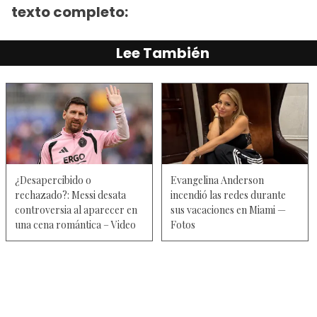
texto completo:
Lee También
¿Desapercibido o
Evangelina Anderson
rechazado?: Messi desata
incendió las redes durante
controversia al aparecer en
sus vacaciones en Miami —
una cena romántica – Video
Fotos