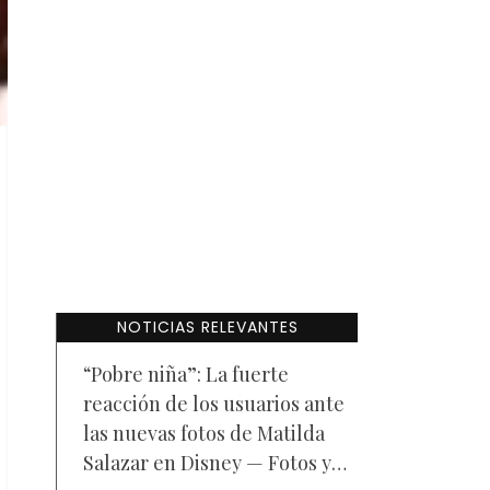
NOTICIAS RELEVANTES
“Pobre niña”: La fuerte
reacción de los usuarios ante
las nuevas fotos de Matilda
Salazar en Disney — Fotos y