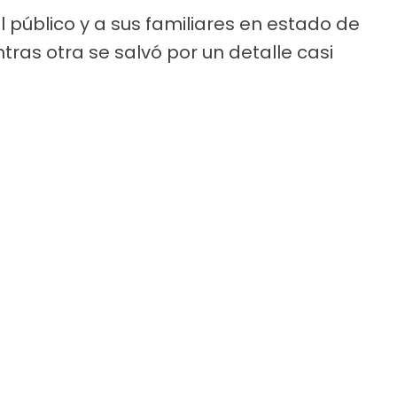
 público y a sus familiares en estado de
tras otra se salvó por un detalle casi