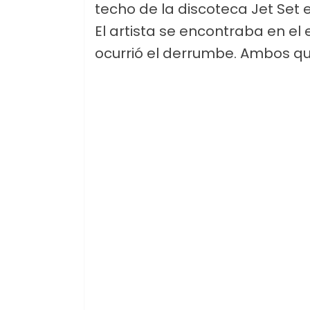
techo de la discoteca Jet Set
El artista se encontraba en el 
ocurrió el derrumbe. Ambos q