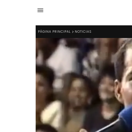
PÁGINA PRINCIPAL
NOTICIAS