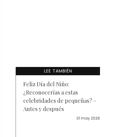
LEE TAMBIÉN
Feliz Día del Niño:
¿Reconocerías a estas
celebridades de pequeñas? –
Antes y después
01 may 2026