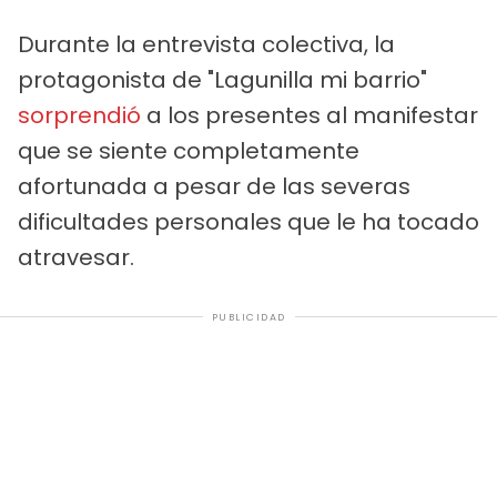
Durante la entrevista colectiva, la
protagonista de "Lagunilla mi barrio"
sorprendió
a los presentes al manifestar
que se siente completamente
afortunada a pesar de las severas
dificultades personales que le ha tocado
atravesar.
PUBLICIDAD