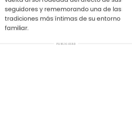
seguidores y rememorando una de las
tradiciones más íntimas de su entorno
familiar.
PUBLICIDAD