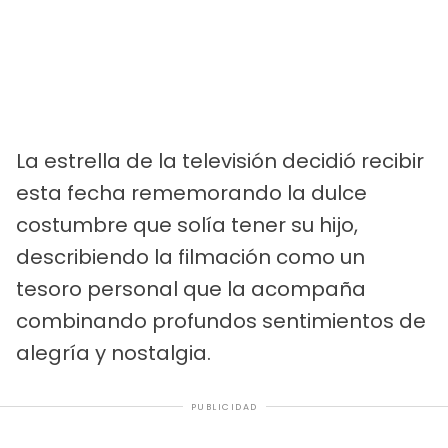
La estrella de la televisión decidió recibir
esta fecha rememorando la dulce
costumbre que solía tener su hijo,
describiendo la filmación como un
tesoro personal que la acompaña
combinando profundos sentimientos de
alegría y nostalgia.
PUBLICIDAD