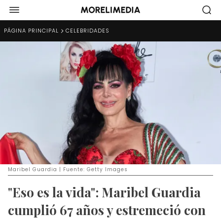
PÁGINA PRINCIPAL
CELEBRIDADES
Maribel Guardia | Fuente: Getty Images
"Eso es la vida": Maribel Guardia
cumplió 67 años y estremeció con