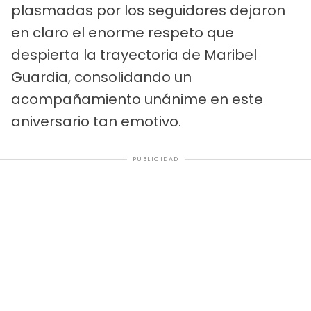
plasmadas por los seguidores dejaron
en claro el enorme respeto que
despierta la trayectoria de Maribel
Guardia, consolidando un
acompañamiento unánime en este
aniversario tan emotivo.
PUBLICIDAD