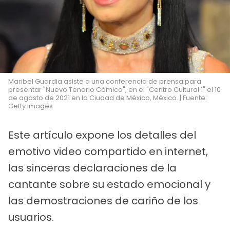
Maribel Guardia asiste a una conferencia de prensa para
presentar "Nuevo Tenorio Cómico", en el "Centro Cultural 1" el 10
de agosto de 2021 en la Ciudad de México, México. | Fuente:
Getty Images
Este artículo expone los detalles del
emotivo video compartido en internet,
las sinceras declaraciones de la
cantante sobre su estado emocional y
las demostraciones de cariño de los
usuarios.