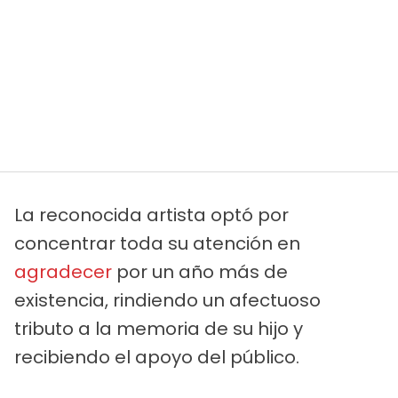
La reconocida artista optó por
concentrar toda su atención en
agradecer
por un año más de
existencia, rindiendo un afectuoso
tributo a la memoria de su hijo y
recibiendo el apoyo del público.