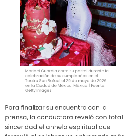
Maribel Guardia corta su pastel durante la
celebración de su cumpleaños en el
Teatro San Rafael el 29 de mayo de 2026
en la Ciudad de México, México. | Fuente:
Getty Images
Para finalizar su encuentro con la
prensa, la conductora reveló con total
sinceridad el anhelo espiritual que