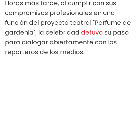
Horas más tarde, al cumplir con sus
compromisos profesionales en una
función del proyecto teatral "Perfume de
gardenia", la celebridad
detuvo
su paso
para dialogar abiertamente con los
reporteros de los medios.