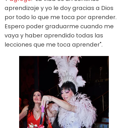
aprendizaje y yo le doy gracias a Dios
por todo lo que me toca por aprender.
Espero poder graduarme cuando me
vaya y haber aprendido todas las
lecciones que me toca aprender".