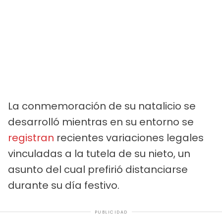
La conmemoración de su natalicio se
desarrolló mientras en su entorno se
registran
recientes variaciones legales
vinculadas a la tutela de su nieto, un
asunto del cual prefirió distanciarse
durante su día festivo.
PUBLICIDAD