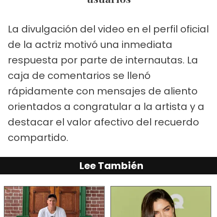
La divulgación del video en el perfil oficial
de la actriz motivó una inmediata
respuesta por parte de internautas. La
caja de comentarios se llenó
rápidamente con mensajes de aliento
orientados a congratular a la artista y a
destacar el valor afectivo del recuerdo
compartido.
Lee También