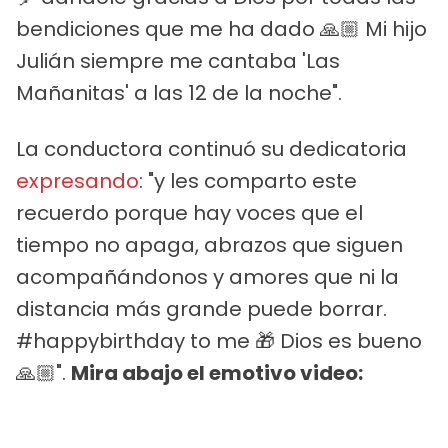
bendiciones que me ha dado 🙏🏼 Mi hijo
Julián siempre me cantaba 'Las
Mañanitas' a las 12 de la noche".
La conductora continuó su dedicatoria
expresando
: "y les comparto este
recuerdo porque hay voces que el
tiempo no apaga, abrazos que siguen
acompañándonos y amores que ni la
distancia más grande puede borrar.
#happybirthday to me 🎁 Dios es bueno
🙏🏼".
Mira abajo el emotivo video: