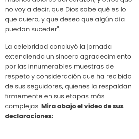
no voy a decir, que Dios sabe qué es lo
que quiero, y que deseo que algún día
puedan suceder".
La celebridad concluyó la jornada
extendiendo un sincero agradecimiento
por las innumerables muestras de
respeto y consideración que ha recibido
de sus seguidores, quienes la respaldan
firmemente en sus etapas más
complejas.
Mira abajo el video de sus
declaraciones: