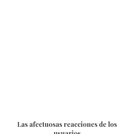
Las afectuosas reacciones de los
usuarios