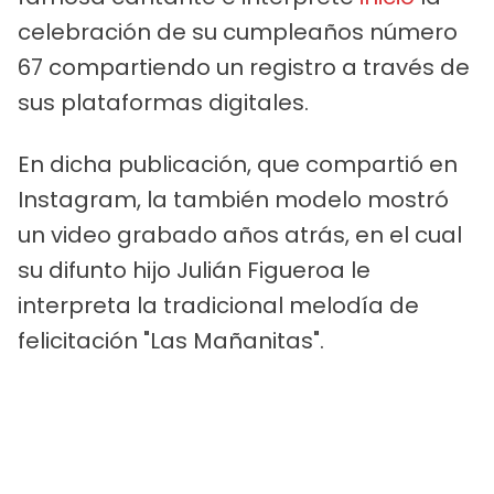
celebración de su cumpleaños número
67 compartiendo un registro a través de
sus plataformas digitales.
En dicha publicación, que compartió en
Instagram, la también modelo mostró
un video grabado años atrás, en el cual
su difunto hijo Julián Figueroa le
interpreta la tradicional melodía de
felicitación "Las Mañanitas".