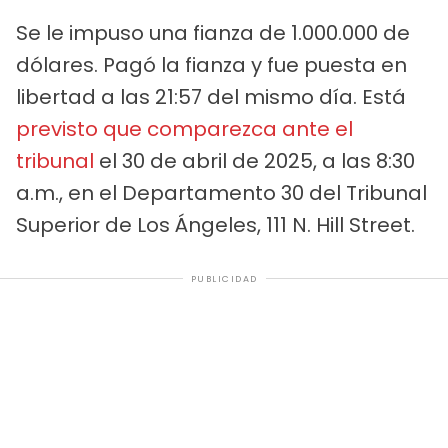
Se le impuso una fianza de 1.000.000 de
dólares. Pagó la fianza y fue puesta en
libertad a las 21:57 del mismo día. Está
previsto que comparezca ante el
tribunal
el 30 de abril de 2025, a las 8:30
a.m., en el Departamento 30 del Tribunal
Superior de Los Ángeles, 111 N. Hill Street.
PUBLICIDAD