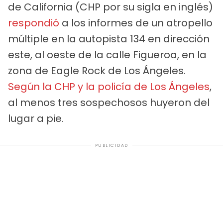
de California (CHP por su sigla en inglés)
respondió
a los informes de un atropello
múltiple en la autopista 134 en dirección
este, al oeste de la calle Figueroa, en la
zona de Eagle Rock de Los Ángeles.
Según la CHP y la policía de Los Ángeles
,
al menos tres sospechosos huyeron del
lugar a pie.
PUBLICIDAD