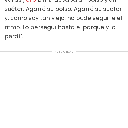
suéter. Agarré su bolso. Agarré su suéter
y, como soy tan viejo, no pude seguirle el
ritmo. Lo perseguí hasta el parque y lo
perdí".
PUBLICIDAD