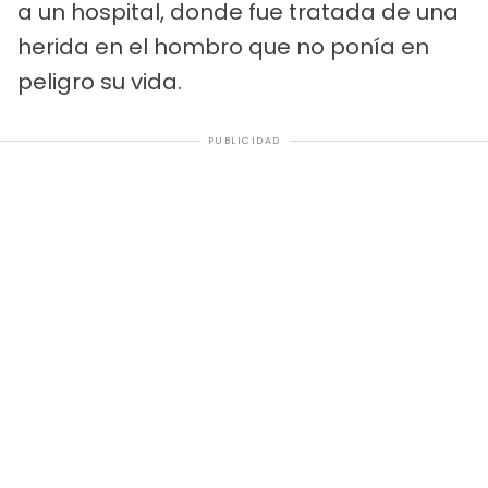
a un hospital, donde fue tratada de una
herida en el hombro que no ponía en
peligro su vida.
PUBLICIDAD