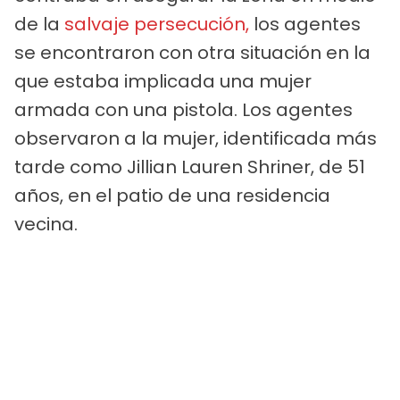
de la
salvaje persecución,
los agentes
se encontraron con otra situación en la
que estaba implicada una mujer
armada con una pistola. Los agentes
observaron a la mujer, identificada más
tarde como Jillian Lauren Shriner, de 51
años, en el patio de una residencia
vecina.