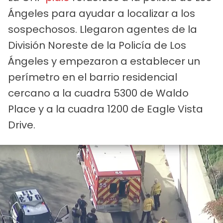
Ángeles para ayudar a localizar a los
sospechosos. Llegaron agentes de la
División Noreste de la Policía de Los
Ángeles y empezaron a establecer un
perímetro en el barrio residencial
cercano a la cuadra 5300 de Waldo
Place y a la cuadra 1200 de Eagle Vista
Drive.