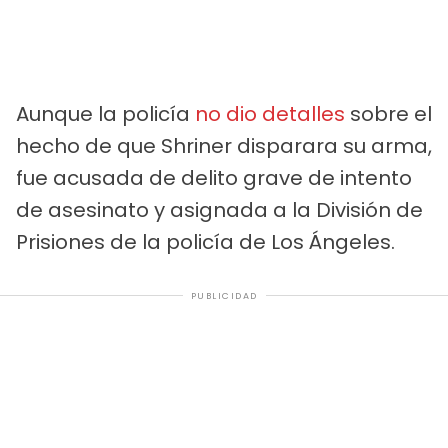
Aunque la policía
no dio detalles
sobre el
hecho de que Shriner disparara su arma,
fue acusada de delito grave de intento
de asesinato y asignada a la División de
Prisiones de la policía de Los Ángeles.
PUBLICIDAD