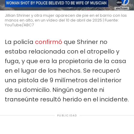
Jillian Shriner y otra mujer aparecen de pie en el barrio con las
manos en alto, en un vídeo del 10 de abril de 2025 | Fuente:
YouTube/ABC7
La policía
confirmó
que Shriner no
estaba relacionada con el atropello y
fuga, y que era la propietaria de la casa
en el lugar de los hechos. Se recuperó
una pistola de 9 milímetros del interior
de su domicilio. Ningún agente ni
transeúnte resultó herido en el incidente.
PUBLICIDAD