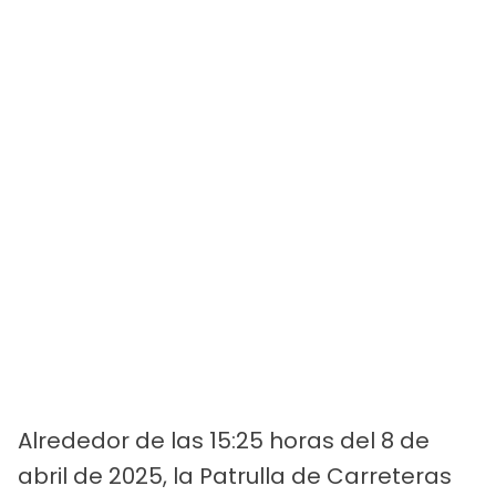
Alrededor de las 15:25 horas del 8 de
abril de 2025, la Patrulla de Carreteras