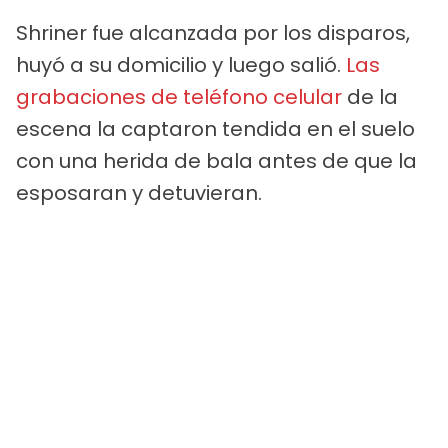
Shriner fue alcanzada por los disparos,
huyó a su domicilio y luego salió.
Las
grabaciones de teléfono celular
de la
escena la captaron tendida en el suelo
con una herida de bala antes de que la
esposaran y detuvieran.