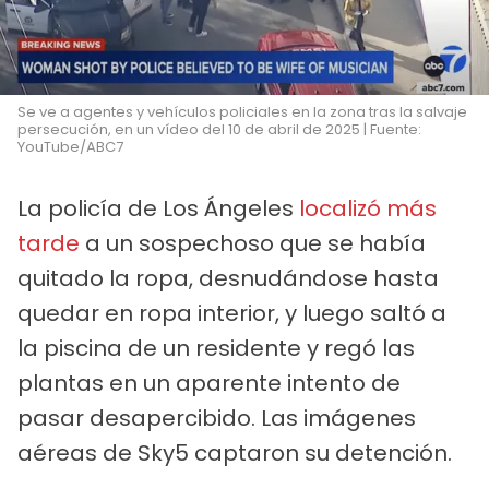
Se ve a agentes y vehículos policiales en la zona tras la salvaje
persecución, en un vídeo del 10 de abril de 2025 | Fuente:
YouTube/ABC7
La policía de Los Ángeles
localizó más
tarde
a un sospechoso que se había
quitado la ropa, desnudándose hasta
quedar en ropa interior, y luego saltó a
la piscina de un residente y regó las
plantas en un aparente intento de
pasar desapercibido. Las imágenes
aéreas de Sky5 captaron su detención.