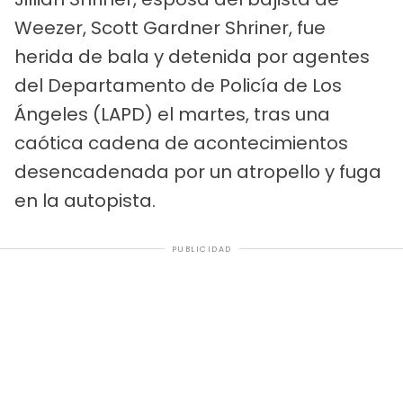
Weezer, Scott Gardner Shriner, fue
herida de bala y detenida por agentes
del Departamento de Policía de Los
Ángeles (LAPD) el martes, tras una
caótica cadena de acontecimientos
desencadenada por un atropello y fuga
en la autopista.
PUBLICIDAD