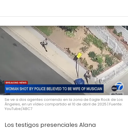
Se ve a dos agentes corriendo en la zona de Eagle Rock de Los
Ángeles, en un vídeo compartido el 10 de abril de 2025 | Fuente:
YouTube/ABC7
Los testigos presenciales Alana