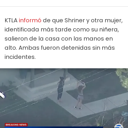
KTLA
informó
de que Shriner y otra mujer,
identificada más tarde como su niñera,
salieron de la casa con las manos en
alto. Ambas fueron detenidas sin más
incidentes.