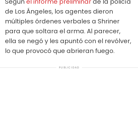
Según
el informe preliminar
de la policía
de Los Ángeles, los agentes dieron
múltiples órdenes verbales a Shriner
para que soltara el arma. Al parecer,
ella se negó y les apuntó con el revólver,
lo que provocó que abrieran fuego.
PUBLICIDAD