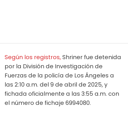
Según los registros,
Shriner fue detenida
por la División de Investigación de
Fuerzas de la policía de Los Ángeles a
las 2:10 a.m. del 9 de abril de 2025, y
fichada oficialmente a las 3:55 a.m. con
el número de fichaje 6994080.