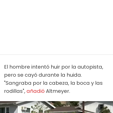
El hombre intentó huir por la autopista,
pero se cayó durante la huida.
"Sangraba por la cabeza, la boca y las
rodillas",
añadió
Altmeyer.