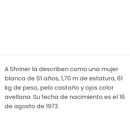
A Shriner la describen como una mujer
blanca de 51 años, 1,70 m de estatura, 61
kg de peso, pelo castaño y ojos color
avellana. Su fecha de nacimiento es el 16
de agosto de 1973.