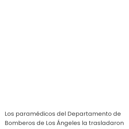
Los paramédicos del Departamento de
Bomberos de Los Ángeles la trasladaron