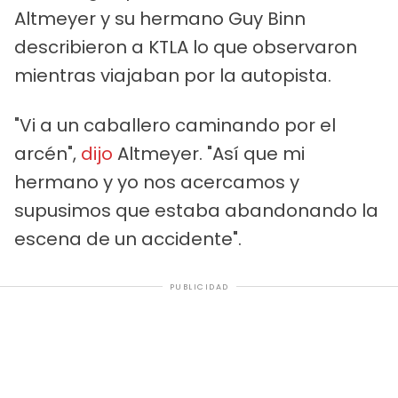
Altmeyer y su hermano Guy Binn
describieron a KTLA lo que observaron
mientras viajaban por la autopista.
"Vi a un caballero caminando por el
arcén",
dijo
Altmeyer. "Así que mi
hermano y yo nos acercamos y
supusimos que estaba abandonando la
escena de un accidente".
PUBLICIDAD