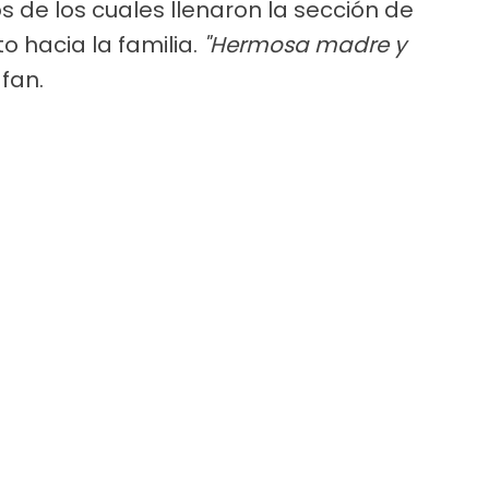
 de los cuales llenaron la sección de
o hacia la familia.
"Hermosa madre y
fan.