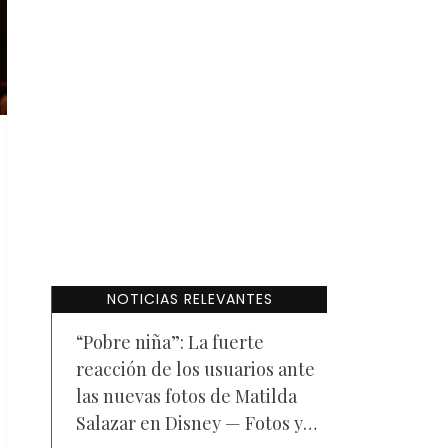
NOTICIAS RELEVANTES
“Pobre niña”: La fuerte
reacción de los usuarios ante
las nuevas fotos de Matilda
Salazar en Disney — Fotos y