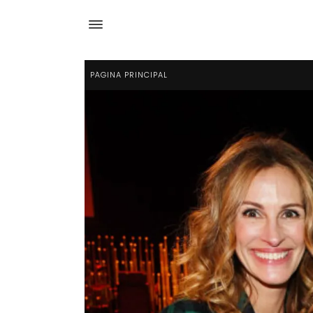
PÁGINA PRINCIPAL