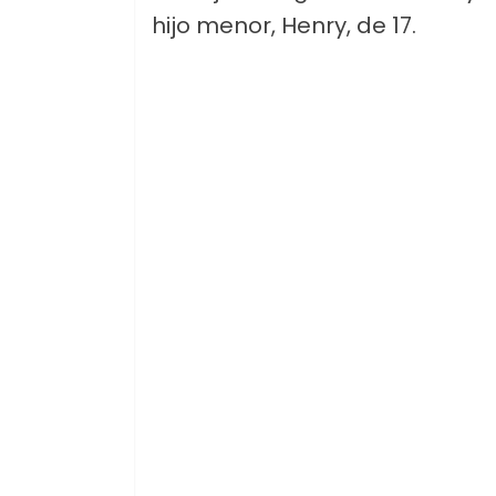
hijo menor, Henry, de 17.