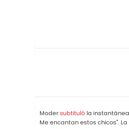
Moder
subtituló
la instantánea
Me encantan estos chicos". La