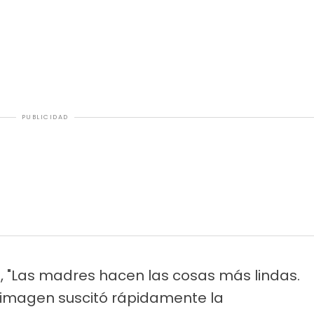
PUBLICIDAD
,
"Las madres hacen las cosas más lindas.
 imagen suscitó rápidamente la