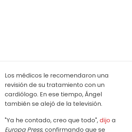
Los médicos le recomendaron una
revisión de su tratamiento con un
cardiólogo. En ese tiempo, Ángel
también se alejó de la televisión.
"Ya he contado, creo que todo",
dijo
a
Europa Press
, confirmando que se