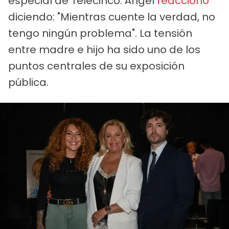
especial de Telecinco. Ángel
reaccionó
diciendo: "Mientras cuente la verdad, no
tengo ningún problema". La tensión
entre madre e hijo ha sido uno de los
puntos centrales de su exposición
pública.