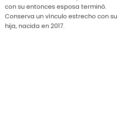
con su entonces esposa terminó.
Conserva un vínculo estrecho con su
hija, nacida en 2017.