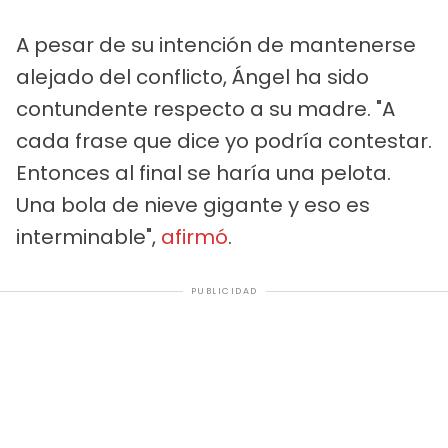
A pesar de su intención de mantenerse
alejado del conflicto, Ángel ha sido
contundente respecto a su madre. "A
cada frase que dice yo podría contestar.
Entonces al final se haría una pelota.
Una bola de nieve gigante y eso es
interminable",
afirmó
.
PUBLICIDAD