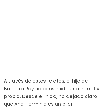
A través de estos relatos, el hijo de
Bárbara Rey ha construido una narrativa
propia. Desde el inicio, ha dejado claro
que Ana Herminia es un pilar