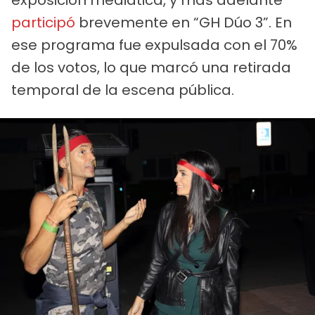
participó
brevemente en “GH Dúo 3”. En
ese programa fue expulsada con el 70%
de los votos, lo que marcó una retirada
temporal de la escena pública.