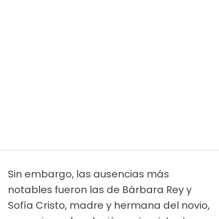
Sin embargo, las ausencias más
notables fueron las de Bárbara Rey y
Sofía Cristo, madre y hermana del novio,