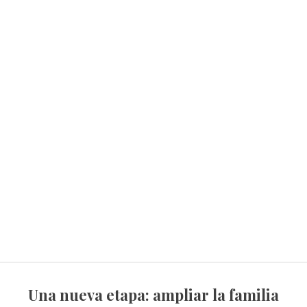
Una nueva etapa: ampliar la familia