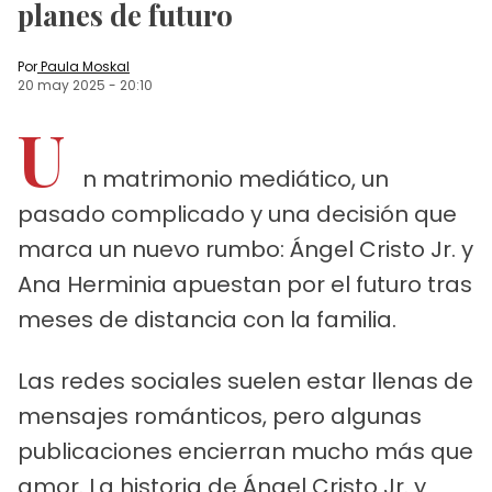
planes de futuro
Por
Paula Moskal
20 may 2025
-
20:10
U
n matrimonio mediático, un
pasado complicado y una decisión que
marca un nuevo rumbo: Ángel Cristo Jr. y
Ana Herminia apuestan por el futuro tras
meses de distancia con la familia.
Las redes sociales suelen estar llenas de
mensajes románticos, pero algunas
publicaciones encierran mucho más que
amor. La historia de Ángel Cristo Jr. y