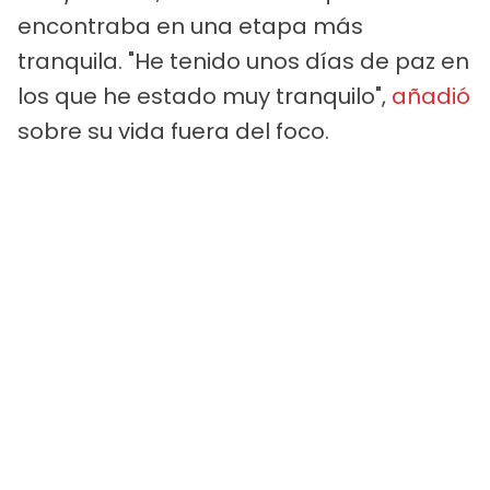
encontraba en una etapa más
tranquila. "He tenido unos días de paz en
los que he estado muy tranquilo",
añadió
sobre su vida fuera del foco.