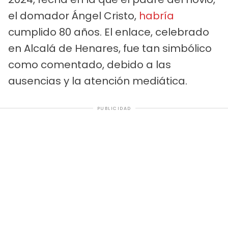
el domador Ángel Cristo,
habría
cumplido 80 años. El enlace, celebrado
en Alcalá de Henares, fue tan simbólico
como comentado, debido a las
ausencias y la atención mediática.
PUBLICIDAD