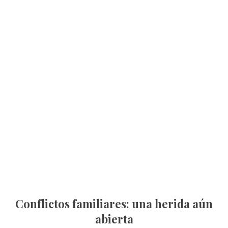
Conflictos familiares: una herida aún
abierta