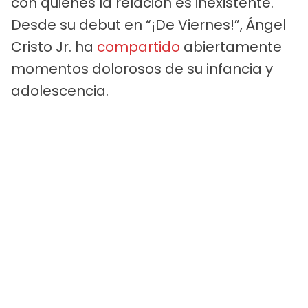
con quienes la relación es inexistente.
Desde su debut en “¡De Viernes!”, Ángel
Cristo Jr. ha
compartido
abiertamente
momentos dolorosos de su infancia y
adolescencia.