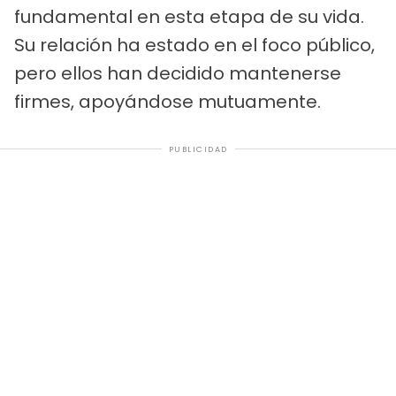
fundamental en esta etapa de su vida.
Su relación ha estado en el foco público,
pero ellos han decidido mantenerse
firmes, apoyándose mutuamente.
PUBLICIDAD