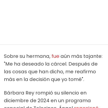
Sobre su hermana,
fue
aún más tajante:
"Me ha deseado la cárcel. Después de
las cosas que han dicho, me reafirmo
más en la decisión que yo tomé".
Bárbara Rey rompió su silencio en
diciembre de 2024 en un programa