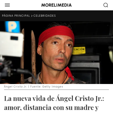
PÁGINA PRINCIPAL
CELEBRIDADES
Ángel Cristo Jr. | Fuente: Getty Images
La nueva vida de Ángel Cristo Jr.:
amor, distancia con su madre y