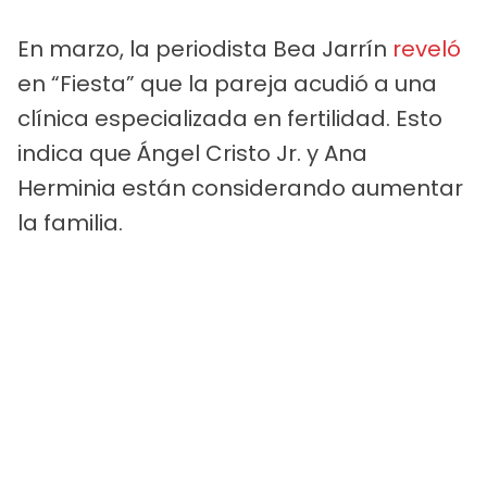
En marzo, la periodista Bea Jarrín
reveló
en “Fiesta” que la pareja acudió a una
clínica especializada en fertilidad. Esto
indica que Ángel Cristo Jr. y Ana
Herminia están considerando aumentar
la familia.