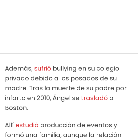
Además,
sufrió
bullying en su colegio
privado debido a los posados de su
madre. Tras la muerte de su padre por
infarto en 2010, Ángel se
trasladó
a
Boston.
Allí
estudió
producción de eventos y
formó una familia, aunque la relación