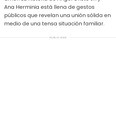
Ana Herminia está llena de gestos
públicos que revelan una unión sólida en
medio de una tensa situación familiar.
PUBLICIDAD