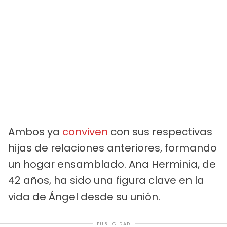
Ambos ya
conviven
con sus respectivas
hijas de relaciones anteriores, formando
un hogar ensamblado. Ana Herminia, de
42 años, ha sido una figura clave en la
vida de Ángel desde su unión.
PUBLICIDAD