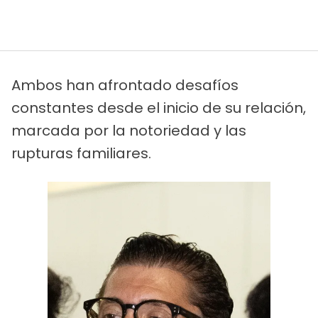
Ambos han afrontado desafíos
constantes desde el inicio de su relación,
marcada por la notoriedad y las
rupturas familiares.