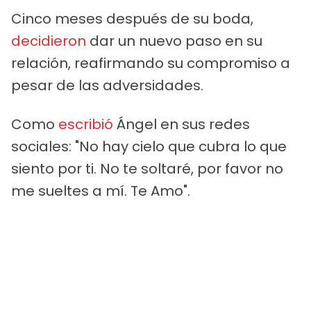
Cinco meses después de su boda,
decidieron
dar un nuevo paso en su
relación, reafirmando su compromiso a
pesar de las adversidades.
Como
escribió
Ángel en sus redes
sociales: "No hay cielo que cubra lo que
siento por ti. No te soltaré, por favor no
me sueltes a mí. Te Amo".