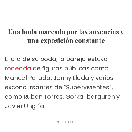
Una boda marcada por las ausencias y
una exposición constante
El día de su boda, la pareja estuvo
rodeada
de figuras públicas como
Manuel Parada, Jenny Llada y varios
exconcursantes de “Supervivientes”,
como Rubén Torres, Gorka Ibarguren y
Javier Ungría.
PUBLICIDAD