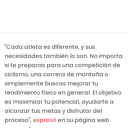
"Cada atleta es diferente, y sus
necesidades también lo son. No importa
si te preparas para una competición de
ciclismo, una carrera de montaña o
simplemente buscas mejorar tu
rendimiento físico en general. El objetivo
es maximizar tu potencial, ayudarte a
alcanzar tus metas y disfrutar del
proceso",
expresó
en su página web