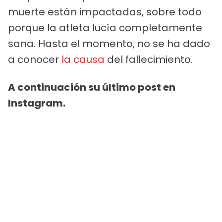
muerte están impactadas, sobre todo
porque la atleta lucía completamente
sana. Hasta el momento, no se ha dado
a conocer
la causa
del fallecimiento.
A continuación su último post en
Instagram.