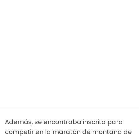
Además, se encontraba inscrita para
competir en la maratón de montaña de