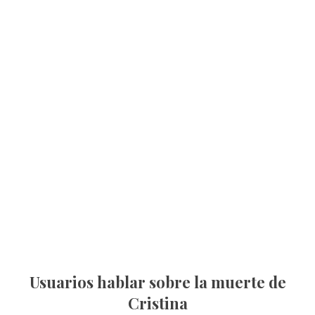
Usuarios hablar sobre la muerte de
Cristina