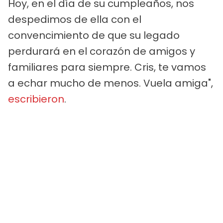
Hoy, en el día de su cumpleaños, nos
despedimos de ella con el
convencimiento de que su legado
perdurará en el corazón de amigos y
familiares para siempre. Cris, te vamos
a echar mucho de menos. Vuela amiga",
escribieron
.