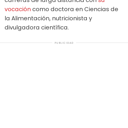
vocación
como doctora en Ciencias de
la Alimentación, nutricionista y
divulgadora científica.
PUBLICIDAD