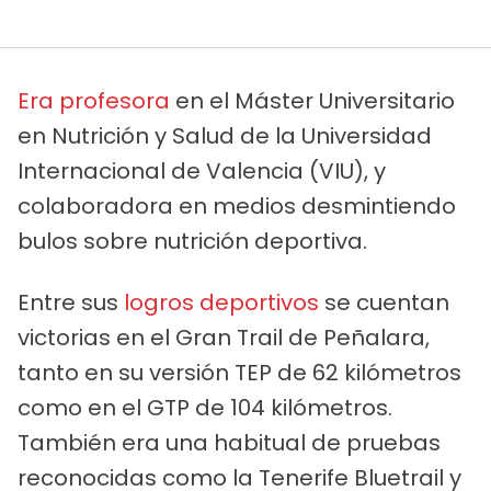
Era profesora
en el Máster Universitario
en Nutrición y Salud de la Universidad
Internacional de Valencia (VIU), y
colaboradora en medios desmintiendo
bulos sobre nutrición deportiva.
Entre sus
logros deportivos
se cuentan
victorias en el Gran Trail de Peñalara,
tanto en su versión TEP de 62 kilómetros
como en el GTP de 104 kilómetros.
También era una habitual de pruebas
reconocidas como la Tenerife Bluetrail y