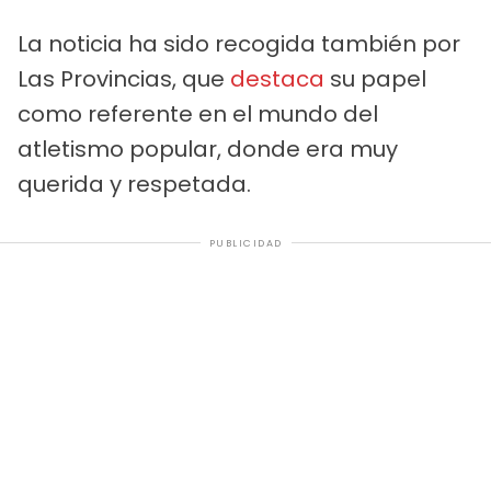
La noticia ha sido recogida también por
Las Provincias, que
destaca
su papel
como referente en el mundo del
atletismo popular, donde era muy
querida y respetada.
PUBLICIDAD