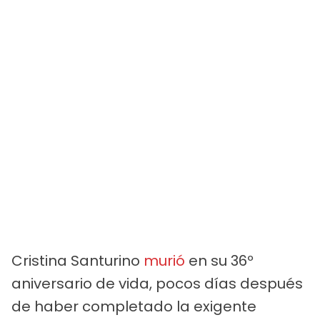
Cristina Santurino
murió
en su 36º
aniversario de vida, pocos días después
de haber completado la exigente