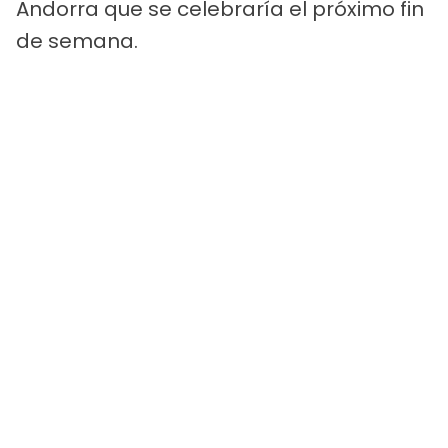
Andorra que se celebraría el próximo fin
de semana.