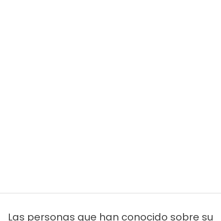
Las personas que han conocido sobre su