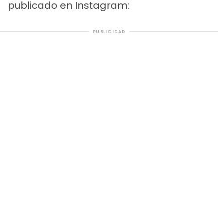
publicado en Instagram:
PUBLICIDAD