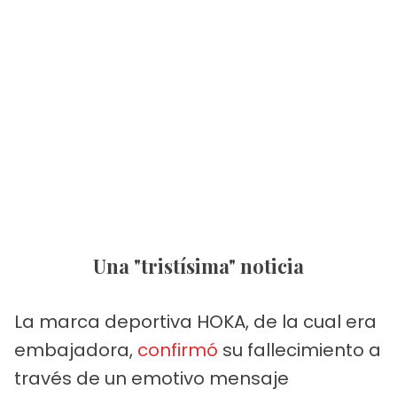
Una "tristísima" noticia
La marca deportiva HOKA, de la cual era
embajadora,
confirmó
su fallecimiento a
través de un emotivo mensaje