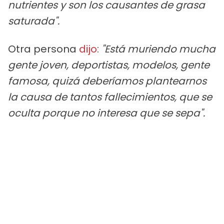
nutrientes y son los causantes de grasa
saturada".
Otra persona
dijo
:
"Está muriendo mucha
gente joven, deportistas, modelos, gente
famosa, quizá deberíamos plantearnos
la causa de tantos fallecimientos, que se
oculta porque no interesa que se sepa".