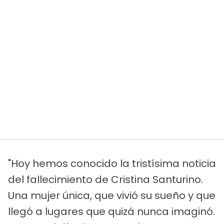
"Hoy hemos conocido la tristísima noticia
del fallecimiento de Cristina Santurino.
Una mujer única, que vivió su sueño y que
llegó a lugares que quizá nunca imaginó.