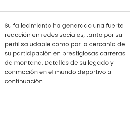
Su fallecimiento ha generado una fuerte
reacción en redes sociales, tanto por su
perfil saludable como por la cercanía de
su participación en prestigiosas carreras
de montaña.
Detalles de su legado y
conmoción en el mundo deportivo a
continuación.