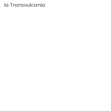
la Transvulcania.