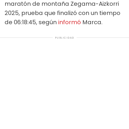
maratón de montaña Zegama-Aizkorri
2025, prueba que finalizó con un tiempo
de 06:18:45, según
informó
Marca.
PUBLICIDAD