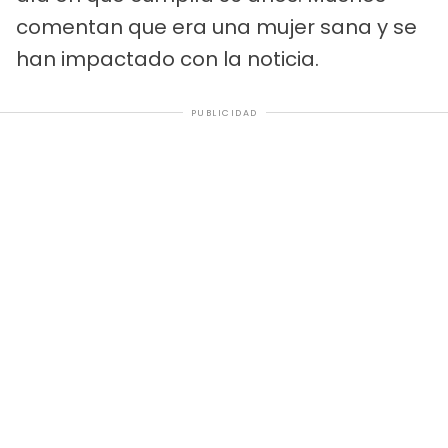
comentan que era una mujer sana y se
han impactado con la noticia.
PUBLICIDAD