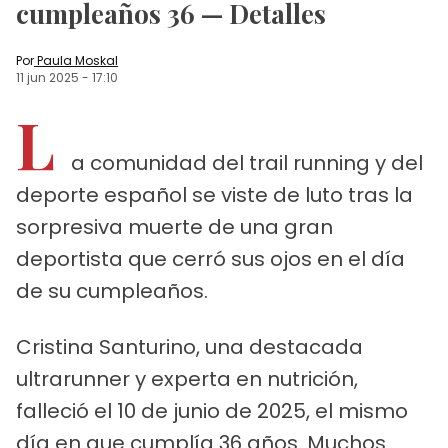
cumpleaños 36 — Detalles
Por
Paula Moskal
11 jun 2025
-
17:10
L
a comunidad del trail running y del
deporte español se viste de luto tras la
sorpresiva muerte de una gran
deportista que cerró sus ojos en el día
de su cumpleaños.
Cristina Santurino, una destacada
ultrarunner y experta en nutrición,
falleció el 10 de junio de 2025, el mismo
día en que cumplía 36 años. Muchos