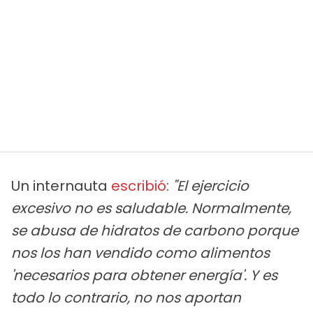
Un internauta
escribió
:
"El ejercicio
excesivo no es saludable. Normalmente,
se abusa de hidratos de carbono porque
nos los han vendido como alimentos
'necesarios para obtener energía'. Y es
todo lo contrario, no nos aportan