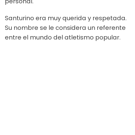
personal.
Santurino era muy querida y respetada.
Su nombre se le considera un referente
entre el mundo del atletismo popular.