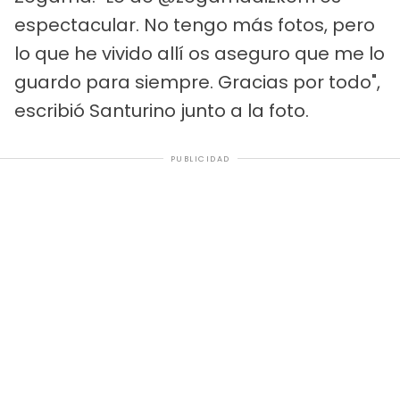
espectacular. No tengo más fotos, pero
lo que he vivido allí os aseguro que me lo
guardo para siempre. Gracias por todo",
escribió Santurino junto a la foto.
PUBLICIDAD