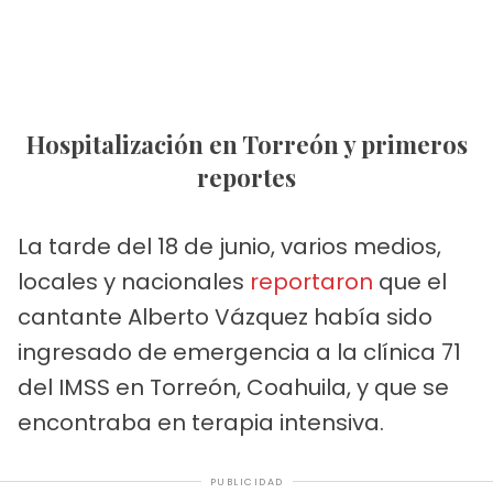
Hospitalización en Torreón y primeros
reportes
La tarde del 18 de junio, varios medios,
locales y nacionales
reportaron
que el
cantante Alberto Vázquez había sido
ingresado de emergencia a la clínica 71
del IMSS en Torreón, Coahuila, y que se
encontraba en terapia intensiva.
PUBLICIDAD