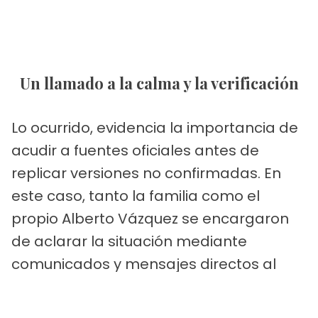
Un llamado a la calma y la verificación
Lo ocurrido, evidencia la importancia de
acudir a fuentes oficiales antes de
replicar versiones no confirmadas. En
este caso, tanto la familia como el
propio Alberto Vázquez se encargaron
de aclarar la situación mediante
comunicados y mensajes directos al
público.