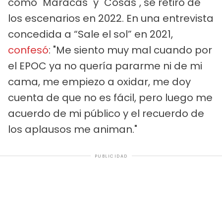
como "Maracas" y "Cosas", se retiró de
los escenarios en 2022. En una entrevista
concedida a “Sale el sol” en 2021,
confesó
: "Me siento muy mal cuando por
el EPOC ya no quería pararme ni de mi
cama, me empiezo a oxidar, me doy
cuenta de que no es fácil, pero luego me
acuerdo de mi público y el recuerdo de
los aplausos me animan."
PUBLICIDAD