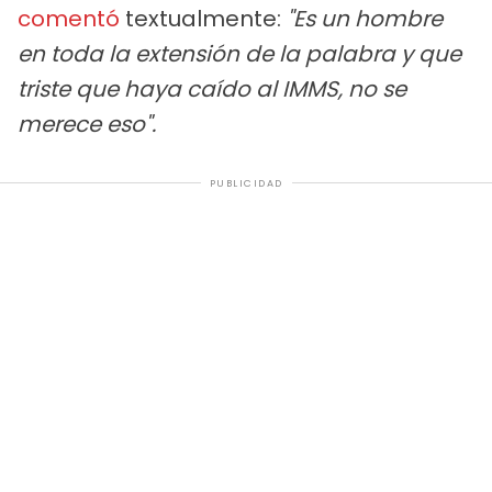
comentó
textualmente:
"Es un hombre
en toda la extensión de la palabra y que
triste que haya caído al IMMS, no se
merece eso".
PUBLICIDAD