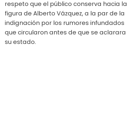
respeto que el público conserva hacia la
figura de Alberto Vázquez, a la par de la
indignación por los rumores infundados
que circularon antes de que se aclarara
su estado.