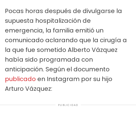
Pocas horas después de divulgarse la
supuesta hospitalización de
emergencia, la familia emitió un
comunicado aclarando que la cirugía a
la que fue sometido Alberto Vázquez
había sido programada con
anticipación. Según el documento
publicado
en Instagram por su hijo
Arturo Vázquez:
PUBLICIDAD