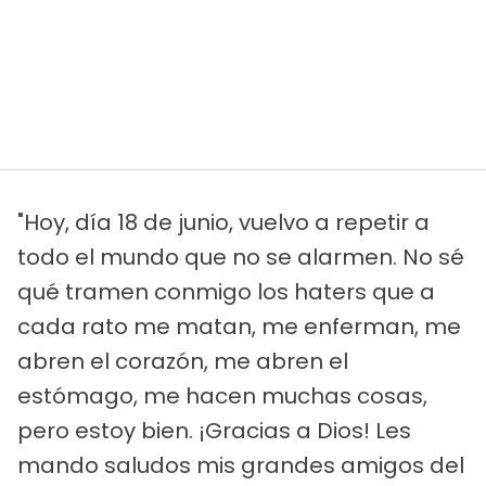
"Hoy, día 18 de junio, vuelvo a repetir a
todo el mundo que no se alarmen. No sé
qué tramen conmigo los haters que a
cada rato me matan, me enferman, me
abren el corazón, me abren el
estómago, me hacen muchas cosas,
pero estoy bien. ¡Gracias a Dios! Les
mando saludos mis grandes amigos del