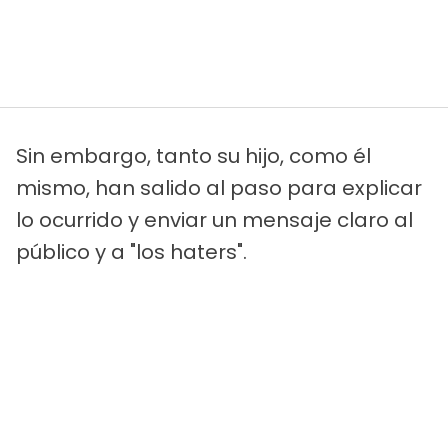
Sin embargo, tanto su hijo, como él
mismo, han salido al paso para explicar
lo ocurrido y enviar un mensaje claro al
público y a "los haters".