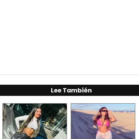
Lee También