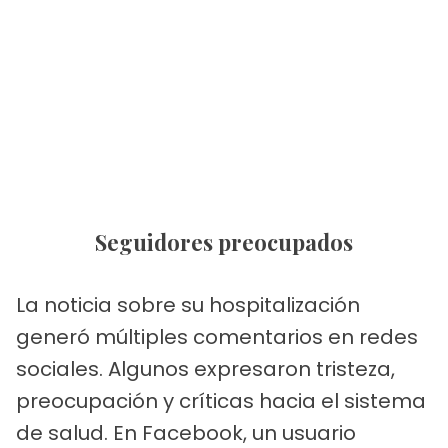
Seguidores preocupados
La noticia sobre su hospitalización
generó múltiples comentarios en redes
sociales. Algunos expresaron tristeza,
preocupación y críticas hacia el sistema
de salud. En Facebook, un usuario