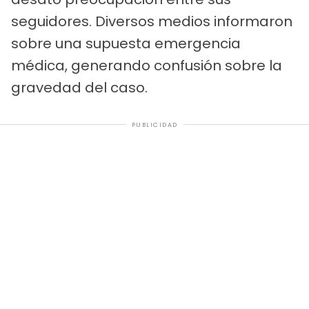
seguidores. Diversos medios informaron
sobre una supuesta emergencia
médica, generando confusión sobre la
gravedad del caso.
PUBLICIDAD