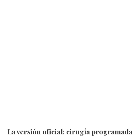
La versión oficial: cirugía programada