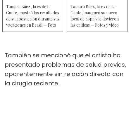
Tamara Báez, la ex de L-
Tamara Báez, la ex de L-
Gante, mostró los resultados
Gante, inauguró su nuevo
de su liposucción durante sus
local de ropa y le llovieron
vacaciones en Brasil — Foto
las críticas — Fotos y video
También se mencionó que el artista ha
presentado problemas de salud previos,
aparentemente sin relación directa con
la cirugía reciente.