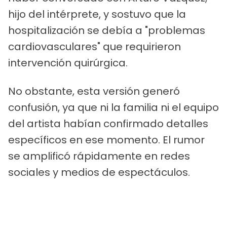
hijo del intérprete, y sostuvo que la
hospitalización se debía a "problemas
cardiovasculares" que requirieron
intervención quirúrgica.
No obstante, esta versión generó
confusión, ya que ni la familia ni el equipo
del artista habían confirmado detalles
específicos en ese momento. El rumor
se amplificó rápidamente en redes
sociales y medios de espectáculos.