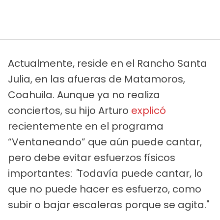
Actualmente, reside en el Rancho Santa
Julia, en las afueras de Matamoros,
Coahuila. Aunque ya no realiza
conciertos, su hijo Arturo
explicó
recientemente en el programa
“Ventaneando” que aún puede cantar,
pero debe evitar esfuerzos físicos
importantes:
"
Todavía puede cantar, lo
que no puede hacer es esfuerzo, como
subir o bajar escaleras porque se agita."