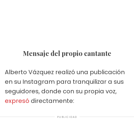
Mensaje del propio cantante
Alberto Vázquez realizó una publicación
en su Instagram para tranquilizar a sus
seguidores, donde con su propia voz,
expresó
directamente:
PUBLICIDAD