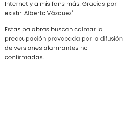
Internet y a mis fans más. Gracias por
existir. Alberto Vázquez".
Estas palabras buscan calmar la
preocupación provocada por la difusión
de versiones alarmantes no
confirmadas.