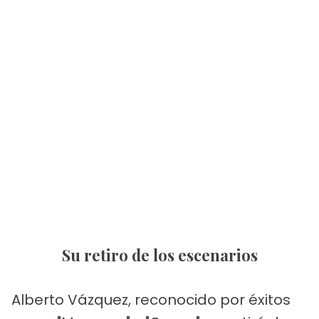
Su retiro de los escenarios
Alberto Vázquez, reconocido por éxitos