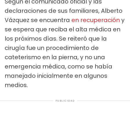
Según el comunicado oficial y las
declaraciones de sus familiares, Alberto
Vázquez se encuentra
en recuperación
y
se espera que reciba el alta médica en
los próximos días. Se reiteró que la
cirugía fue un procedimiento de
cateterismo en la pierna, y no una
emergencia médica, como se había
manejado inicialmente en algunos
medios.
PUBLICIDAD