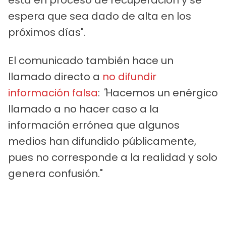
espera que sea dado de alta en los
próximos días".
El comunicado también hace un
llamado directo a
no difundir
información falsa
:
"
Hacemos un enérgico
llamado a no hacer caso a la
información errónea que algunos
medios han difundido públicamente,
pues no corresponde a la realidad y solo
genera confusión."