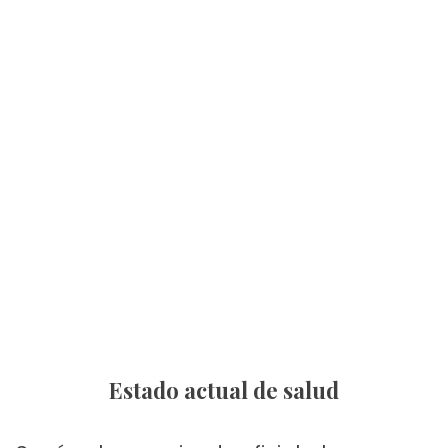
Estado actual de salud