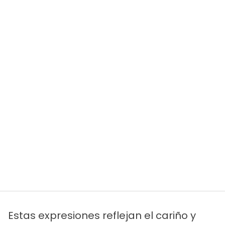
Estas expresiones reflejan el cariño y