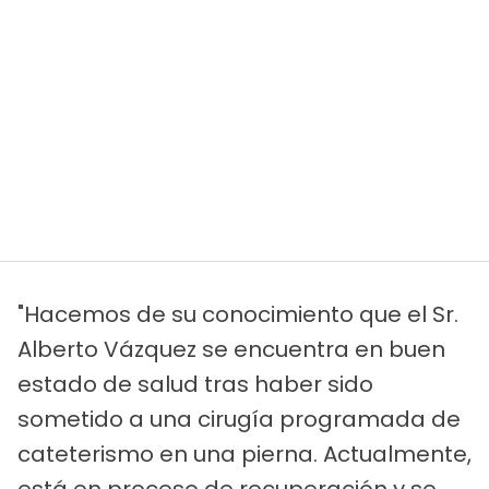
"Hacemos de su conocimiento que el Sr.
Alberto Vázquez se encuentra en buen
estado de salud tras haber sido
sometido a una cirugía programada de
cateterismo en una pierna. Actualmente,
está en proceso de recuperación y se