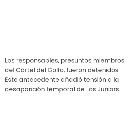
Los responsables, presuntos miembros
del Cártel del Golfo, fueron detenidos.
Este antecedente añadió tensión a la
desaparición temporal de Los Juniors.