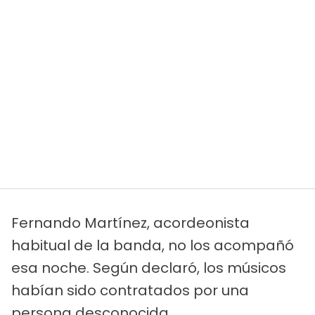
Fernando Martínez, acordeonista
habitual de la banda, no los acompañó
esa noche. Según declaró, los músicos
habían sido contratados por una
persona desconocida.