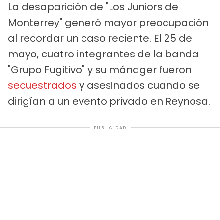
La desaparición de "Los Juniors de
Monterrey" generó mayor preocupación
al recordar un caso reciente. El 25 de
mayo, cuatro integrantes de la banda
"Grupo Fugitivo" y su mánager fueron
secuestrados
y asesinados cuando se
dirigían a un evento privado en Reynosa.
PUBLICIDAD