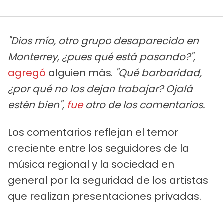
"Dios mío, otro grupo desaparecido en
Monterrey, ¿pues qué está pasando?",
agregó
alguien más.
"Qué barbaridad,
¿por qué no los dejan trabajar? Ojalá
estén bien",
fue
otro de los comentarios.
Los comentarios reflejan el temor
creciente entre los seguidores de la
música regional y la sociedad en
general por la seguridad de los artistas
que realizan presentaciones privadas.