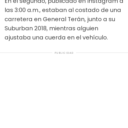
En el segundo, publicado en Instagram a
las 3:00 a.m., estaban al costado de una
carretera en General Terán, junto a su
Suburban 2018, mientras alguien
ajustaba una cuerda en el vehículo.
PUBLICIDAD