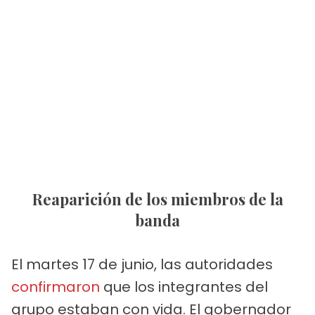
Reaparición de los miembros de la
banda
El martes 17 de junio, las autoridades
confirmaron
que los integrantes del
grupo estaban con vida. El gobernador