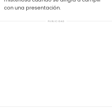
con una presentación.
PUBLICIDAD