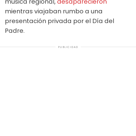
música regional,
desaparecieron
mientras viajaban rumbo a una
presentación privada por el Día del
Padre.
PUBLICIDAD