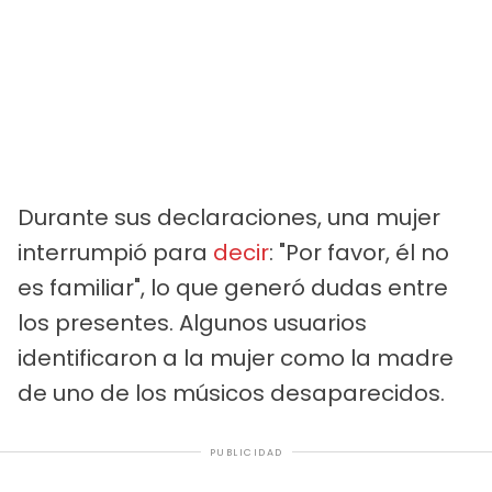
Durante sus declaraciones, una mujer
interrumpió para
decir
: "Por favor, él no
es familiar", lo que generó dudas entre
los presentes. Algunos usuarios
identificaron a la mujer como la madre
de uno de los músicos desaparecidos.
PUBLICIDAD