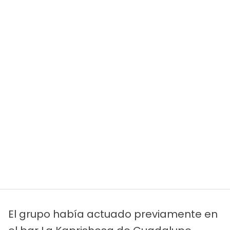
El grupo había actuado previamente en