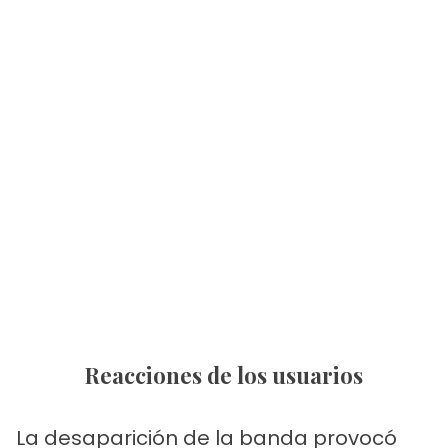
Reacciones de los usuarios
La desaparición de la banda provocó