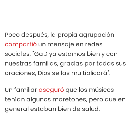
Poco después, la propia agrupación
compartió
un mensaje en redes
sociales: "GaD ya estamos bien y con
nuestras familias, gracias por todas sus
oraciones, Dios se las multiplicará".
Un familiar
aseguró
que los músicos
tenían algunos moretones, pero que en
general estaban bien de salud.