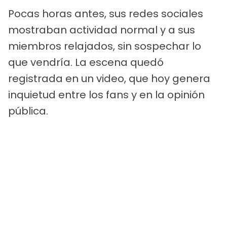
Pocas horas antes, sus redes sociales
mostraban actividad normal y a sus
miembros relajados, sin sospechar lo
que vendría. La escena quedó
registrada en un video, que hoy genera
inquietud entre los fans y en la opinión
pública.