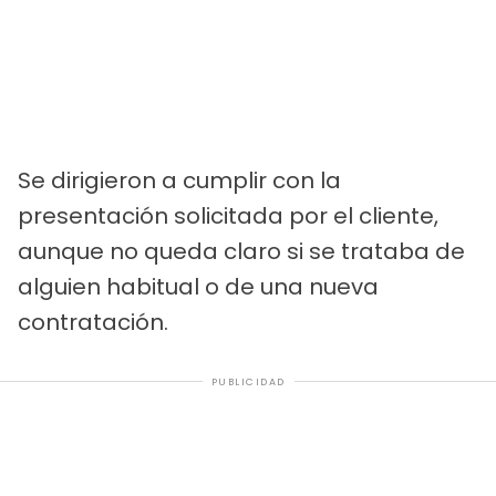
Se dirigieron a cumplir con la
presentación solicitada por el cliente,
aunque no queda claro si se trataba de
alguien habitual o de una nueva
contratación.
PUBLICIDAD