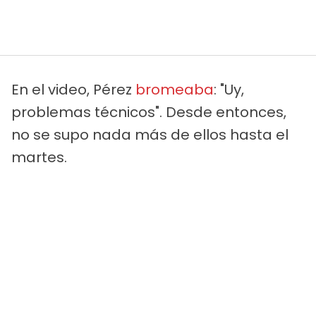
En el video, Pérez
bromeaba
: "Uy,
problemas técnicos". Desde entonces,
no se supo nada más de ellos hasta el
martes.