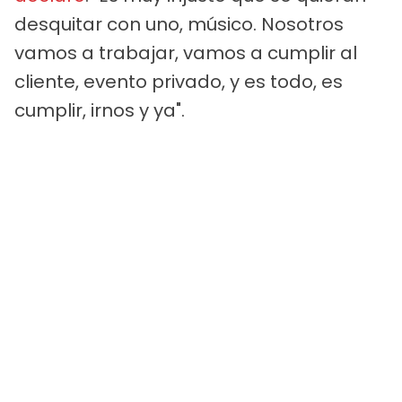
desquitar con uno, músico. Nosotros
vamos a trabajar, vamos a cumplir al
cliente, evento privado, y es todo, es
cumplir, irnos y ya".