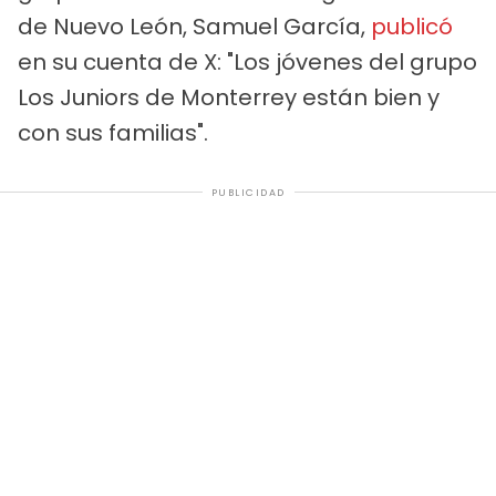
de Nuevo León, Samuel García,
publicó
en su cuenta de X: "Los jóvenes del grupo
Los Juniors de Monterrey están bien y
con sus familias".
PUBLICIDAD