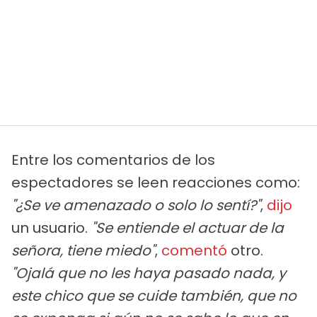
Entre los comentarios de los
espectadores se leen reacciones como:
"¿Se ve amenazado o solo lo sentí?"
,
dijo
un usuario.
"Se entiende el actuar de la
señora, tiene miedo"
,
comentó
otro.
"Ojalá que no les haya pasado nada, y
este chico que se cuide también, que no