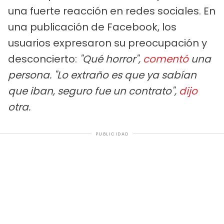
una fuerte reacción en redes sociales. En
una publicación de Facebook, los
usuarios expresaron su preocupación y
desconcierto:
"Qué horror",
comentó
una
persona. "Lo extraño es que ya sabían
que iban, seguro fue un contrato",
dijo
otra.
PUBLICIDAD