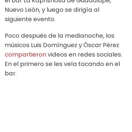
el bar La Kaprishosa de Guadalupe,
Nuevo León, y luego se dirigía al
siguiente evento.
Poco después de la medianoche, los
músicos Luis Domínguez y Óscar Pérez
compartieron
videos en redes sociales.
En el primero se les veía tocando en el
bar.