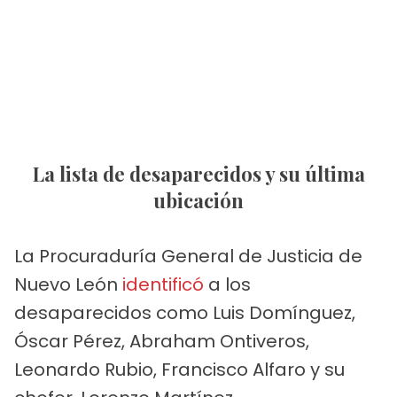
La lista de desaparecidos y su última
ubicación
La Procuraduría General de Justicia de
Nuevo León
identificó
a los
desaparecidos como Luis Domínguez,
Óscar Pérez, Abraham Ontiveros,
Leonardo Rubio, Francisco Alfaro y su