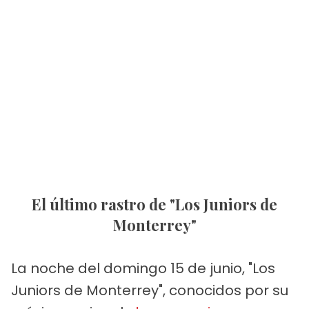
El último rastro de "Los Juniors de
Monterrey"
La noche del domingo 15 de junio, "Los
Juniors de Monterrey", conocidos por su