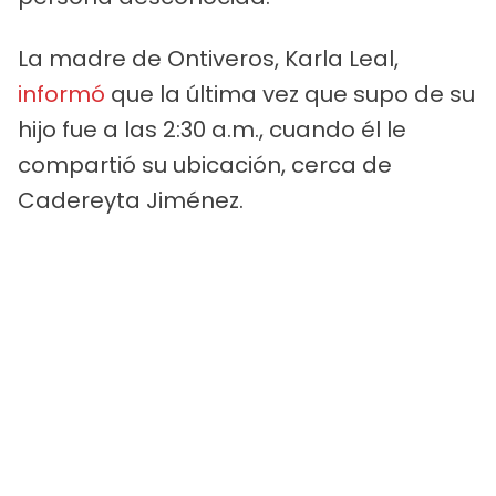
La madre de Ontiveros, Karla Leal,
informó
que la última vez que supo de su
hijo fue a las 2:30 a.m., cuando él le
compartió su ubicación, cerca de
Cadereyta Jiménez.