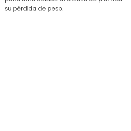
su pérdida de peso.