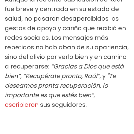
fue breve y centrada en su estado de
salud, no pasaron desapercibidos los
gestos de apoyo y cariño que recibió en
redes sociales. Los mensajes más
repetidos no hablaban de su apariencia,
sino del alivio por verlo bien y en camino
a recuperarse:
“Gracias a Dios que está
bien”
,
“Recupérate pronto, Raúl”
, y
"Te
deseamos pronta recuperación, lo
importante es que estés bien”
,
escribieron
sus seguidores.