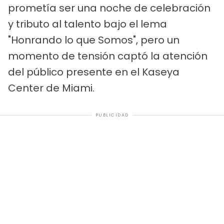
prometía ser una noche de celebración
y tributo al talento bajo el lema
"Honrando lo que Somos", pero un
momento de tensión captó la atención
del público presente en el Kaseya
Center de Miami.
PUBLICIDAD