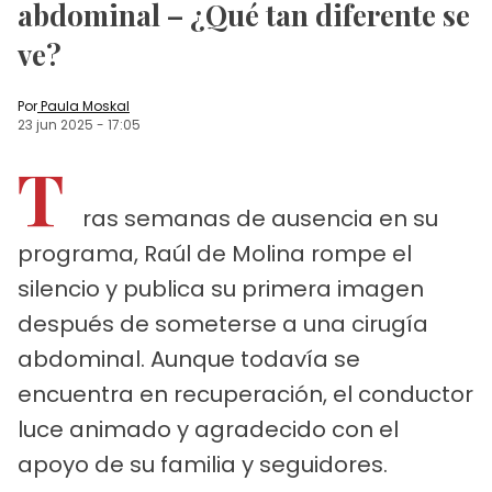
abdominal – ¿Qué tan diferente se
ve?
Por
Paula Moskal
23 jun 2025
-
17:05
T
ras semanas de ausencia en su
programa, Raúl de Molina rompe el
silencio y publica su primera imagen
después de someterse a una cirugía
abdominal. Aunque todavía se
encuentra en recuperación, el conductor
luce animado y agradecido con el
apoyo de su familia y seguidores.