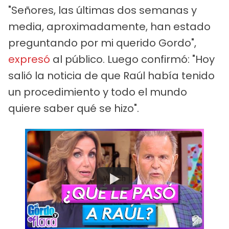
"Señores, las últimas dos semanas y
media, aproximadamente, han estado
preguntando por mi querido Gordo",
expresó
al público. Luego confirmó: "Hoy
salió la noticia de que Raúl había tenido
un procedimiento y todo el mundo
quiere saber qué se hizo".
Watch