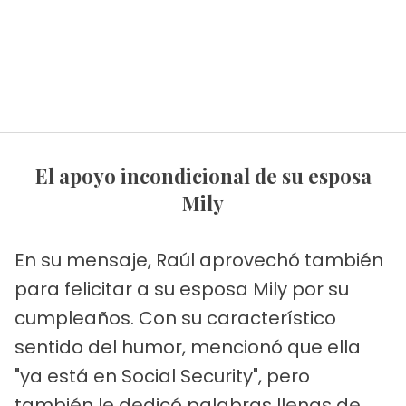
El apoyo incondicional de su esposa
Mily
En su mensaje, Raúl aprovechó también
para felicitar a su esposa Mily por su
cumpleaños. Con su característico
sentido del humor, mencionó que ella
"ya está en Social Security", pero
también le dedicó palabras llenas de