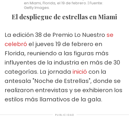
en Miami, Florida, el 19 de febrero. | Fuente:
Getty Images.
El despliegue de estrellas en Miami
La edición 38 de Premio Lo Nuestro
se
celebró
el jueves 19 de febrero en
Florida, reuniendo a las figuras más
influyentes de la industria en más de 30
categorías. La jornada
inició
con la
antesala "Noche de Estrellas", donde se
realizaron entrevistas y se exhibieron los
estilos más llamativos de la gala.
PUBLICIDAD