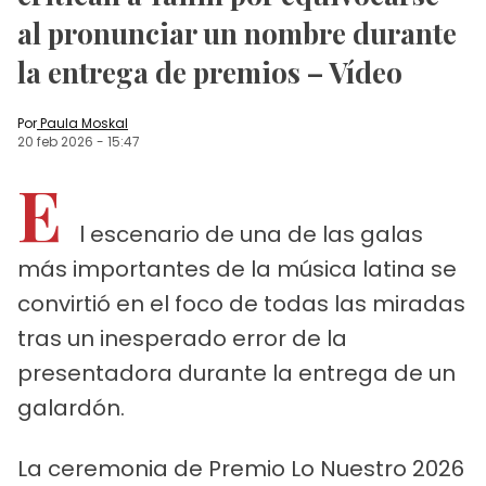
al pronunciar un nombre durante
la entrega de premios – Vídeo
Por
Paula Moskal
20 feb 2026
-
15:47
E
l escenario de una de las galas
más importantes de la música latina se
convirtió en el foco de todas las miradas
tras un inesperado error de la
presentadora durante la entrega de un
galardón.
La ceremonia de Premio Lo Nuestro 2026