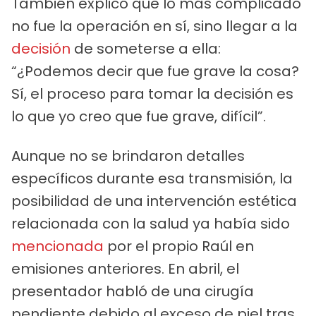
También explicó que lo más complicado
no fue la operación en sí, sino llegar a la
decisión
de someterse a ella:
“¿Podemos decir que fue grave la cosa?
Sí, el proceso para tomar la decisión es
lo que yo creo que fue grave, difícil”.
Aunque no se brindaron detalles
específicos durante esa transmisión, la
posibilidad de una intervención estética
relacionada con la salud ya había sido
mencionada
por el propio Raúl en
emisiones anteriores. En abril, el
presentador habló de una cirugía
pendiente debido al exceso de piel tras