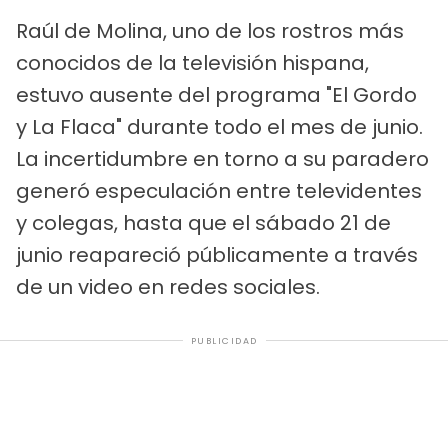
Raúl de Molina, uno de los rostros más
conocidos de la televisión hispana,
estuvo ausente del programa "El Gordo
y La Flaca" durante todo el mes de junio.
La incertidumbre en torno a su paradero
generó especulación entre televidentes
y colegas, hasta que el sábado 21 de
junio reapareció públicamente a través
de un video en redes sociales.
PUBLICIDAD