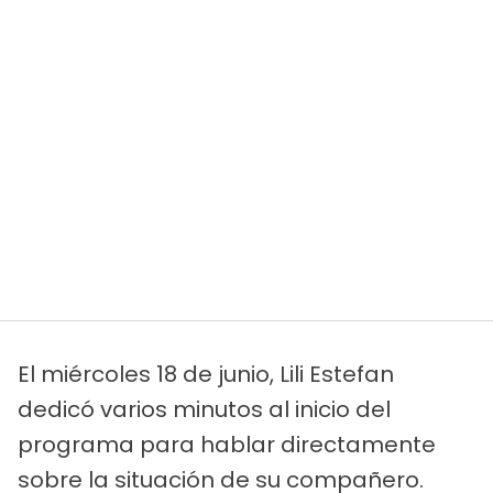
El miércoles 18 de junio, Lili Estefan
dedicó varios minutos al inicio del
programa para hablar directamente
sobre la situación de su compañero.