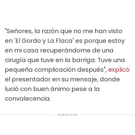
"Señores, la razón que no me han visto
en 'El Gordo y La Flaca' es porque estoy
en mi casa recuperándome de una
cirugía que tuve en la barriga. Tuve una
pequeña complicación después",
explicó
el presentador en su mensaje, donde
lució con buen ánimo pese a la
convalecencia.
PUBLICIDAD