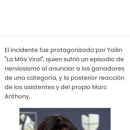
El incidente fue protagonizado por Yailin
"La Más Viral", quien sufrió un episodio de
nerviosismo al anunciar a los ganadores
de una categoría, y la posterior reacción
de los asistentes y del propio Marc
Anthony.