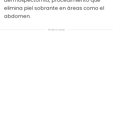
elimina piel sobrante en áreas como el
abdomen.
PUBLICIDAD