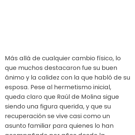
Más allá de cualquier cambio físico, lo
que muchos destacaron fue su buen
ánimo y la calidez con la que habló de su
esposa. Pese al hermetismo inicial,
queda claro que Raúl de Molina sigue
siendo una figura querida, y que su
recuperación se vive casi como un
asunto familiar para quienes lo han