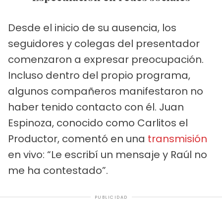
Desde el inicio de su ausencia, los
seguidores y colegas del presentador
comenzaron a expresar preocupación.
Incluso dentro del propio programa,
algunos compañeros manifestaron no
haber tenido contacto con él. Juan
Espinoza, conocido como Carlitos el
Productor, comentó en una
transmisión
en vivo: “Le escribí un mensaje y Raúl no
me ha contestado”.
PUBLICIDAD