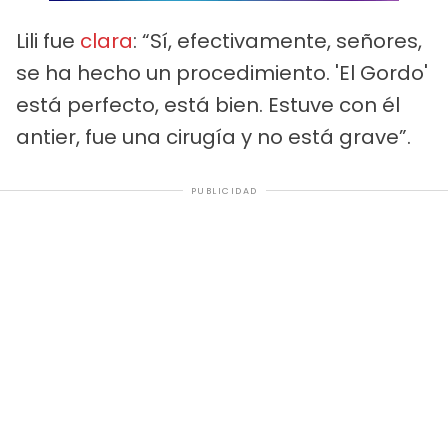
Lili fue
clara
: “Sí, efectivamente, señores,
se ha hecho un procedimiento. 'El Gordo'
está perfecto, está bien. Estuve con él
antier, fue una cirugía y no está grave”.
PUBLICIDAD