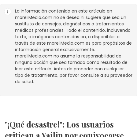
La información contenida en este artículo en
moreliMedia.com
no se desea ni sugiere que sea un
sustituto de consejos, diagnósticos o tratamientos
médicos profesionales. Todo el contenido, incluyendo
texto, e imágenes contenidas en, o disponibles a
través de este
moreliMedia.com
es para propósitos de
información general exclusivamente.
moreliMedia.com
no asume la responsabilidad de
ninguna acción que sea tomada como resultado de
leer este artículo. Antes de proceder con cualquier
tipo de tratamiento, por favor consulte a su proveedor
de salud.
"¡Qué desastre!": Los usuarios
critican a Yailin por equivocarse