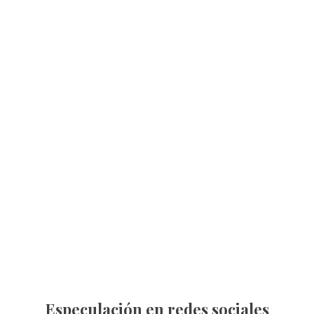
Especulación en redes sociales