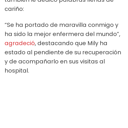
cariño:
“Se ha portado de maravilla conmigo y
ha sido la mejor enfermera del mundo”,
agradeció
, destacando que Mily ha
estado al pendiente de su recuperación
y de acompañarlo en sus visitas al
hospital.