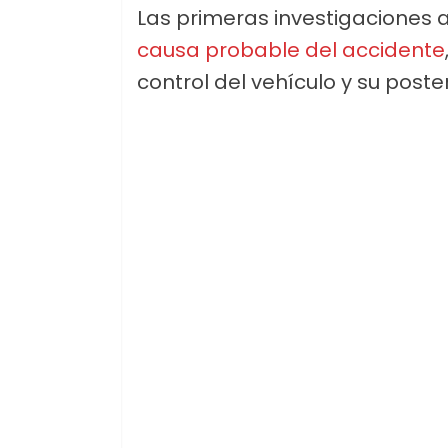
Las primeras investigaciones 
causa probable del accidente
control del vehículo y su poster