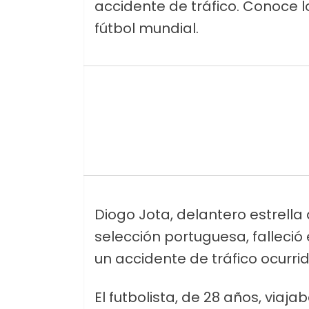
accidente de tráfico. Conoce l
fútbol mundial.
Diogo Jota, delantero estrella 
selección portuguesa, falleció
un accidente de tráfico ocurri
El futbolista, de 28 años, viaj