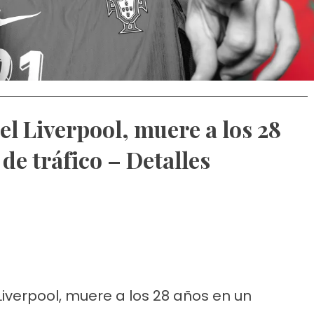
el Liverpool, muere a los 28
de tráfico – Detalles
Liverpool, muere a los 28 años en un