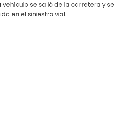
vehículo se salió de la carretera y se
a en el siniestro vial.