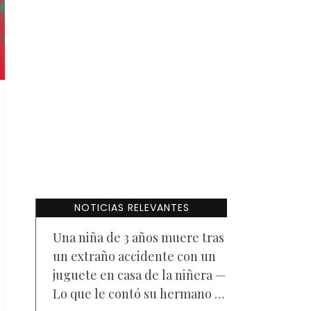
NOTICIAS RELEVANTES
Una niña de 3 años muere tras
un extraño accidente con un
juguete en casa de la niñera —
Lo que le contó su hermano a