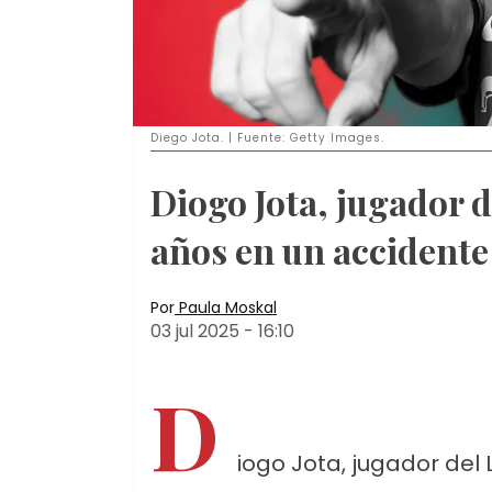
Diego Jota. | Fuente: Getty Images.
Diogo Jota, jugador d
años en un accidente 
Por
Paula Moskal
03 jul 2025
-
16:10
D
iogo Jota, jugador del 