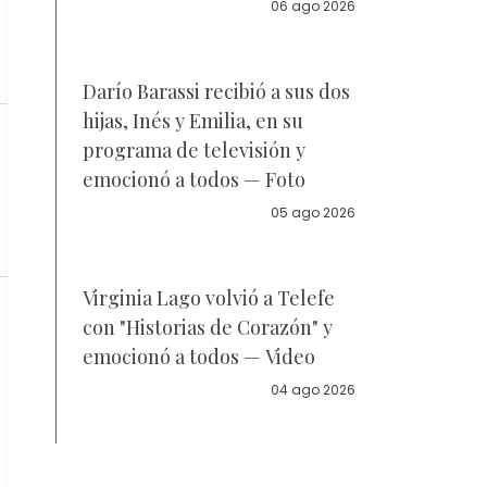
la policía
06 ago 2026
Darío Barassi recibió a sus dos
hijas, Inés y Emilia, en su
programa de televisión y
emocionó a todos — Foto
05 ago 2026
Virginia Lago volvió a Telefe
con "Historias de Corazón" y
emocionó a todos — Video
04 ago 2026