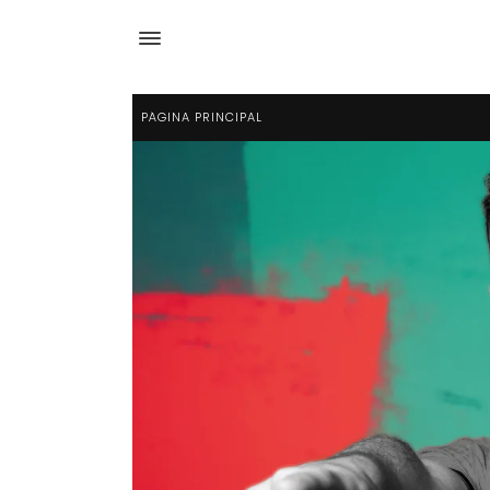
PÁGINA PRINCIPAL