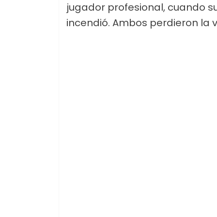
jugador profesional, cuando su 
incendió. Ambos perdieron la vid