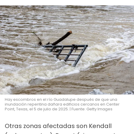
Hay escombros en el río Guadalupe después de que una
inundación repentina dañara edificios cercanos en Center
Point, Texas, el 5 de julio de 2025. | Fuente: Getty Images
Otras zonas afectadas son Kendall