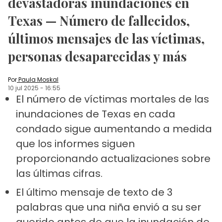
devastadoras inundaciones en
Texas — Número de fallecidos,
últimos mensajes de las víctimas,
personas desaparecidas y más
Por
Paula Moskal
10 jul 2025
-
16:55
El número de víctimas mortales de las
inundaciones de Texas en cada
condado sigue aumentando a medida
que los informes siguen
proporcionando actualizaciones sobre
las últimas cifras.
El último mensaje de texto de 3
palabras que una niña envió a su ser
querido antes de que la inundación de