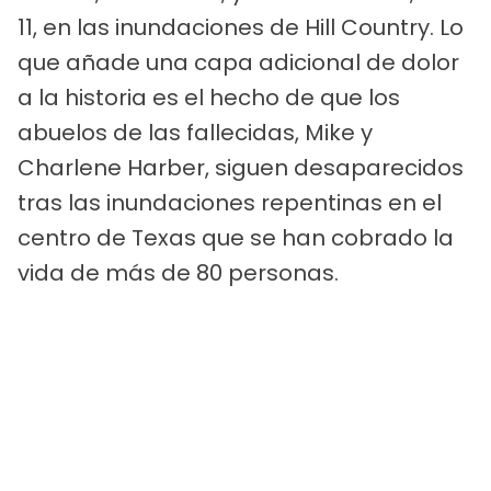
11, en las inundaciones de Hill Country. Lo
que añade una capa adicional de dolor
a la historia es el hecho de que los
abuelos de las fallecidas, Mike y
Charlene Harber, siguen desaparecidos
tras las inundaciones repentinas en el
centro de Texas que se han cobrado la
vida de más de 80 personas.