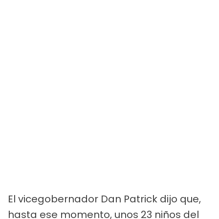
El vicegobernador Dan Patrick dijo que,
hasta ese momento, unos 23 niños del