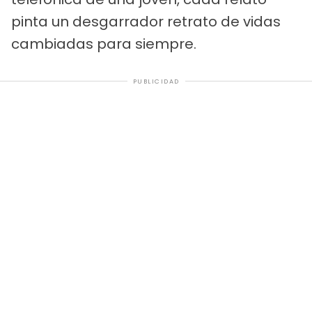
pinta un desgarrador retrato de vidas
cambiadas para siempre.
PUBLICIDAD