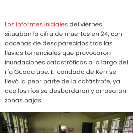
Los informes iniciales
del viernes
situaban la cifra de muertos en 24, con
docenas de desaparecidos tras las
lluvias torrenciales que provocaron
inundaciones catastróficas a lo largo del
río Guadalupe. El condado de Kerr se
llevó la peor parte de la catástrofe, ya
que los ríos se desbordaron y arrasaron
zonas bajas.