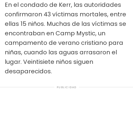
En el condado de Kerr, las autoridades
confirmaron 43 víctimas mortales, entre
ellas 15 niños. Muchas de las víctimas se
encontraban en Camp Mystic, un
campamento de verano cristiano para
niñas, cuando las aguas arrasaron el
lugar. Veintisiete niños siguen
desaparecidos.
PUBLICIDAD