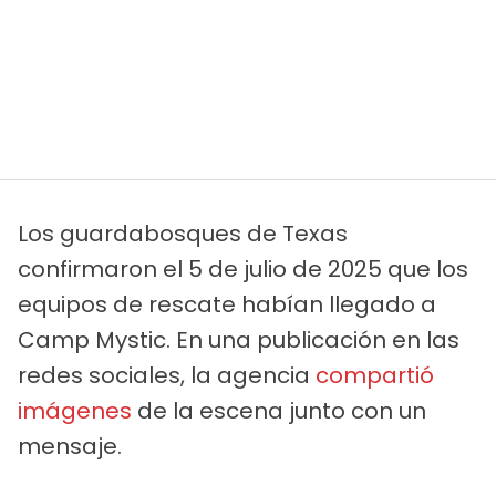
Los guardabosques de Texas
confirmaron el 5 de julio de 2025 que los
equipos de rescate habían llegado a
Camp Mystic. En una publicación en las
redes sociales, la agencia
compartió
imágenes
de la escena junto con un
mensaje.