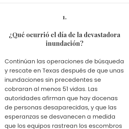
1.
¿Qué ocurrió el día de la devastadora
inundación?
Continúan las operaciones de búsqueda
y rescate en Texas después de que unas
inundaciones sin precedentes se
cobraran al menos 51 vidas. Las
autoridades afirman que hay docenas
de personas desaparecidas, y que las
esperanzas se desvanecen a medida
que los equipos rastrean los escombros