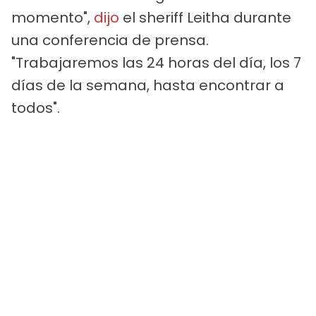
momento",
dijo
el sheriff Leitha durante
una conferencia de prensa.
"Trabajaremos las 24 horas del día, los 7
días de la semana, hasta encontrar a
todos".