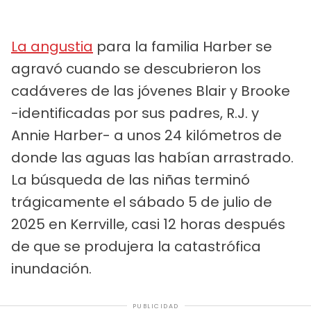
La angustia
para la familia Harber se
agravó cuando se descubrieron los
cadáveres de las jóvenes Blair y Brooke
-identificadas por sus padres, R.J. y
Annie Harber- a unos 24 kilómetros de
donde las aguas las habían arrastrado.
La búsqueda de las niñas terminó
trágicamente el sábado 5 de julio de
2025 en Kerrville, casi 12 horas después
de que se produjera la catastrófica
inundación.
PUBLICIDAD