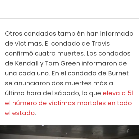
Otros condados también han informado
de víctimas. El condado de Travis
confirmó cuatro muertes. Los condados
de Kendall y Tom Green informaron de
una cada uno. En el condado de Burnet
se anunciaron dos muertes más a
última hora del sábado, lo que
eleva a 51
el número de víctimas mortales en todo
el estado
.