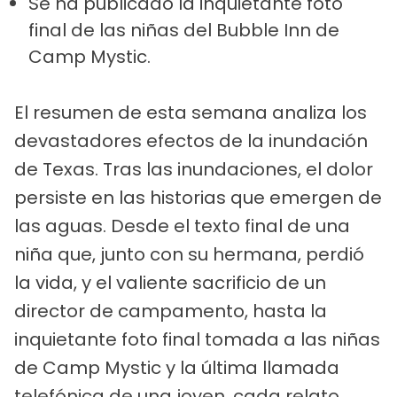
Se ha publicado la inquietante foto
final de las niñas del Bubble Inn de
Camp Mystic.
El resumen de esta semana analiza los
devastadores efectos de la inundación
de Texas. Tras las inundaciones, el dolor
persiste en las historias que emergen de
las aguas. Desde el texto final de una
niña que, junto con su hermana, perdió
la vida, y el valiente sacrificio de un
director de campamento, hasta la
inquietante foto final tomada a las niñas
de Camp Mystic y la última llamada
telefónica de una joven, cada relato