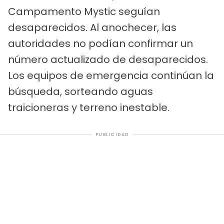
Campamento Mystic seguían
desaparecidos. Al anochecer, las
autoridades no podían confirmar un
número actualizado de desaparecidos.
Los equipos de emergencia continúan la
búsqueda, sorteando aguas
traicioneras y terreno inestable.
PUBLICIDAD