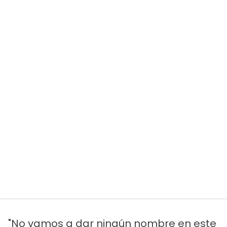
"No vamos a dar ningún nombre en este