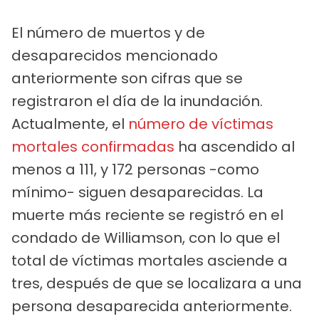
El número de muertos y de
desaparecidos mencionado
anteriormente son cifras que se
registraron el día de la inundación.
Actualmente, el
número de víctimas
mortales confirmadas
ha ascendido al
menos a 111, y 172 personas -como
mínimo- siguen desaparecidas. La
muerte más reciente se registró en el
condado de Williamson, con lo que el
total de víctimas mortales asciende a
tres, después de que se localizara a una
persona desaparecida anteriormente.