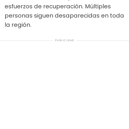
esfuerzos de recuperación. Múltiples
personas siguen desaparecidas en toda
la región.
PUBLICIDAD