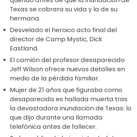
Texas se cobrara su vida y la de su
hermana.
Desvelado el heroico acto final del
director de Camp Mystic, Dick
Eastland.
El camión del profesor desaparecido
Jeff Wilson ofrece nuevos detalles en
medio de la pérdida familiar.
Mujer de 21 años que figuraba como
desaparecida es hallada muerta tras
la devastadora inundación de Texas: lo
que dijo durante una llamada
telefónica antes de fallecer.