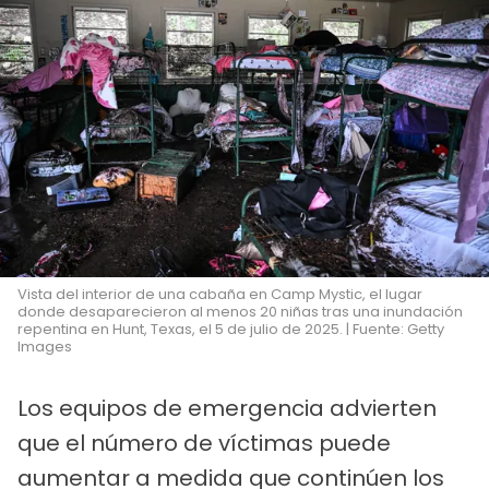
Vista del interior de una cabaña en Camp Mystic, el lugar
donde desaparecieron al menos 20 niñas tras una inundación
repentina en Hunt, Texas, el 5 de julio de 2025. | Fuente: Getty
Images
Los equipos de emergencia advierten
que el número de víctimas puede
aumentar a medida que continúen los