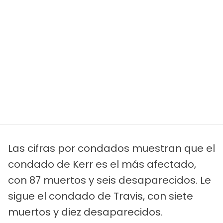
Las cifras por condados muestran que el
condado de Kerr es el más afectado,
con 87 muertos y seis desaparecidos. Le
sigue el condado de Travis, con siete
muertos y diez desaparecidos.