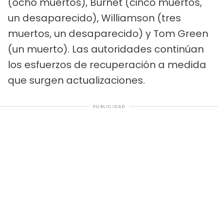
(ocho muertos), Burnet (cinco muertos,
un desaparecido), Williamson (tres
muertos, un desaparecido) y Tom Green
(un muerto). Las autoridades continúan
los esfuerzos de recuperación a medida
que surgen actualizaciones.
PUBLICIDAD