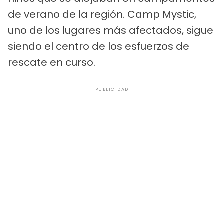
de verano de la región. Camp Mystic,
uno de los lugares más afectados, sigue
siendo el centro de los esfuerzos de
rescate en curso.
PUBLICIDAD