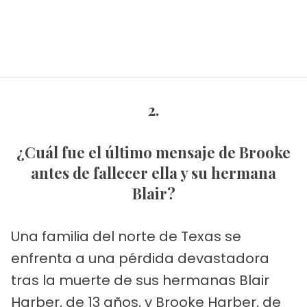
2.
¿Cuál fue el último mensaje de Brooke
antes de fallecer ella y su hermana
Blair?
Una familia del norte de Texas se
enfrenta a una pérdida devastadora
tras la muerte de sus hermanas Blair
Harber, de 13 años, y Brooke Harber, de