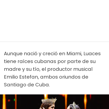
Aunque nació y creció en Miami, Luaces
tiene raíces cubanas por parte de su
madre y su tío, el productor musical
Emilio Estefan, ambos oriundos de
Santiago de Cuba.