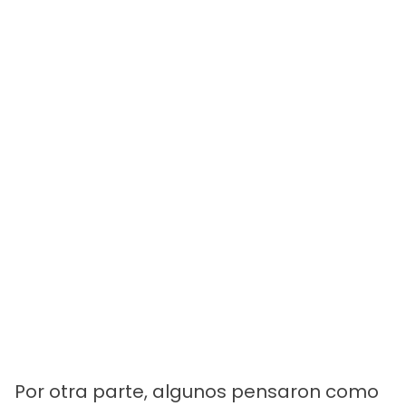
Por otra parte, algunos pensaron como