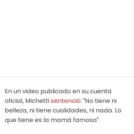
En un video publicado en su cuenta
oficial, Michetti
sentenció
: "No tiene ni
belleza, ni tiene cualidades, ni nada. Lo
que tiene es la mamá famosa".