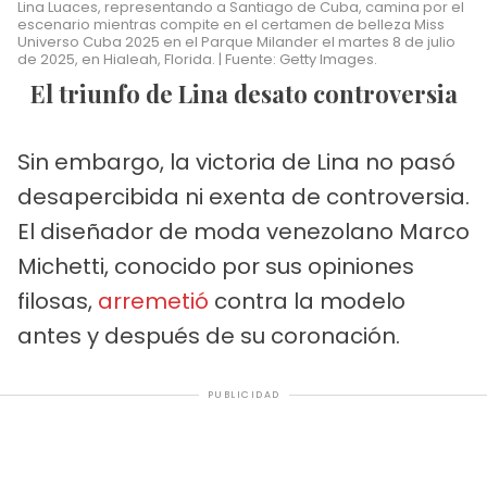
Lina Luaces, representando a Santiago de Cuba, camina por el
escenario mientras compite en el certamen de belleza Miss
Universo Cuba 2025 en el Parque Milander el martes 8 de julio
de 2025, en Hialeah, Florida. | Fuente: Getty Images.
El triunfo de Lina desato controversia
Sin embargo, la victoria de Lina no pasó
desapercibida ni exenta de controversia.
El diseñador de moda venezolano Marco
Michetti, conocido por sus opiniones
filosas,
arremetió
contra la modelo
antes y después de su coronación.
PUBLICIDAD