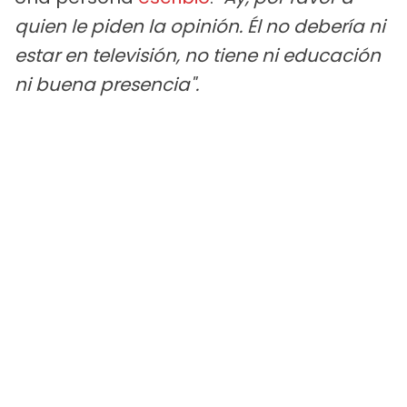
quien le piden la opinión. Él no debería ni
estar en televisión, no tiene ni educación
ni buena presencia".