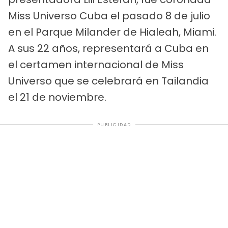
Miss Universo Cuba el pasado 8 de julio
en el Parque Milander de Hialeah, Miami.
A sus 22 años, representará a Cuba en
el certamen internacional de Miss
Universo que se celebrará en Tailandia
el 21 de noviembre.
PUBLICIDAD