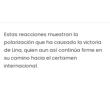
Estas reacciones muestran la
polarización que ha causado la victoria
de Lina, quien aun así continúa firme en
su camino hacia el certamen
internacional.