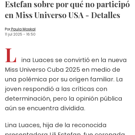
Estefan sobre por qué no participó
en Miss Universo USA - Detalles
Por
Paula Moskal
11 jul 2025
-
16:50
L
ina Luaces se convirtió en la nueva
Miss Universo Cuba 2025 en medio de
una polémica por su origen familiar. La
joven respondió a las críticas con
determinación, pero la opinión pública
aún se encuentra dividida.
Lina Luaces, hija de la reconocida
presentadora Lili Estefan, fue coronada