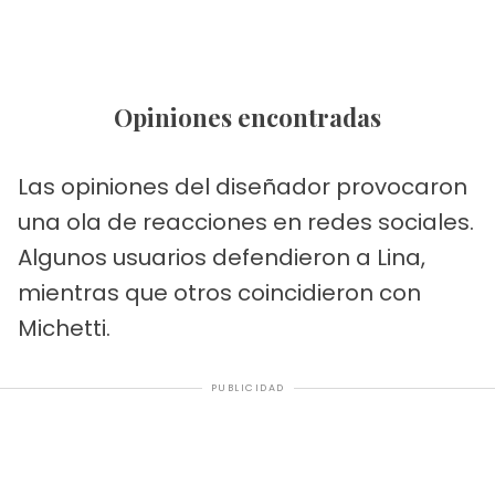
Opiniones encontradas
Las opiniones del diseñador provocaron
una ola de reacciones en redes sociales.
Algunos usuarios defendieron a Lina,
mientras que otros coincidieron con
Michetti.
PUBLICIDAD