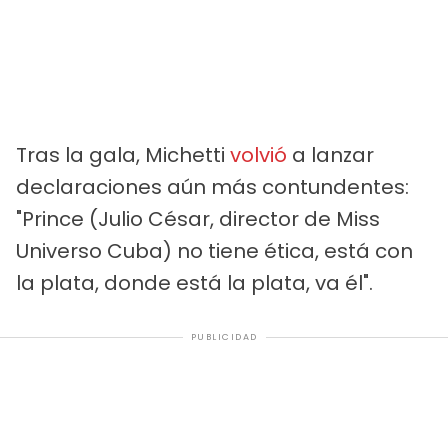
Tras la gala, Michetti
volvió
a lanzar
declaraciones aún más contundentes:
"Prince (Julio César, director de Miss
Universo Cuba) no tiene ética, está con
la plata, donde está la plata, va él".
PUBLICIDAD