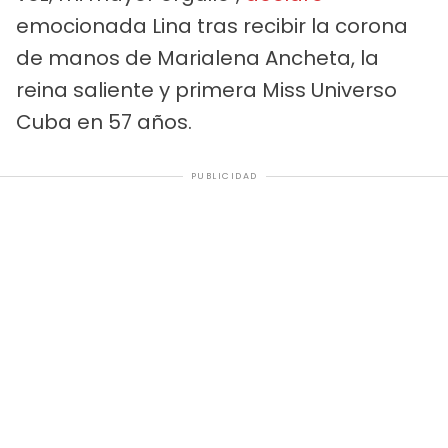
emocionada Lina tras recibir la corona
de manos de Marialena Ancheta, la
reina saliente y primera Miss Universo
Cuba en 57 años.
PUBLICIDAD