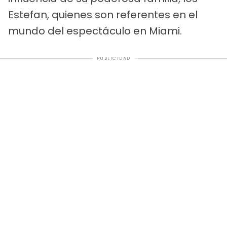
Estefan, quienes son referentes en el
mundo del espectáculo en Miami.
PUBLICIDAD