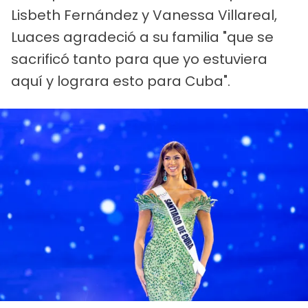
Lisbeth Fernández y Vanessa Villareal,
Luaces agradeció a su familia "que se
sacrificó tanto para que yo estuviera
aquí y lograra esto para Cuba".