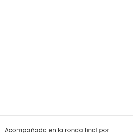
Acompañada en la ronda final por