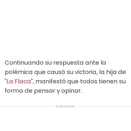
Continuando su respuesta ante la
polémica que causó su victoria, la hija de
"La Flaca"
, manifestó que todos tienen su
forma de pensar y opinar.
PUBLICIDAD