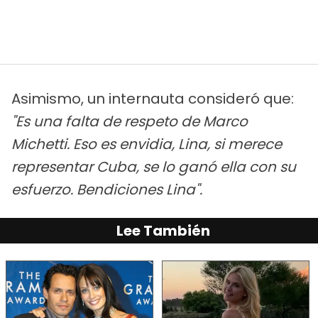
Asimismo, un internauta consideró que:
"Es una falta de respeto de Marco
Michetti. Eso es envidia, Lina, si merece
representar Cuba, se lo ganó ella con su
esfuerzo. Bendiciones Lina".
Lee También