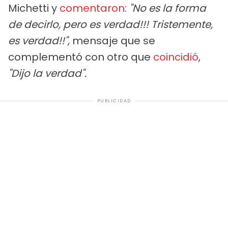
Michetti y
comentaron
:
"No es la forma
de decirlo, pero es verdad!!! Tristemente,
es verdad!!",
mensaje que se
complementó con otro que
coincidió
,
"Dijo la verdad".
PUBLICIDAD