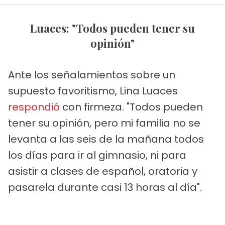
Luaces: "Todos pueden tener su
opinión"
Ante los señalamientos sobre un
supuesto favoritismo, Lina Luaces
respondió
con firmeza. "Todos pueden
tener su opinión, pero mi familia no se
levanta a las seis de la mañana todos
los días para ir al gimnasio, ni para
asistir a clases de español, oratoria y
pasarela durante casi 13 horas al día".