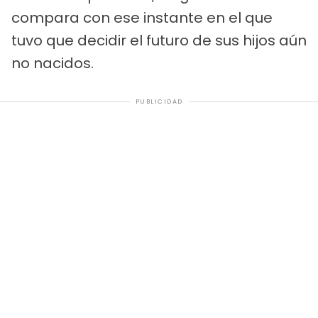
compara con ese instante en el que
tuvo que decidir el futuro de sus hijos aún
no nacidos.
PUBLICIDAD