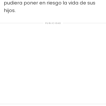
pudiera poner en riesgo la vida de sus
hijos.
PUBLICIDAD