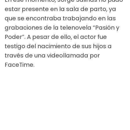
estar presente en la sala de parto, ya
que se encontraba trabajando en las
grabaciones de la telenovela “Pasión y
Poder”. A pesar de ello, el actor fue
testigo del nacimiento de sus hijos a
través de una videollamada por
FaceTime.