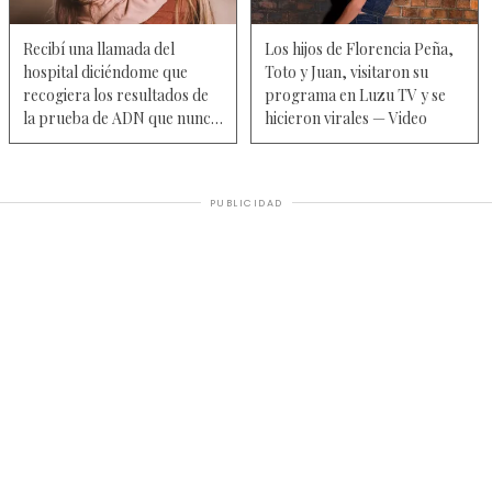
Recibí una llamada del
Los hijos de Florencia Peña,
hospital diciéndome que
Toto y Juan, visitaron su
recogiera los resultados de
programa en Luzu TV y se
la prueba de ADN que nunca
hicieron virales — Video
pedí
PUBLICIDAD