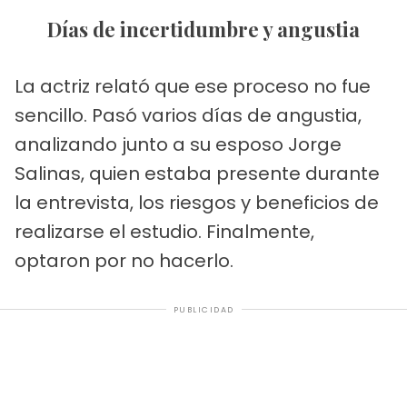
Días de incertidumbre y angustia
La actriz relató que ese proceso no fue
sencillo. Pasó varios días de angustia,
analizando junto a su esposo Jorge
Salinas, quien estaba presente durante
la entrevista, los riesgos y beneficios de
realizarse el estudio. Finalmente,
optaron por no hacerlo.
PUBLICIDAD