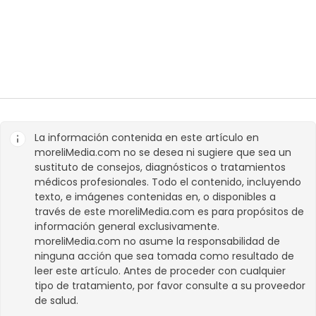
La información contenida en este artículo en
moreliMedia.com
no se desea ni sugiere que sea un
sustituto de consejos, diagnósticos o tratamientos
médicos profesionales. Todo el contenido, incluyendo
texto, e imágenes contenidas en, o disponibles a
través de este
moreliMedia.com
es para propósitos de
información general exclusivamente.
moreliMedia.com
no asume la responsabilidad de
ninguna acción que sea tomada como resultado de
leer este artículo. Antes de proceder con cualquier
tipo de tratamiento, por favor consulte a su proveedor
de salud.