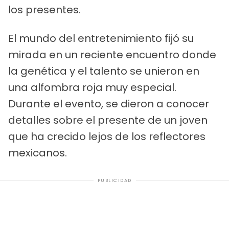
los presentes.
El mundo del entretenimiento fijó su
mirada en un reciente encuentro donde
la genética y el talento se unieron en
una alfombra roja muy especial.
Durante el evento, se dieron a conocer
detalles sobre el presente de un joven
que ha crecido lejos de los reflectores
mexicanos.
PUBLICIDAD