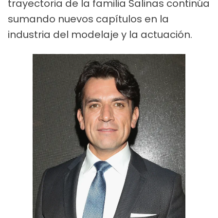
trayectoria de la familia Salinas continúa
sumando nuevos capítulos en la
industria del modelaje y la actuación.