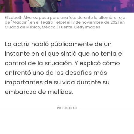
Elizabeth Álvarez posa para una foto durante la alfombra roja
de "Aladdin" en el Teatro Telcel el 17 de noviembre de 2021 en
Ciudad de México, México. | Fuente: Getty Images
La actriz habló públicamente de un
instante en el que sintió que no tenía el
control de la situación. Y explicó cómo
enfrentó uno de los desafíos más
importantes de su vida durante su
embarazo de mellizos.
PUBLICIDAD