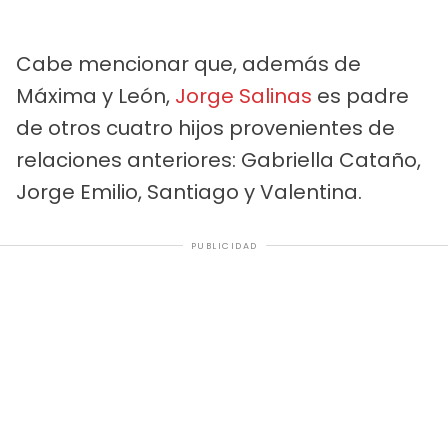
Cabe mencionar que, además de
Máxima y León,
Jorge Salinas
es padre
de otros cuatro hijos provenientes de
relaciones anteriores: Gabriella Cataño,
Jorge Emilio, Santiago y Valentina.
PUBLICIDAD