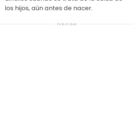
los hijos, aún antes de nacer.
PUBLICIDAD