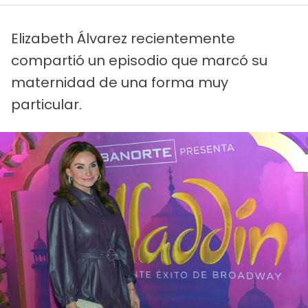
Elizabeth Álvarez recientemente
compartió un episodio que marcó su
maternidad de una forma muy
particular.