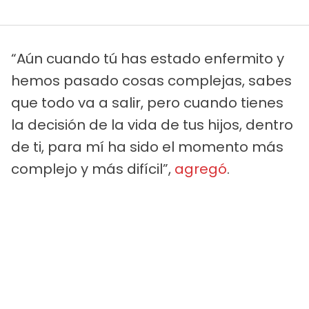
“Aún cuando tú has estado enfermito y
hemos pasado cosas complejas, sabes
que todo va a salir, pero cuando tienes
la decisión de la vida de tus hijos, dentro
de ti, para mí ha sido el momento más
complejo y más difícil”,
agregó
.