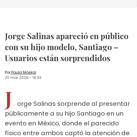
Jorge Salinas apareció en público
con su hijo modelo, Santiago –
Usuarios están sorprendidos
Por
Paula Moskal
20 mar 2026
-
16:33
J
orge Salinas sorprende al presentar
públicamente a su hijo Santiago en un
evento en México, donde el parecido
físico entre ambos captó la atención de