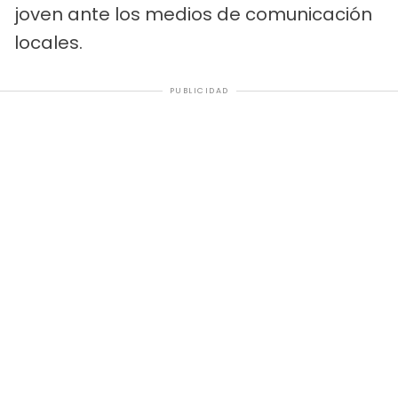
joven ante los medios de comunicación
locales.
PUBLICIDAD