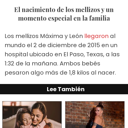
El nacimiento de los mellizos y un
momento especial en la familia
Los mellizos Máxima y León
llegaron
al
mundo el 2 de diciembre de 2015 en un
hospital ubicado en El Paso, Texas, a las
1:32 de la mañana. Ambos bebés
pesaron algo más de 1,8 kilos al nacer.
Lee También