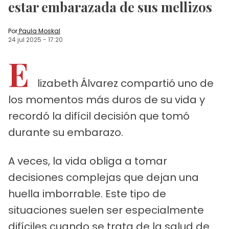
estar embarazada de sus mellizos
Por
Paula Moskal
24 jul 2025
-
17:20
E
lizabeth Álvarez compartió uno de
los momentos más duros de su vida y
recordó la difícil decisión que tomó
durante su embarazo.
A veces, la vida obliga a tomar
decisiones complejas que dejan una
huella imborrable. Este tipo de
situaciones suelen ser especialmente
difíciles cuando se trata de la salud de