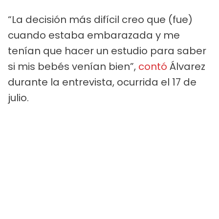
“La decisión más difícil creo que (fue)
cuando estaba embarazada y me
tenían que hacer un estudio para saber
si mis bebés venían bien”,
contó
Álvarez
durante la entrevista, ocurrida el 17 de
julio.