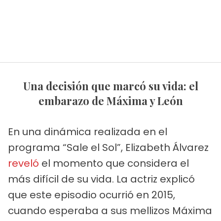
Una decisión que marcó su vida: el
embarazo de Máxima y León
En una dinámica realizada en el
programa “Sale el Sol”, Elizabeth Álvarez
reveló
el momento que considera el
más difícil de su vida. La actriz explicó
que este episodio ocurrió en 2015,
cuando esperaba a sus mellizos Máxima