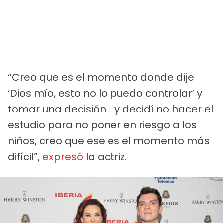
“Creo que es el momento donde dije
‘Dios mío, esto no lo puedo controlar’ y
tomar una decisión… y decidí no hacer el
estudio para no poner en riesgo a los
niños, creo que ese es el momento más
difícil”,
expresó
la actriz.