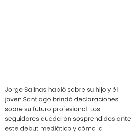
Jorge Salinas habló sobre su hijo y él
joven Santiago brindó declaraciones
sobre su futuro profesional. Los
seguidores quedaron sosprendidos ante
este debut mediático y cómo la