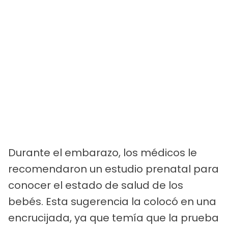
Durante el embarazo, los médicos le
recomendaron un estudio prenatal para
conocer el estado de salud de los
bebés. Esta sugerencia la colocó en una
encrucijada, ya que temía que la prueba