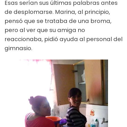
Esas serían sus últimas palabras antes
de desplomarse. Marina, al principio,
pensó que se trataba de una broma,
pero al ver que su amiga no
reaccionaba, pidió ayuda al personal del
gimnasio.