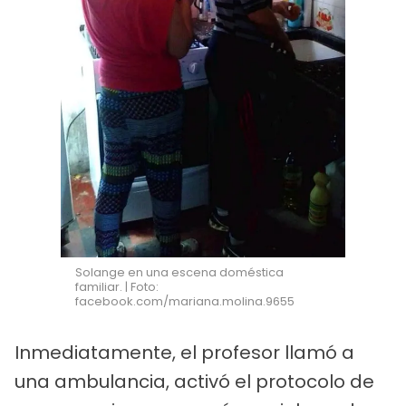
Solange en una escena doméstica
familiar. | Foto:
facebook.com/mariana.molina.9655
Inmediatamente, el profesor llamó a
una ambulancia, activó el protocolo de