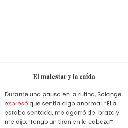
El malestar y la caída
Durante una pausa en la rutina, Solange
expresó
que sentía algo anormal. “Ella
estaba sentada, me agarró del brazo y
me dijo: ‘Tengo un tirón en la cabeza’”.