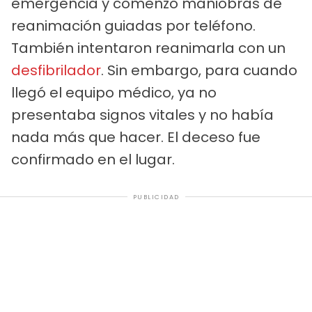
emergencia y comenzó maniobras de
reanimación guiadas por teléfono.
También intentaron reanimarla con un
desfibrilador
. Sin embargo, para cuando
llegó el equipo médico, ya no
presentaba signos vitales y no había
nada más que hacer. El deceso fue
confirmado en el lugar.
PUBLICIDAD