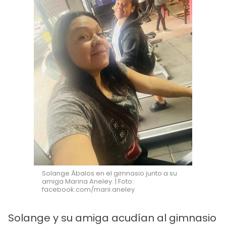
Solange Ábalos en el gimnasio junto a su
amiga Marina Aneley. | Foto:
facebook.com/marii.aneley
Solange y su amiga acudían al gimnasio