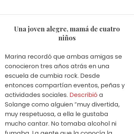
Una joven alegre, mamá de cuatro
niños
Marina recordó que ambas amigas se
conocieron tres años atrás en una
escuela de cumbia rock. Desde
entonces compartían eventos, peñas y
actividades sociales.
Describió
a
Solange como alguien “muy divertida,
muy respetuosa, a ella le gustaba
mucho cantar. No tomaba alcohol ni
fumaba. La gente que la conocía la