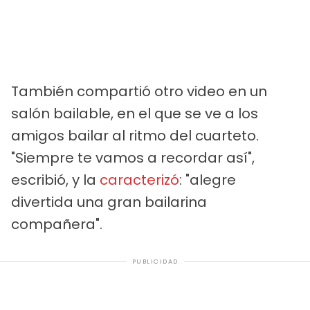
También compartió otro video en un
salón bailable, en el que se ve a los
amigos bailar al ritmo del cuarteto.
"Siempre te vamos a recordar así",
escribió, y la
caracterizó
: "alegre
divertida una gran bailarina
compañera".
PUBLICIDAD