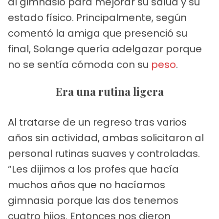
al gimnasio para mejorar su salud y su
estado físico. Principalmente, según
comentó la amiga que presenció su
final, Solange quería adelgazar porque
no se sentía cómoda con su
peso
.
Era una rutina ligera
Al tratarse de un regreso tras varios
años sin actividad, ambas solicitaron al
personal rutinas suaves y controladas.
“Les dijimos a los profes que hacía
muchos años que no hacíamos
gimnasia porque las dos tenemos
cuatro hijos. Entonces nos dieron