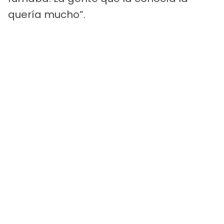
quería mucho”.