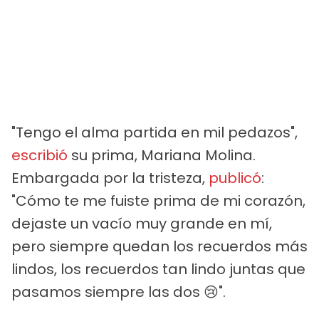
"Tengo el alma partida en mil pedazos",
escribió
su prima, Mariana Molina.
Embargada por la tristeza,
publicó
:
"Cómo te me fuiste prima de mi corazón,
dejaste un vacío muy grande en mí,
pero siempre quedan los recuerdos más
lindos, los recuerdos tan lindo juntas que
pasamos siempre las dos 😢".