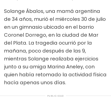
Solange Ábalos, una mamá argentina
de 34 años, murió el miércoles 30 de julio
en un gimnasio ubicado en el barrio
Coronel Dorrego, en la ciudad de Mar
del Plata. La tragedia ocurrió por la
mañana, poco después de las 9,
mientras Solange realizaba ejercicios
junto a su amiga Marina Aneley, con
quien había retomado la actividad física
hacía apenas unos días.
PUBLICIDAD