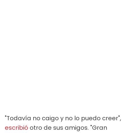
"Todavía no caigo y no lo puedo creer",
escribió
otro de sus amigos. "Gran