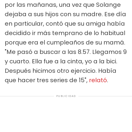
por las mañanas, una vez que Solange
dejaba a sus hijos con su madre. Ese día
en particular, contó que su amiga había
decidido ir más temprano de lo habitual
porque era el cumpleaños de su mamá.
"Me pasó a buscar a las 8.57. Llegamos 9
y cuarto. Ella fue a la cinta, yo a la bici.
Después hicimos otro ejercicio. Había
que hacer tres series de 15",
relató
.
PUBLICIDAD