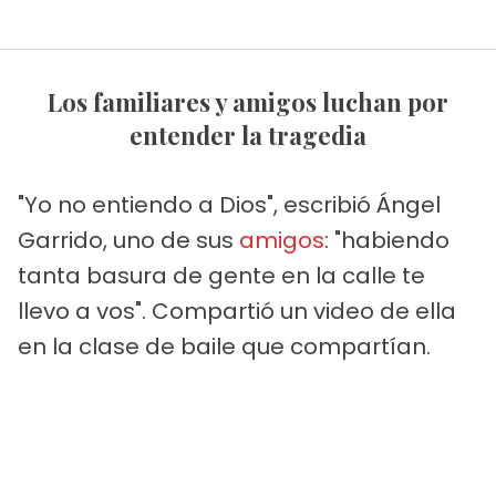
Los familiares y amigos luchan por
entender la tragedia
"Yo no entiendo a Dios", escribió Ángel
Garrido, uno de sus
amigos
: "habiendo
tanta basura de gente en la calle te
llevo a vos". Compartió un video de ella
en la clase de baile que compartían.