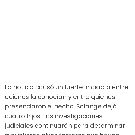
La noticia causó un fuerte impacto entre
quienes la conocían y entre quienes
presenciaron el hecho. Solange dejó
cuatro hijos. Las investigaciones
judiciales continuarán para determinar