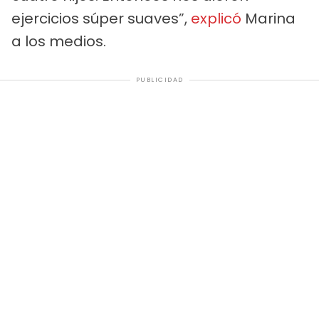
ejercicios súper suaves”,
explicó
Marina
a los medios.
PUBLICIDAD