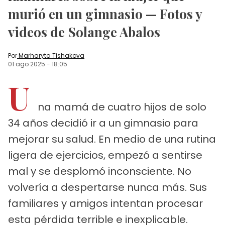
murió en un gimnasio — Fotos y
videos de Solange Abalos
Por
Marharyta Tishakova
01 ago 2025
-
18:05
U
na mamá de cuatro hijos de solo
34 años decidió ir a un gimnasio para
mejorar su salud. En medio de una rutina
ligera de ejercicios, empezó a sentirse
mal y se desplomó inconsciente. No
volvería a despertarse nunca más. Sus
familiares y amigos intentan procesar
esta pérdida terrible e inexplicable.