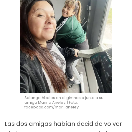
Solange Ábalos en el gimnasio junto a su
amiga Marina Aneley. | Foto:
facebook.com/marii.aneley
Las dos amigas habían decidido volver