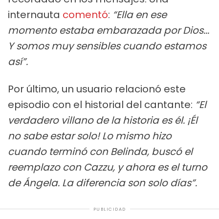
internauta
comentó
:
“Ella en ese
momento estaba embarazada por Dios...
Y somos muy sensibles cuando estamos
así”.
Por último, un usuario relacionó este
episodio con el historial del cantante:
“El
verdadero villano de la historia es él. ¡Él
no sabe estar solo! Lo mismo hizo
cuando terminó con Belinda, buscó el
reemplazo con Cazzu, y ahora es el turno
de Ángela. La diferencia son solo días”.
PUBLICIDAD