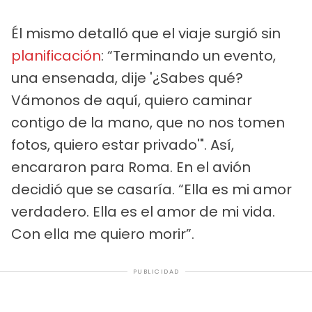
Él mismo detalló que el viaje surgió sin
planificación
: “Terminando un evento,
una ensenada, dije '¿Sabes qué?
Vámonos de aquí, quiero caminar
contigo de la mano, que no nos tomen
fotos, quiero estar privado'". Así,
encararon para Roma. En el avión
decidió que se casaría. “Ella es mi amor
verdadero. Ella es el amor de mi vida.
Con ella me quiero morir”.
PUBLICIDAD