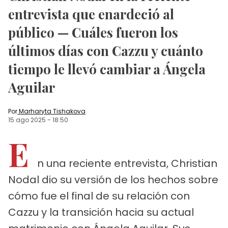
entrevista que enardeció al
público — Cuáles fueron los
últimos días con Cazzu y cuánto
tiempo le llevó cambiar a Ángela
Aguilar
Por
Marharyta Tishakova
15 ago 2025
-
18:50
E
n una reciente entrevista, Christian
Nodal dio su versión de los hechos sobre
cómo fue el final de su relación con
Cazzu y la transición hacia su actual