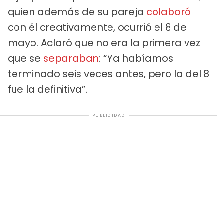
quien además de su pareja
colaboró
con él creativamente, ocurrió el 8 de
mayo. Aclaró que no era la primera vez
que se
separaban
: “Ya habíamos
terminado seis veces antes, pero la del 8
fue la definitiva”.
PUBLICIDAD