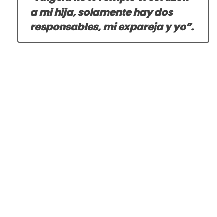
a mi hija, solamente hay dos
responsables, mi expareja y yo”.