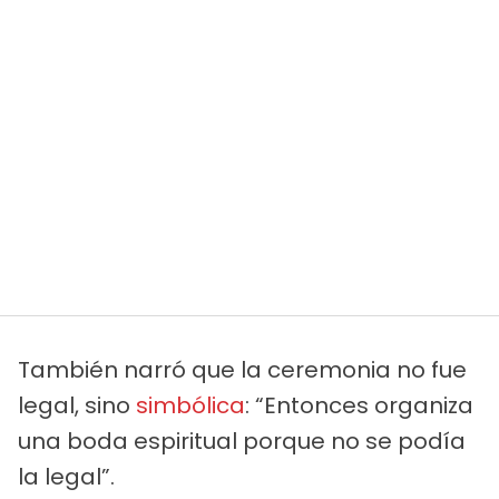
También narró que la ceremonia no fue
legal, sino
simbólica
: “Entonces organiza
una boda espiritual porque no se podía
la legal”.