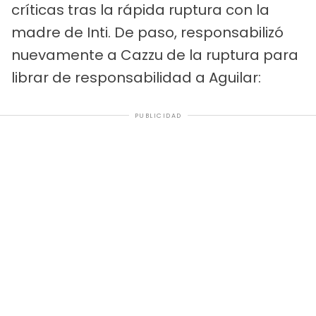
críticas tras la rápida ruptura con la
madre de Inti. De paso, responsabilizó
nuevamente a Cazzu de la ruptura para
librar de responsabilidad a Aguilar:
PUBLICIDAD