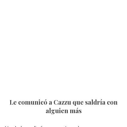
Le comunicó a Cazzu que saldría con
alguien más