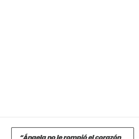
“Ángela no le rompió el corazón