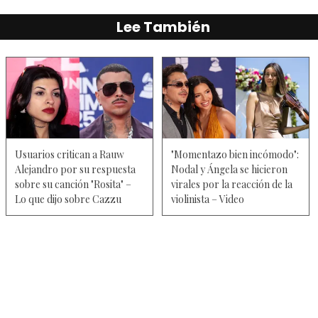
Lee También
Usuarios critican a Rauw
"Momentazo bien incómodo":
Alejandro por su respuesta
Nodal y Ángela se hicieron
sobre su canción "Rosita" –
virales por la reacción de la
Lo que dijo sobre Cazzu
violinista – Video