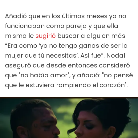
Añadió que en los últimos meses ya no
funcionaban como pareja y que ella
misma le
sugirió
buscar a alguien más.
“Era como ‘yo no tengo ganas de ser la
mujer que tú necesitas’. Así fue”. Nodal
aseguró que desde entonces consideró
que "no había amor", y añadió: "no pensé
que le estuviera rompiendo el corazón".