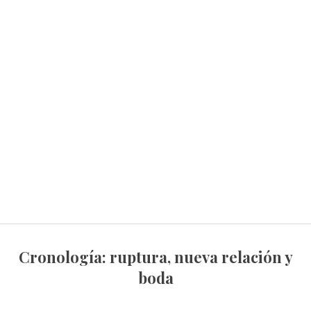
Cronología: ruptura, nueva relación y
boda