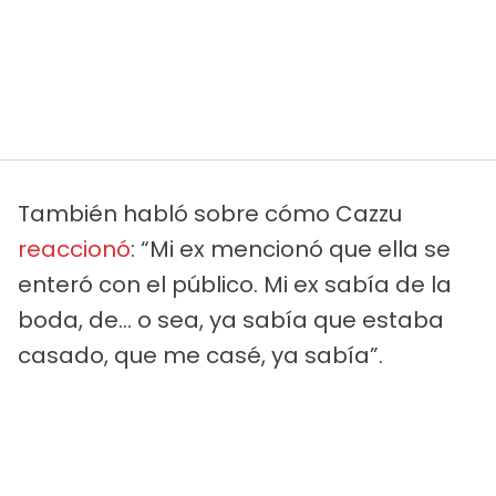
También habló sobre cómo Cazzu
reaccionó
: “Mi ex mencionó que ella se
enteró con el público. Mi ex sabía de la
boda, de… o sea, ya sabía que estaba
casado, que me casé, ya sabía”.