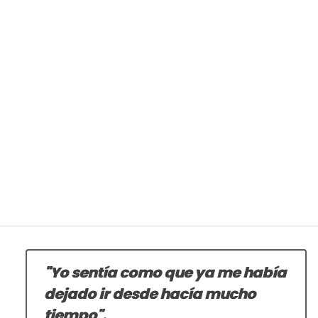
"Yo sentía como que ya me había
dejado ir desde hacía mucho
tiempo".