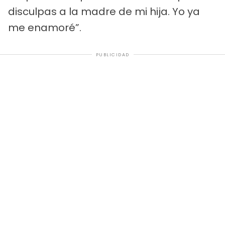
disculpas a la madre de mi hija. Yo ya
me enamoré”.
PUBLICIDAD