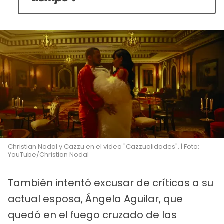
Christian Nodal y Cazzu en el video "Cazzualidades". | Foto:
YouTube/Christian Nodal
También intentó excusar de críticas a su
actual esposa, Ángela Aguilar, que
quedó en el fuego cruzado de las