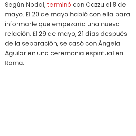
Según Nodal,
terminó
con Cazzu el 8 de
mayo. El 20 de mayo habló con ella para
informarle que empezaría una nueva
relación. El 29 de mayo, 21 días después
de la separación, se casó con Ángela
Aguilar en una ceremonia espiritual en
Roma.