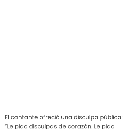
El cantante ofreció una disculpa pública:
“Le pido disculpas de corazón. Le pido