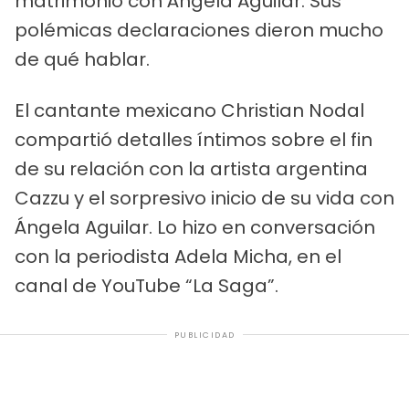
matrimonio con Ángela Aguilar. Sus
polémicas declaraciones dieron mucho
de qué hablar.
El cantante mexicano Christian Nodal
compartió detalles íntimos sobre el fin
de su relación con la artista argentina
Cazzu y el sorpresivo inicio de su vida con
Ángela Aguilar. Lo hizo en conversación
con la periodista Adela Micha, en el
canal de YouTube “La Saga”.
PUBLICIDAD